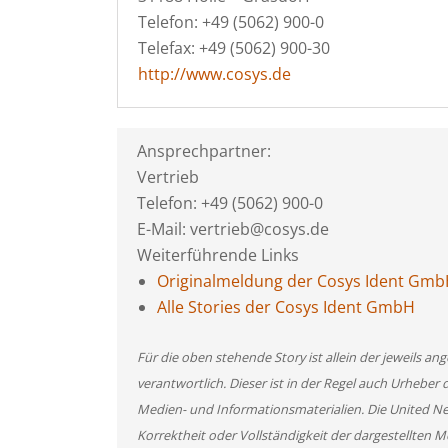
Telefon: +49 (5062) 900-0
Telefax: +49 (5062) 900-30
http://www.cosys.de
Ansprechpartner:
Vertrieb
Telefon: +49 (5062) 900-0
E-Mail: vertrieb@cosys.de
Weiterführende Links
Originalmeldung der Cosys Ident Gm
Alle Stories der Cosys Ident GmbH
Für die oben stehende Story ist allein der jeweils 
verantwortlich. Dieser ist in der Regel auch Urheber 
Medien- und Informationsmaterialien. Die United 
Korrektheit oder Vollständigkeit der dargestellten