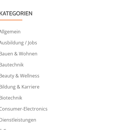
KATEGORIEN
Allgemein
Ausbildung / Jobs
Bauen & Wohnen
Bautechnik
Beauty & Wellness
Bildung & Karriere
Biotechnik
Consumer-Electronics
Dienstleistungen