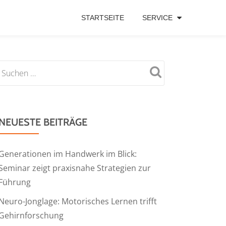
STARTSEITE
SERVICE
NEUESTE BEITRÄGE
Generationen im Handwerk im Blick:
Seminar zeigt praxisnahe Strategien zur
Führung
Neuro-Jonglage: Motorisches Lernen trifft
Gehirnforschung