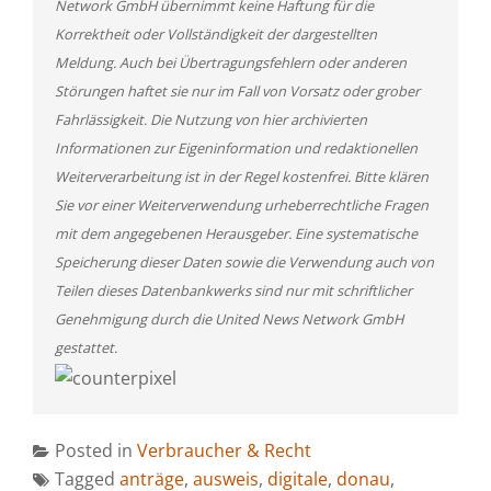
Network GmbH übernimmt keine Haftung für die
Korrektheit oder Vollständigkeit der dargestellten
Meldung. Auch bei Übertragungsfehlern oder anderen
Störungen haftet sie nur im Fall von Vorsatz oder grober
Fahrlässigkeit. Die Nutzung von hier archivierten
Informationen zur Eigeninformation und redaktionellen
Weiterverarbeitung ist in der Regel kostenfrei. Bitte klären
Sie vor einer Weiterverwendung urheberrechtliche Fragen
mit dem angegebenen Herausgeber. Eine systematische
Speicherung dieser Daten sowie die Verwendung auch von
Teilen dieses Datenbankwerks sind nur mit schriftlicher
Genehmigung durch die United News Network GmbH
gestattet.
Posted in
Verbraucher & Recht
Tagged
anträge
,
ausweis
,
digitale
,
donau
,