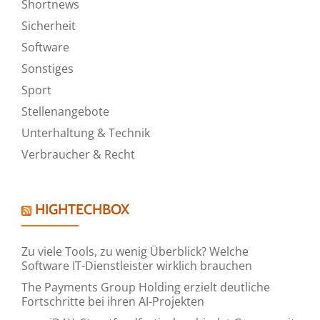
Shortnews
Sicherheit
Software
Sonstiges
Sport
Stellenangebote
Unterhaltung & Technik
Verbraucher & Recht
HIGHTECHBOX
Zu viele Tools, zu wenig Überblick? Welche
Software IT-Dienstleister wirklich brauchen
The Payments Group Holding erzielt deutliche
Fortschritte bei ihren AI-Projekten