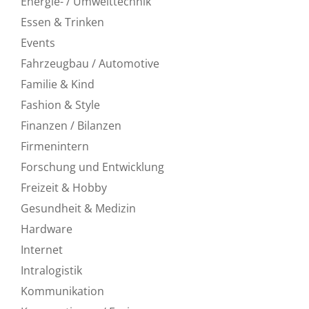
Energie- / Umwelttechnik
Essen & Trinken
Events
Fahrzeugbau / Automotive
Familie & Kind
Fashion & Style
Finanzen / Bilanzen
Firmenintern
Forschung und Entwicklung
Freizeit & Hobby
Gesundheit & Medizin
Hardware
Internet
Intralogistik
Kommunikation