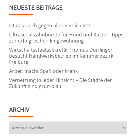
NEUESTE BEITRÄGE
Ist das Dach gegen alles versichert?
Ultraschallzahnbürste für Hund und Katze – Tipps
zur erfolgreichen Eingewöhnung
Wirtschaftsstaatssekretär Thomas Dörflinger
besucht Handwerksbetrieb im Kammerbezirk
Freiburg
Arbeit macht Spaß oder krank
Vernetzung in jeder Hinsicht – Die Städte der
Zukunft sind grün-blau
ARCHIV
Archiv