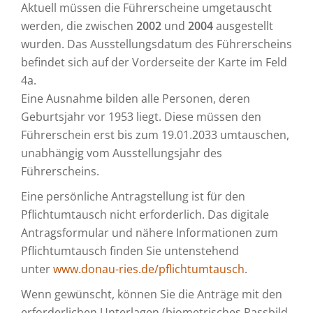
Aktuell müssen die Führerscheine umgetauscht
werden, die zwischen
2002
und
2004
ausgestellt
wurden. Das Ausstellungsdatum des Führerscheins
befindet sich auf der Vorderseite der Karte im Feld
4a.
Eine Ausnahme bilden alle Personen, deren
Geburtsjahr vor 1953 liegt. Diese müssen den
Führerschein erst bis zum 19.01.2033 umtauschen,
unabhängig vom Ausstellungsjahr des
Führerscheins.
Eine persönliche Antragstellung ist für den
Pflichtumtausch nicht erforderlich. Das digitale
Antragsformular und nähere Informationen zum
Pflichtumtausch finden Sie untenstehend
unter
www.donau-ries.de/pflichtumtausch
.
Wenn gewünscht, können Sie die Anträge mit den
erforderlichen Unterlagen (biometrisches Passbild,