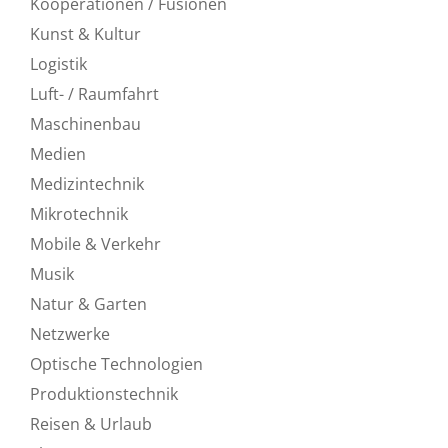
Kooperationen / Fusionen
Kunst & Kultur
Logistik
Luft- / Raumfahrt
Maschinenbau
Medien
Medizintechnik
Mikrotechnik
Mobile & Verkehr
Musik
Natur & Garten
Netzwerke
Optische Technologien
Produktionstechnik
Reisen & Urlaub