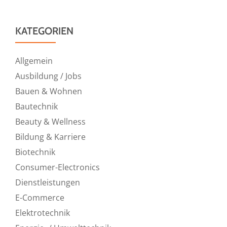
KATEGORIEN
Allgemein
Ausbildung / Jobs
Bauen & Wohnen
Bautechnik
Beauty & Wellness
Bildung & Karriere
Biotechnik
Consumer-Electronics
Dienstleistungen
E-Commerce
Elektrotechnik