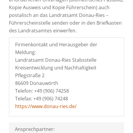
Kopie Ausweis und Kopie Führerschein) auch
postalisch an das Landratsamt Donau-Ries –
Führerscheinstelle senden oder in den Briefkasten
des Landratsamtes einwerfen.
Firmenkontakt und Herausgeber der
Meldung:
Landratsamt Donau-Ries Stabsstelle
Kreisentwicklung und Nachhaltigkeit
Pflegstraße 2
86609 Donauwörth
Telefon: +49 (906) 74258
Telefax: +49 (906) 74248
https://www.donau-ries.de/
Ansprechpartner: