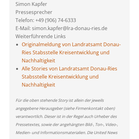
Simon Kapfer
Pressesprecher
Telefon: +49 (906) 74-6333
E-Mail: simon.kapfer@lra-donau-ries.de
Weiterführende Links
Originalmeldung von Landratsamt Donau-
Ries Stabsstelle Kreisentwicklung und
Nachhaltigkeit
Alle Stories von Landratsamt Donau-Ries
Stabsstelle Kreisentwicklung und
Nachhaltigkeit
Für die oben stehende Story ist allein der jeweils
angegebene Herausgeber (siehe Firmenkontakt oben)
verantwortlich. Dieser ist in der Regel auch Urheber des
Pressetextes, sowie der angehängten Bild-, Ton-, Video-,
Medien- und Informationsmaterialien. Die United News