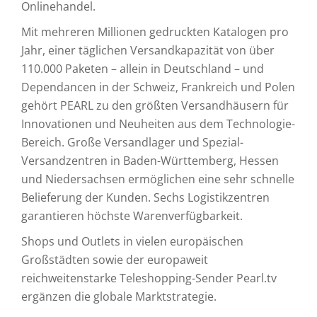
Onlinehandel.
Mit mehreren Millionen gedruckten Katalogen pro
Jahr, einer täglichen Versandkapazität von über
110.000 Paketen – allein in Deutschland – und
Dependancen in der Schweiz, Frankreich und Polen
gehört PEARL zu den größten Versandhäusern für
Innovationen und Neuheiten aus dem Technologie-
Bereich. Große Versandlager und Spezial-
Versandzentren in Baden-Württemberg, Hessen
und Niedersachsen ermöglichen eine sehr schnelle
Belieferung der Kunden. Sechs Logistikzentren
garantieren höchste Warenverfügbarkeit.
Shops und Outlets in vielen europäischen
Großstädten sowie der europaweit
reichweitenstarke Teleshopping-Sender Pearl.tv
ergänzen die globale Marktstrategie.