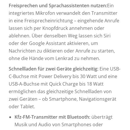
Freisprechen und Sprachassistenten nutzen:
Ein
integriertes Mikrofon verwandelt den Transmitter
in eine Freisprecheinrichtung – eingehende Anrufe
lassen sich per Knopfdruck annehmen oder
ablehnen. Über denselben Weg lassen sich Siri
oder der Google Assistant aktivieren, um
Nachrichten zu diktieren oder Anrufe zu starten,
ohne die Hände vom Lenkrad zu nehmen.
Schnellladen für zwei Geräte gleichzeitig:
Eine USB-
C-Buchse mit Power Delivery bis 30 Watt und eine
USB-A-Buchse mit Quick Charge bis 18 Watt
ermöglichen das gleichzeitige Schnellladen von
zwei Geräten – ob Smartphone, Navigationsgerät
oder Tablet.
Kfz-FM-Transmitter mit Bluetooth:
überträgt
Musik und Audio von Smartphones oder