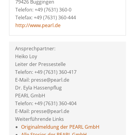
79426 Buggingen
Telefon: +49 (7631) 360-0
Telefax: +49 (7631) 360-444
http://www.pearl.de
Ansprechpartner:
Heiko Loy
Leiter der Pressestelle
Telefon: +49 (7631) 360-417
E-Mail: presse@pearl.de
Dr. Eyla Hassenpflug
PEARL GmbH
Telefon: +49 (7631) 360-404
E-Mail: presse@pearl.de
Weiterführende Links
Originalmeldung der PEARL GmbH
Alle Stories der PEARL GmbH