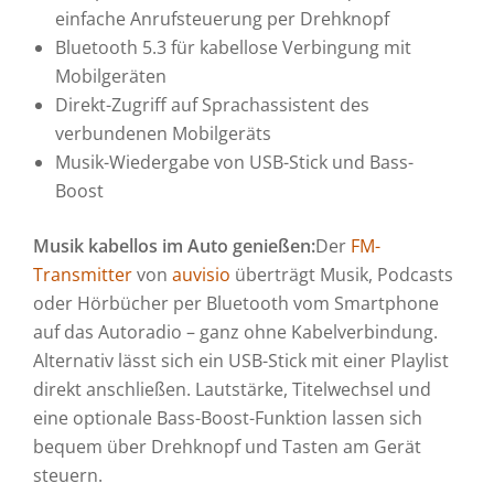
einfache Anrufsteuerung per Drehknopf
Bluetooth 5.3 für kabellose Verbingung mit
Mobilgeräten
Direkt-Zugriff auf Sprachassistent des
verbundenen Mobilgeräts
Musik-Wiedergabe von USB-Stick und Bass-
Boost
Musik kabellos im Auto genießen:
Der
FM-
Transmitter
von
auvisio
überträgt Musik, Podcasts
oder Hörbücher per Bluetooth vom Smartphone
auf das Autoradio – ganz ohne Kabelverbindung.
Alternativ lässt sich ein USB-Stick mit einer Playlist
direkt anschließen. Lautstärke, Titelwechsel und
eine optionale Bass-Boost-Funktion lassen sich
bequem über Drehknopf und Tasten am Gerät
steuern.