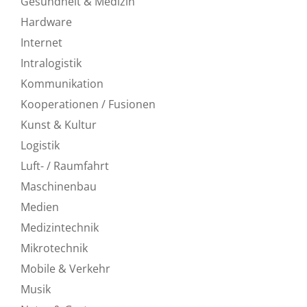
Gesundheit & Medizin
Hardware
Internet
Intralogistik
Kommunikation
Kooperationen / Fusionen
Kunst & Kultur
Logistik
Luft- / Raumfahrt
Maschinenbau
Medien
Medizintechnik
Mikrotechnik
Mobile & Verkehr
Musik