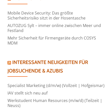
Mobile Device Security: Das größte
Sicherheitsrisiko sitzt in der Hosentasche
AUTOZUG Sylt – immer online zwischen Meer und
Festland
Mehr Sicherheit für Firmengeräte durch COSYS
MDM
INTERESSANTE NEUIGKEITEN FÜR
JOBSUCHENDE & AZUBIS
Specialist Marketing (d/m/w) (Vollzeit | Hofgeismar)
IAV stellt sich neu auf
Werkstudent Human Resources (m/w/d) (Teilzeit |
Neuss)