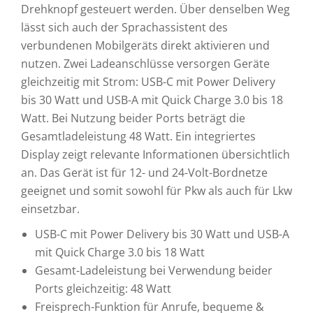
Drehknopf gesteuert werden. Über denselben Weg
lässt sich auch der Sprachassistent des
verbundenen Mobilgeräts direkt aktivieren und
nutzen. Zwei Ladeanschlüsse versorgen Geräte
gleichzeitig mit Strom: USB-C mit Power Delivery
bis 30 Watt und USB-A mit Quick Charge 3.0 bis 18
Watt. Bei Nutzung beider Ports beträgt die
Gesamtladeleistung 48 Watt. Ein integriertes
Display zeigt relevante Informationen übersichtlich
an. Das Gerät ist für 12- und 24-Volt-Bordnetze
geeignet und somit sowohl für Pkw als auch für Lkw
einsetzbar.
USB-C mit Power Delivery bis 30 Watt und USB-A
mit Quick Charge 3.0 bis 18 Watt
Gesamt-Ladeleistung bei Verwendung beider
Ports gleichzeitig: 48 Watt
Freisprech-Funktion für Anrufe, bequeme &