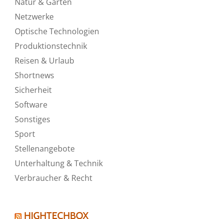
Natur & Garten
Netzwerke
Optische Technologien
Produktionstechnik
Reisen & Urlaub
Shortnews
Sicherheit
Software
Sonstiges
Sport
Stellenangebote
Unterhaltung & Technik
Verbraucher & Recht
HIGHTECHBOX