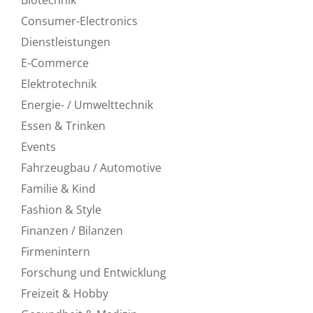
Consumer-Electronics
Dienstleistungen
E-Commerce
Elektrotechnik
Energie- / Umwelttechnik
Essen & Trinken
Events
Fahrzeugbau / Automotive
Familie & Kind
Fashion & Style
Finanzen / Bilanzen
Firmenintern
Forschung und Entwicklung
Freizeit & Hobby