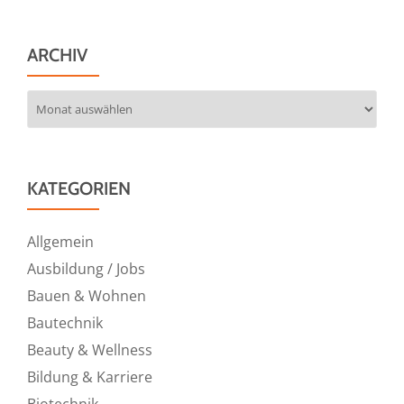
ARCHIV
Archiv
KATEGORIEN
Allgemein
Ausbildung / Jobs
Bauen & Wohnen
Bautechnik
Beauty & Wellness
Bildung & Karriere
Biotechnik