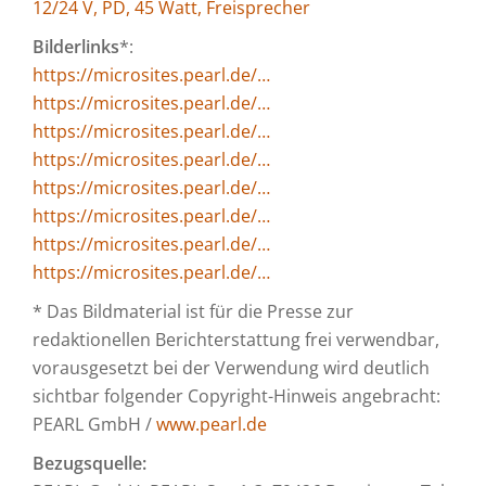
12/24 V, PD, 45 Watt, Freisprecher
Bilderlinks
*:
https://microsites.pearl.de/…
https://microsites.pearl.de/…
https://microsites.pearl.de/…
https://microsites.pearl.de/…
https://microsites.pearl.de/…
https://microsites.pearl.de/…
https://microsites.pearl.de/…
https://microsites.pearl.de/…
* Das Bildmaterial ist für die Presse zur
redaktionellen Berichterstattung frei verwendbar,
vorausgesetzt bei der Verwendung wird deutlich
sichtbar folgender Copyright-Hinweis angebracht:
PEARL GmbH /
www.pearl.de
Bezugsquelle: