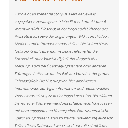
Für die oben stehende Story ist allein der jeweils
angegebene Herausgeber (siehe Firmenkontakt oben)
verantwortlich. Dieser ist in der Regel auch Urheber des
Pressetextes, sowie der angehängten Bild-, Ton-, Video-,
Medien- und Informationsmaterialien. Die United News
Network GmbH übernimmt keine Haftung für die
Korrektheit oder Vollständigkeit der dargestellten
Meldung. Auch bei Übertragungsfehlern oder anderen
Störungen haftet sie nur im Fall von Vorsatz oder grober
Fahrlässigkeit. Die Nutzung von hier archivierten
Informationen zur Eigeninformation und redaktionellen
Weiterverarbeitung ist in der Regel kostenfrei. Bitte klären
Sie vor einer Weiterverwendung urheberrechtliche Fragen
mit dem angegebenen Herausgeber. Eine systematische
Speicherung dieser Daten sowie die Verwendung auch von
Teilen dieses Datenbankwerks sind nur mit schriftlicher