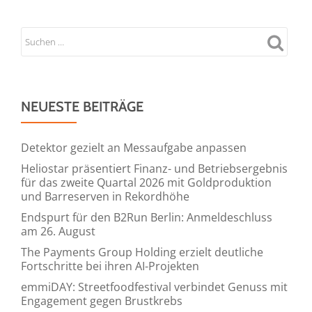
NEUESTE BEITRÄGE
Detektor gezielt an Messaufgabe anpassen
Heliostar präsentiert Finanz- und Betriebsergebnis
für das zweite Quartal 2026 mit Goldproduktion
und Barreserven in Rekordhöhe
Endspurt für den B2Run Berlin: Anmeldeschluss
am 26. August
The Payments Group Holding erzielt deutliche
Fortschritte bei ihren AI-Projekten
emmiDAY: Streetfoodfestival verbindet Genuss mit
Engagement gegen Brustkrebs