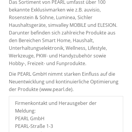
Das Sortiment von PEARL umfasst über 100
bekannte Exklusivmarken wie z.B. auvisio,
Rosenstein & Söhne, Luminea, Sichler
Haushaltsgeräte, simvalley MOBILE und ELESION.
Darunter befinden sich zahlreiche Produkte aus
den Bereichen Smart Home, Haushalt,
Unterhaltungselektronik, Wellness, Lifestyle,
Werkzeuge, PKW- und Handyzubehör sowie
Hobby-, Freizeit- und Funprodukte.
Die PEARL GmbH nimmt starken Einfluss auf die
Neuentwicklung und kontinuierliche Optimierung
der Produkte (www.pearl.de).
Firmenkontakt und Herausgeber der
Meldung:
PEARL GmbH
PEARL-Straße 1-3