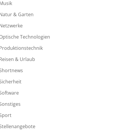
Musik
Natur & Garten
Netzwerke
Optische Technologien
Produktionstechnik
Reisen & Urlaub
Shortnews
Sicherheit
Software
Sonstiges
Sport
Stellenangebote