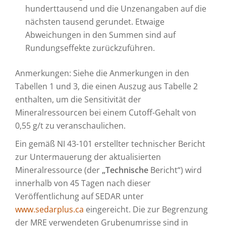
hunderttausend und die Unzenangaben auf die
nächsten tausend gerundet. Etwaige
Abweichungen in den Summen sind auf
Rundungseffekte zurückzuführen.
Anmerkungen: Siehe die Anmerkungen in den
Tabellen 1 und 3, die einen Auszug aus Tabelle 2
enthalten, um die Sensitivität der
Mineralressourcen bei einem Cutoff-Gehalt von
0,55 g/t zu veranschaulichen.
Ein gemäß NI 43-101 erstellter technischer Bericht
zur Untermauerung der aktualisierten
Mineralressource (der
„Technische
Bericht“) wird
innerhalb von 45 Tagen nach dieser
Veröffentlichung auf SEDAR unter
www.sedarplus.ca
eingereicht. Die zur Begrenzung
der MRE verwendeten Grubenumrisse sind in