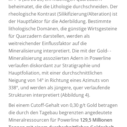
beheimatet, die die Lithologie durchschneiden. Der
rheologische Kontrast (Silikifizierung/Alteration) ist
der Hauptfaktor für die Aderbildung. Bestimmte
lithologische Domänen, die günstige Wirtsgesteine
für Quarzadern darstellen, werden als
weitreichender Einflussfaktor auf die
Mineralisierung interpretiert. Die mit der Gold- -
Mineralisierung assoziierten Adern in Powerline
verlaufen diskordant zur Stratigraphie und
Hauptfoliation, mit einer durchschnittlichen
Neigung von 14° in Richtung eines Azimuts von
338°, und werden als jüngere, quer verlaufende
Strukturen interpretiert (Abbildung 4).
Bei einem Cutoff-Gehalt von 0,30 g/t Gold betragen
die durch den Tagebau begrenzten angedeutete
Mineralressourcen für Powerline
129,5 Millionen