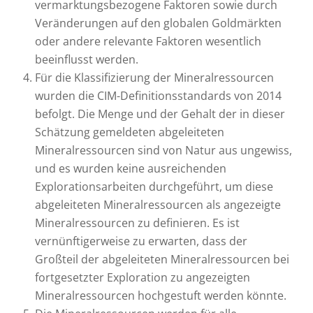
vermarktungsbezogene Faktoren sowie durch
Veränderungen auf den globalen Goldmärkten
oder andere relevante Faktoren wesentlich
beeinflusst werden.
Für die Klassifizierung der Mineralressourcen
wurden die CIM-Definitionsstandards von 2014
befolgt. Die Menge und der Gehalt der in dieser
Schätzung gemeldeten abgeleiteten
Mineralressourcen sind von Natur aus ungewiss,
und es wurden keine ausreichenden
Explorationsarbeiten durchgeführt, um diese
abgeleiteten Mineralressourcen als angezeigte
Mineralressourcen zu definieren. Es ist
vernünftigerweise zu erwarten, dass der
Großteil der abgeleiteten Mineralressourcen bei
fortgesetzter Exploration zu angezeigten
Mineralressourcen hochgestuft werden könnte.