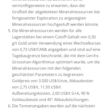
vernünftigerweise zu erwarten, dass der
Großteil der abgeleiteten Mineralressourcen bei
fortgesetzter Exploration zu angezeigten
Mineralressourcen hochgestuft werden könnte.
Die Mineralressourcen werden für alle
Lagerstätten bei einem Cutoff-Gehalt von 0,30
g/t Gold unter Verwendung eines Wechselkurses
von 0,73 US$/CAN$ angegeben und sind auf eine
Tagebaugrenze beschränkt, die mit dem Lerchs-
Grossman-Algorithmus optimiert wurde, um die
Mineralressourcen mit den folgenden
geschätzten Parametern zu begrenzen:
Goldpreis von 3.500 US$/Unze, Abbaukosten
von 2,75 US$/t, 11,50 US$/t
Aufbereitungskosten, 2,00 US$/t G+A, 90 %
Goldausbeute und 45° Abbauböschungen.
Die Tonnenangaben wurden auf die nächsten