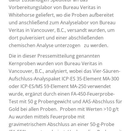
Vorbereitungslabor von Bureau Veritas in
Whitehorse geliefert, wo die Proben aufbereitet
und anschließend zum Analyselabor von Bureau
Veritas in Vancouver, B.C., versandt wurden, um
dort pulverisiert und einer abschließenden
chemischen Analyse unterzogen zu werden.
Die in dieser Pressemitteilung genannten
Kernproben wurden von Bureau Veritas in
Vancouver, B.C., analysiert, wobei das Vier-Säuren-
Aufschluss-Analyspaket ICP-ES 35-Element MA-300
oder ICP-ES/MS 59-Element MA-250 verwendet
wurde, ergänzt durch einen FA-450-Feuerprobe-
Test mit 50 g Probengewicht und AAS-Abschluss für
Gold bei allen Proben. Proben mit Werten >10 g/t
Au wurden mittels Feuerprobe mit
gravimetrischem Abschluss an einer 50-g-Probe