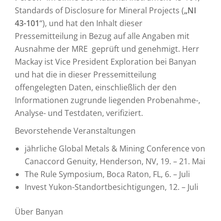
Standards of Disclosure for Mineral Projects (
„NI
43-101
“), und hat den Inhalt dieser
Pressemitteilung in Bezug auf alle Angaben mit
Ausnahme der MRE geprüft und genehmigt. Herr
Mackay ist Vice President Exploration bei Banyan
und hat die in dieser Pressemitteilung
offengelegten Daten, einschließlich der den
Informationen zugrunde liegenden Probenahme-,
Analyse- und Testdaten, verifiziert.
Bevorstehende Veranstaltungen
jährliche Global Metals & Mining Conference von
Canaccord Genuity, Henderson, NV, 19. – 21. Mai
The Rule Symposium, Boca Raton, FL, 6. – Juli
Invest Yukon-Standortbesichtigungen, 12. – Juli
Über Banyan