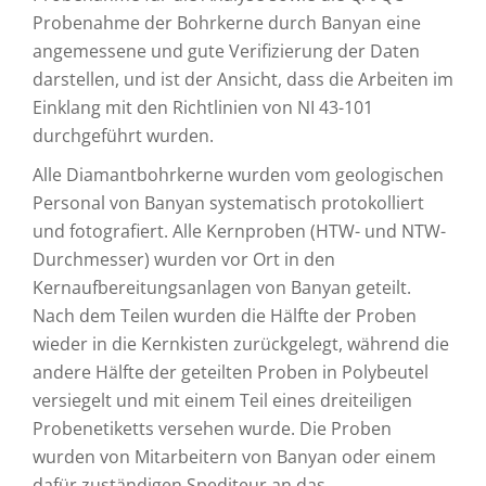
Probenahme der Bohrkerne durch Banyan eine
angemessene und gute Verifizierung der Daten
darstellen, und ist der Ansicht, dass die Arbeiten im
Einklang mit den Richtlinien von NI 43-101
durchgeführt wurden.
Alle Diamantbohrkerne wurden vom geologischen
Personal von Banyan systematisch protokolliert
und fotografiert. Alle Kernproben (HTW- und NTW-
Durchmesser) wurden vor Ort in den
Kernaufbereitungsanlagen von Banyan geteilt.
Nach dem Teilen wurden die Hälfte der Proben
wieder in die Kernkisten zurückgelegt, während die
andere Hälfte der geteilten Proben in Polybeutel
versiegelt und mit einem Teil eines dreiteiligen
Probenetiketts versehen wurde. Die Proben
wurden von Mitarbeitern von Banyan oder einem
dafür zuständigen Spediteur an das