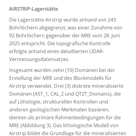
AIRSTRIP-Lagerstätte
Die Lagerstätte Airstrip wurde anhand von 243
Bohrlöchern abgegrenzt, was einer Zunahme von
92 Bohrlöchern gegenüber der MRE vom 28. Juni
2025 entspricht. Die topografische Kontrolle
erfolgte anhand eines detaillierten LIDAR-
Vermessungsdatensatzes.
Insgesamt wurden zehn (10) Domänen bei der
Erstellung der MRE und des Blockmodells für
Airstrip verwendet. Drei (3) diskrete mineralisierte
Domänen (AST_1, CAL_2 und QTZT_Domains), die
auf Lithologie, strukturellen Kontrollen und
anderen geologischen Merkmalen basieren,
dienten als primäre Rahmenbedingungen für die
MRE (Abbildung 3). Das lithologische Modell von
Airstrip bildet die Grundlage für die mineralisierten