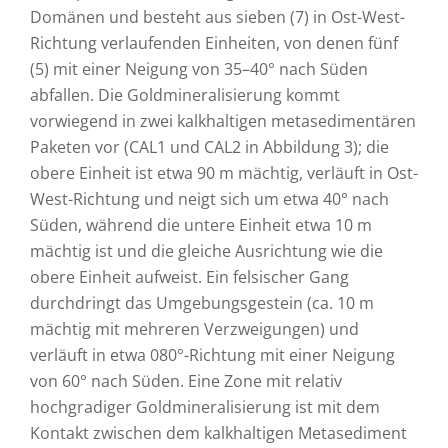
Domänen und besteht aus sieben (7) in Ost-West-
Richtung verlaufenden Einheiten, von denen fünf
(5) mit einer Neigung von 35–40° nach Süden
abfallen. Die Goldmineralisierung kommt
vorwiegend in zwei kalkhaltigen metasedimentären
Paketen vor (CAL1 und CAL2 in Abbildung 3); die
obere Einheit ist etwa 90 m mächtig, verläuft in Ost-
West-Richtung und neigt sich um etwa 40° nach
Süden, während die untere Einheit etwa 10 m
mächtig ist und die gleiche Ausrichtung wie die
obere Einheit aufweist. Ein felsischer Gang
durchdringt das Umgebungsgestein (ca. 10 m
mächtig mit mehreren Verzweigungen) und
verläuft in etwa 080°-Richtung mit einer Neigung
von 60° nach Süden. Eine Zone mit relativ
hochgradiger Goldmineralisierung ist mit dem
Kontakt zwischen dem kalkhaltigen Metasediment