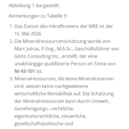
Abbildung 1 dargestellt.
Anmerkungen zu Tabelle 3:
Das Datum des Inkrafttretens der MRE ist der
15. Mai 2026
Die Mineralressourcenschätzung wurde von
Marc Jutras, P.Eng., M.A.Sc., Geschäftsführer von
Ginto Consulting Inc., erstellt, der eine
unabhängige qualifizierte Person im Sinne von
NI 43-101
ist
.
Mineralressourcen, die keine Mineralreserven
sind, weisen keine nachgewiesene
wirtschaftliche Rentabilität auf. Die Schätzung
der Mineralressourcen kann durch Umwelt-,
Genehmigungs-, rechtliche,
eigentumsrechtliche, steuerliche,
gesellschaftspolitische und