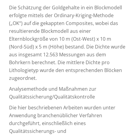
Die Schätzung der Goldgehalte in ein Blockmodell
erfolgte mittels der Ordinary-Kriging-Methode
(„OK“) auf die gekappten Composites, wobei das
resultierende Blockmodell aus einer
Elternblockgröße von 10 m (Ost-West) x 10 m
(Nord-Süd) x 5 m (Höhe) bestand. Die Dichte wurde
aus insgesamt 12.563 Messungen aus dem
Bohrkern berechnet. Die mittlere Dichte pro
Lithologietyp wurde den entsprechenden Blöcken
zugeordnet.
Analysemethode und Maßnahmen zur
Qualitätssicherung/Qualitätskontrolle
Die hier beschriebenen Arbeiten wurden unter
Anwendung branchenüblicher Verfahren
durchgeführt, einschließlich eines
Qualitätssicherungs- und