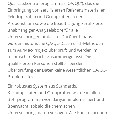
Qualitätskontrollprogramms („QA/QC“), das die
Einbringung von zertifizierten Referenzmaterialien,
Feldduplikaten und Grobproben in den
Probenstrom sowie die Beauftragung zertifizierter
unabhängiger Analyselabore für alle
Untersuchungen umfasste. Darüber hinaus
wurden historische QA/QC-Daten und -Methoden
zum AurMac-Projekt überprüft und werden im
technischen Bericht zusammengefasst. Die
qualifizierten Personen stellten bei der
Überprüfung der Daten keine wesentlichen QA/QC-
Probleme fest.
Ein robustes System aus Standards,
Kernduplikaten und Grobproben wurde in allen
Bohrprogrammen von Banyan implementiert und
überwacht, sobald die chemischen
Untersuchungsdaten vorlagen. Alle Kontrollproben