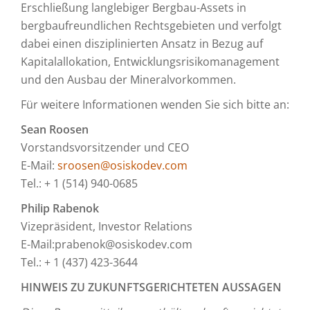
Erschließung langlebiger Bergbau-Assets in
bergbaufreundlichen Rechtsgebieten und verfolgt
dabei einen disziplinierten Ansatz in Bezug auf
Kapitalallokation, Entwicklungsrisikomanagement
und den Ausbau der Mineralvorkommen.
Für weitere Informationen wenden Sie sich bitte an:
Sean Roosen
Vorstandsvorsitzender und CEO
E-Mail:
sroosen@osiskodev.com
Tel.: + 1 (514) 940-0685
Philip Rabenok
Vizepräsident, Investor Relations
E-Mail:prabenok@osiskodev.com
Tel.: + 1 (437) 423-3644
HINWEIS ZU ZUKUNFTSGERICHTETEN AUSSAGEN