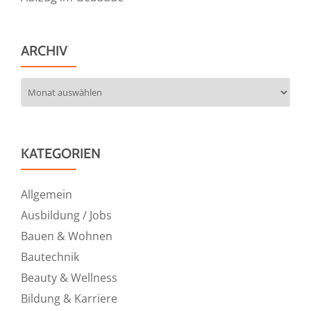
ARCHIV
Archiv
KATEGORIEN
Allgemein
Ausbildung / Jobs
Bauen & Wohnen
Bautechnik
Beauty & Wellness
Bildung & Karriere