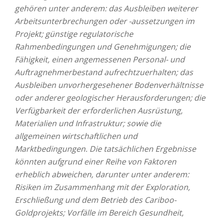
gehören unter anderem: das Ausbleiben weiterer
Arbeitsunterbrechungen oder -aussetzungen im
Projekt; günstige regulatorische
Rahmenbedingungen und Genehmigungen; die
Fähigkeit, einen angemessenen Personal- und
Auftragnehmerbestand aufrechtzuerhalten; das
Ausbleiben unvorhergesehener Bodenverhältnisse
oder anderer geologischer Herausforderungen; die
Verfügbarkeit der erforderlichen Ausrüstung,
Materialien und Infrastruktur; sowie die
allgemeinen wirtschaftlichen und
Marktbedingungen. Die tatsächlichen Ergebnisse
könnten aufgrund einer Reihe von Faktoren
erheblich abweichen, darunter unter anderem:
Risiken im Zusammenhang mit der Exploration,
Erschließung und dem Betrieb des Cariboo-
Goldprojekts; Vorfälle im Bereich Gesundheit,