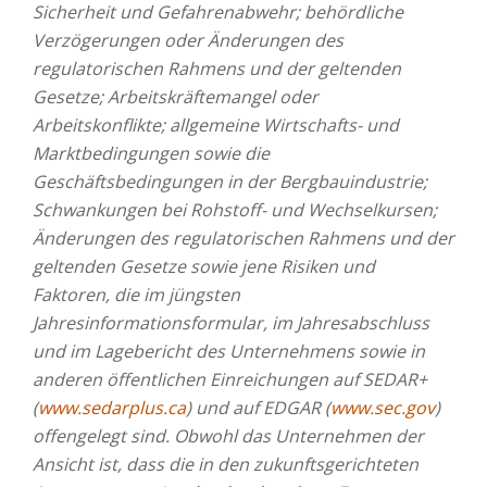
Sicherheit und Gefahrenabwehr; behördliche
Verzögerungen oder Änderungen des
regulatorischen Rahmens und der geltenden
Gesetze; Arbeitskräftemangel oder
Arbeitskonflikte; allgemeine Wirtschafts- und
Marktbedingungen sowie die
Geschäftsbedingungen in der Bergbauindustrie;
Schwankungen bei Rohstoff- und Wechselkursen;
Änderungen des regulatorischen Rahmens und der
geltenden Gesetze sowie jene Risiken und
Faktoren, die im jüngsten
Jahresinformationsformular, im Jahresabschluss
und im Lagebericht des Unternehmens sowie in
anderen öffentlichen Einreichungen auf SEDAR+
(
www.sedarplus.ca
) und auf EDGAR (
www.sec.gov
)
offengelegt sind. Obwohl das Unternehmen der
Ansicht ist, dass die in den zukunftsgerichteten