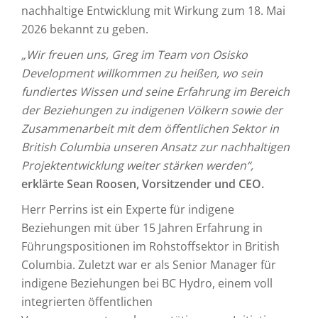
nachhaltige Entwicklung mit Wirkung zum 18. Mai
2026 bekannt zu geben.
„Wir freuen uns, Greg im Team von Osisko
Development willkommen zu heißen, wo sein
fundiertes Wissen und seine Erfahrung im Bereich
der Beziehungen zu indigenen Völkern sowie der
Zusammenarbeit mit dem öffentlichen Sektor in
British Columbia unseren Ansatz zur nachhaltigen
Projektentwicklung weiter stärken werden“,
erklärte Sean Roosen, Vorsitzender und CEO.
Herr Perrins ist ein Experte für indigene
Beziehungen mit über 15 Jahren Erfahrung in
Führungspositionen im Rohstoffsektor in British
Columbia. Zuletzt war er als Senior Manager für
indigene Beziehungen bei BC Hydro, einem voll
integrierten öffentlichen