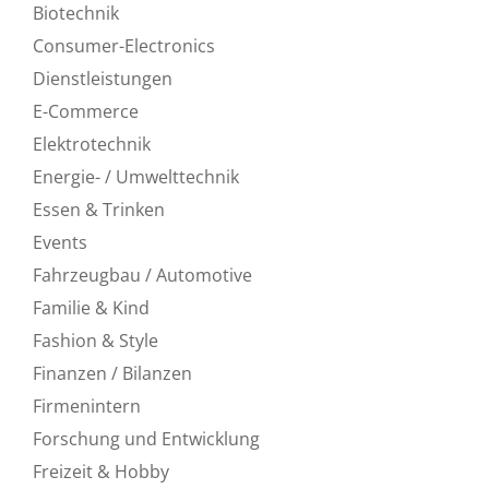
Biotechnik
Consumer-Electronics
Dienstleistungen
E-Commerce
Elektrotechnik
Energie- / Umwelttechnik
Essen & Trinken
Events
Fahrzeugbau / Automotive
Familie & Kind
Fashion & Style
Finanzen / Bilanzen
Firmenintern
Forschung und Entwicklung
Freizeit & Hobby