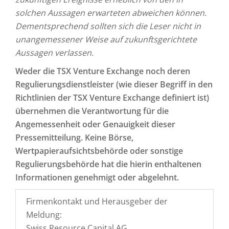
solchen Aussagen erwarteten abweichen können.
Dementsprechend sollten sich die Leser nicht in
unangemessener Weise auf zukunftsgerichtete
Aussagen verlassen.
Weder die TSX Venture Exchange noch deren
Regulierungsdienstleister (wie dieser Begriff in den
Richtlinien der TSX Venture Exchange definiert ist)
übernehmen die Verantwortung für die
Angemessenheit oder Genauigkeit dieser
Pressemitteilung. Keine Börse,
Wertpapieraufsichtsbehörde oder sonstige
Regulierungsbehörde hat die hierin enthaltenen
Informationen genehmigt oder abgelehnt.
Firmenkontakt und Herausgeber der
Meldung:
Swiss Resource Capital AG