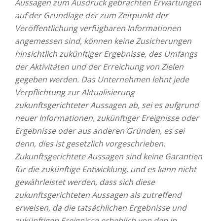
Aussagen zum Ausdruck gebrachten Erwartungen
auf der Grundlage der zum Zeitpunkt der
Veröffentlichung verfügbaren Informationen
angemessen sind, können keine Zusicherungen
hinsichtlich zukünftiger Ergebnisse, des Umfangs
der Aktivitäten und der Erreichung von Zielen
gegeben werden. Das Unternehmen lehnt jede
Verpflichtung zur Aktualisierung
zukunftsgerichteter Aussagen ab, sei es aufgrund
neuer Informationen, zukünftiger Ereignisse oder
Ergebnisse oder aus anderen Gründen, es sei
denn, dies ist gesetzlich vorgeschrieben.
Zukunftsgerichtete Aussagen sind keine Garantien
für die zukünftige Entwicklung, und es kann nicht
gewährleistet werden, dass sich diese
zukunftsgerichteten Aussagen als zutreffend
erweisen, da die tatsächlichen Ergebnisse und
zukünftigen Ereignisse erheblich von den in