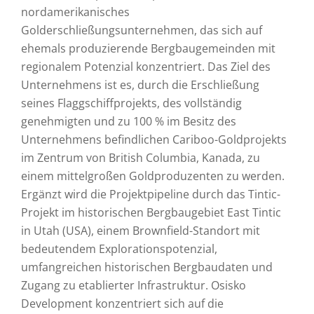
nordamerikanisches
Golderschließungsunternehmen, das sich auf
ehemals produzierende Bergbaugemeinden mit
regionalem Potenzial konzentriert. Das Ziel des
Unternehmens ist es, durch die Erschließung
seines Flaggschiffprojekts, des vollständig
genehmigten und zu 100 % im Besitz des
Unternehmens befindlichen Cariboo-Goldprojekts
im Zentrum von British Columbia, Kanada, zu
einem mittelgroßen Goldproduzenten zu werden.
Ergänzt wird die Projektpipeline durch das Tintic-
Projekt im historischen Bergbaugebiet East Tintic
in Utah (USA), einem Brownfield-Standort mit
bedeutendem Explorationspotenzial,
umfangreichen historischen Bergbaudaten und
Zugang zu etablierter Infrastruktur. Osisko
Development konzentriert sich auf die