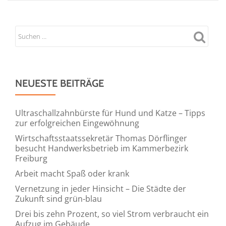
NEUESTE BEITRÄGE
Ultraschallzahnbürste für Hund und Katze – Tipps
zur erfolgreichen Eingewöhnung
Wirtschaftsstaatssekretär Thomas Dörflinger
besucht Handwerksbetrieb im Kammerbezirk
Freiburg
Arbeit macht Spaß oder krank
Vernetzung in jeder Hinsicht – Die Städte der
Zukunft sind grün-blau
Drei bis zehn Prozent, so viel Strom verbraucht ein
Aufzug im Gebäude