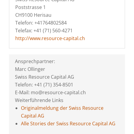
Poststrasse 1
CH9100 Herisau
Telefon: +41764802584
Telefax: +41 (71) 560-4271
http://www.resource-capital.ch
Ansprechpartner:
Marc Ollinger
Swiss Resource Capital AG
Telefon: +41 (71) 354-8501
E-Mail: mo@resource-capital.ch
Weiterführende Links
Originalmeldung der Swiss Resource
Capital AG
Alle Stories der Swiss Resource Capital AG