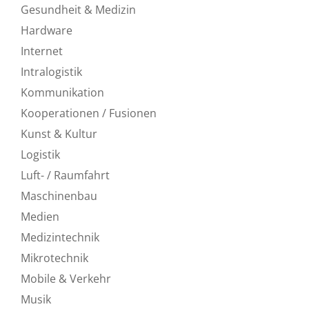
Gesundheit & Medizin
Hardware
Internet
Intralogistik
Kommunikation
Kooperationen / Fusionen
Kunst & Kultur
Logistik
Luft- / Raumfahrt
Maschinenbau
Medien
Medizintechnik
Mikrotechnik
Mobile & Verkehr
Musik