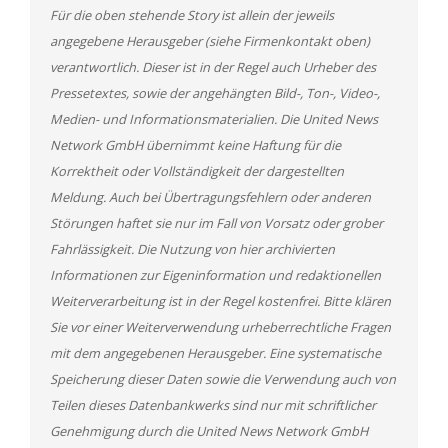
Für die oben stehende Story ist allein der jeweils
angegebene Herausgeber (siehe Firmenkontakt oben)
verantwortlich. Dieser ist in der Regel auch Urheber des
Pressetextes, sowie der angehängten Bild-, Ton-, Video-,
Medien- und Informationsmaterialien. Die United News
Network GmbH übernimmt keine Haftung für die
Korrektheit oder Vollständigkeit der dargestellten
Meldung. Auch bei Übertragungsfehlern oder anderen
Störungen haftet sie nur im Fall von Vorsatz oder grober
Fahrlässigkeit. Die Nutzung von hier archivierten
Informationen zur Eigeninformation und redaktionellen
Weiterverarbeitung ist in der Regel kostenfrei. Bitte klären
Sie vor einer Weiterverwendung urheberrechtliche Fragen
mit dem angegebenen Herausgeber. Eine systematische
Speicherung dieser Daten sowie die Verwendung auch von
Teilen dieses Datenbankwerks sind nur mit schriftlicher
Genehmigung durch die United News Network GmbH