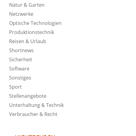
Natur & Garten
Netzwerke
Optische Technologien
Produktionstechnik
Reisen & Urlaub
Shortnews
Sicherheit
Software
Sonstiges
Sport
Stellenangebote
Unterhaltung & Technik
Verbraucher & Recht