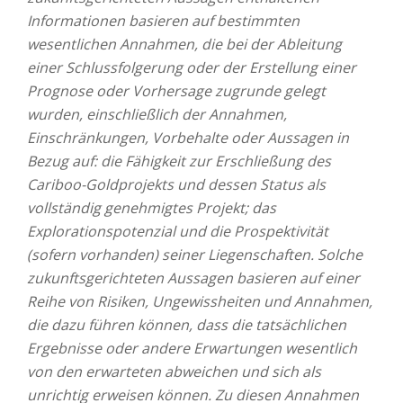
Informationen basieren auf bestimmten
wesentlichen Annahmen, die bei der Ableitung
einer Schlussfolgerung oder der Erstellung einer
Prognose oder Vorhersage zugrunde gelegt
wurden, einschließlich der Annahmen,
Einschränkungen, Vorbehalte oder Aussagen in
Bezug auf: die Fähigkeit zur Erschließung des
Cariboo-Goldprojekts und dessen Status als
vollständig genehmigtes Projekt; das
Explorationspotenzial und die Prospektivität
(sofern vorhanden) seiner Liegenschaften. Solche
zukunftsgerichteten Aussagen basieren auf einer
Reihe von Risiken, Ungewissheiten und Annahmen,
die dazu führen können, dass die tatsächlichen
Ergebnisse oder andere Erwartungen wesentlich
von den erwarteten abweichen und sich als
unrichtig erweisen können. Zu diesen Annahmen