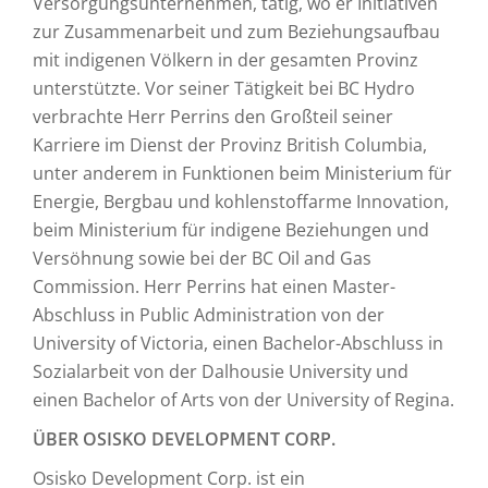
Versorgungsunternehmen, tätig, wo er Initiativen
zur Zusammenarbeit und zum Beziehungsaufbau
mit indigenen Völkern in der gesamten Provinz
unterstützte. Vor seiner Tätigkeit bei BC Hydro
verbrachte Herr Perrins den Großteil seiner
Karriere im Dienst der Provinz British Columbia,
unter anderem in Funktionen beim Ministerium für
Energie, Bergbau und kohlenstoffarme Innovation,
beim Ministerium für indigene Beziehungen und
Versöhnung sowie bei der BC Oil and Gas
Commission. Herr Perrins hat einen Master-
Abschluss in Public Administration von der
University of Victoria, einen Bachelor-Abschluss in
Sozialarbeit von der Dalhousie University und
einen Bachelor of Arts von der University of Regina.
ÜBER OSISKO DEVELOPMENT CORP.
Osisko Development Corp. ist ein