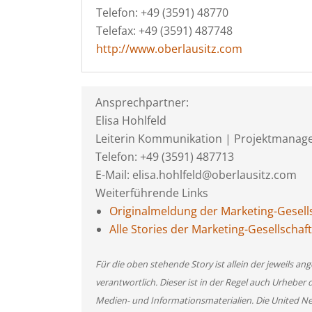
Telefon: +49 (3591) 48770
Telefax: +49 (3591) 487748
http://www.oberlausitz.com
Ansprechpartner:
Elisa Hohlfeld
Leiterin Kommunikation | Projektmanag
Telefon: +49 (3591) 487713
E-Mail: elisa.hohlfeld@oberlausitz.com
Weiterführende Links
Originalmeldung der Marketing-Gesell
Alle Stories der Marketing-Gesellscha
Für die oben stehende Story ist allein der jeweils 
verantwortlich. Dieser ist in der Regel auch Urheber 
Medien- und Informationsmaterialien. Die United 