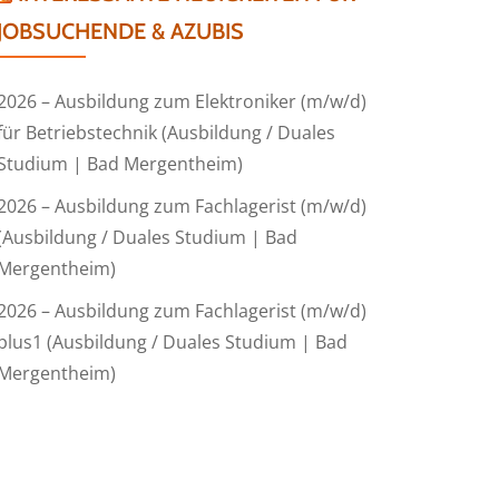
JOBSUCHENDE & AZUBIS
2026 – Ausbildung zum Elektroniker (m/w/d)
für Betriebstechnik (Ausbildung / Duales
Studium | Bad Mergentheim)
2026 – Ausbildung zum Fachlagerist (m/w/d)
(Ausbildung / Duales Studium | Bad
Mergentheim)
2026 – Ausbildung zum Fachlagerist (m/w/d)
plus1 (Ausbildung / Duales Studium | Bad
Mergentheim)