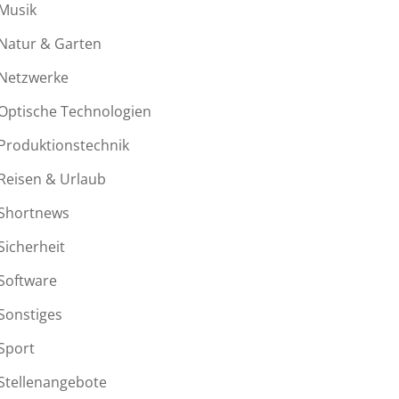
Musik
Natur & Garten
Netzwerke
Optische Technologien
Produktionstechnik
Reisen & Urlaub
Shortnews
Sicherheit
Software
Sonstiges
Sport
Stellenangebote