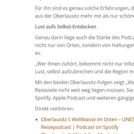
Für ihn sind es genau solche Erfahrungen, 
aus der Oberlausitz mehr mit als nur schön
Lust aufs Selbst-Entdecken
Genau darin liege auch die Stärke des Podc
nicht nur von Orten, sondern von Haltunge
es.
„Wer ihnen zuhört, bekommt nicht nur Info
Lust, selbst aufzubrechen und die Region m
Mit den beiden Oberlausitz-Folgen zeigt „We
Reiseziele nicht weit weg liegen müssen. Si
Spotify, Apple Podcast und weiteren gängig
Direkt reinhören:
Oberlausitz I: Weltklasse im Osten – UN
Reisepodcast | Podcast on Spotify