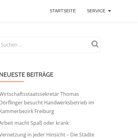
STARTSEITE
SERVICE
NEUESTE BEITRÄGE
Wirtschaftsstaatssekretär Thomas
Dörflinger besucht Handwerksbetrieb im
Kammerbezirk Freiburg
Arbeit macht Spaß oder krank
Vernetzung in jeder Hinsicht – Die Städte