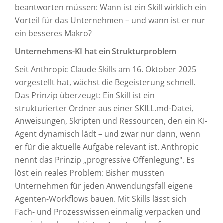
beantworten müssen: Wann ist ein Skill wirklich ein
Vorteil für das Unternehmen – und wann ist er nur
ein besseres Makro?
Unternehmens-KI hat ein Strukturproblem
Seit Anthropic Claude Skills am 16. Oktober 2025
vorgestellt hat, wächst die Begeisterung schnell.
Das Prinzip überzeugt: Ein Skill ist ein
strukturierter Ordner aus einer SKILL.md-Datei,
Anweisungen, Skripten und Ressourcen, den ein KI-
Agent dynamisch lädt – und zwar nur dann, wenn
er für die aktuelle Aufgabe relevant ist. Anthropic
nennt das Prinzip „progressive Offenlegung". Es
löst ein reales Problem: Bisher mussten
Unternehmen für jeden Anwendungsfall eigene
Agenten-Workflows bauen. Mit Skills lässt sich
Fach- und Prozesswissen einmalig verpacken und