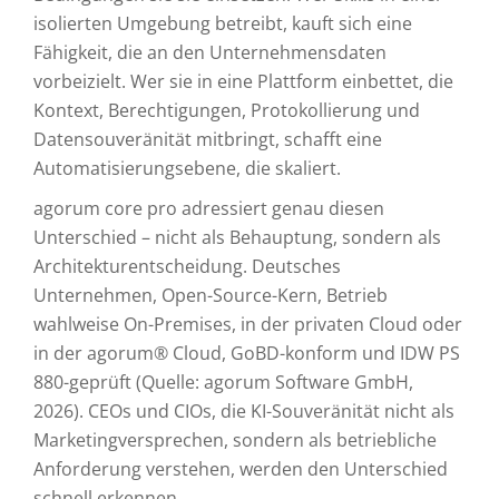
isolierten Umgebung betreibt, kauft sich eine
Fähigkeit, die an den Unternehmensdaten
vorbeizielt. Wer sie in eine Plattform einbettet, die
Kontext, Berechtigungen, Protokollierung und
Datensouveränität mitbringt, schafft eine
Automatisierungsebene, die skaliert.
agorum core pro adressiert genau diesen
Unterschied – nicht als Behauptung, sondern als
Architekturentscheidung. Deutsches
Unternehmen, Open-Source-Kern, Betrieb
wahlweise On-Premises, in der privaten Cloud oder
in der agorum® Cloud, GoBD-konform und IDW PS
880-geprüft (Quelle: agorum Software GmbH,
2026). CEOs und CIOs, die KI-Souveränität nicht als
Marketingversprechen, sondern als betriebliche
Anforderung verstehen, werden den Unterschied
schnell erkennen.