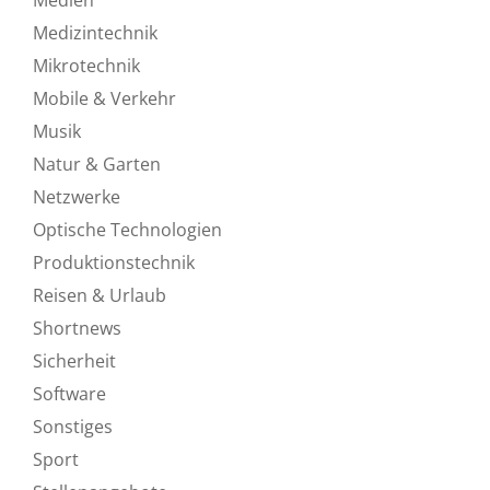
Medizintechnik
Mikrotechnik
Mobile & Verkehr
Musik
Natur & Garten
Netzwerke
Optische Technologien
Produktionstechnik
Reisen & Urlaub
Shortnews
Sicherheit
Software
Sonstiges
Sport