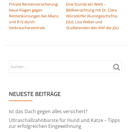
Private Rentenversicherung:
Eine Stunde ein Werk –
Neue Klagen gegen
Bildbetrachtung mit Dr. Clara
Rentenkürzungen bei Allianz
Wörsdörfer (Kunstgeschichte,
und R+V durch
JGU), Lisa Weber und
Verbraucherzentrale
Studierenden des IKM der JGU
NEUESTE BEITRÄGE
Ist das Dach gegen alles versichert?
Ultraschallzahnbürste für Hund und Katze – Tipps
zur erfolgreichen Eingewöhnung