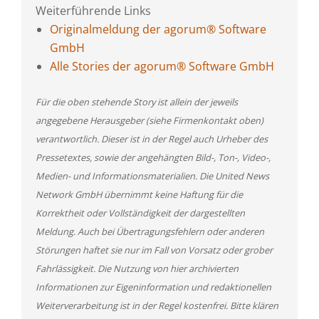
Weiterführende Links
Originalmeldung der agorum® Software
GmbH
Alle Stories der agorum® Software GmbH
Für die oben stehende Story ist allein der jeweils
angegebene Herausgeber (siehe Firmenkontakt oben)
verantwortlich. Dieser ist in der Regel auch Urheber des
Pressetextes, sowie der angehängten Bild-, Ton-, Video-,
Medien- und Informationsmaterialien. Die United News
Network GmbH übernimmt keine Haftung für die
Korrektheit oder Vollständigkeit der dargestellten
Meldung. Auch bei Übertragungsfehlern oder anderen
Störungen haftet sie nur im Fall von Vorsatz oder grober
Fahrlässigkeit. Die Nutzung von hier archivierten
Informationen zur Eigeninformation und redaktionellen
Weiterverarbeitung ist in der Regel kostenfrei. Bitte klären