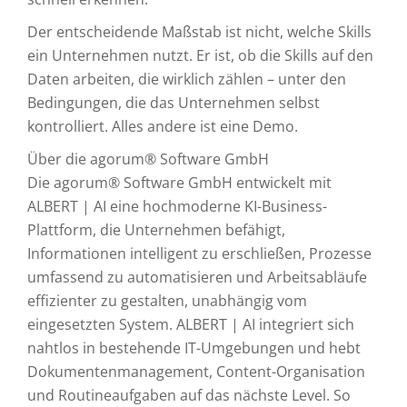
Der entscheidende Maßstab ist nicht, welche Skills
ein Unternehmen nutzt. Er ist, ob die Skills auf den
Daten arbeiten, die wirklich zählen – unter den
Bedingungen, die das Unternehmen selbst
kontrolliert. Alles andere ist eine Demo.
Über die agorum® Software GmbH
Die agorum® Software GmbH entwickelt mit
ALBERT | AI eine hochmoderne KI-Business-
Plattform, die Unternehmen befähigt,
Informationen intelligent zu erschließen, Prozesse
umfassend zu automatisieren und Arbeitsabläufe
effizienter zu gestalten, unabhängig vom
eingesetzten System. ALBERT | AI integriert sich
nahtlos in bestehende IT-Umgebungen und hebt
Dokumentenmanagement, Content-Organisation
und Routineaufgaben auf das nächste Level. So