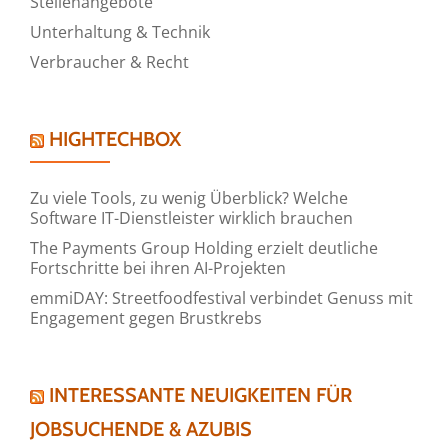
Stellenangebote
Unterhaltung & Technik
Verbraucher & Recht
HIGHTECHBOX
Zu viele Tools, zu wenig Überblick? Welche
Software IT-Dienstleister wirklich brauchen
The Payments Group Holding erzielt deutliche
Fortschritte bei ihren AI-Projekten
emmiDAY: Streetfoodfestival verbindet Genuss mit
Engagement gegen Brustkrebs
INTERESSANTE NEUIGKEITEN FÜR
JOBSUCHENDE & AZUBIS