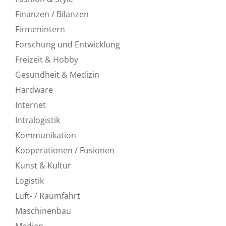
Finanzen / Bilanzen
Firmenintern
Forschung und Entwicklung
Freizeit & Hobby
Gesundheit & Medizin
Hardware
Internet
Intralogistik
Kommunikation
Kooperationen / Fusionen
Kunst & Kultur
Logistik
Luft- / Raumfahrt
Maschinenbau
Medien