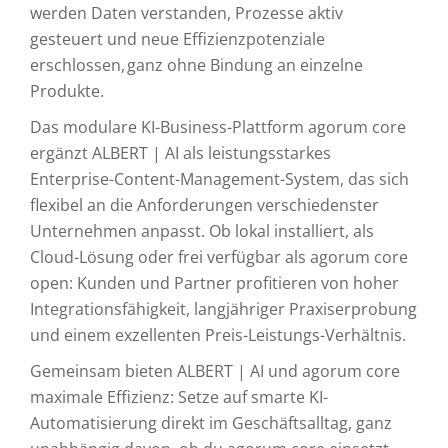
werden Daten verstanden, Prozesse aktiv
gesteuert und neue Effizienzpotenziale
erschlossen, ganz ohne Bindung an einzelne
Produkte.
Das modulare KI-Business-Plattform agorum core
ergänzt ALBERT | AI als leistungsstarkes
Enterprise-Content-Management-System, das sich
flexibel an die Anforderungen verschiedenster
Unternehmen anpasst. Ob lokal installiert, als
Cloud-Lösung oder frei verfügbar als agorum core
open: Kunden und Partner profitieren von hoher
Integrationsfähigkeit, langjähriger Praxiserprobung
und einem exzellenten Preis-Leistungs-Verhältnis.
Gemeinsam bieten ALBERT | AI und agorum core
maximale Effizienz: Setze auf smarte KI-
Automatisierung direkt im Geschäftsalltag, ganz