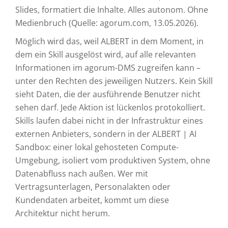
Slides, formatiert die Inhalte. Alles autonom. Ohne
Medienbruch (Quelle: agorum.com, 13.05.2026).
Möglich wird das, weil ALBERT in dem Moment, in
dem ein Skill ausgelöst wird, auf alle relevanten
Informationen im agorum-DMS zugreifen kann –
unter den Rechten des jeweiligen Nutzers. Kein Skill
sieht Daten, die der ausführende Benutzer nicht
sehen darf. Jede Aktion ist lückenlos protokolliert.
Skills laufen dabei nicht in der Infrastruktur eines
externen Anbieters, sondern in der ALBERT | AI
Sandbox: einer lokal gehosteten Compute-
Umgebung, isoliert vom produktiven System, ohne
Datenabfluss nach außen. Wer mit
Vertragsunterlagen, Personalakten oder
Kundendaten arbeitet, kommt um diese
Architektur nicht herum.