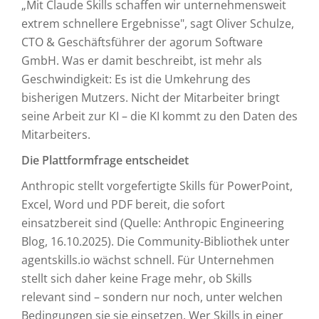
„Mit Claude Skills schaffen wir unternehmensweit
extrem schnellere Ergebnisse", sagt Oliver Schulze,
CTO & Geschäftsführer der agorum Software
GmbH. Was er damit beschreibt, ist mehr als
Geschwindigkeit: Es ist die Umkehrung des
bisherigen Mutzers. Nicht der Mitarbeiter bringt
seine Arbeit zur KI – die KI kommt zu den Daten des
Mitarbeiters.
Die Plattformfrage entscheidet
Anthropic stellt vorgefertigte Skills für PowerPoint,
Excel, Word und PDF bereit, die sofort
einsatzbereit sind (Quelle: Anthropic Engineering
Blog, 16.10.2025). Die Community-Bibliothek unter
agentskills.io wächst schnell. Für Unternehmen
stellt sich daher keine Frage mehr, ob Skills
relevant sind – sondern nur noch, unter welchen
Bedingungen sie sie einsetzen. Wer Skills in einer