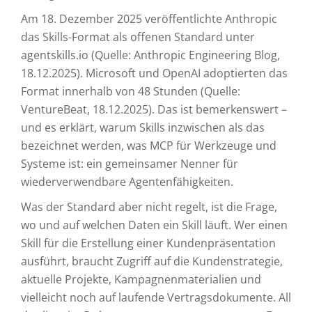
Am 18. Dezember 2025 veröffentlichte Anthropic
das Skills-Format als offenen Standard unter
agentskills.io (Quelle: Anthropic Engineering Blog,
18.12.2025). Microsoft und OpenAI adoptierten das
Format innerhalb von 48 Stunden (Quelle:
VentureBeat, 18.12.2025). Das ist bemerkenswert –
und es erklärt, warum Skills inzwischen als das
bezeichnet werden, was MCP für Werkzeuge und
Systeme ist: ein gemeinsamer Nenner für
wiederverwendbare Agentenfähigkeiten.
Was der Standard aber nicht regelt, ist die Frage,
wo und auf welchen Daten ein Skill läuft. Wer einen
Skill für die Erstellung einer Kundenpräsentation
ausführt, braucht Zugriff auf die Kundenstrategie,
aktuelle Projekte, Kampagnenmaterialien und
vielleicht noch auf laufende Vertragsdokumente. All