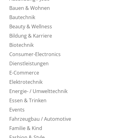
Bauen & Wohnen
Bautechnik
Beauty & Wellness
Bildung & Karriere
Biotechnik
Consumer-Electronics
Dienstleistungen
E-Commerce
Elektrotechnik
Energie- / Umwelttechnik
Essen & Trinken
Events
Fahrzeugbau / Automotive
Familie & Kind
Fashion & Style