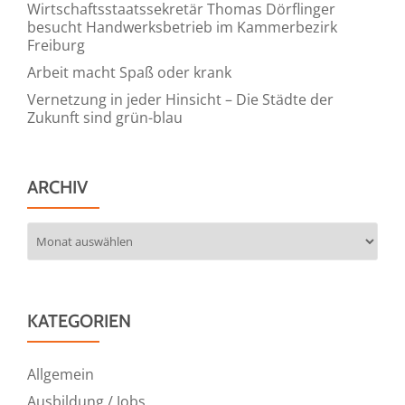
Wirtschaftsstaatssekretär Thomas Dörflinger
besucht Handwerksbetrieb im Kammerbezirk
Freiburg
Arbeit macht Spaß oder krank
Vernetzung in jeder Hinsicht – Die Städte der
Zukunft sind grün-blau
ARCHIV
Archiv
KATEGORIEN
Allgemein
Ausbildung / Jobs