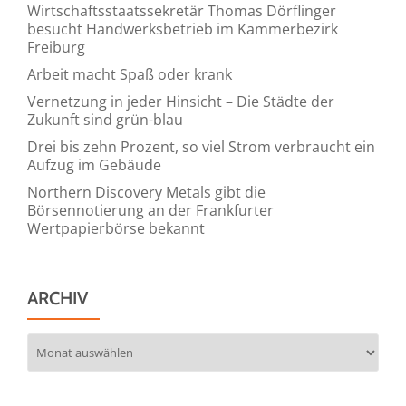
Wirtschaftsstaatssekretär Thomas Dörflinger
besucht Handwerksbetrieb im Kammerbezirk
Freiburg
Arbeit macht Spaß oder krank
Vernetzung in jeder Hinsicht – Die Städte der
Zukunft sind grün-blau
Drei bis zehn Prozent, so viel Strom verbraucht ein
Aufzug im Gebäude
Northern Discovery Metals gibt die
Börsennotierung an der Frankfurter
Wertpapierbörse bekannt
ARCHIV
Archiv