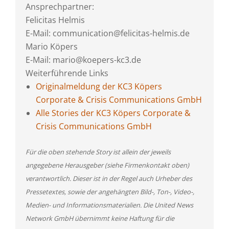
Ansprechpartner:
Felicitas Helmis
E-Mail: communication@felicitas-helmis.de
Mario Köpers
E-Mail: mario@koepers-kc3.de
Weiterführende Links
Originalmeldung der KC3 Köpers
Corporate & Crisis Communications GmbH
Alle Stories der KC3 Köpers Corporate &
Crisis Communications GmbH
Für die oben stehende Story ist allein der jeweils
angegebene Herausgeber (siehe Firmenkontakt oben)
verantwortlich. Dieser ist in der Regel auch Urheber des
Pressetextes, sowie der angehängten Bild-, Ton-, Video-,
Medien- und Informationsmaterialien. Die United News
Network GmbH übernimmt keine Haftung für die