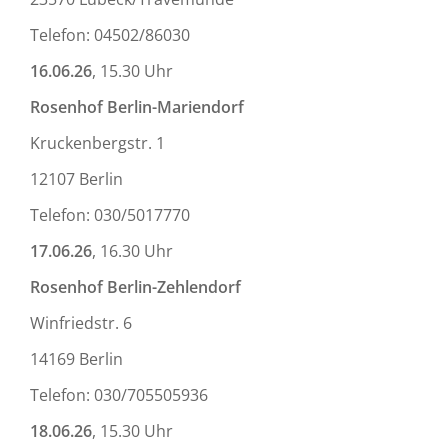
Telefon: 04502/86030
16.06.26
, 15.30 Uhr
Rosenhof Berlin-Mariendorf
Kruckenbergstr. 1
12107 Berlin
Telefon: 030/5017770
17.06.26
, 16.30 Uhr
Rosenhof Berlin-Zehlendorf
Winfriedstr. 6
14169 Berlin
Telefon: 030/705505936
18.06.26
, 15.30 Uhr