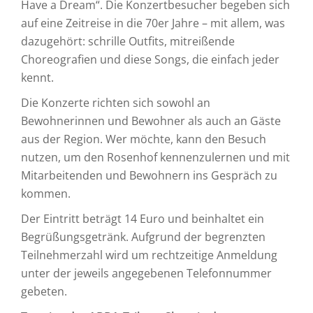
Have a Dream“. Die Konzertbesucher begeben sich
auf eine Zeitreise in die 70er Jahre – mit allem, was
dazugehört: schrille Outfits, mitreißende
Choreografien und diese Songs, die einfach jeder
kennt.
Die Konzerte richten sich sowohl an
Bewohnerinnen und Bewohner als auch an Gäste
aus der Region. Wer möchte, kann den Besuch
nutzen, um den Rosenhof kennenzulernen und mit
Mitarbeitenden und Bewohnern ins Gespräch zu
kommen.
Der Eintritt beträgt 14 Euro und beinhaltet ein
Begrüßungsgetränk. Aufgrund der begrenzten
Teilnehmerzahl wird um rechtzeitige Anmeldung
unter der jeweils angegebenen Telefonnummer
gebeten.