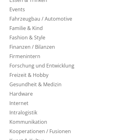
Events
Fahrzeugbau / Automotive
Familie & Kind
Fashion & Style
Finanzen / Bilanzen
Firmenintern
Forschung und Entwicklung
Freizeit & Hobby
Gesundheit & Medizin
Hardware
Internet
Intralogistik
Kommunikation
Kooperationen / Fusionen