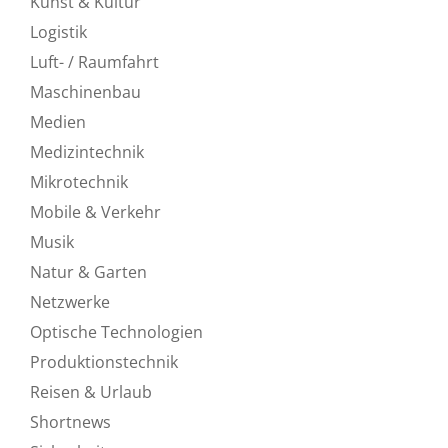
Kunst & Kultur
Logistik
Luft- / Raumfahrt
Maschinenbau
Medien
Medizintechnik
Mikrotechnik
Mobile & Verkehr
Musik
Natur & Garten
Netzwerke
Optische Technologien
Produktionstechnik
Reisen & Urlaub
Shortnews