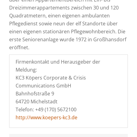
Dreizimmerappartements zwischen 30 und 120
Quadratmetern, einen eigenen ambulanten
Pflegedienst sowie neun der elf Standorte über
einen eigenen stationären Pflegewohnbereich. Die
erste Seniorenanlage wurde 1972 in Großhansdorf
eröffnet.
Firmenkontakt und Herausgeber der
Meldung:
KC3 Köpers Corporate & Crisis
Communications GmbH
Bahnhofstraße 9
64720 Michelstadt
Telefon: +49 (170) 5672100
http://www.koepers-kc3.de