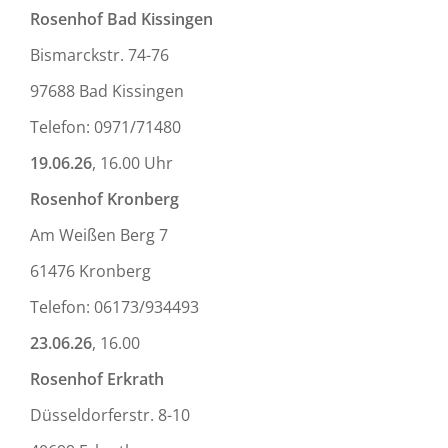
Rosenhof Bad Kissingen
Bismarckstr. 74-76
97688 Bad Kissingen
Telefon: 0971/71480
19.06.26
, 16.00 Uhr
Rosenhof Kronberg
Am Weißen Berg 7
61476 Kronberg
Telefon: 06173/934493
23.06.26
, 16.00
Rosenhof Erkrath
Düsseldorferstr. 8-10