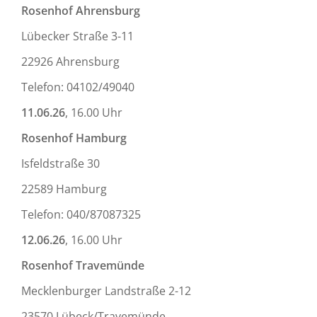
Rosenhof Ahrensburg
Lübecker Straße 3-11
22926 Ahrensburg
Telefon: 04102/49040
11.06.26
, 16.00 Uhr
Rosenhof Hamburg
Isfeldstraße 30
22589 Hamburg
Telefon: 040/87087325
12.06.26
, 16.00 Uhr
Rosenhof Travemünde
Mecklenburger Landstraße 2-12
23570 Lübeck/Travemünde