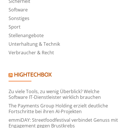
Sicherheit
Software
Sonstiges
Sport
Stellenangebote
Unterhaltung & Technik
Verbraucher & Recht
HIGHTECHBOX
Zu viele Tools, zu wenig Überblick? Welche
Software IT-Dienstleister wirklich brauchen
The Payments Group Holding erzielt deutliche
Fortschritte bei ihren AI-Projekten
emmiDAY: Streetfoodfestival verbindet Genuss mit
Engagement gegen Brustkrebs