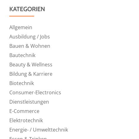
KATEGORIEN
Allgemein
Ausbildung / Jobs
Bauen & Wohnen
Bautechnik
Beauty & Wellness
Bildung & Karriere
Biotechnik
Consumer-Electronics
Dienstleistungen
E-Commerce
Elektrotechnik
Energie- / Umwelttechnik
Essen & Trinken