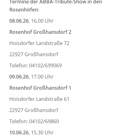
Termine der ABBA-Tribute-Show in den
Rosenhöfen:
08.06.26
, 16.00 Uhr
Rosenhof Großhansdorf 2
Hoisdorfer Landstraße 72
22927 Großhansdorf
Telefon: 04102/699069
09.06.26
, 17.00 Uhr
Rosenhof Großhansdorf 1
Hoisdorfer Landstraße 61
22927 Großhansdorf
Telefon: 04102/69860
10.06.26
, 15.30 Uhr