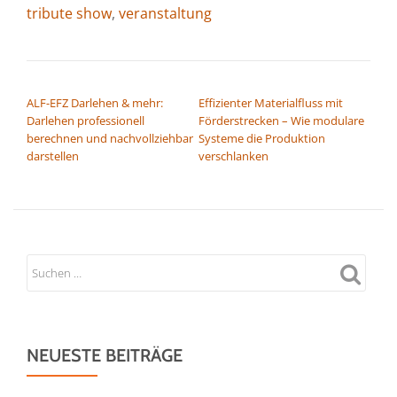
tribute show
,
veranstaltung
BEITRAGSNAVIGATION
ALF-EFZ Darlehen & mehr:
Effizienter Materialfluss mit
Darlehen professionell
Förderstrecken – Wie modulare
berechnen und nachvollziehbar
Systeme die Produktion
darstellen
verschlanken
NEUESTE BEITRÄGE