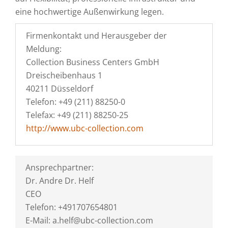
eine hochwertige Außenwirkung legen.
Firmenkontakt und Herausgeber der
Meldung:
Collection Business Centers GmbH
Dreischeibenhaus 1
40211 Düsseldorf
Telefon: +49 (211) 88250-0
Telefax: +49 (211) 88250-25
http://www.ubc-collection.com
Ansprechpartner:
Dr. Andre Dr. Helf
CEO
Telefon: +491707654801
E-Mail: a.helf@ubc-collection.com