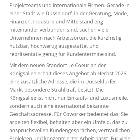
Projektteams und internationale Firmen. Gerade in
einer Stadt wie Düsseldorf, in der Beratung, Mode,
Finanzen, Industrie und Mittelstand eng
miteinander verbunden sind, suchen viele
Unternehmen nach Arbeitsorten, die kurzfristig
nutzbar, hochwertig ausgestattet und
repräsentativ genug für Kundentermine sind.
Mit dem neuen Standort Le Coeur an der
Königsallee erhält dieses Angebot ab Herbst 2026
eine zusätzliche Adresse, die im Düsseldorfer
Markt besondere Strahlkraft besitzt. Die
Königsallee ist nicht nur Einkaufs- und Luxusmeile,
sondern auch eine international bekannte
Geschäftsadresse. Für Coworker bedeutet das: Sie
arbeiten flexibel, behalten aber ein Umfeld, das zu
anspruchsvollen Kundengesprächen, vertraulichen
Projekten und konzentrierter Arbeit passt. Für viele