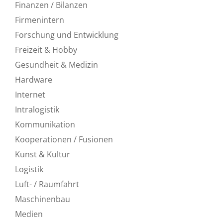
Finanzen / Bilanzen
Firmenintern
Forschung und Entwicklung
Freizeit & Hobby
Gesundheit & Medizin
Hardware
Internet
Intralogistik
Kommunikation
Kooperationen / Fusionen
Kunst & Kultur
Logistik
Luft- / Raumfahrt
Maschinenbau
Medien