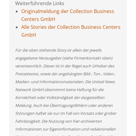
Weiterführende Links
Originalmeldung der Collection Business
Centers GmbH
Alle Stories der Collection Business Centers
GmbH
Für die oben stehende Story ist allein der jeweils
angegebene Herausgeber (siehe Firmenkontakt oben)
verantwortlich. Dieser ist in der Regel auch Urheber des
Pressetextes, sowie der angehängten Bild-, Ton-, Video-,
Medien- und Informationsmaterialien. Die United News
Network GmbH übernimmt keine Haftung für die
Korrektheit oder Vollständigkeit der dargestellten
Meldung. Auch bei Übertragungsfehlern oder anderen
Störungen haftet sie nur im Fall von Vorsatz oder grober
Fahrlässigkeit. Die Nutzung von hier archivierten
Informationen zur Eigeninformation und redaktionellen