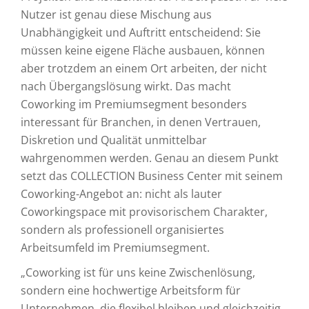
Nutzer ist genau diese Mischung aus
Unabhängigkeit und Auftritt entscheidend: Sie
müssen keine eigene Fläche ausbauen, können
aber trotzdem an einem Ort arbeiten, der nicht
nach Übergangslösung wirkt. Das macht
Coworking im Premiumsegment besonders
interessant für Branchen, in denen Vertrauen,
Diskretion und Qualität unmittelbar
wahrgenommen werden. Genau an diesem Punkt
setzt das COLLECTION Business Center mit seinem
Coworking-Angebot an: nicht als lauter
Coworkingspace mit provisorischem Charakter,
sondern als professionell organisiertes
Arbeitsumfeld im Premiumsegment.
„Coworking ist für uns keine Zwischenlösung,
sondern eine hochwertige Arbeitsform für
Unternehmen, die flexibel bleiben und gleichzeitig