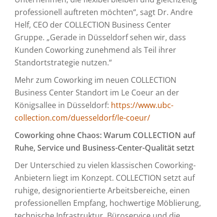
professionell auftreten möchten“, sagt Dr. Andre
Helf, CEO der COLLECTION Business Center
Gruppe. „Gerade in Düsseldorf sehen wir, dass
Kunden Coworking zunehmend als Teil ihrer
Standortstrategie nutzen.“
Mehr zum Coworking im neuen COLLECTION
Business Center Standort im Le Coeur an der
Königsallee in Düsseldorf:
https://www.ubc-
collection.com/duesseldorf/le-coeur/
Coworking ohne Chaos: Warum COLLECTION auf
Ruhe, Service und Business-Center-Qualität setzt
Der Unterschied zu vielen klassischen Coworking-
Anbietern liegt im Konzept. COLLECTION setzt auf
ruhige, designorientierte Arbeitsbereiche, einen
professionellen Empfang, hochwertige Möblierung,
technische Infrastruktur, Büroservice und die