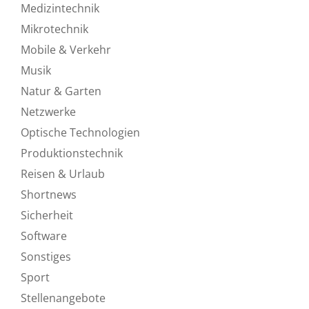
Medizintechnik
Mikrotechnik
Mobile & Verkehr
Musik
Natur & Garten
Netzwerke
Optische Technologien
Produktionstechnik
Reisen & Urlaub
Shortnews
Sicherheit
Software
Sonstiges
Sport
Stellenangebote