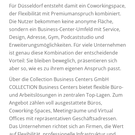
Für Düsseldorf entsteht damit ein Coworkingspace,
der Flexibilität mit Premiumanspruch kombiniert.
Die Nutzer bekommen keine anonyme Fläche,
sondern ein Business-Center-Umfeld mit Service,
Design, Adresse, Gym, Podcaststudio und
Erweiterungsmöglichkeiten. Für viele Unternehmen
ist genau diese Kombination der entscheidende
Vorteil: Sie bleiben beweglich, präsentieren sich
aber so, wie es zu ihrem eigenen Anspruch passt.
Über die Collection Business Centers GmbH
COLLECTION Business Centers bietet flexible Büro-
und Arbeitslösungen in zentralen Top-Lagen. Zum
Angebot zählen voll ausgestattete Büros,
Coworking-Spaces, Meetingräume und Virtual
Offices mit repräsentativen Geschäftsadressen.
Das Unternehmen richtet sich an Firmen, die Wert
auf Flexibilität, professionelle Infrastruktur und