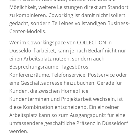
Möglichkeit, weitere Leistungen direkt am Standort
zu kombinieren. Coworking ist damit nicht isoliert
gedacht, sondern Teil eines vollständigen Business-
Center-Modells.
Wer im Coworkingspace von COLLECTION in
Düsseldorf arbeitet, kann je nach Bedarf nicht nur
einen Arbeitsplatz nutzen, sondern auch
Besprechungsräume, Tagesbüros,
Konferenzräume, Telefonservice, Postservice oder
eine Geschäftsadresse hinzubuchen. Gerade für
Kunden, die zwischen Homeoffice,
Kundenterminen und Projektarbeit wechseln, ist
diese Kombination entscheidend. Ein einzelner
Arbeitsplatz kann so zum Ausgangspunkt für eine
umfassendere geschäftliche Präsenz in Düsseldorf
werden.