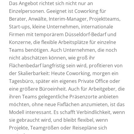
Das Angebot richtet sich nicht nur an
Einzelpersonen. Geeignet ist Coworking für
Berater, Anwälte, Interim-Manager, Projektteams,
Start-ups, kleine Unternehmen, internationale
Firmen mit temporärem Düsseldorf-Bedarf und
Konzerne, die flexible Arbeitsplätze für einzelne
Teams benötigen. Auch Unternehmen, die noch
nicht abschätzen können, wie groß ihr
Flächenbedarf langfristig sein wird, profitieren von
der Skalierbarkeit: Heute Coworking, morgen ein
Tagesbüro, später ein eigenes Private Office oder
eine größere Büroeinheit. Auch für Arbeitgeber, die
ihren Teams gelegentliche Präsenzorte anbieten
möchten, ohne neue Fixflächen anzumieten, ist das
Modell interessant. Es schafft Verbindlichkeit, wenn
sie gebraucht wird, und bleibt flexibel, wenn
Projekte, Teamgrößen oder Reisepläne sich