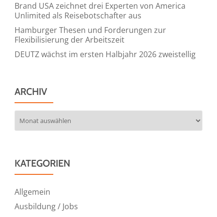
Brand USA zeichnet drei Experten von America
Unlimited als Reisebotschafter aus
Hamburger Thesen und Forderungen zur
Flexibilisierung der Arbeitszeit
DEUTZ wächst im ersten Halbjahr 2026 zweistellig
ARCHIV
Archiv
KATEGORIEN
Allgemein
Ausbildung / Jobs