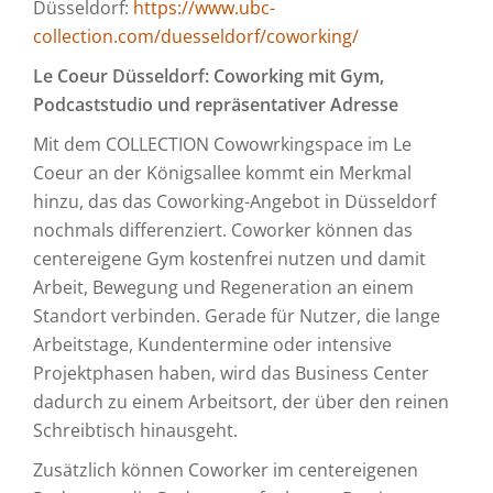
Düsseldorf:
https://www.ubc-
collection.com/duesseldorf/coworking/
Le Coeur Düsseldorf: Coworking mit Gym,
Podcaststudio und repräsentativer Adresse
Mit dem COLLECTION Cowowrkingspace im Le
Coeur an der Königsallee kommt ein Merkmal
hinzu, das das Coworking-Angebot in Düsseldorf
nochmals differenziert. Coworker können das
centereigene Gym kostenfrei nutzen und damit
Arbeit, Bewegung und Regeneration an einem
Standort verbinden. Gerade für Nutzer, die lange
Arbeitstage, Kundentermine oder intensive
Projektphasen haben, wird das Business Center
dadurch zu einem Arbeitsort, der über den reinen
Schreibtisch hinausgeht.
Zusätzlich können Coworker im centereigenen