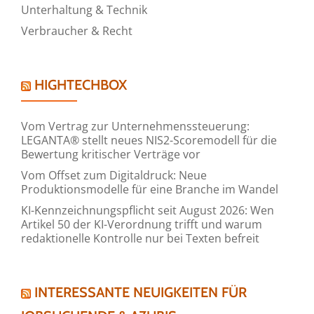
Unterhaltung & Technik
Verbraucher & Recht
HIGHTECHBOX
Vom Vertrag zur Unternehmenssteuerung:
LEGANTA® stellt neues NIS2-Scoremodell für die
Bewertung kritischer Verträge vor
Vom Offset zum Digitaldruck: Neue
Produktionsmodelle für eine Branche im Wandel
KI-Kennzeichnungspflicht seit August 2026: Wen
Artikel 50 der KI-Verordnung trifft und warum
redaktionelle Kontrolle nur bei Texten befreit
INTERESSANTE NEUIGKEITEN FÜR