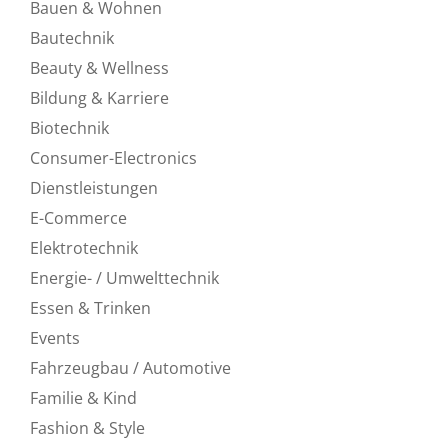
Bauen & Wohnen
Bautechnik
Beauty & Wellness
Bildung & Karriere
Biotechnik
Consumer-Electronics
Dienstleistungen
E-Commerce
Elektrotechnik
Energie- / Umwelttechnik
Essen & Trinken
Events
Fahrzeugbau / Automotive
Familie & Kind
Fashion & Style