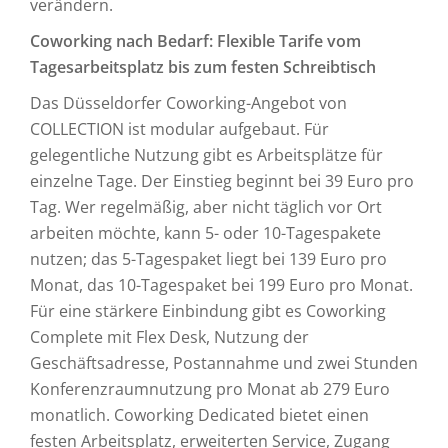
verändern.
Coworking nach Bedarf: Flexible Tarife vom
Tagesarbeitsplatz bis zum festen Schreibtisch
Das Düsseldorfer Coworking-Angebot von
COLLECTION ist modular aufgebaut. Für
gelegentliche Nutzung gibt es Arbeitsplätze für
einzelne Tage. Der Einstieg beginnt bei 39 Euro pro
Tag. Wer regelmäßig, aber nicht täglich vor Ort
arbeiten möchte, kann 5- oder 10-Tagespakete
nutzen; das 5-Tagespaket liegt bei 139 Euro pro
Monat, das 10-Tagespaket bei 199 Euro pro Monat.
Für eine stärkere Einbindung gibt es Coworking
Complete mit Flex Desk, Nutzung der
Geschäftsadresse, Postannahme und zwei Stunden
Konferenzraumnutzung pro Monat ab 279 Euro
monatlich. Coworking Dedicated bietet einen
festen Arbeitsplatz, erweiterten Service, Zugang