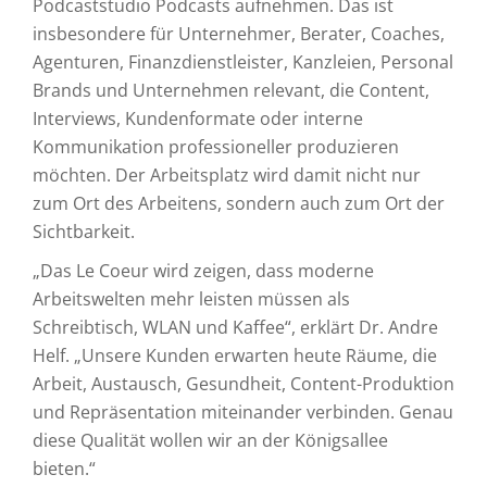
Podcaststudio Podcasts aufnehmen. Das ist
insbesondere für Unternehmer, Berater, Coaches,
Agenturen, Finanzdienstleister, Kanzleien, Personal
Brands und Unternehmen relevant, die Content,
Interviews, Kundenformate oder interne
Kommunikation professioneller produzieren
möchten. Der Arbeitsplatz wird damit nicht nur
zum Ort des Arbeitens, sondern auch zum Ort der
Sichtbarkeit.
„Das Le Coeur wird zeigen, dass moderne
Arbeitswelten mehr leisten müssen als
Schreibtisch, WLAN und Kaffee“, erklärt Dr. Andre
Helf. „Unsere Kunden erwarten heute Räume, die
Arbeit, Austausch, Gesundheit, Content-Produktion
und Repräsentation miteinander verbinden. Genau
diese Qualität wollen wir an der Königsallee
bieten.“