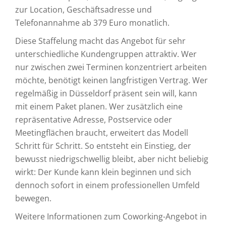
zur Location, Geschäftsadresse und
Telefonannahme ab 379 Euro monatlich.
Diese Staffelung macht das Angebot für sehr
unterschiedliche Kundengruppen attraktiv. Wer
nur zwischen zwei Terminen konzentriert arbeiten
möchte, benötigt keinen langfristigen Vertrag. Wer
regelmäßig in Düsseldorf präsent sein will, kann
mit einem Paket planen. Wer zusätzlich eine
repräsentative Adresse, Postservice oder
Meetingflächen braucht, erweitert das Modell
Schritt für Schritt. So entsteht ein Einstieg, der
bewusst niedrigschwellig bleibt, aber nicht beliebig
wirkt: Der Kunde kann klein beginnen und sich
dennoch sofort in einem professionellen Umfeld
bewegen.
Weitere Informationen zum Coworking-Angebot in