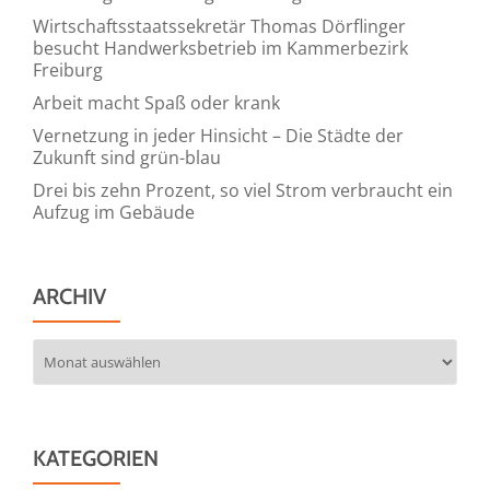
Wirtschaftsstaatssekretär Thomas Dörflinger
besucht Handwerksbetrieb im Kammerbezirk
Freiburg
Arbeit macht Spaß oder krank
Vernetzung in jeder Hinsicht – Die Städte der
Zukunft sind grün-blau
Drei bis zehn Prozent, so viel Strom verbraucht ein
Aufzug im Gebäude
ARCHIV
Archiv
KATEGORIEN