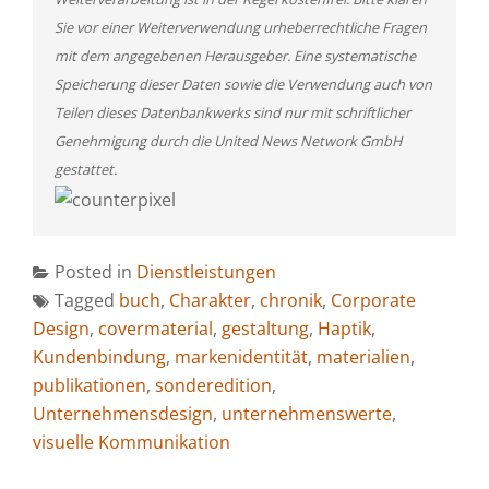
Sie vor einer Weiterverwendung urheberrechtliche Fragen
mit dem angegebenen Herausgeber. Eine systematische
Speicherung dieser Daten sowie die Verwendung auch von
Teilen dieses Datenbankwerks sind nur mit schriftlicher
Genehmigung durch die United News Network GmbH
gestattet.
Posted in
Dienstleistungen
Tagged
buch
,
Charakter
,
chronik
,
Corporate
Design
,
covermaterial
,
gestaltung
,
Haptik
,
Kundenbindung
,
markenidentität
,
materialien
,
publikationen
,
sonderedition
,
Unternehmensdesign
,
unternehmenswerte
,
visuelle Kommunikation