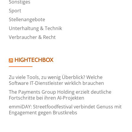
Sonstiges
Sport
Stellenangebote
Unterhaltung & Technik
Verbraucher & Recht
HIGHTECHBOX
Zu viele Tools, zu wenig Überblick? Welche
Software IT-Dienstleister wirklich brauchen
The Payments Group Holding erzielt deutliche
Fortschritte bei ihren AI-Projekten
emmiDAY: Streetfoodfestival verbindet Genuss mit
Engagement gegen Brustkrebs