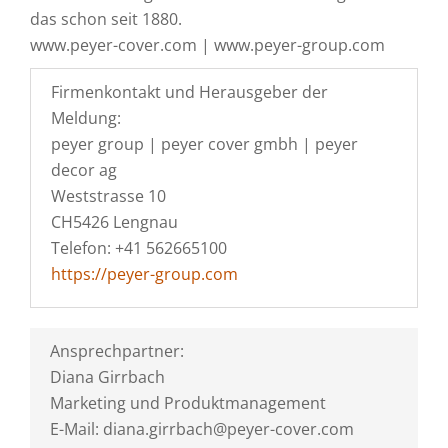
das schon seit 1880.
www.peyer-cover.com | www.peyer-group.com
Firmenkontakt und Herausgeber der
Meldung:
peyer group | peyer cover gmbh | peyer
decor ag
Weststrasse 10
CH5426 Lengnau
Telefon: +41 562665100
https://peyer-group.com
Ansprechpartner:
Diana Girrbach
Marketing und Produktmanagement
E-Mail: diana.girrbach@peyer-cover.com