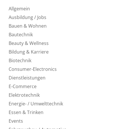
Allgemein
Ausbildung / Jobs
Bauen & Wohnen
Bautechnik
Beauty & Wellness
Bildung & Karriere
Biotechnik
Consumer-Electronics
Dienstleistungen
E-Commerce
Elektrotechnik
Energie- / Umwelttechnik
Essen & Trinken
Events