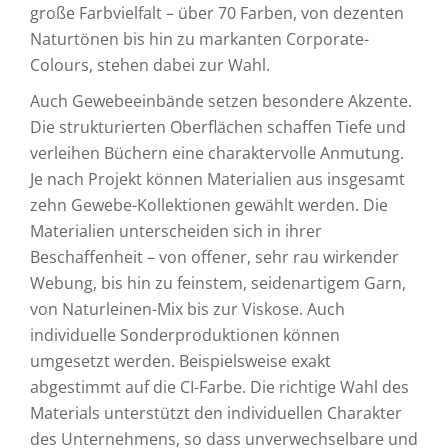
große Farbvielfalt – über 70 Farben, von dezenten
Naturtönen bis hin zu markanten Corporate-
Colours, stehen dabei zur Wahl.
Auch Gewebeeinbände setzen besondere Akzente.
Die strukturierten Oberflächen schaffen Tiefe und
verleihen Büchern eine charaktervolle Anmutung.
Je nach Projekt können Materialien aus insgesamt
zehn Gewebe-Kollektionen gewählt werden. Die
Materialien unterscheiden sich in ihrer
Beschaffenheit – von offener, sehr rau wirkender
Webung, bis hin zu feinstem, seidenartigem Garn,
von Naturleinen-Mix bis zur Viskose. Auch
individuelle Sonderproduktionen können
umgesetzt werden. Beispielsweise exakt
abgestimmt auf die CI-Farbe. Die richtige Wahl des
Materials unterstützt den individuellen Charakter
des Unternehmens, so dass unverwechselbare und