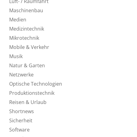
Luft- / Raumfahrt
Maschinenbau
Medien
Medizintechnik
Mikrotechnik
Mobile & Verkehr
Musik
Natur & Garten
Netzwerke
Optische Technologien
Produktionstechnik
Reisen & Urlaub
Shortnews
Sicherheit
Software