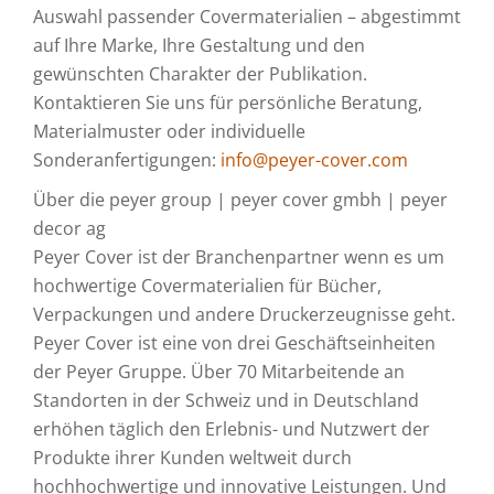
Auswahl passender Covermaterialien – abgestimmt
auf Ihre Marke, Ihre Gestaltung und den
gewünschten Charakter der Publikation.
Kontaktieren Sie uns für persönliche Beratung,
Materialmuster oder individuelle
Sonderanfertigungen:
info@peyer-cover.com
Über die peyer group | peyer cover gmbh | peyer
decor ag
Peyer Cover ist der Branchenpartner wenn es um
hochwertige Covermaterialien für Bücher,
Verpackungen und andere Druckerzeugnisse geht.
Peyer Cover ist eine von drei Geschäftseinheiten
der Peyer Gruppe. Über 70 Mitarbeitende an
Standorten in der Schweiz und in Deutschland
erhöhen täglich den Erlebnis- und Nutzwert der
Produkte ihrer Kunden weltweit durch
hochhochwertige und innovative Leistungen. Und