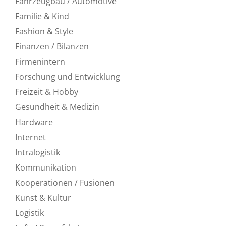
Fahrzeugbau / Automotive
Familie & Kind
Fashion & Style
Finanzen / Bilanzen
Firmenintern
Forschung und Entwicklung
Freizeit & Hobby
Gesundheit & Medizin
Hardware
Internet
Intralogistik
Kommunikation
Kooperationen / Fusionen
Kunst & Kultur
Logistik