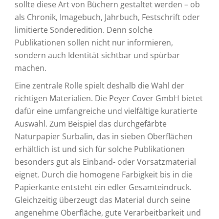
sollte diese Art von Büchern gestaltet werden – ob
als Chronik, Imagebuch, Jahrbuch, Festschrift oder
limitierte Sonderedition. Denn solche
Publikationen sollen nicht nur informieren,
sondern auch Identität sichtbar und spürbar
machen.
Eine zentrale Rolle spielt deshalb die Wahl der
richtigen Materialien. Die Peyer Cover GmbH bietet
dafür eine umfangreiche und vielfältige kuratierte
Auswahl. Zum Beispiel das durchgefärbte
Naturpapier Surbalin, das in sieben Oberflächen
erhältlich ist und sich für solche Publikationen
besonders gut als Einband- oder Vorsatzmaterial
eignet. Durch die homogene Farbigkeit bis in die
Papierkante entsteht ein edler Gesamteindruck.
Gleichzeitig überzeugt das Material durch seine
angenehme Oberfläche, gute Verarbeitbarkeit und