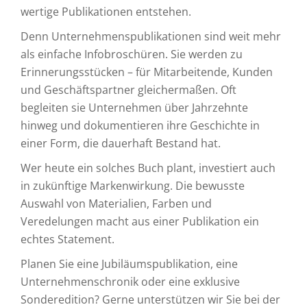
wertige Publikationen entstehen.
Denn Unternehmenspublikationen sind weit mehr
als einfache Infobroschüren. Sie werden zu
Erinnerungsstücken – für Mitarbeitende, Kunden
und Geschäftspartner gleichermaßen. Oft
begleiten sie Unternehmen über Jahrzehnte
hinweg und dokumentieren ihre Geschichte in
einer Form, die dauerhaft Bestand hat.
Wer heute ein solches Buch plant, investiert auch
in zukünftige Markenwirkung. Die bewusste
Auswahl von Materialien, Farben und
Veredelungen macht aus einer Publikation ein
echtes Statement.
Planen Sie eine Jubiläumspublikation, eine
Unternehmenschronik oder eine exklusive
Sonderedition? Gerne unterstützen wir Sie bei der