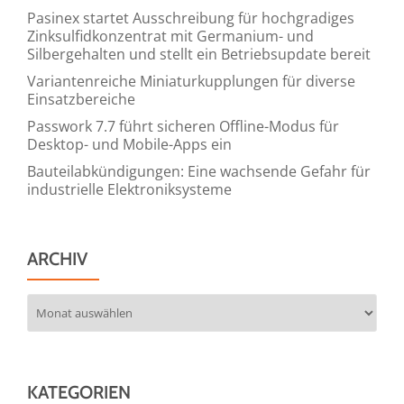
Pasinex startet Ausschreibung für hochgradiges
Zinksulfidkonzentrat mit Germanium- und
Silbergehalten und stellt ein Betriebsupdate bereit
Variantenreiche Miniaturkupplungen für diverse
Einsatzbereiche
Passwork 7.7 führt sicheren Offline-Modus für
Desktop- und Mobile-Apps ein
Bauteilabkündigungen: Eine wachsende Gefahr für
industrielle Elektroniksysteme
ARCHIV
Archiv
KATEGORIEN