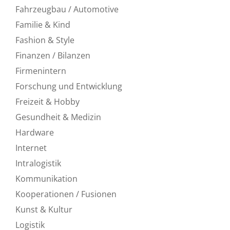
Fahrzeugbau / Automotive
Familie & Kind
Fashion & Style
Finanzen / Bilanzen
Firmenintern
Forschung und Entwicklung
Freizeit & Hobby
Gesundheit & Medizin
Hardware
Internet
Intralogistik
Kommunikation
Kooperationen / Fusionen
Kunst & Kultur
Logistik