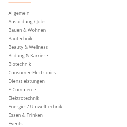
Allgemein
Ausbildung / Jobs
Bauen & Wohnen
Bautechnik
Beauty & Wellness
Bildung & Karriere
Biotechnik
Consumer-Electronics
Dienstleistungen
E-Commerce
Elektrotechnik
Energie- / Umwelttechnik
Essen & Trinken
Events