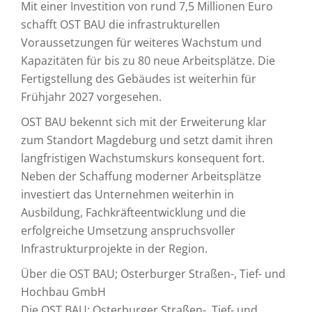
Mit einer Investition von rund 7,5 Millionen Euro
schafft OST BAU die infrastrukturellen
Voraussetzungen für weiteres Wachstum und
Kapazitäten für bis zu 80 neue Arbeitsplätze. Die
Fertigstellung des Gebäudes ist weiterhin für
Frühjahr 2027 vorgesehen.
OST BAU bekennt sich mit der Erweiterung klar
zum Standort Magdeburg und setzt damit ihren
langfristigen Wachstumskurs konsequent fort.
Neben der Schaffung moderner Arbeitsplätze
investiert das Unternehmen weiterhin in
Ausbildung, Fachkräfteentwicklung und die
erfolgreiche Umsetzung anspruchsvoller
Infrastrukturprojekte in der Region.
Über die OST BAU; Osterburger Straßen-, Tief- und
Hochbau GmbH
Die OST BAU; Osterburger Straßen-, Tief- und