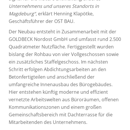
Unternehmens und unseres Standorts in
Magdeburg“
, erklärt Henning Klapötke,
Geschäftsführer der OST BAU.
Der Neubau entsteht in Zusammenarbeit mit der
GOLDBECK Nordost GmbH und umfasst rund 2.500
Quadratmeter Nutzfläche. Fertiggestellt wurden
bislang der Rohbau von vier Vollgeschossen sowie
ein zusätzliches Staffelgeschoss. Im nächsten
Schritt erfolgen Abdichtungsarbeiten an den
Betonfertigteilen und anschließend der
umfangreiche Innenausbau des Bürogebäudes.
Hier entstehen künftig moderne und effizient
vernetzte Arbeitswelten aus Büroräumen, offenen
Kommunikationszonen und einem großen
Gemeinschaftsbereich mit Dachterrasse für die
Mitarbeitenden des Unternehmens.