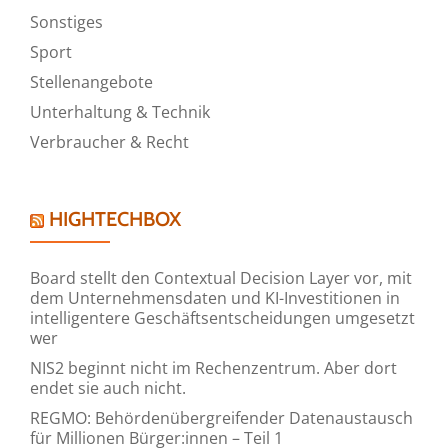
Sonstiges
Sport
Stellenangebote
Unterhaltung & Technik
Verbraucher & Recht
HIGHTECHBOX
Board stellt den Contextual Decision Layer vor, mit
dem Unternehmensdaten und KI-Investitionen in
intelligentere Geschäftsentscheidungen umgesetzt
wer
NIS2 beginnt nicht im Rechenzentrum. Aber dort
endet sie auch nicht.
REGMO: Behördenübergreifender Datenaustausch
für Millionen Bürger:innen – Teil 1