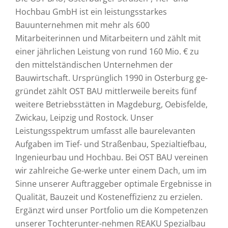
Hochbau GmbH ist ein leistungsstarkes
Bauunternehmen mit mehr als 600
Mitarbeiterinnen und Mitarbeitern und zählt mit
einer jährlichen Leistung von rund 160 Mio. € zu
den mittelständischen Unternehmen der
Bauwirtschaft. Ursprünglich 1990 in Osterburg ge-
gründet zählt OST BAU mittlerweile bereits fünf
weitere Betriebsstätten in Magdeburg, Oebisfelde,
Zwickau, Leipzig und Rostock. Unser
Leistungsspektrum umfasst alle baurelevanten
Aufgaben im Tief- und Straßenbau, Spezialtiefbau,
Ingenieurbau und Hochbau. Bei OST BAU vereinen
wir zahlreiche Ge-werke unter einem Dach, um im
Sinne unserer Auftraggeber optimale Ergebnisse in
Qualität, Bauzeit und Kosteneffizienz zu erzielen.
Ergänzt wird unser Portfolio um die Kompetenzen
unserer Tochterunter-nehmen REAKU Spezialbau