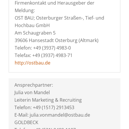
Firmenkontakt und Herausgeber der
Meldung:
OST BAU; Osterburger Straßen-, Tief- und
Hochbau GmbH
Am Schaugraben 5
39606 Hansestadt Osterburg (Altmark)
Telefon: +49 (3937) 4983-0
Telefax: +49 (3937) 4983-71
http://ostbau.de
Ansprechpartner:
Julia von Mandel
Leiterin Marketing & Recruiting
Telefon: +49 (1517) 2913453
E-Mail: julia.vonmandel@ostbau.de
GOLDBECK