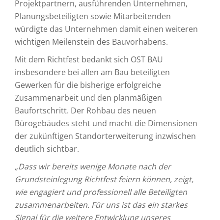
Projektpartnern, ausführenden Unternehmen,
Planungsbeteiligten sowie Mitarbeitenden
würdigte das Unternehmen damit einen weiteren
wichtigen Meilenstein des Bauvorhabens.
Mit dem Richtfest bedankt sich OST BAU
insbesondere bei allen am Bau beteiligten
Gewerken für die bisherige erfolgreiche
Zusammenarbeit und den planmäßigen
Baufortschritt. Der Rohbau des neuen
Bürogebäudes steht und macht die Dimensionen
der zukünftigen Standorterweiterung inzwischen
deutlich sichtbar.
„Dass wir bereits wenige Monate nach der
Grundsteinlegung Richtfest feiern können, zeigt,
wie engagiert und professionell alle Beteiligten
zusammenarbeiten. Für uns ist das ein starkes
Signal für die weitere Entwicklung unseres