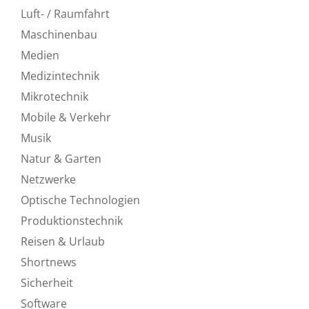
Luft- / Raumfahrt
Maschinenbau
Medien
Medizintechnik
Mikrotechnik
Mobile & Verkehr
Musik
Natur & Garten
Netzwerke
Optische Technologien
Produktionstechnik
Reisen & Urlaub
Shortnews
Sicherheit
Software