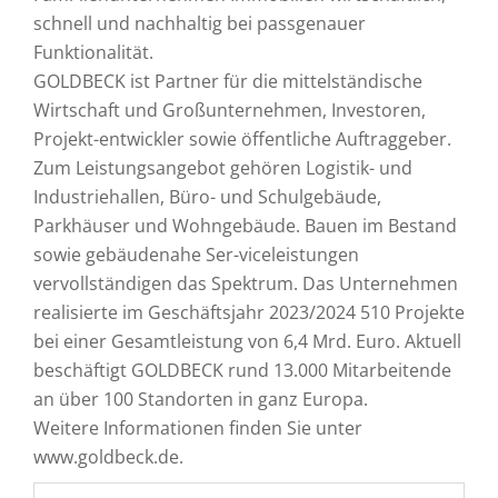
schnell und nachhaltig bei passgenauer
Funktionalität.
GOLDBECK ist Partner für die mittelständische
Wirtschaft und Großunternehmen, Investoren,
Projekt-entwickler sowie öffentliche Auftraggeber.
Zum Leistungsangebot gehören Logistik- und
Industriehallen, Büro- und Schulgebäude,
Parkhäuser und Wohngebäude. Bauen im Bestand
sowie gebäudenahe Ser-viceleistungen
vervollständigen das Spektrum. Das Unternehmen
realisierte im Geschäftsjahr 2023/2024 510 Projekte
bei einer Gesamtleistung von 6,4 Mrd. Euro. Aktuell
beschäftigt GOLDBECK rund 13.000 Mitarbeitende
an über 100 Standorten in ganz Europa.
Weitere Informationen finden Sie unter
www.goldbeck.de.