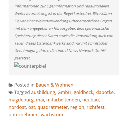
Informationen zur Eigeninformation und redaktionellen
Weiterverarbeitung ist in der Regel kostenfrei. Bitte klären
Sie vor einer Weiterverwendung urheberrechtliche Fragen
mit dem angegebenen Herausgeber. Eine systematische
Speicherung dieser Daten sowie die Verwendung auch von
Teilen dieses Datenbankwerks sind nur mit schriftlicher
Genehmigung durch die United News Network GmbH
gestattet.
Posted in
Bauen & Wohnen
Tagged
ausbildung
,
GmbH
,
goldbeck
,
klapötke
,
magdeburg
,
mai
,
mitarbeitenden
,
neubau
,
nordost
,
ost
,
quadratmeter
,
region
,
richtfest
,
unternehmen
,
wachstum