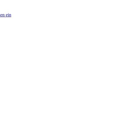
en ein