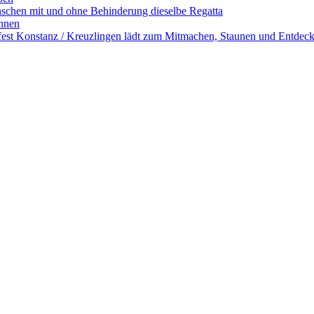
nschen mit und ohne Behinderung dieselbe Regatta
onnen
est Konstanz / Kreuzlingen lädt zum Mitmachen, Staunen und Entdeck