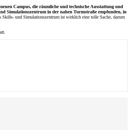
neuen Campus, die räumliche und technische Ausstattung und
 und Simulationszentrum in der nahen Turmstraße empfunden, in
 Skills- und Simulationszentrum ist wirklich eine tolle Sache, darum
tt.