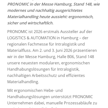
PRONOMIC in der Messe Hamburg, Stand 148, wie
modernes und nachhaltig ausgerichtetes
Materialhandling heute aussieht: ergonomisch,
sicher und wirtschaftlich.
PRONOMIC ist 2026 erstmals Aussteller auf der
LOGISTICS & AUTOMATION in Hamburg – der
regionalen Fachmesse für Intralogistik und
Materialfluss. Am 2. und 3. Juni 2026 präsentieren
wir in der Messe Hamburg, Halle B06, Stand 148
unsere neuesten modularen, ergonomischen
Handhabungslösungen für Intralogistik,
nachhaltigen Arbeitsschutz und effizientes
Materialhandling.
Mit ergonomischen Hebe- und
Handhabungslösungen unterstützt PRONOMIC
Unternehmen dabei, manuelle Prozessabläufe zu