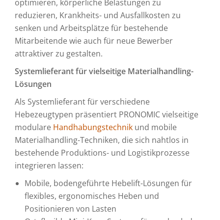
optimieren, körperliche Belastungen zu
reduzieren, Krankheits- und Ausfallkosten zu
senken und Arbeitsplätze für bestehende
Mitarbeitende wie auch für neue Bewerber
attraktiver zu gestalten.
Systemlieferant für vielseitige Materialhandling-
Lösungen
Als Systemlieferant für verschiedene
Hebezeugtypen präsentiert PRONOMIC vielseitige
modulare
Handhabungstechnik
und mobile
Materialhandling-Techniken, die sich nahtlos in
bestehende Produktions- und Logistikprozesse
integrieren lassen:
Mobile, bodengeführte Hebelift-Lösungen für
flexibles, ergonomisches Heben und
Positionieren von Lasten