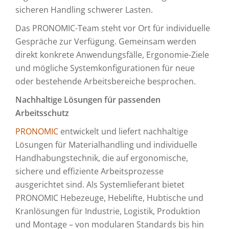
sicheren Handling schwerer Lasten.
Das PRONOMIC-Team steht vor Ort für individuelle
Gespräche zur Verfügung. Gemeinsam werden
direkt konkrete Anwendungsfälle, Ergonomie-Ziele
und mögliche Systemkonfigurationen für neue
oder bestehende Arbeitsbereiche besprochen.
Nachhaltige Lösungen für passenden
Arbeitsschutz
PRONOMIC
entwickelt und liefert nachhaltige
Lösungen für Materialhandling und individuelle
Handhabungstechnik, die auf ergonomische,
sichere und effiziente Arbeitsprozesse
ausgerichtet sind. Als Systemlieferant bietet
PRONOMIC Hebezeuge, Hebelifte, Hubtische und
Kranlösungen für Industrie, Logistik, Produktion
und Montage – von modularen Standards bis hin