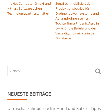
InoNet Computer GmbH und
ZenaTech mobilisiert den
Kithara Software gehen
Produktionsbetrieb für
Technologiepartnerschaft ein
Drohnenabwehrsysteme und
Abfangdrohnen seiner
Tochterfirma Phoenix Aero in
Lwiw für die Belieferung der
Verteidigungsmärkte in den
Golfstaaten
NEUESTE BEITRÄGE
Ultraschallzahnbürste für Hund und Katze – Tipps