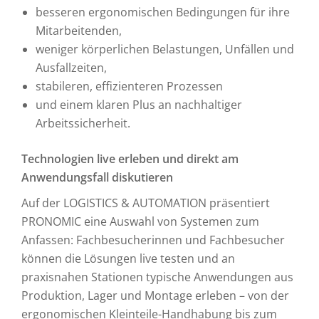
besseren ergonomischen Bedingungen für ihre
Mitarbeitenden,
weniger körperlichen Belastungen, Unfällen und
Ausfallzeiten,
stabileren, effizienteren Prozessen
und einem klaren Plus an nachhaltiger
Arbeitssicherheit.
Technologien live erleben und direkt am
Anwendungsfall diskutieren
Auf der LOGISTICS & AUTOMATION präsentiert
PRONOMIC eine Auswahl von Systemen zum
Anfassen: Fachbesucherinnen und Fachbesucher
können die Lösungen live testen und an
praxisnahen Stationen typische Anwendungen aus
Produktion, Lager und Montage erleben – von der
ergonomischen Kleinteile-Handhabung bis zum