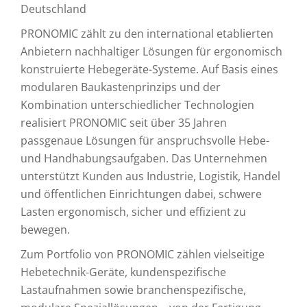
Deutschland
PRONOMIC zählt zu den international etablierten
Anbietern nachhaltiger Lösungen für ergonomisch
konstruierte Hebegeräte-Systeme. Auf Basis eines
modularen Baukastenprinzips und der
Kombination unterschiedlicher Technologien
realisiert PRONOMIC seit über 35 Jahren
passgenaue Lösungen für anspruchsvolle Hebe-
und Handhabungsaufgaben. Das Unternehmen
unterstützt Kunden aus Industrie, Logistik, Handel
und öffentlichen Einrichtungen dabei, schwere
Lasten ergonomisch, sicher und effizient zu
bewegen.
Zum Portfolio von PRONOMIC zählen vielseitige
Hebetechnik-Geräte, kundenspezifische
Lastaufnahmen sowie branchenspezifische,