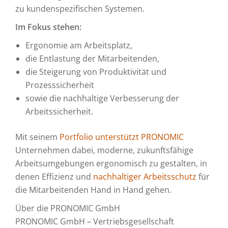
zu kundenspezifischen Systemen.
Im Fokus stehen:
Ergonomie am Arbeitsplatz,
die Entlastung der Mitarbeitenden,
die Steigerung von Produktivität und
Prozesssicherheit
sowie die nachhaltige Verbesserung der
Arbeitssicherheit.
Mit seinem
Portfolio unterstützt PRONOMIC
Unternehmen dabei, moderne, zukunftsfähige
Arbeitsumgebungen ergonomisch zu gestalten, in
denen Effizienz und
nachhaltiger Arbeitsschutz
für
die Mitarbeitenden Hand in Hand gehen.
Über die PRONOMIC GmbH
PRONOMIC GmbH – Vertriebsgesellschaft