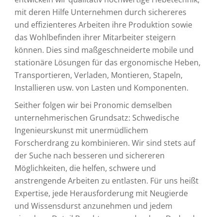
mit deren Hilfe Unternehmen durch sichereres
und effizienteres Arbeiten ihre Produktion sowie
das Wohlbefinden ihrer Mitarbeiter steigern
können. Dies sind maßgeschneiderte mobile und
stationäre Lösungen für das ergonomische Heben,
Transportieren, Verladen, Montieren, Stapeln,
Installieren usw. von Lasten und Komponenten.
Seither folgen wir bei Pronomic demselben
unternehmerischen Grundsatz: Schwedische
Ingenieurskunst mit unermüdlichem
Forscherdrang zu kombinieren. Wir sind stets auf
der Suche nach besseren und sichereren
Möglichkeiten, die helfen, schwere und
anstrengende Arbeiten zu entlasten. Für uns heißt
Expertise, jede Herausforderung mit Neugierde
und Wissensdurst anzunehmen und jedem