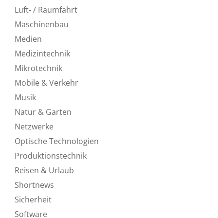
Luft- / Raumfahrt
Maschinenbau
Medien
Medizintechnik
Mikrotechnik
Mobile & Verkehr
Musik
Natur & Garten
Netzwerke
Optische Technologien
Produktionstechnik
Reisen & Urlaub
Shortnews
Sicherheit
Software