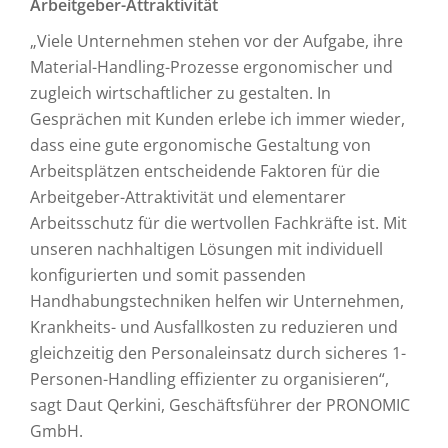
Arbeitgeber-Attraktivität
„Viele Unternehmen stehen vor der Aufgabe, ihre
Material-Handling-Prozesse ergonomischer und
zugleich wirtschaftlicher zu gestalten. In
Gesprächen mit Kunden erlebe ich immer wieder,
dass eine gute ergonomische Gestaltung von
Arbeitsplätzen entscheidende Faktoren für die
Arbeitgeber-Attraktivität und elementarer
Arbeitsschutz für die wertvollen Fachkräfte ist. Mit
unseren nachhaltigen Lösungen mit individuell
konfigurierten und somit passenden
Handhabungstechniken helfen wir Unternehmen,
Krankheits- und Ausfallkosten zu reduzieren und
gleichzeitig den Personaleinsatz durch sicheres 1-
Personen-Handling effizienter zu organisieren“,
sagt Daut Qerkini, Geschäftsführer der PRONOMIC
GmbH.