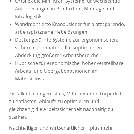
Ortsflexible Mini-Kran-Systeme für wechselnde
Anforderungen in Produktion, Montage und
Intralogistik
Wandmontierte Kranausleger für platzsparende,
arbeitsplatznahe Hebelösungen
Deckengeführte Systeme zur ergonomischen,
sicheren und materialflussoptimierten
Abdeckung größerer Arbeitsbereiche
Hubtische für ergonomische, höhenverstellbare
Arbeits- und Übergabepositionen im
Materialfluss
Ziel aller Lösungen ist es, Mitarbeitende körperlich
zu entlasten, Abläufe zu optimieren und
gleichzeitig die Arbeitssicherheit nachhaltig zu
stärken.
Nachhaltiger und wirtschaftlicher – plus mehr