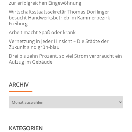
zur erfolgreichen Eingewöhnung
Wirtschaftsstaatssekretär Thomas Dörflinger
besucht Handwerksbetrieb im Kammerbezirk
Freiburg
Arbeit macht Spaß oder krank
Vernetzung in jeder Hinsicht – Die Städte der
Zukunft sind grün-blau
Drei bis zehn Prozent, so viel Strom verbraucht ein
Aufzug im Gebäude
ARCHIV
Archiv
KATEGORIEN