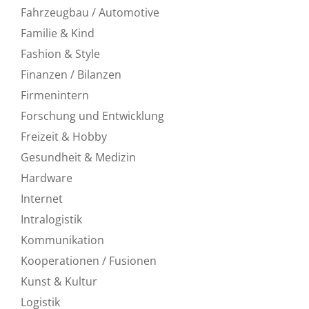
Fahrzeugbau / Automotive
Familie & Kind
Fashion & Style
Finanzen / Bilanzen
Firmenintern
Forschung und Entwicklung
Freizeit & Hobby
Gesundheit & Medizin
Hardware
Internet
Intralogistik
Kommunikation
Kooperationen / Fusionen
Kunst & Kultur
Logistik