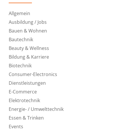
Allgemein
Ausbildung / Jobs
Bauen & Wohnen
Bautechnik
Beauty & Wellness
Bildung & Karriere
Biotechnik
Consumer-Electronics
Dienstleistungen
E-Commerce
Elektrotechnik
Energie- / Umwelttechnik
Essen & Trinken
Events