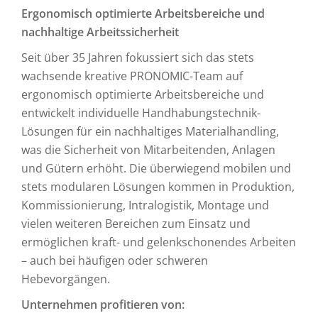
Ergonomisch optimierte Arbeitsbereiche und
nachhaltige Arbeitssicherheit
Seit über 35 Jahren fokussiert sich das stets
wachsende kreative PRONOMIC-Team auf
ergonomisch optimierte Arbeitsbereiche und
entwickelt individuelle Handhabungstechnik-
Lösungen für ein nachhaltiges Materialhandling,
was die Sicherheit von Mitarbeitenden, Anlagen
und Gütern erhöht. Die überwiegend mobilen und
stets modularen Lösungen kommen in Produktion,
Kommissionierung, Intralogistik, Montage und
vielen weiteren Bereichen zum Einsatz und
ermöglichen kraft- und gelenkschonendes Arbeiten
– auch bei häufigen oder schweren
Hebevorgängen.
Unternehmen profitieren von: