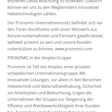
einzelnen Detail Beachtung zu schenken. Dadurch
können wir uns zu den Wegbereitern innovativer
Hebetechnologien zählen.
Der Pronomic-Unternehmenssitz befindet sich vor
den Toren Stockholms und unser Netzwerk aus
Konzernunternehmen und Partnern gewährleistet,
weltweit präsent zu sein und unsere Kunden
unterstützen zu können. www.pronomic.com
PRONOMIC in der Amplex-Gruppe
Pronomic ist Teil von Amplex, einer privaten
schwedischen Unternehmensgruppe. Mit
innovativen Lösungen, vor allem in den Bereichen
Hebetechnik und Materialhandhabung, Sicherheit
am Arbeitsplatz und Beleuchtung, tragen die
Unternehmen der Gruppe zur Steigerung der
Effizienz und Wettbewerbsfähigkeit ihrer Kunden