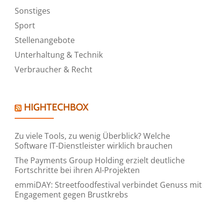
Sonstiges
Sport
Stellenangebote
Unterhaltung & Technik
Verbraucher & Recht
HIGHTECHBOX
Zu viele Tools, zu wenig Überblick? Welche
Software IT-Dienstleister wirklich brauchen
The Payments Group Holding erzielt deutliche
Fortschritte bei ihren AI-Projekten
emmiDAY: Streetfoodfestival verbindet Genuss mit
Engagement gegen Brustkrebs