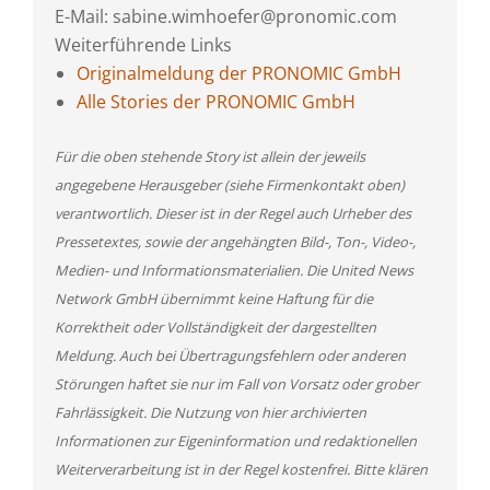
E-Mail: sabine.wimhoefer@pronomic.com
Weiterführende Links
Originalmeldung der PRONOMIC GmbH
Alle Stories der PRONOMIC GmbH
Für die oben stehende Story ist allein der jeweils
angegebene Herausgeber (siehe Firmenkontakt oben)
verantwortlich. Dieser ist in der Regel auch Urheber des
Pressetextes, sowie der angehängten Bild-, Ton-, Video-,
Medien- und Informationsmaterialien. Die United News
Network GmbH übernimmt keine Haftung für die
Korrektheit oder Vollständigkeit der dargestellten
Meldung. Auch bei Übertragungsfehlern oder anderen
Störungen haftet sie nur im Fall von Vorsatz oder grober
Fahrlässigkeit. Die Nutzung von hier archivierten
Informationen zur Eigeninformation und redaktionellen
Weiterverarbeitung ist in der Regel kostenfrei. Bitte klären