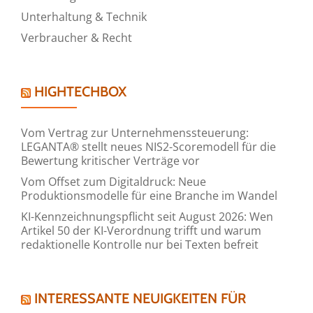
Unterhaltung & Technik
Verbraucher & Recht
HIGHTECHBOX
Vom Vertrag zur Unternehmenssteuerung:
LEGANTA® stellt neues NIS2-Scoremodell für die
Bewertung kritischer Verträge vor
Vom Offset zum Digitaldruck: Neue
Produktionsmodelle für eine Branche im Wandel
KI-Kennzeichnungspflicht seit August 2026: Wen
Artikel 50 der KI-Verordnung trifft und warum
redaktionelle Kontrolle nur bei Texten befreit
INTERESSANTE NEUIGKEITEN FÜR