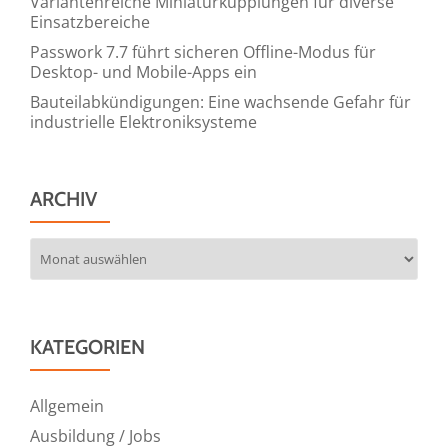
Variantenreiche Miniaturkupplungen für diverse
Einsatzbereiche
Passwork 7.7 führt sicheren Offline-Modus für
Desktop- und Mobile-Apps ein
Bauteilabkündigungen: Eine wachsende Gefahr für
industrielle Elektroniksysteme
ARCHIV
Archiv
KATEGORIEN
Allgemein
Ausbildung / Jobs