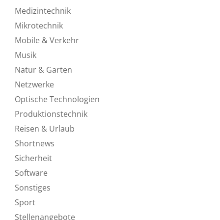
Medizintechnik
Mikrotechnik
Mobile & Verkehr
Musik
Natur & Garten
Netzwerke
Optische Technologien
Produktionstechnik
Reisen & Urlaub
Shortnews
Sicherheit
Software
Sonstiges
Sport
Stellenangebote