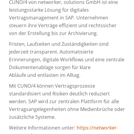
CUNO/4 von networker, solutions GmbH ist eine
leistungsstarke Lösung für digitales
Vertragsmanagement in SAP. Unternehmen
steuern ihre Verträge effizient und rechtssicher
von der Erstellung bis zur Archivierung.
Fristen, Laufzeiten und Zuständigkeiten sind
jederzeit transparent. Automatisierte
Erinnerungen, digitale Workflows und eine zentrale
Dokumentenablage sorgen für klare
Abläufe und entlasten im Alltag.
Mit CUNO/4 können Vertragsprozesse
standardisiert und Risiken deutlich reduziert
werden. SAP wird zur zentralen Plattform für alle
Vertragsangelegenheiten ohne Medienbrüche oder
zusätzliche Systeme.
Weitere Informationen unter:
https://networker-