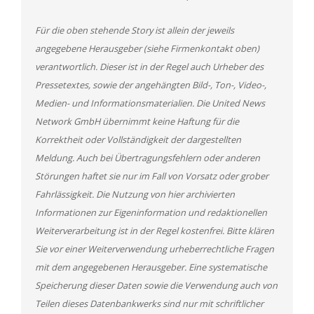
Für die oben stehende Story ist allein der jeweils
angegebene Herausgeber (siehe Firmenkontakt oben)
verantwortlich. Dieser ist in der Regel auch Urheber des
Pressetextes, sowie der angehängten Bild-, Ton-, Video-,
Medien- und Informationsmaterialien. Die United News
Network GmbH übernimmt keine Haftung für die
Korrektheit oder Vollständigkeit der dargestellten
Meldung. Auch bei Übertragungsfehlern oder anderen
Störungen haftet sie nur im Fall von Vorsatz oder grober
Fahrlässigkeit. Die Nutzung von hier archivierten
Informationen zur Eigeninformation und redaktionellen
Weiterverarbeitung ist in der Regel kostenfrei. Bitte klären
Sie vor einer Weiterverwendung urheberrechtliche Fragen
mit dem angegebenen Herausgeber. Eine systematische
Speicherung dieser Daten sowie die Verwendung auch von
Teilen dieses Datenbankwerks sind nur mit schriftlicher