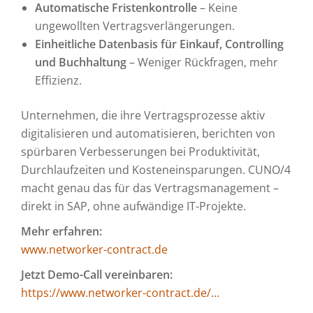
Automatische Fristenkontrolle
– Keine
ungewollten Vertragsverlängerungen.
Einheitliche Datenbasis für Einkauf, Controlling
und Buchhaltung
– Weniger Rückfragen, mehr
Effizienz.
Unternehmen, die ihre Vertragsprozesse aktiv
digitalisieren und automatisieren, berichten von
spürbaren Verbesserungen bei Produktivität,
Durchlaufzeiten und Kosteneinsparungen. CUNO/4
macht genau das für das Vertragsmanagement –
direkt in SAP, ohne aufwändige IT-Projekte.
Mehr erfahren:
www.networker-contract.de
Jetzt Demo-Call vereinbaren:
https://www.networker-contract.de/…