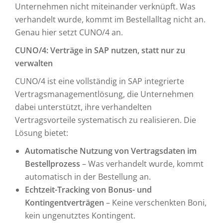
Unternehmen nicht miteinander verknüpft. Was
verhandelt wurde, kommt im Bestellalltag nicht an.
Genau hier setzt CUNO/4 an.
CUNO/4: Verträge in SAP nutzen, statt nur zu
verwalten
CUNO/4 ist eine vollständig in SAP integrierte
Vertragsmanagementlösung, die Unternehmen
dabei unterstützt, ihre verhandelten
Vertragsvorteile systematisch zu realisieren. Die
Lösung bietet:
Automatische Nutzung von Vertragsdaten im
Bestellprozess
– Was verhandelt wurde, kommt
automatisch in der Bestellung an.
Echtzeit-Tracking von Bonus- und
Kontingentverträgen
– Keine verschenkten Boni,
kein ungenutztes Kontingent.