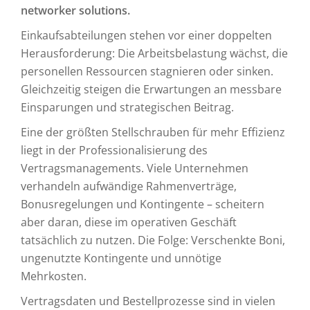
networker solutions.
Einkaufsabteilungen stehen vor einer doppelten
Herausforderung: Die Arbeitsbelastung wächst, die
personellen Ressourcen stagnieren oder sinken.
Gleichzeitig steigen die Erwartungen an messbare
Einsparungen und strategischen Beitrag.
Eine der größten Stellschrauben für mehr Effizienz
liegt in der Professionalisierung des
Vertragsmanagements. Viele Unternehmen
verhandeln aufwändige Rahmenverträge,
Bonusregelungen und Kontingente – scheitern
aber daran, diese im operativen Geschäft
tatsächlich zu nutzen. Die Folge: Verschenkte Boni,
ungenutzte Kontingente und unnötige
Mehrkosten.
Vertragsdaten und Bestellprozesse sind in vielen