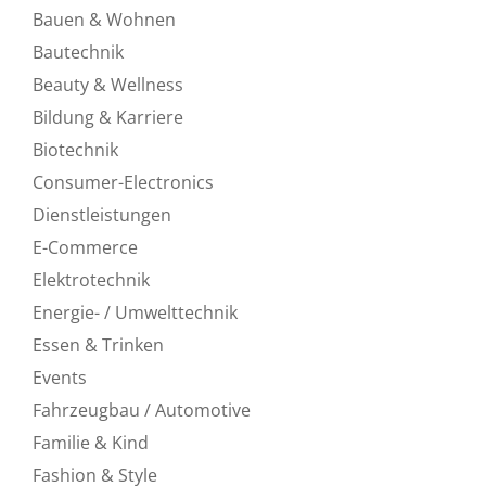
Bauen & Wohnen
Bautechnik
Beauty & Wellness
Bildung & Karriere
Biotechnik
Consumer-Electronics
Dienstleistungen
E-Commerce
Elektrotechnik
Energie- / Umwelttechnik
Essen & Trinken
Events
Fahrzeugbau / Automotive
Familie & Kind
Fashion & Style