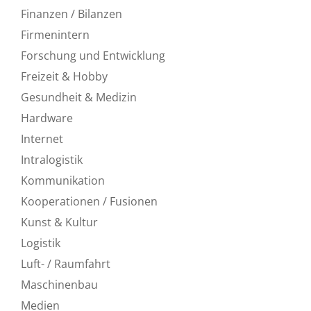
Finanzen / Bilanzen
Firmenintern
Forschung und Entwicklung
Freizeit & Hobby
Gesundheit & Medizin
Hardware
Internet
Intralogistik
Kommunikation
Kooperationen / Fusionen
Kunst & Kultur
Logistik
Luft- / Raumfahrt
Maschinenbau
Medien