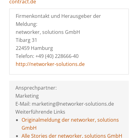
contract.de
Firmenkontakt und Herausgeber der
Meldung:
networker, solutions GmbH
Tibarg 31
22459 Hamburg
Telefon: +49 (40) 228666-40
http://networker-solutions.de
Ansprechpartner:
Marketing
E-Mail: marketing@networker-solutions.de
Weiterführende Links
Originalmeldung der networker, solutions
GmbH
Alle Stories der networker, solutions GmbH