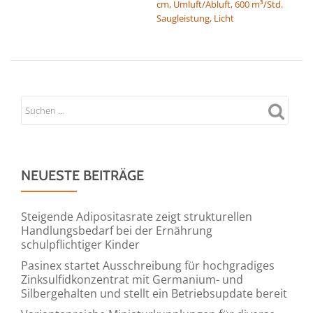
cm, Umluft/Abluft, 600 m³/Std.
Saugleistung, Licht
NEUESTE BEITRÄGE
Steigende Adipositasrate zeigt strukturellen
Handlungsbedarf bei der Ernährung
schulpflichtiger Kinder
Pasinex startet Ausschreibung für hochgradiges
Zinksulfidkonzentrat mit Germanium- und
Silbergehalten und stellt ein Betriebsupdate bereit