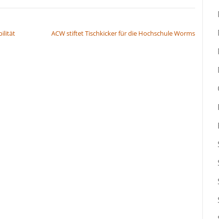
lität
ACW stiftet Tischkicker für die Hochschule Worms