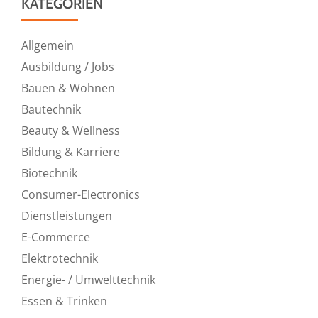
KATEGORIEN
Allgemein
Ausbildung / Jobs
Bauen & Wohnen
Bautechnik
Beauty & Wellness
Bildung & Karriere
Biotechnik
Consumer-Electronics
Dienstleistungen
E-Commerce
Elektrotechnik
Energie- / Umwelttechnik
Essen & Trinken