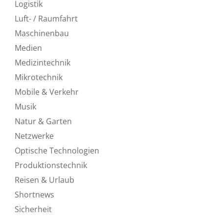
Logistik
Luft- / Raumfahrt
Maschinenbau
Medien
Medizintechnik
Mikrotechnik
Mobile & Verkehr
Musik
Natur & Garten
Netzwerke
Optische Technologien
Produktionstechnik
Reisen & Urlaub
Shortnews
Sicherheit