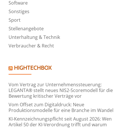
Software
Sonstiges
Sport
Stellenangebote
Unterhaltung & Technik
Verbraucher & Recht
HIGHTECHBOX
Vom Vertrag zur Unternehmenssteuerung:
LEGANTA® stellt neues NIS2-Scoremodell für die
Bewertung kritischer Verträge vor
Vom Offset zum Digitaldruck: Neue
Produktionsmodelle für eine Branche im Wandel
KI-Kennzeichnungspflicht seit August 2026: Wen
Artikel 50 der KI-Verordnung trifft und warum