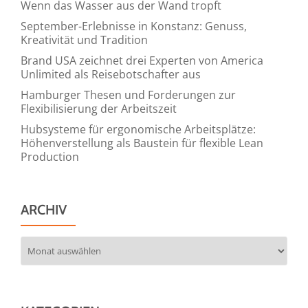
Wenn das Wasser aus der Wand tropft
September-Erlebnisse in Konstanz: Genuss,
Kreativität und Tradition
Brand USA zeichnet drei Experten von America
Unlimited als Reisebotschafter aus
Hamburger Thesen und Forderungen zur
Flexibilisierung der Arbeitszeit
Hubsysteme für ergonomische Arbeitsplätze:
Höhenverstellung als Baustein für flexible Lean
Production
ARCHIV
Archiv