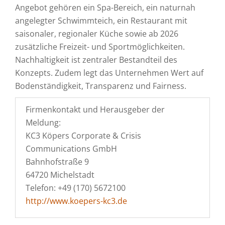
Angebot gehören ein Spa-Bereich, ein naturnah
angelegter Schwimmteich, ein Restaurant mit
saisonaler, regionaler Küche sowie ab 2026
zusätzliche Freizeit- und Sportmöglichkeiten.
Nachhaltigkeit ist zentraler Bestandteil des
Konzepts. Zudem legt das Unternehmen Wert auf
Bodenständigkeit, Transparenz und Fairness.
Firmenkontakt und Herausgeber der
Meldung:
KC3 Köpers Corporate & Crisis
Communications GmbH
Bahnhofstraße 9
64720 Michelstadt
Telefon: +49 (170) 5672100
http://www.koepers-kc3.de