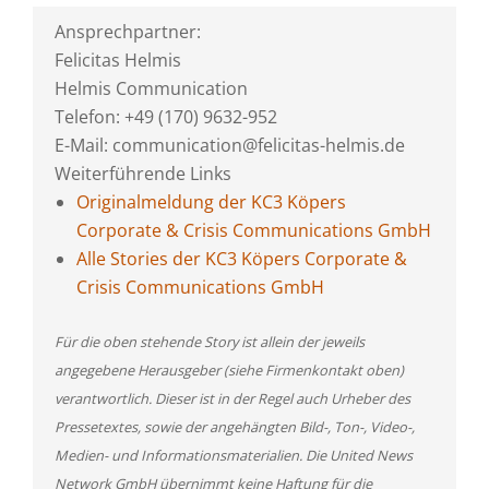
Ansprechpartner:
Felicitas Helmis
Helmis Communication
Telefon: +49 (170) 9632-952
E-Mail: communication@felicitas-helmis.de
Weiterführende Links
Originalmeldung der KC3 Köpers
Corporate & Crisis Communications GmbH
Alle Stories der KC3 Köpers Corporate &
Crisis Communications GmbH
Für die oben stehende Story ist allein der jeweils
angegebene Herausgeber (siehe Firmenkontakt oben)
verantwortlich. Dieser ist in der Regel auch Urheber des
Pressetextes, sowie der angehängten Bild-, Ton-, Video-,
Medien- und Informationsmaterialien. Die United News
Network GmbH übernimmt keine Haftung für die