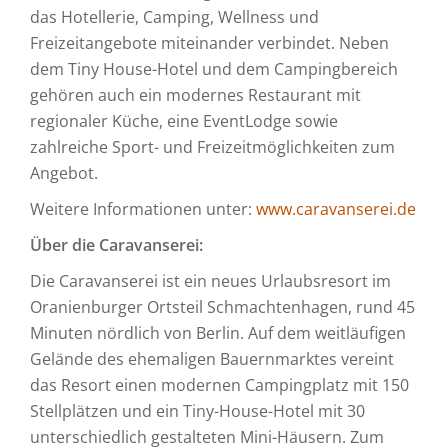
das Hotellerie, Camping, Wellness und
Freizeitangebote miteinander verbindet. Neben
dem Tiny House-Hotel und dem Campingbereich
gehören auch ein modernes Restaurant mit
regionaler Küche, eine EventLodge sowie
zahlreiche Sport- und Freizeitmöglichkeiten zum
Angebot.
Weitere Informationen unter:
www.caravanserei.de
Über die Caravanserei:
Die Caravanserei ist ein neues Urlaubsresort im
Oranienburger Ortsteil Schmachtenhagen, rund 45
Minuten nördlich von Berlin. Auf dem weitläufigen
Gelände des ehemaligen Bauernmarktes vereint
das Resort einen modernen Campingplatz mit 150
Stellplätzen und ein Tiny-House-Hotel mit 30
unterschiedlich gestalteten Mini-Häusern. Zum