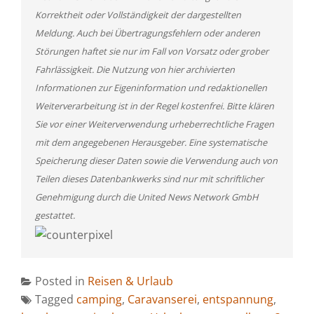
Korrektheit oder Vollständigkeit der dargestellten
Meldung. Auch bei Übertragungsfehlern oder anderen
Störungen haftet sie nur im Fall von Vorsatz oder grober
Fahrlässigkeit. Die Nutzung von hier archivierten
Informationen zur Eigeninformation und redaktionellen
Weiterverarbeitung ist in der Regel kostenfrei. Bitte klären
Sie vor einer Weiterverwendung urheberrechtliche Fragen
mit dem angegebenen Herausgeber. Eine systematische
Speicherung dieser Daten sowie die Verwendung auch von
Teilen dieses Datenbankwerks sind nur mit schriftlicher
Genehmigung durch die United News Network GmbH
gestattet.
Posted in
Reisen & Urlaub
Tagged
camping
,
Caravanserei
,
entspannung
,