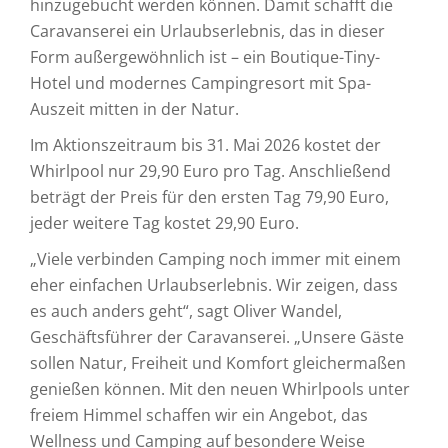
hinzugebucht werden können. Damit schafft die
Caravanserei ein Urlaubserlebnis, das in dieser
Form außergewöhnlich ist – ein Boutique-Tiny-
Hotel und modernes Campingresort mit Spa-
Auszeit mitten in der Natur.
Im Aktionszeitraum bis 31. Mai 2026 kostet der
Whirlpool nur 29,90 Euro pro Tag. Anschließend
beträgt der Preis für den ersten Tag 79,90 Euro,
jeder weitere Tag kostet 29,90 Euro.
„Viele verbinden Camping noch immer mit einem
eher einfachen Urlaubserlebnis. Wir zeigen, dass
es auch anders geht“, sagt Oliver Wandel,
Geschäftsführer der Caravanserei. „Unsere Gäste
sollen Natur, Freiheit und Komfort gleichermaßen
genießen können. Mit den neuen Whirlpools unter
freiem Himmel schaffen wir ein Angebot, das
Wellness und Camping auf besondere Weise