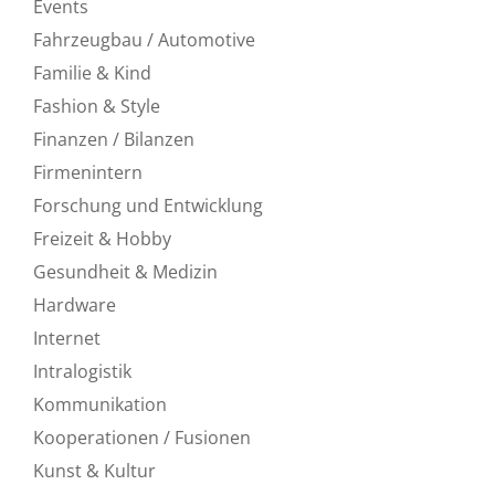
Events
Fahrzeugbau / Automotive
Familie & Kind
Fashion & Style
Finanzen / Bilanzen
Firmenintern
Forschung und Entwicklung
Freizeit & Hobby
Gesundheit & Medizin
Hardware
Internet
Intralogistik
Kommunikation
Kooperationen / Fusionen
Kunst & Kultur