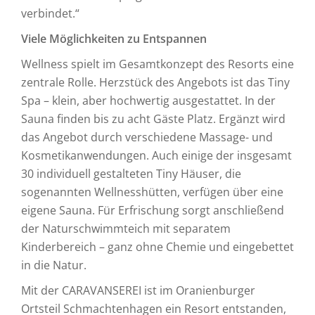
verbindet.“
Viele Möglichkeiten zu Entspannen
Wellness spielt im Gesamtkonzept des Resorts eine
zentrale Rolle. Herzstück des Angebots ist das Tiny
Spa – klein, aber hochwertig ausgestattet. In der
Sauna finden bis zu acht Gäste Platz. Ergänzt wird
das Angebot durch verschiedene Massage- und
Kosmetikanwendungen. Auch einige der insgesamt
30 individuell gestalteten Tiny Häuser, die
sogenannten Wellnesshütten, verfügen über eine
eigene Sauna. Für Erfrischung sorgt anschließend
der Naturschwimmteich mit separatem
Kinderbereich – ganz ohne Chemie und eingebettet
in die Natur.
Mit der CARAVANSEREI ist im Oranienburger
Ortsteil Schmachtenhagen ein Resort entstanden,