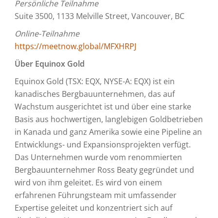
Persönliche Teilnahme
Suite 3500, 1133 Melville Street, Vancouver, BC
Online-Teilnahme
https://meetnow.global/MFXHRPJ
Über Equinox Gold
Equinox Gold (TSX: EQX, NYSE-A: EQX) ist ein
kanadisches Bergbauunternehmen, das auf
Wachstum ausgerichtet ist und über eine starke
Basis aus hochwertigen, langlebigen Goldbetrieben
in Kanada und ganz Amerika sowie eine Pipeline an
Entwicklungs- und Expansionsprojekten verfügt.
Das Unternehmen wurde vom renommierten
Bergbauunternehmer Ross Beaty gegründet und
wird von ihm geleitet. Es wird von einem
erfahrenen Führungsteam mit umfassender
Expertise geleitet und konzentriert sich auf