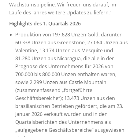
Wachstumspipeline. Wir freuen uns darauf, im
Laufe des Jahres weitere Updates zu liefern.“
Highlights des 1. Quartals 2026
Produktion von 197.628 Unzen Gold, darunter
60.338 Unzen aus Greenstone, 27.064 Unzen aus
Valentine, 13.174 Unzen aus Mesquite und
81.280 Unzen aus Nicaragua, die alle in der
Prognose des Unternehmens für 2026 von
700.000 bis 800.000 Unzen enthalten waren,
sowie 2.299 Unzen aus Castle Mountain
(zusammenfassend „fortgeführte
Geschäftsbereiche“); 13.473 Unzen aus den
brasilianischen Betrieben gefördert, die am 23.
Januar 2026 verkauft wurden und in den
Quartalsberichten des Unternehmens als
„aufgegebene Geschäftsbereiche“ ausgewiesen