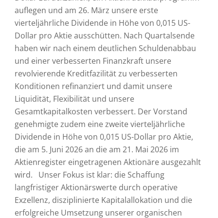
auflegen und am 26. März unsere erste
vierteljährliche Dividende in Höhe von 0,015 US-
Dollar pro Aktie ausschütten. Nach Quartalsende
haben wir nach einem deutlichen Schuldenabbau
und einer verbesserten Finanzkraft unsere
revolvierende Kreditfazilität zu verbesserten
Konditionen refinanziert und damit unsere
Liquidität, Flexibilität und unsere
Gesamtkapitalkosten verbessert. Der Vorstand
genehmigte zudem eine zweite vierteljährliche
Dividende in Höhe von 0,015 US-Dollar pro Aktie,
die am 5. Juni 2026 an die am 21. Mai 2026 im
Aktienregister eingetragenen Aktionäre ausgezahlt
wird. Unser Fokus ist klar: die Schaffung
langfristiger Aktionärswerte durch operative
Exzellenz, disziplinierte Kapitalallokation und die
erfolgreiche Umsetzung unserer organischen