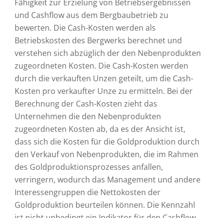
Fähigkeit zur Erzielung von Betriebsergebnissen
und Cashflow aus dem Bergbaubetrieb zu
bewerten. Die Cash-Kosten werden als
Betriebskosten des Bergwerks berechnet und
verstehen sich abzüglich der den Nebenprodukten
zugeordneten Kosten. Die Cash-Kosten werden
durch die verkauften Unzen geteilt, um die Cash-
Kosten pro verkaufter Unze zu ermitteln. Bei der
Berechnung der Cash-Kosten zieht das
Unternehmen die den Nebenprodukten
zugeordneten Kosten ab, da es der Ansicht ist,
dass sich die Kosten für die Goldproduktion durch
den Verkauf von Nebenprodukten, die im Rahmen
des Goldproduktionsprozesses anfallen,
verringern, wodurch das Management und andere
Interessengruppen die Nettokosten der
Goldproduktion beurteilen können. Die Kennzahl
ist nicht unbedingt ein Indikator für den Cashflow