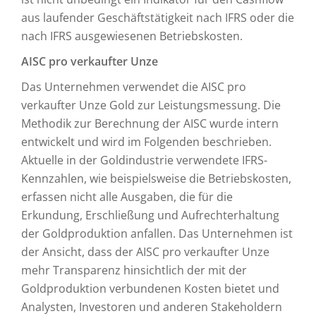
aus laufender Geschäftstätigkeit nach IFRS oder die
nach IFRS ausgewiesenen Betriebskosten.
AISC pro verkaufter Unze
Das Unternehmen verwendet die AISC pro
verkaufter Unze Gold zur Leistungsmessung. Die
Methodik zur Berechnung der AISC wurde intern
entwickelt und wird im Folgenden beschrieben.
Aktuelle in der Goldindustrie verwendete IFRS-
Kennzahlen, wie beispielsweise die Betriebskosten,
erfassen nicht alle Ausgaben, die für die
Erkundung, Erschließung und Aufrechterhaltung
der Goldproduktion anfallen. Das Unternehmen ist
der Ansicht, dass der AISC pro verkaufter Unze
mehr Transparenz hinsichtlich der mit der
Goldproduktion verbundenen Kosten bietet und
Analysten, Investoren und anderen Stakeholdern