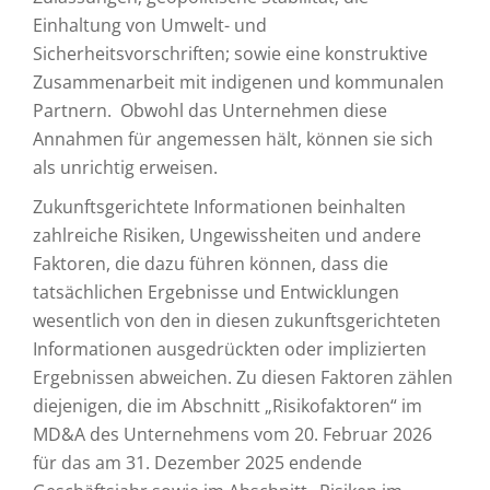
Einhaltung von Umwelt- und
Sicherheitsvorschriften; sowie eine konstruktive
Zusammenarbeit mit indigenen und kommunalen
Partnern. Obwohl das Unternehmen diese
Annahmen für angemessen hält, können sie sich
als unrichtig erweisen.
Zukunftsgerichtete Informationen beinhalten
zahlreiche Risiken, Ungewissheiten und andere
Faktoren, die dazu führen können, dass die
tatsächlichen Ergebnisse und Entwicklungen
wesentlich von den in diesen zukunftsgerichteten
Informationen ausgedrückten oder implizierten
Ergebnissen abweichen. Zu diesen Faktoren zählen
diejenigen, die im Abschnitt „Risikofaktoren“ im
MD&A des Unternehmens vom 20. Februar 2026
für das am 31. Dezember 2025 endende