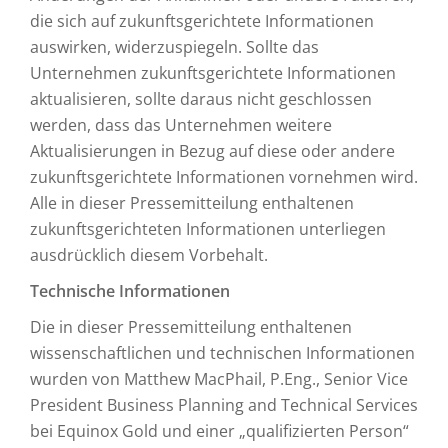
die sich auf zukunftsgerichtete Informationen
auswirken, widerzuspiegeln. Sollte das
Unternehmen zukunftsgerichtete Informationen
aktualisieren, sollte daraus nicht geschlossen
werden, dass das Unternehmen weitere
Aktualisierungen in Bezug auf diese oder andere
zukunftsgerichtete Informationen vornehmen wird.
Alle in dieser Pressemitteilung enthaltenen
zukunftsgerichteten Informationen unterliegen
ausdrücklich diesem Vorbehalt.
Technische Informationen
Die in dieser Pressemitteilung enthaltenen
wissenschaftlichen und technischen Informationen
wurden von Matthew MacPhail, P.Eng., Senior Vice
President Business Planning and Technical Services
bei Equinox Gold und einer „qualifizierten Person“