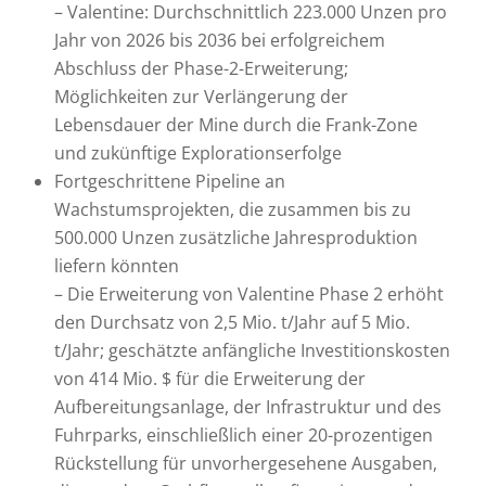
– Valentine: Durchschnittlich 223.000 Unzen pro
Jahr von 2026 bis 2036 bei erfolgreichem
Abschluss der Phase-2-Erweiterung;
Möglichkeiten zur Verlängerung der
Lebensdauer der Mine durch die Frank-Zone
und zukünftige Explorationserfolge
Fortgeschrittene Pipeline an
Wachstumsprojekten, die zusammen bis zu
500.000 Unzen zusätzliche Jahresproduktion
liefern könnten
– Die Erweiterung von Valentine Phase 2 erhöht
den Durchsatz von 2,5 Mio. t/Jahr auf 5 Mio.
t/Jahr; geschätzte anfängliche Investitionskosten
von 414 Mio. $ für die Erweiterung der
Aufbereitungsanlage, der Infrastruktur und des
Fuhrparks, einschließlich einer 20-prozentigen
Rückstellung für unvorhergesehene Ausgaben,