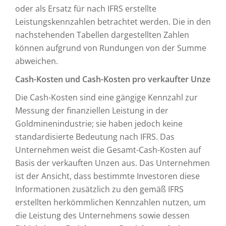
oder als Ersatz für nach IFRS erstellte
Leistungskennzahlen betrachtet werden. Die in den
nachstehenden Tabellen dargestellten Zahlen
können aufgrund von Rundungen von der Summe
abweichen.
Cash-Kosten und Cash-Kosten pro verkaufter Unze
Die Cash-Kosten sind eine gängige Kennzahl zur
Messung der finanziellen Leistung in der
Goldminenindustrie; sie haben jedoch keine
standardisierte Bedeutung nach IFRS. Das
Unternehmen weist die Gesamt-Cash-Kosten auf
Basis der verkauften Unzen aus. Das Unternehmen
ist der Ansicht, dass bestimmte Investoren diese
Informationen zusätzlich zu den gemäß IFRS
erstellten herkömmlichen Kennzahlen nutzen, um
die Leistung des Unternehmens sowie dessen