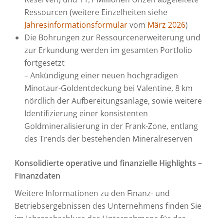
Ressourcen (weitere Einzelheiten siehe
Jahresinformationsformular
vom
März 2026
)
Die Bohrungen zur Ressourcenerweiterung und
zur Erkundung werden im gesamten Portfolio
fortgesetzt
– Ankündigung einer neuen hochgradigen
Minotaur-Goldentdeckung bei Valentine, 8 km
nördlich der Aufbereitungsanlage, sowie weitere
Identifizierung einer konsistenten
Goldmineralisierung in der Frank-Zone, entlang
des Trends der bestehenden Mineralreserven
Konsolidierte operative und finanzielle Highlights –
Finanzdaten
Weitere Informationen zu den Finanz- und
Betriebsergebnissen des Unternehmens finden Sie