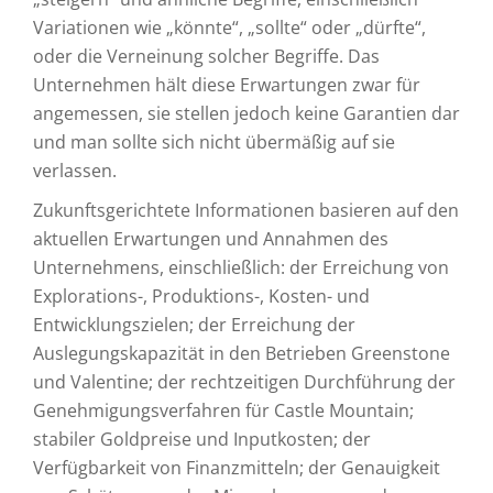
Variationen wie „könnte“, „sollte“ oder „dürfte“,
oder die Verneinung solcher Begriffe. Das
Unternehmen hält diese Erwartungen zwar für
angemessen, sie stellen jedoch keine Garantien dar
und man sollte sich nicht übermäßig auf sie
verlassen.
Zukunftsgerichtete Informationen basieren auf den
aktuellen Erwartungen und Annahmen des
Unternehmens, einschließlich: der Erreichung von
Explorations-, Produktions-, Kosten- und
Entwicklungszielen; der Erreichung der
Auslegungskapazität in den Betrieben Greenstone
und Valentine; der rechtzeitigen Durchführung der
Genehmigungsverfahren für Castle Mountain;
stabiler Goldpreise und Inputkosten; der
Verfügbarkeit von Finanzmitteln; der Genauigkeit