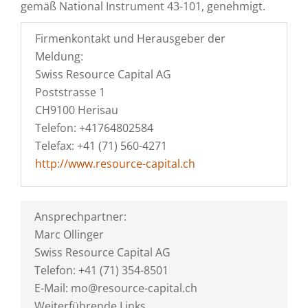
gemäß National Instrument 43-101, genehmigt.
Firmenkontakt und Herausgeber der
Meldung:
Swiss Resource Capital AG
Poststrasse 1
CH9100 Herisau
Telefon: +41764802584
Telefax: +41 (71) 560-4271
http://www.resource-capital.ch
Ansprechpartner:
Marc Ollinger
Swiss Resource Capital AG
Telefon: +41 (71) 354-8501
E-Mail: mo@resource-capital.ch
Weiterführende Links