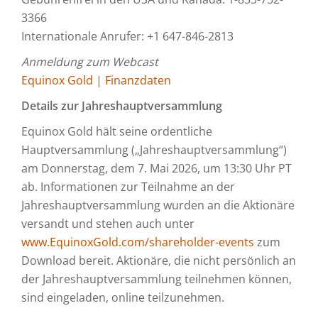
3366
Internationale Anrufer: +1 647-846-2813
Anmeldung zum Webcast
Equinox Gold | Finanzdaten
Details zur Jahreshauptversammlung
Equinox Gold hält seine ordentliche
Hauptversammlung („Jahreshauptversammlung“)
am Donnerstag, dem 7. Mai 2026, um 13:30 Uhr PT
ab. Informationen zur Teilnahme an der
Jahreshauptversammlung wurden an die Aktionäre
versandt und stehen auch unter
www.EquinoxGold.com/shareholder-events
zum
Download bereit. Aktionäre, die nicht persönlich an
der Jahreshauptversammlung teilnehmen können,
sind eingeladen, online teilzunehmen.