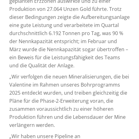
geplanten Erzzonen auswirkte und zu einer
Produktion von 27.064 Unzen Gold führte. Trotz
dieser Bedingungen zeigte die Aufbereitungsanlage
eine gute Leistung und verarbeitete im Quartal
durchschnittlich 6.192 Tonnen pro Tag, was 90 %
der Nennkapazität entspricht; im Februar und
März wurde die Nennkapazität sogar übertroffen –
ein Beweis für die Leistungsfähigkeit des Teams
und die Qualität der Anlage.
„Wir verfolgen die neuen Mineralisierungen, die bei
Valentine im Rahmen unseres Bohrprogramms
2025 entdeckt wurden, und treiben gleichzeitig die
Pläne für die Phase-2-Erweiterung voran, die
zusammen voraussichtlich zu einer höheren
Produktion führen und die Lebensdauer der Mine
verlängern werden.
„Wir haben unsere Pipeline an