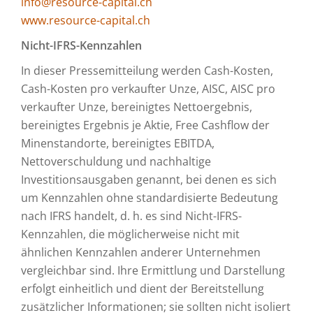
info@resource-capital.ch
www.resource-capital.ch
Nicht-IFRS-Kennzahlen
In dieser Pressemitteilung werden Cash-Kosten,
Cash-Kosten pro verkaufter Unze, AISC, AISC pro
verkaufter Unze, bereinigtes Nettoergebnis,
bereinigtes Ergebnis je Aktie, Free Cashflow der
Minenstandorte, bereinigtes EBITDA,
Nettoverschuldung und nachhaltige
Investitionsausgaben genannt, bei denen es sich
um Kennzahlen ohne standardisierte Bedeutung
nach IFRS handelt, d. h. es sind Nicht-IFRS-
Kennzahlen, die möglicherweise nicht mit
ähnlichen Kennzahlen anderer Unternehmen
vergleichbar sind. Ihre Ermittlung und Darstellung
erfolgt einheitlich und dient der Bereitstellung
zusätzlicher Informationen; sie sollten nicht isoliert