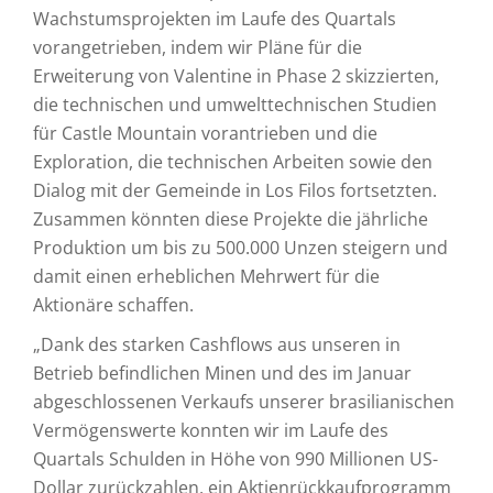
Wachstumsprojekten im Laufe des Quartals
vorangetrieben, indem wir Pläne für die
Erweiterung von Valentine in Phase 2 skizzierten,
die technischen und umwelttechnischen Studien
für Castle Mountain vorantrieben und die
Exploration, die technischen Arbeiten sowie den
Dialog mit der Gemeinde in Los Filos fortsetzten.
Zusammen könnten diese Projekte die jährliche
Produktion um bis zu 500.000 Unzen steigern und
damit einen erheblichen Mehrwert für die
Aktionäre schaffen.
„Dank des starken Cashflows aus unseren in
Betrieb befindlichen Minen und des im Januar
abgeschlossenen Verkaufs unserer brasilianischen
Vermögenswerte konnten wir im Laufe des
Quartals Schulden in Höhe von 990 Millionen US-
Dollar zurückzahlen, ein Aktienrückkaufprogramm