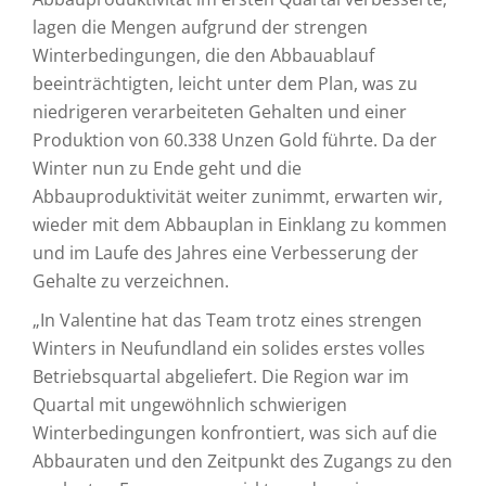
lagen die Mengen aufgrund der strengen
Winterbedingungen, die den Abbauablauf
beeinträchtigten, leicht unter dem Plan, was zu
niedrigeren verarbeiteten Gehalten und einer
Produktion von 60.338 Unzen Gold führte. Da der
Winter nun zu Ende geht und die
Abbauproduktivität weiter zunimmt, erwarten wir,
wieder mit dem Abbauplan in Einklang zu kommen
und im Laufe des Jahres eine Verbesserung der
Gehalte zu verzeichnen.
„In Valentine hat das Team trotz eines strengen
Winters in Neufundland ein solides erstes volles
Betriebsquartal abgeliefert. Die Region war im
Quartal mit ungewöhnlich schwierigen
Winterbedingungen konfrontiert, was sich auf die
Abbauraten und den Zeitpunkt des Zugangs zu den