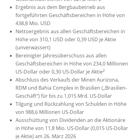
Ergebnis aus dem Bergbaubetrieb aus
fortgeführten Geschäftsbereichen in Höhe von
438,8 Mio. USD
Nettoergebnis aus allen Geschäftsbereichen in
Höhe von 310,1 USD oder 0,39 USD je Aktie
(unverwässert)
Bereinigter Jahresüberschuss aus allen
Geschäftsbereichen in Höhe von 234,0 Millionen
2
US-Dollar oder 0,30 US-Dollar je Aktie
Abschluss des Verkaufs der Minen Aurizona,
RDM und Bahia Complex in Brasilien („Brasilien-
Geschäft“) für bis zu 1,015 Mrd. US-Dollar
Tilgung und Rückzahlung von Schulden in Höhe
von 988,6 Millionen US-Dollar
Ausschüttung von Dividenden an die Aktionäre
in Höhe von 11,8 Mio. US-Dollar (0,015 US-Dollar
je Aktie) am 26. März 2026