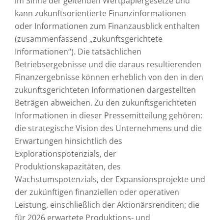
im Sinne der geltenden Wertpapiergesetze und
kann zukunftsorientierte Finanzinformationen
oder Informationen zum Finanzausblick enthalten
(zusammenfassend „zukunftsgerichtete
Informationen“). Die tatsächlichen
Betriebsergebnisse und die daraus resultierenden
Finanzergebnisse können erheblich von den in den
zukunftsgerichteten Informationen dargestellten
Beträgen abweichen. Zu den zukunftsgerichteten
Informationen in dieser Pressemitteilung gehören:
die strategische Vision des Unternehmens und die
Erwartungen hinsichtlich des
Explorationspotenzials, der
Produktionskapazitäten, des
Wachstumspotenzials, der Expansionsprojekte und
der zukünftigen finanziellen oder operativen
Leistung, einschließlich der Aktionärsrenditen; die
für 2026 erwartete Produktions- und