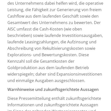
des Unternehmens dabei helfen wird, die operative
Leistung, die Fähigkeit zur Generierung von freiem
Cashflow aus dem laufenden Geschäft sowie den
Gesamtwert des Unternehmens zu bewerten. Der
AISC umfasst die Cash-Kosten (wie oben
beschrieben) sowie laufende Investitionsausgaben,
laufende Leasingzahlungen, die Aufzinsung und
Abschreibung von Rekultivierungskosten sowie
Explorations- und Bewertungskosten. Diese
Kennzahl soll die Gesamtkosten der
Goldproduktion aus dem laufenden Betrieb
widerspiegeln; daher sind Expansionsinvestitionen
und einmalige Ausgaben ausgeschlossen.
Warnhinweise und zukunftsgerichtete Aussagen
Diese Pressemitteilung enthält zukunftsgerichtete
Informationen und zukunftsgerichtete Aussagen