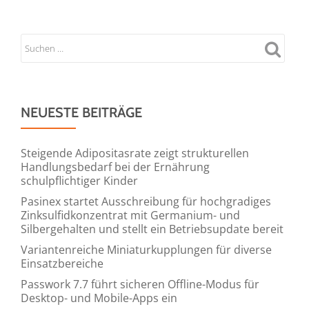
NEUESTE BEITRÄGE
Steigende Adipositasrate zeigt strukturellen
Handlungsbedarf bei der Ernährung
schulpflichtiger Kinder
Pasinex startet Ausschreibung für hochgradiges
Zinksulfidkonzentrat mit Germanium- und
Silbergehalten und stellt ein Betriebsupdate bereit
Variantenreiche Miniaturkupplungen für diverse
Einsatzbereiche
Passwork 7.7 führt sicheren Offline-Modus für
Desktop- und Mobile-Apps ein