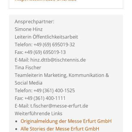
Ansprechpartner:
Simone Hinz
Leiterin Öffentlichkeitsarbeit
Telefon: +49 (69) 695019-32
Fax: +49 (69) 695019-13
E-Mail: hinz.dttb@tischtennis.de
Tina Fischer
Teamleiterin Marketing, Kommunikation &
Social Media
Telefon: +49 (361) 400-1525
Fax: +49 (361) 400-1111
E-Mail: t.fischer@messe-erfurt.de
Weiterführende Links
Originalmeldung der Messe Erfurt GmbH
Alle Stories der Messe Erfurt GmbH