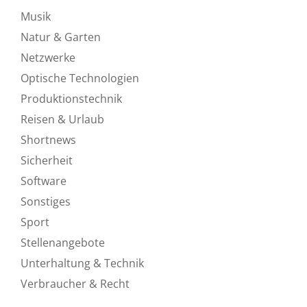
Musik
Natur & Garten
Netzwerke
Optische Technologien
Produktionstechnik
Reisen & Urlaub
Shortnews
Sicherheit
Software
Sonstiges
Sport
Stellenangebote
Unterhaltung & Technik
Verbraucher & Recht