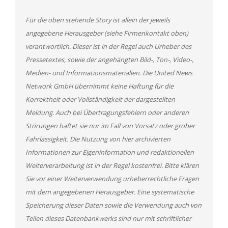
Für die oben stehende Story ist allein der jeweils
angegebene Herausgeber (siehe Firmenkontakt oben)
verantwortlich. Dieser ist in der Regel auch Urheber des
Pressetextes, sowie der angehängten Bild-, Ton-, Video-,
Medien- und Informationsmaterialien. Die United News
Network GmbH übernimmt keine Haftung für die
Korrektheit oder Vollständigkeit der dargestellten
Meldung. Auch bei Übertragungsfehlern oder anderen
Störungen haftet sie nur im Fall von Vorsatz oder grober
Fahrlässigkeit. Die Nutzung von hier archivierten
Informationen zur Eigeninformation und redaktionellen
Weiterverarbeitung ist in der Regel kostenfrei. Bitte klären
Sie vor einer Weiterverwendung urheberrechtliche Fragen
mit dem angegebenen Herausgeber. Eine systematische
Speicherung dieser Daten sowie die Verwendung auch von
Teilen dieses Datenbankwerks sind nur mit schriftlicher