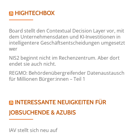
HIGHTECHBOX
Board stellt den Contextual Decision Layer vor, mit
dem Unternehmensdaten und KI-Investitionen in
intelligentere Geschäftsentscheidungen umgesetzt
wer
NIS2 beginnt nicht im Rechenzentrum. Aber dort
endet sie auch nicht.
REGMO: Behördenübergreifender Datenaustausch
für Millionen Bürger:innen – Teil 1
INTERESSANTE NEUIGKEITEN FÜR
JOBSUCHENDE & AZUBIS
IAV stellt sich neu auf