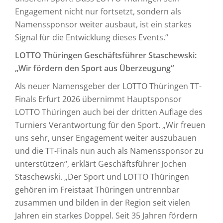
Engagement nicht nur fortsetzt, sondern als
Namenssponsor weiter ausbaut, ist ein starkes
Signal für die Entwicklung dieses Events.“
LOTTO Thüringen Geschäftsführer Staschewski:
„Wir fördern den Sport aus Überzeugung“
Als neuer Namensgeber der LOTTO Thüringen TT-
Finals Erfurt 2026 übernimmt Hauptsponsor
LOTTO Thüringen auch bei der dritten Auflage des
Turniers Verantwortung für den Sport. „Wir freuen
uns sehr, unser Engagement weiter auszubauen
und die TT-Finals nun auch als Namenssponsor zu
unterstützen“, erklärt Geschäftsführer Jochen
Staschewski. „Der Sport und LOTTO Thüringen
gehören im Freistaat Thüringen untrennbar
zusammen und bilden in der Region seit vielen
Jahren ein starkes Doppel. Seit 35 Jahren fördern