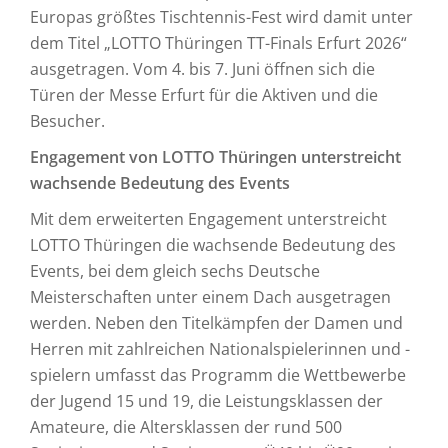
Europas größtes Tischtennis-Fest wird damit unter
dem Titel „LOTTO Thüringen TT-Finals Erfurt 2026“
ausgetragen. Vom 4. bis 7. Juni öffnen sich die
Türen der Messe Erfurt für die Aktiven und die
Besucher.
Engagement von LOTTO Thüringen unterstreicht
wachsende Bedeutung des Events
Mit dem erweiterten Engagement unterstreicht
LOTTO Thüringen die wachsende Bedeutung des
Events, bei dem gleich sechs Deutsche
Meisterschaften unter einem Dach ausgetragen
werden. Neben den Titelkämpfen der Damen und
Herren mit zahlreichen Nationalspielerinnen und -
spielern umfasst das Programm die Wettbewerbe
der Jugend 15 und 19, die Leistungsklassen der
Amateure, die Altersklassen der rund 500