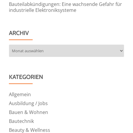
Bauteilabkündigungen: Eine wachsende Gefahr für
industrielle Elektroniksysteme
ARCHIV
Archiv
KATEGORIEN
Allgemein
Ausbildung / Jobs
Bauen & Wohnen
Bautechnik
Beauty & Wellness