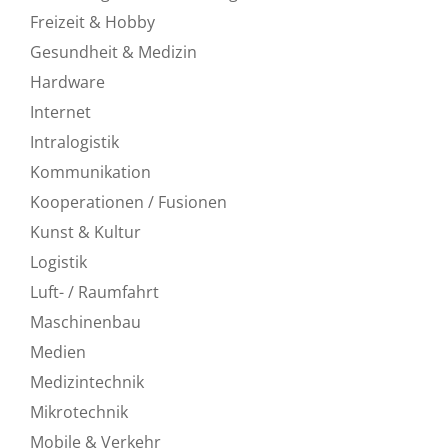
Freizeit & Hobby
Gesundheit & Medizin
Hardware
Internet
Intralogistik
Kommunikation
Kooperationen / Fusionen
Kunst & Kultur
Logistik
Luft- / Raumfahrt
Maschinenbau
Medien
Medizintechnik
Mikrotechnik
Mobile & Verkehr