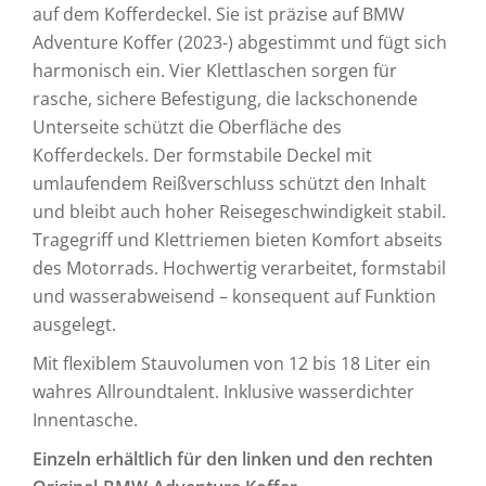
auf dem Kofferdeckel. Sie ist präzise auf BMW
Adventure Koffer (2023-) abgestimmt und fügt sich
harmonisch ein. Vier Klettlaschen sorgen für
rasche, sichere Befestigung, die lackschonende
Unterseite schützt die Oberfläche des
Kofferdeckels. Der formstabile Deckel mit
umlaufendem Reißverschluss schützt den Inhalt
und bleibt auch hoher Reisegeschwindigkeit stabil.
Tragegriff und Klettriemen bieten Komfort abseits
des Motorrads. Hochwertig verarbeitet, formstabil
und wasserabweisend – konsequent auf Funktion
ausgelegt.
Mit flexiblem Stauvolumen von 12 bis 18 Liter ein
wahres Allroundtalent. Inklusive wasserdichter
Innentasche.
Einzeln erhältlich für den linken und den rechten