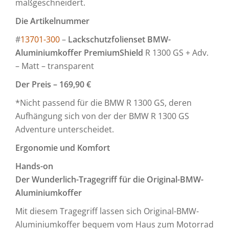
maßgeschneidert.
Die Artikelnummer
#
13701-300
–
Lackschutzfolienset BMW-
Aluminiumkoffer PremiumShield
R 1300 GS + Adv.
– Matt – transparent
Der Preis – 169,90 €
*Nicht passend für die BMW R 1300 GS, deren
Aufhängung sich von der der BMW R 1300 GS
Adventure unterscheidet.
Ergonomie und Komfort
Hands-on
Der Wunderlich-Tragegriff für die Original-BMW-
Aluminiumkoffer
Mit diesem Tragegriff lassen sich Original-BMW-
Aluminiumkoffer bequem vom Haus zum Motorrad