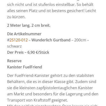
sich nicht und ist stufenlos einstellbar. So behält
alles seinen Platz und ist bestens gesichert! Leicht
zu kürzen.
2 Meter lang. 2 cm breit.
Die Artikelnummer
#
25120-012
–
Wunderlich Gurtband
– 200cm –
schwarz
Der Preis – 6,90 €/Stück
Reserve
Kanister FuelFriend
Der FuelFriend-Kanister gehört zu den stabilsten
Behältern, die es in dieser Klasse gibt. Zudem sind
sie die kleinsten zapfpistolentauglichen Kanister
am Markt und besonders für die Lagerung und den
Transport von Kraftstoff geeignet.