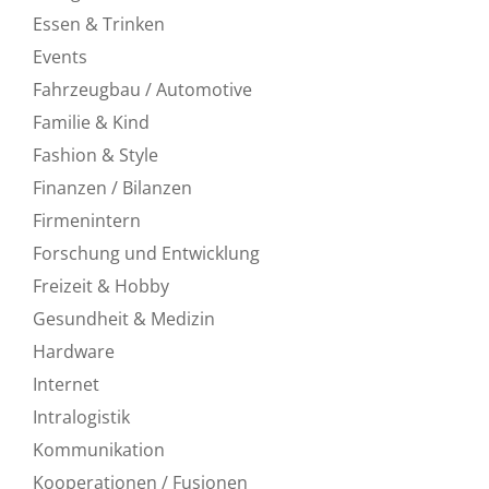
Essen & Trinken
Events
Fahrzeugbau / Automotive
Familie & Kind
Fashion & Style
Finanzen / Bilanzen
Firmenintern
Forschung und Entwicklung
Freizeit & Hobby
Gesundheit & Medizin
Hardware
Internet
Intralogistik
Kommunikation
Kooperationen / Fusionen