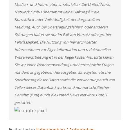
Medien- und Informationsmaterialien. Die United News
Network GmbH übernimmt keine Haftung für die
Korrektheit oder Vollständigkeit der dargestellten
Meldung. Auch bei Übertragungsfehlern oder anderen
Störungen haftet sie nur im Fall von Vorsatz oder grober
Fahrlässigkeit. Die Nutzung von hier archivierten
Informationen zur Eigeninformation und redaktionellen
Weiterverarbeitung ist in der Regel kostenfrei. Bitte klären
Sie vor einer Weiterverwendung urheberrechtliche Fragen
mit dem angegebenen Herausgeber. Eine systematische
Speicherung dieser Daten sowie die Verwendung auch von
Teilen dieses Datenbankwerks sind nur mit schriftlicher
Genehmigung durch die United News Network GmbH
gestattet.
Posted in
Fahrzeugbau / Automotive