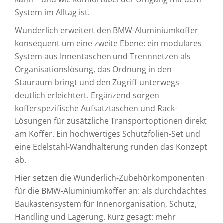
System im Alltag ist.
Wunderlich erweitert den BMW-Aluminiumkoffer
konsequent um eine zweite Ebene: ein modulares
System aus Innentaschen und Trennnetzen als
Organisationslösung, das Ordnung in den
Stauraum bringt und den Zugriff unterwegs
deutlich erleichtert. Ergänzend sorgen
kofferspezifische Aufsatztaschen und Rack-
Lösungen für zusätzliche Transportoptionen direkt
am Koffer. Ein hochwertiges Schutzfolien-Set und
eine Edelstahl-Wandhalterung runden das Konzept
ab.
Hier setzen die Wunderlich-Zubehörkomponenten
für die BMW-Aluminiumkoffer an: als durchdachtes
Baukastensystem für Innenorganisation, Schutz,
Handling und Lagerung. Kurz gesagt: mehr