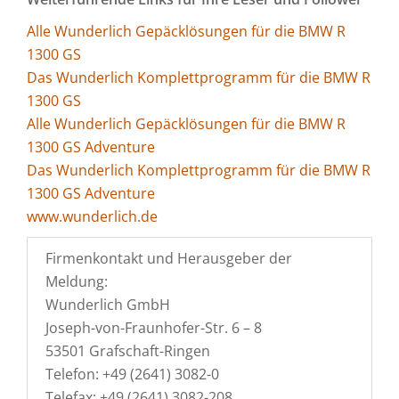
Alle Wunderlich Gepäcklösungen für die BMW R
1300 GS
Das Wunderlich Komplettprogramm für die BMW R
1300 GS
Alle Wunderlich Gepäcklösungen für die BMW R
1300 GS Adventure
Das Wunderlich Komplettprogramm für die BMW R
1300 GS Adventure
www.wunderlich.de
Firmenkontakt und Herausgeber der
Meldung:
Wunderlich GmbH
Joseph-von-Fraunhofer-Str. 6 – 8
53501 Grafschaft-Ringen
Telefon: +49 (2641) 3082-0
Telefax: +49 (2641) 3082-208