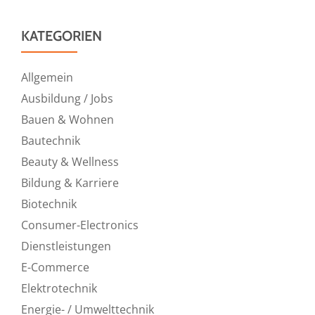
KATEGORIEN
Allgemein
Ausbildung / Jobs
Bauen & Wohnen
Bautechnik
Beauty & Wellness
Bildung & Karriere
Biotechnik
Consumer-Electronics
Dienstleistungen
E-Commerce
Elektrotechnik
Energie- / Umwelttechnik