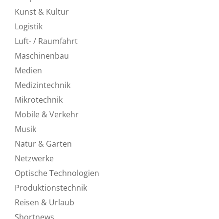
Kunst & Kultur
Logistik
Luft- / Raumfahrt
Maschinenbau
Medien
Medizintechnik
Mikrotechnik
Mobile & Verkehr
Musik
Natur & Garten
Netzwerke
Optische Technologien
Produktionstechnik
Reisen & Urlaub
Shortnews