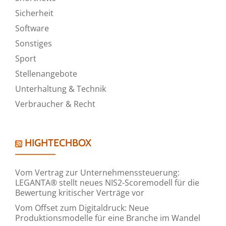
Sicherheit
Software
Sonstiges
Sport
Stellenangebote
Unterhaltung & Technik
Verbraucher & Recht
HIGHTECHBOX
Vom Vertrag zur Unternehmenssteuerung:
LEGANTA® stellt neues NIS2-Scoremodell für die
Bewertung kritischer Verträge vor
Vom Offset zum Digitaldruck: Neue
Produktionsmodelle für eine Branche im Wandel