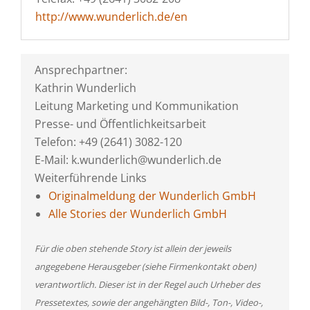
http://www.wunderlich.de/en
Ansprechpartner:
Kathrin Wunderlich
Leitung Marketing und Kommunikation
Presse- und Öffentlichkeitsarbeit
Telefon: +49 (2641) 3082-120
E-Mail: k.wunderlich@wunderlich.de
Weiterführende Links
Originalmeldung der Wunderlich GmbH
Alle Stories der Wunderlich GmbH
Für die oben stehende Story ist allein der jeweils
angegebene Herausgeber (siehe Firmenkontakt oben)
verantwortlich. Dieser ist in der Regel auch Urheber des
Pressetextes, sowie der angehängten Bild-, Ton-, Video-,