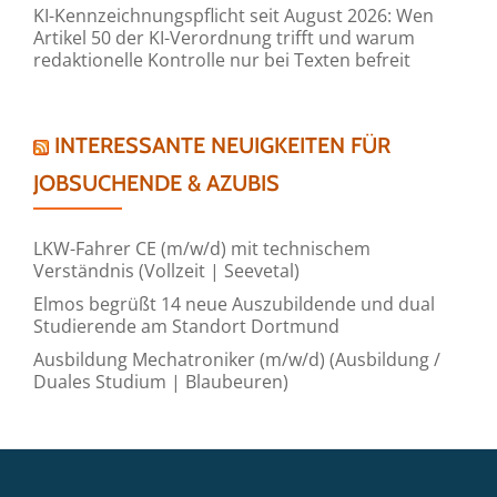
KI-Kennzeichnungspflicht seit August 2026: Wen
Artikel 50 der KI-Verordnung trifft und warum
redaktionelle Kontrolle nur bei Texten befreit
INTERESSANTE NEUIGKEITEN FÜR
JOBSUCHENDE & AZUBIS
LKW-Fahrer CE (m/w/d) mit technischem
Verständnis (Vollzeit | Seevetal)
Elmos begrüßt 14 neue Auszubildende und dual
Studierende am Standort Dortmund
Ausbildung Mechatroniker (m/w/d) (Ausbildung /
Duales Studium | Blaubeuren)