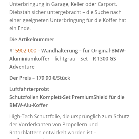
Unterbringung in Garage, Keller oder Carport.
Diebstahlsicher untergebracht – die Suche nach
einer geeigneten Unterbringung für die Koffer hat
ein Ende.
Die Artikelnummer
#
15902-000 –
Wandhalterung – für Original-BMW-
Aluminiumkoffer
– lichtgrau – Set –
R 1300 GS
Adventure
Der Preis – 179,90 €/Stück
Luftfahrterprobt
Schutzfolien Komplett-Set PremiumShield für die
BMW-Alu-Koffer
High-Tech Schutzfolie, die ursprünglich zum Schutz
der Vorderkanten von Propellern und
Rotorblättern entwickelt worden ist –