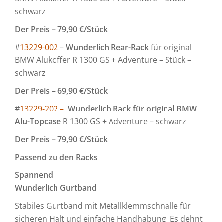
schwarz
Der Preis – 79,90 €/Stück
#
13229-002
–
Wunderlich Rear-Rack
für original
BMW Alukoffer R 1300 GS + Adventure – Stück –
schwarz
Der Preis – 69,90 €/Stück
#
13229-202 –
Wunderlich Rack für original BMW
Alu-Topcase
R 1300 GS + Adventure – schwarz
Der Preis – 79,90 €/Stück
Passend zu den Racks
Spannend
Wunderlich Gurtband
Stabiles Gurtband mit Metallklemmschnalle für
sicheren Halt und einfache Handhabung. Es dehnt