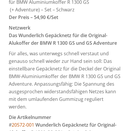
für BMW Aluminiumkoffer R 1300 GS
(+ Adventure) – Set – Schwarz
Der Preis – 54,90 €/Set
Netzwerk
Das Wunderlich Gepäcknetz für die Original-
Alukoffer der BMW R 1300 GS und GS Adventure
Für alles, was unterwegs schnell verstaut und
genauso schnell wieder zur Hand sein soll: Das
einstellbare Gepäcknetz für die Deckel der Original
BMW-Aluminiumkoffer der BMW R 1300 GS und GS
Adventure. Anpassungsfähig: Die Spannung des
ausgesprochen widerstandsfähigen Netzes kann
mit dem umlaufenden Gummizug reguliert
werden.
Die Artikelnummer
#
20572-001
Wunderlich Gepäcknetz für Original-