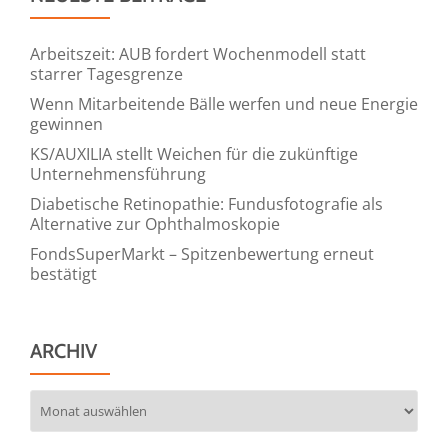
Arbeitszeit: AUB fordert Wochenmodell statt
starrer Tagesgrenze
Wenn Mitarbeitende Bälle werfen und neue Energie
gewinnen
KS/AUXILIA stellt Weichen für die zukünftige
Unternehmensführung
Diabetische Retinopathie: Fundusfotografie als
Alternative zur Ophthalmoskopie
FondsSuperMarkt – Spitzenbewertung erneut
bestätigt
ARCHIV
Archiv