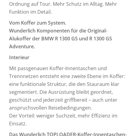
Ordnung auf Tour. Mehr Schutz im Alltag. Mehr
Funktion im Detail.
Vom Koffer zum System.
Wunderlich Komponenten für die Original-
Alukoffer der BMW R 1300 GS und R 1300 GS
Adventure.
Interieur
Mit passgenauen Koffer-Innentaschen und
Trennnetzen entsteht eine zweite Ebene im Koffer:
eine funktionale Struktur, die den Stauraum klar
segmentiert. Die Ausrüstung bleibt geordnet,
geschützt und jederzeit griffbereit – auch unter
anspruchsvollen Reisebedingungen.
Der Vorteil: weniger Suchzeit, mehr Effizienz im
Einsatz.
Das Wunderlich TOPLOADER-Koffer-Innentaschen-