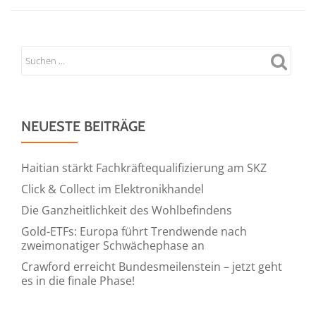
NEUESTE BEITRÄGE
Haitian stärkt Fachkräftequalifizierung am SKZ
Click & Collect im Elektronikhandel
Die Ganzheitlichkeit des Wohlbefindens
Gold-ETFs: Europa führt Trendwende nach
zweimonatiger Schwächephase an
Crawford erreicht Bundesmeilenstein – jetzt geht
es in die finale Phase!