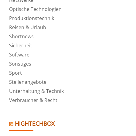
Optische Technologien
Produktionstechnik
Reisen & Urlaub
Shortnews
Sicherheit
Software
Sonstiges
Sport
Stellenangebote
Unterhaltung & Technik
Verbraucher & Recht
HIGHTECHBOX