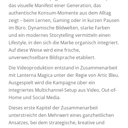
das visuelle Manifest einer Generation, das
authentische Konsum-Momente aus dem Alltag
zeigt – beim Lernen, Gaming oder in kurzen Pausen
im Büro. Dynamische Bildwelten, starke Farben
und ein modernes Storytelling vermitteln einen
Lifestyle, in den sich die Marke organisch integriert.
Auf diese Weise wird eine frische,
unverwechselbare Bildsprache etabliert.
Die Videoproduktion entstand in Zusammenarbeit
mit Lanterna Magica unter der Regie von Artic Bleu.
Ausgespielt wird die Kampagne über ein
integriertes Multichannel-Setup aus Video, Out-of-
Home und Social Media.
Dieses erste Kapitel der Zusammenarbeit
unterstreicht den Mehrwert eines ganzheitlichen
Ansatzes, bei dem strategische, kreative und