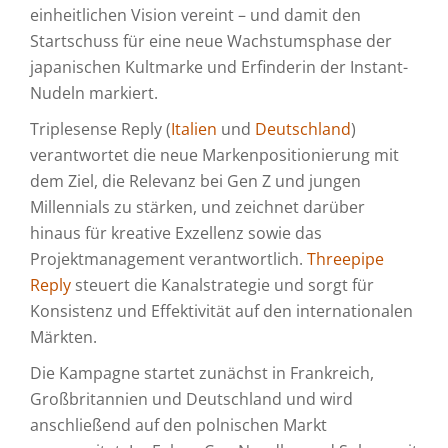
einheitlichen Vision vereint – und damit den
Startschuss für eine neue Wachstumsphase der
japanischen Kultmarke und Erfinderin der Instant-
Nudeln markiert.
Triplesense Reply (
Italien
und
Deutschland
)
verantwortet die neue Markenpositionierung mit
dem Ziel, die Relevanz bei Gen Z und jungen
Millennials zu stärken, und zeichnet darüber
hinaus für kreative Exzellenz sowie das
Projektmanagement verantwortlich.
Threepipe
Reply
steuert die Kanalstrategie und sorgt für
Konsistenz und Effektivität auf den internationalen
Märkten.
Die Kampagne startet zunächst in Frankreich,
Großbritannien und Deutschland und wird
anschließend auf den polnischen Markt