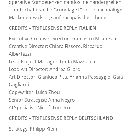
operative Kompetenzen nahtlos ineinandergreifen
– und schafft so die Grundlage für eine nachhaltige
Markenentwicklung auf europäischer Ebene.
CREDITS – TRIPLESENSE REPLY ITALIEN
Executive Creative Director: Francesco Milanesio
Creative Director: Chiara Fissore, Riccardo
Albertazzi
Lead Project Manager: Linda Mazzucco
Lead Art Director: Andrea Gilardi
Art Director: Gianluca Pitti, Arianna Passaggio, Gaia
Gagliardi
Copywriter: Luisa Zhou
Senior Strategist: Anna Negro
AI Specialist: Nicolò Fumero
CREDITS – TRIPLESENSE REPLY DEUTSCHLAND
Strategy: Philipp Klein