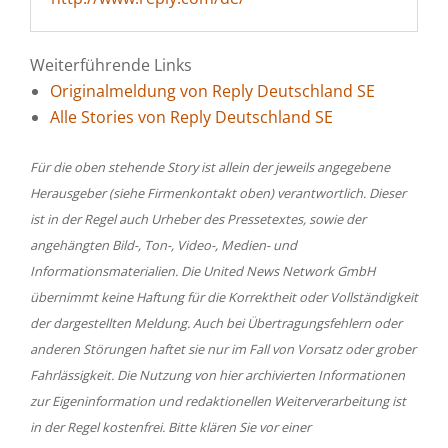
Weiterführende Links
Originalmeldung von Reply Deutschland SE
Alle Stories von Reply Deutschland SE
Für die oben stehende Story ist allein der jeweils angegebene
Herausgeber (siehe Firmenkontakt oben) verantwortlich. Dieser
ist in der Regel auch Urheber des Pressetextes, sowie der
angehängten Bild-, Ton-, Video-, Medien- und
Informationsmaterialien. Die United News Network GmbH
übernimmt keine Haftung für die Korrektheit oder Vollständigkeit
der dargestellten Meldung. Auch bei Übertragungsfehlern oder
anderen Störungen haftet sie nur im Fall von Vorsatz oder grober
Fahrlässigkeit. Die Nutzung von hier archivierten Informationen
zur Eigeninformation und redaktionellen Weiterverarbeitung ist
in der Regel kostenfrei. Bitte klären Sie vor einer