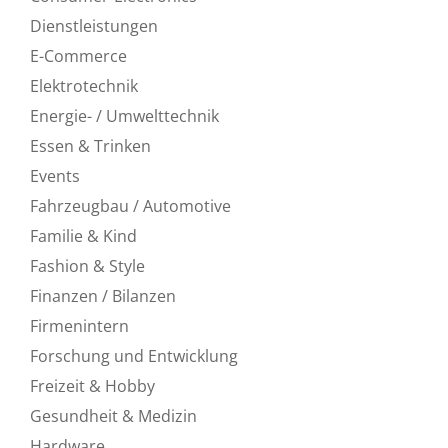
Dienstleistungen
E-Commerce
Elektrotechnik
Energie- / Umwelttechnik
Essen & Trinken
Events
Fahrzeugbau / Automotive
Familie & Kind
Fashion & Style
Finanzen / Bilanzen
Firmenintern
Forschung und Entwicklung
Freizeit & Hobby
Gesundheit & Medizin
Hardware