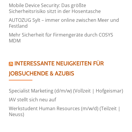
Mobile Device Security: Das größte
Sicherheitsrisiko sitzt in der Hosentasche
AUTOZUG Sylt – immer online zwischen Meer und
Festland
Mehr Sicherheit für Firmengeräte durch COSYS
MDM
INTERESSANTE NEUIGKEITEN FÜR
JOBSUCHENDE & AZUBIS
Specialist Marketing (d/m/w) (Vollzeit | Hofgeismar)
IAV stellt sich neu auf
Werkstudent Human Resources (m/w/d) (Teilzeit |
Neuss)