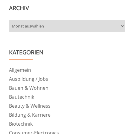
ARCHIV
Archiv
KATEGORIEN
Allgemein
Ausbildung / Jobs
Bauen & Wohnen
Bautechnik
Beauty & Wellness
Bildung & Karriere
Biotechnik
Consumer-Electronics