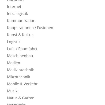
Internet
Intralogistik
Kommunikation
Kooperationen / Fusionen
Kunst & Kultur
Logistik
Luft- / Raumfahrt
Maschinenbau
Medien
Medizintechnik
Mikrotechnik
Mobile & Verkehr
Musik
Natur & Garten
Netzwerke