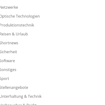
Netzwerke
Optische Technologien
Produktionstechnik
Reisen & Urlaub
Shortnews
Sicherheit
Software
Sonstiges
Sport
Stellenangebote
Unterhaltung & Technik