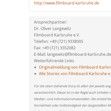
http://www.filmboard-karlsruhe.de
Ansprechpartner:
Dr. Oliver Langewitz
Filmboard Karlsruhe e.V.
Telefon: +49 (721) 9338005
Fax: +49 (721) 3352082
E-Mail: langewitz@filmboard-karlsruhe.d
Weiterführende Links
Originalmeldung von Filmboard Karlsru
Alle Stories von Filmboard Karlsruhe e.
Für die oben stehende Story ist allein der jeweils 
verantwortlich. Dieser ist in der Regel auch Urheber 
Medien- und Informationsmaterialien. Die United 
Korrektheit oder Vollständigkeit der dargestellten