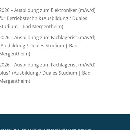
2026 – Ausbildung zum Elektroniker (m/w/d)
für Betriebstechnik (Ausbildung / Duales
Studium | Bad Mergentheim)
2026 – Ausbildung zum Fachlagerist (m/w/d)
(Ausbildung / Duales Studium | Bad
Mergentheim)
2026 – Ausbildung zum Fachlagerist (m/w/d)
plus1 (Ausbildung / Duales Studium | Bad
Mergentheim)