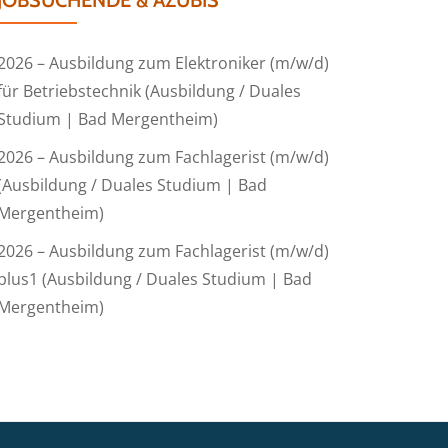
JOBSUCHENDE & AZUBIS
2026 – Ausbildung zum Elektroniker (m/w/d)
für Betriebstechnik (Ausbildung / Duales
Studium | Bad Mergentheim)
2026 – Ausbildung zum Fachlagerist (m/w/d)
(Ausbildung / Duales Studium | Bad
Mergentheim)
2026 – Ausbildung zum Fachlagerist (m/w/d)
plus1 (Ausbildung / Duales Studium | Bad
Mergentheim)