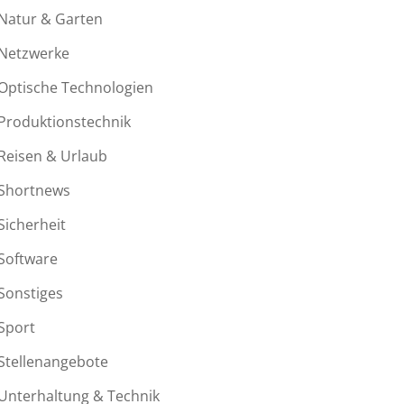
Natur & Garten
Netzwerke
Optische Technologien
Produktionstechnik
Reisen & Urlaub
Shortnews
Sicherheit
Software
Sonstiges
Sport
Stellenangebote
Unterhaltung & Technik