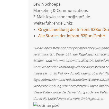
Lewin Schoepe
Marketing & Communications
E-Mail: lewin.schoepe@run5.de
Weiterführende Links
Originalmeldung der Infront B2Run 
Alle Stories der Infront B2Run GmbH
Für die oben stehende Story ist allein der jeweils 
verantwortlich. Dieser ist in der Regel auch Urheber 
Medien- und Informationsmaterialien. Die United 
Korrektheit oder Vollständigkeit der dargestellten
haftet sie nur im Fall von Vorsatz oder grober Fahrlä
Eigeninformation und redaktionellen Weiterverarbeitun
Weiterverwendung urheberrechtliche Fragen mit de
dieser Daten sowie die Verwendung auch von Teilen
durch die United News Network GmbH gestattet.