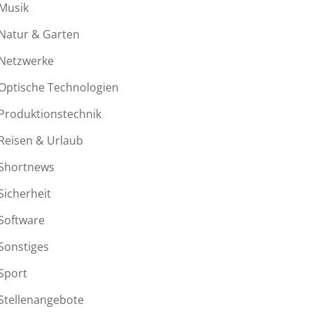
Musik
Natur & Garten
Netzwerke
Optische Technologien
Produktionstechnik
Reisen & Urlaub
Shortnews
Sicherheit
Software
Sonstiges
Sport
Stellenangebote