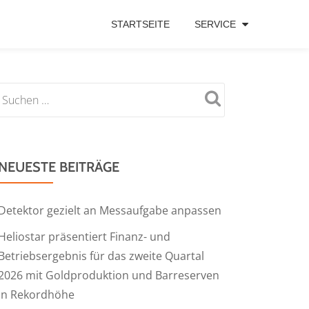
STARTSEITE
SERVICE
NEUESTE BEITRÄGE
Detektor gezielt an Messaufgabe anpassen
Heliostar präsentiert Finanz- und
Betriebsergebnis für das zweite Quartal
2026 mit Goldproduktion und Barreserven
in Rekordhöhe