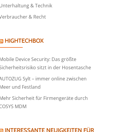
Unterhaltung & Technik
Verbraucher & Recht
HIGHTECHBOX
Mobile Device Security: Das größte
Sicherheitsrisiko sitzt in der Hosentasche
AUTOZUG Sylt – immer online zwischen
Meer und Festland
Mehr Sicherheit für Firmengeräte durch
COSYS MDM
INTERESSANTE NEUIGKEITEN FÜR