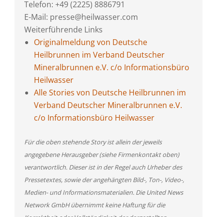
Telefon: +49 (2225) 8886791
E-Mail: presse@heilwasser.com
Weiterführende Links
Originalmeldung von Deutsche
Heilbrunnen im Verband Deutscher
Mineralbrunnen e.V. c/o Informationsbüro
Heilwasser
Alle Stories von Deutsche Heilbrunnen im
Verband Deutscher Mineralbrunnen e.V.
c/o Informationsbüro Heilwasser
Für die oben stehende Story ist allein der jeweils
angegebene Herausgeber (siehe Firmenkontakt oben)
verantwortlich. Dieser ist in der Regel auch Urheber des
Pressetextes, sowie der angehängten Bild-, Ton-, Video-,
Medien- und Informationsmaterialien. Die United News
Network GmbH übernimmt keine Haftung für die