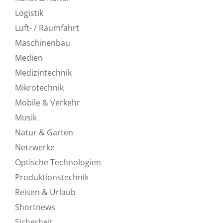
Logistik
Luft- / Raumfahrt
Maschinenbau
Medien
Medizintechnik
Mikrotechnik
Mobile & Verkehr
Musik
Natur & Garten
Netzwerke
Optische Technologien
Produktionstechnik
Reisen & Urlaub
Shortnews
Sicherheit