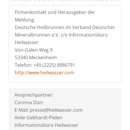
Firmenkontakt und Herausgeber der
Meldung:
Deutsche Heilbrunnen im Verband Deutscher
Mineralbrunnen e.V. c/o Informationsbüro
Heilwasser
Von-Galen-Weg 9
53340 Meckenheim
Telefon: +49 (2225) 8886791
http://www.heilwasser.com
Ansprechpartner:
Corinna Dürr
E-Mail: presse@heilwasser.com
Anke Gebhardt-Pielen
Informationsbüro Heilwasser