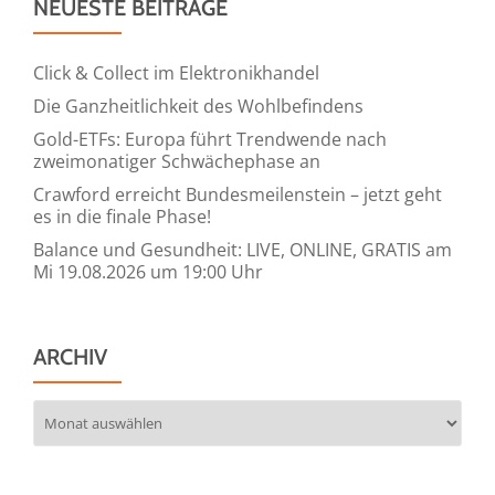
NEUESTE BEITRÄGE
Click & Collect im Elektronikhandel
Die Ganzheitlichkeit des Wohlbefindens
Gold-ETFs: Europa führt Trendwende nach
zweimonatiger Schwächephase an
Crawford erreicht Bundesmeilenstein – jetzt geht
es in die finale Phase!
Balance und Gesundheit: LIVE, ONLINE, GRATIS am
Mi 19.08.2026 um 19:00 Uhr
ARCHIV
Archiv