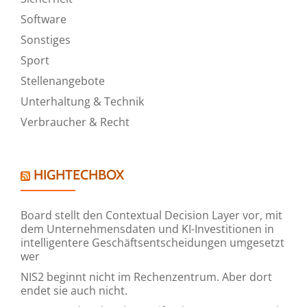
Software
Sonstiges
Sport
Stellenangebote
Unterhaltung & Technik
Verbraucher & Recht
HIGHTECHBOX
Board stellt den Contextual Decision Layer vor, mit
dem Unternehmensdaten und KI-Investitionen in
intelligentere Geschäftsentscheidungen umgesetzt
wer
NIS2 beginnt nicht im Rechenzentrum. Aber dort
endet sie auch nicht.