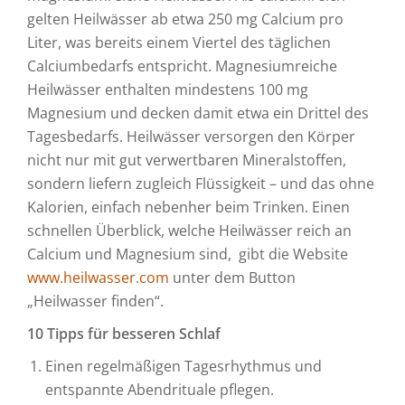
gelten Heilwässer ab etwa 250 mg Calcium pro
Liter, was bereits einem Viertel des täglichen
Calciumbedarfs entspricht. Magnesiumreiche
Heilwässer enthalten mindestens 100 mg
Magnesium und decken damit etwa ein Drittel des
Tagesbedarfs. Heilwässer versorgen den Körper
nicht nur mit gut verwertbaren Mineralstoffen,
sondern liefern zugleich Flüssigkeit – und das ohne
Kalorien, einfach nebenher beim Trinken. Einen
schnellen Überblick, welche Heilwässer reich an
Calcium und Magnesium sind, gibt die Website
www.heilwasser.com
unter dem Button
„Heilwasser finden“.
10 Tipps für besseren Schlaf
Einen regelmäßigen Tagesrhythmus und
entspannte Abendrituale pflegen.