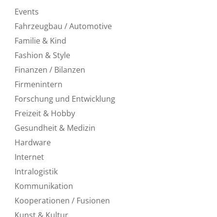
Events
Fahrzeugbau / Automotive
Familie & Kind
Fashion & Style
Finanzen / Bilanzen
Firmenintern
Forschung und Entwicklung
Freizeit & Hobby
Gesundheit & Medizin
Hardware
Internet
Intralogistik
Kommunikation
Kooperationen / Fusionen
Kunst & Kultur