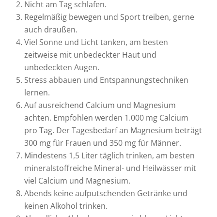
Nicht am Tag schlafen.
Regelmäßig bewegen und Sport treiben, gerne
auch draußen.
Viel Sonne und Licht tanken, am besten
zeitweise mit unbedeckter Haut und
unbedeckten Augen.
Stress abbauen und Entspannungstechniken
lernen.
Auf ausreichend Calcium und Magnesium
achten. Empfohlen werden 1.000 mg Calcium
pro Tag. Der Tagesbedarf an Magnesium beträgt
300 mg für Frauen und 350 mg für Männer.
Mindestens 1,5 Liter täglich trinken, am besten
mineralstoffreiche Mineral- und Heilwässer mit
viel Calcium und Magnesium.
Abends keine aufputschenden Getränke und
keinen Alkohol trinken.