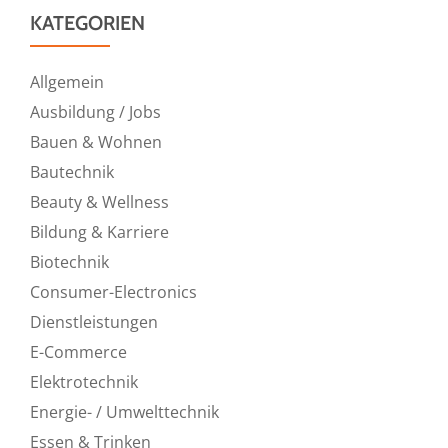
KATEGORIEN
Allgemein
Ausbildung / Jobs
Bauen & Wohnen
Bautechnik
Beauty & Wellness
Bildung & Karriere
Biotechnik
Consumer-Electronics
Dienstleistungen
E-Commerce
Elektrotechnik
Energie- / Umwelttechnik
Essen & Trinken