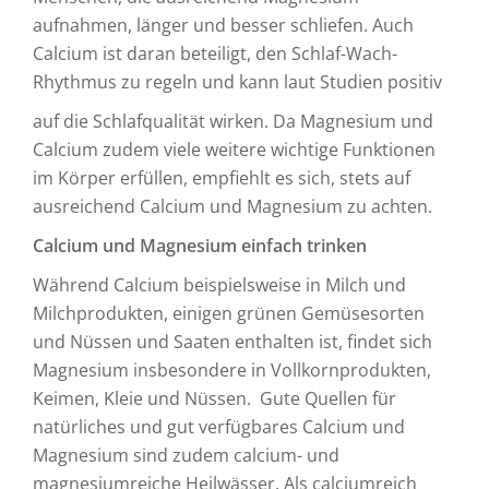
aufnahmen, länger und besser schliefen. Auch
Calcium ist daran beteiligt, den Schlaf-Wach-
Rhythmus zu regeln und kann laut Studien positiv
auf die Schlafqualität wirken. Da Magnesium und
Calcium zudem viele weitere wichtige Funktionen
im Körper erfüllen, empfiehlt es sich, stets auf
ausreichend Calcium und Magnesium zu achten.
Calcium und Magnesium einfach trinken
Während Calcium beispielsweise in Milch und
Milchprodukten, einigen grünen Gemüsesorten
und Nüssen und Saaten enthalten ist, findet sich
Magnesium insbesondere in Vollkornprodukten,
Keimen, Kleie und Nüssen. Gute Quellen für
natürliches und gut verfügbares Calcium und
Magnesium sind zudem calcium- und
magnesiumreiche Heilwässer. Als calciumreich