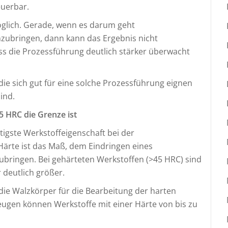
euerbar.
möglich. Gerade, wenn es darum geht
zubringen, dann kann das Ergebnis nicht
s die Prozessführung deutlich stärker überwacht
die sich gut für eine solche Prozessführung eignen
sind.
5 HRC die Grenze ist
tigste Werkstoffeigenschaft bei der
Härte ist das Maß, dem Eindringen eines
bringen. Bei gehärteten Werkstoffen (>45 HRC) sind
 deutlich größer.
die Walzkörper für die Bearbeitung der harten
eugen können Werkstoffe mit einer Härte von bis zu