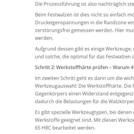
Die Prozessführung ist also nachträglich st
Beim Festwalzen ist dies nicht so einfach 
Druckeigenspannungen in die Randzone ein
zerstörungsfrei gemessen werden. Hier mus
werden.
Aufgrund dessen gibt es einige Werkzeuge, 
und solche, die optimal für das Festwalzen 
Schritt 2: Werkstoffhärte prüfen – Warum 4
Im zweiten Schritt geht es dann um die wich
Werkzeugauswahl: Die Werkstoffhärte. Die 
Gegenkörpers einen Widerstand entgegenzu
dadurch die Belastungen für die Walzkörper
Es gibt spezielle Werkzeugtypen, bei denen 
Werkstoffe geeignet sind. Mit diesen Werkz
65 HRC bearbeitet werden.