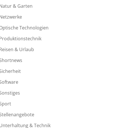
Natur & Garten
Netzwerke
Optische Technologien
Produktionstechnik
Reisen & Urlaub
Shortnews
Sicherheit
Software
Sonstiges
Sport
Stellenangebote
Unterhaltung & Technik