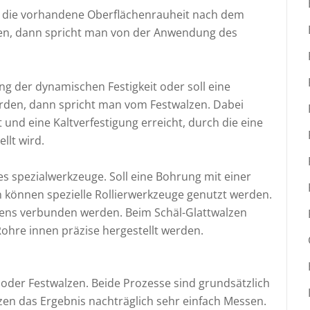
n, die vorhandene Oberflächenrauheit nach dem
en, dann spricht man von der Anwendung des
ng der dynamischen Festigkeit oder soll eine
rden, dann spricht man vom Festwalzen. Dabei
nd eine Kaltverfestigung erreicht, durch die eine
llt wird.
s spezialwerkzeuge. Soll eine Bohrung mit einer
 können spezielle Rollierwerkzeuge genutzt werden.
ens verbunden werden. Beim Schäl-Glattwalzen
ohre innen präzise hergestellt werden.
 oder Festwalzen. Beide Prozesse sind grundsätzlich
lzen das Ergebnis nachträglich sehr einfach Messen.