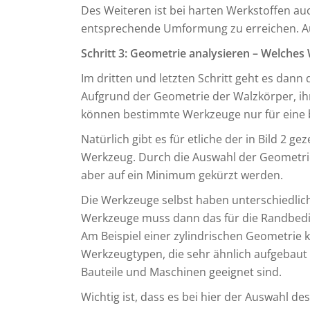
Des Weiteren ist bei harten Werkstoffen au
entsprechende Umformung zu erreichen. A
Schritt 3: Geometrie analysieren – Welche
Im dritten und letzten Schritt geht es dann
Aufgrund der Geometrie der Walzkörper, i
können bestimmte Werkzeuge nur für eine 
Natürlich gibt es für etliche der in Bild 2 
Werkzeug. Durch die Auswahl der Geometri
aber auf ein Minimum gekürzt werden.
Die Werkzeuge selbst haben unterschiedlich
Werkzeuge muss dann das für die Randbed
Am Beispiel einer zylindrischen Geometrie k
Werkzeugtypen, die sehr ähnlich aufgebaut s
Bauteile und Maschinen geeignet sind.
Wichtig ist, dass es bei hier der Auswahl 