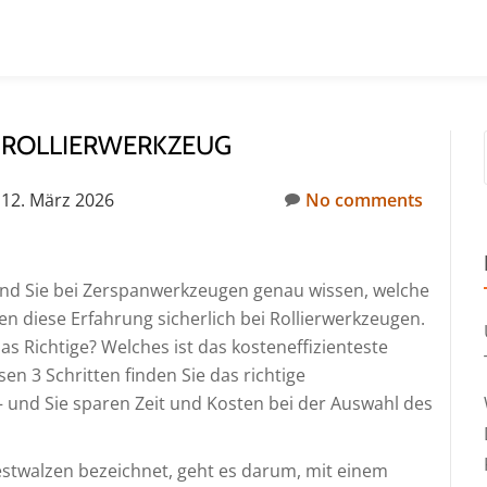
E ROLLIERWERKZEUG
12. März 2026
No comments
end Sie bei Zerspanwerkzeugen genau wissen, welche
n diese Erfahrung sicherlich bei Rollierwerkzeugen.
s Richtige? Welches ist das kosteneffizienteste
en 3 Schritten finden Sie das richtige
 und Sie sparen Zeit und Kosten bei der Auswahl des
Festwalzen bezeichnet, geht es darum, mit einem