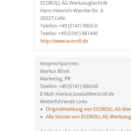
ECOROLL AG Werkzeugtechnik
Hans-Heinrich-Warnke-Str. 8
29227 Celle
Telefon: +49 (5141) 9865-0
Telefax: +49 (5141) 881440
http://www.ecoroll.de
Ansprechpartner:
Markus Bösel
Marketing, PR
Telefon: +49 (5141) 986545
E-Mail: markus.boesel@ecoroll.de
Weiterführende Links
Originalmeldung von ECOROLL AG Wer
Alle Stories von ECOROLL AG Werkzeu