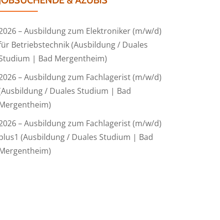
JOBSUCHENDE & AZUBIS
2026 – Ausbildung zum Elektroniker (m/w/d)
für Betriebstechnik (Ausbildung / Duales
Studium | Bad Mergentheim)
2026 – Ausbildung zum Fachlagerist (m/w/d)
(Ausbildung / Duales Studium | Bad
Mergentheim)
2026 – Ausbildung zum Fachlagerist (m/w/d)
plus1 (Ausbildung / Duales Studium | Bad
Mergentheim)