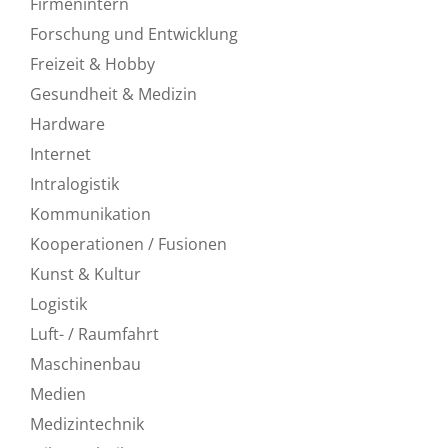
Firmenintern
Forschung und Entwicklung
Freizeit & Hobby
Gesundheit & Medizin
Hardware
Internet
Intralogistik
Kommunikation
Kooperationen / Fusionen
Kunst & Kultur
Logistik
Luft- / Raumfahrt
Maschinenbau
Medien
Medizintechnik