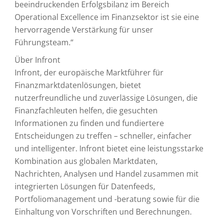
beeindruckenden Erfolgsbilanz im Bereich
Operational Excellence im Finanzsektor ist sie eine
hervorragende Verstärkung für unser
Führungsteam.“
Über Infront
Infront, der europäische Marktführer für
Finanzmarktdatenlösungen, bietet
nutzerfreundliche und zuverlässige Lösungen, die
Finanzfachleuten helfen, die gesuchten
Informationen zu finden und fundiertere
Entscheidungen zu treffen – schneller, einfacher
und intelligenter. Infront bietet eine leistungsstarke
Kombination aus globalen Marktdaten,
Nachrichten, Analysen und Handel zusammen mit
integrierten Lösungen für Datenfeeds,
Portfoliomanagement und -beratung sowie für die
Einhaltung von Vorschriften und Berechnungen.