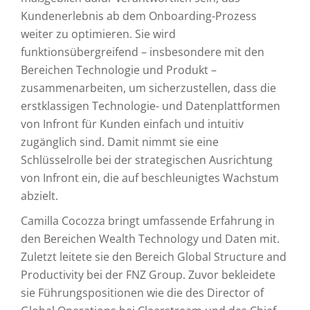
Kundenerlebnis ab dem Onboarding-Prozess
weiter zu optimieren. Sie wird
funktionsübergreifend – insbesondere mit den
Bereichen Technologie und Produkt –
zusammenarbeiten, um sicherzustellen, dass die
erstklassigen Technologie- und Datenplattformen
von Infront für Kunden einfach und intuitiv
zugänglich sind. Damit nimmt sie eine
Schlüsselrolle bei der strategischen Ausrichtung
von Infront ein, die auf beschleunigtes Wachstum
abzielt.
Camilla Cocozza bringt umfassende Erfahrung in
den Bereichen Wealth Technology und Daten mit.
Zuletzt leitete sie den Bereich Global Structure and
Productivity bei der FNZ Group. Zuvor bekleidete
sie Führungspositionen wie die des Director of