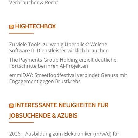
Verbraucher & Recht
HIGHTECHBOX
Zu viele Tools, zu wenig Überblick? Welche
Software IT-Dienstleister wirklich brauchen
The Payments Group Holding erzielt deutliche
Fortschritte bei ihren AI-Projekten
emmiDAY: Streetfoodfestival verbindet Genuss mit
Engagement gegen Brustkrebs
INTERESSANTE NEUIGKEITEN FÜR
JOBSUCHENDE & AZUBIS
2026 – Ausbildung zum Elektroniker (m/w/d) für