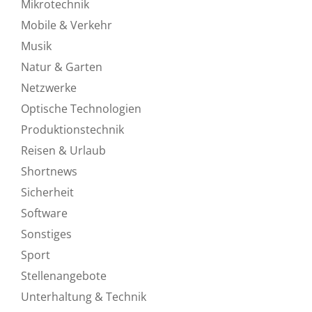
Mikrotechnik
Mobile & Verkehr
Musik
Natur & Garten
Netzwerke
Optische Technologien
Produktionstechnik
Reisen & Urlaub
Shortnews
Sicherheit
Software
Sonstiges
Sport
Stellenangebote
Unterhaltung & Technik