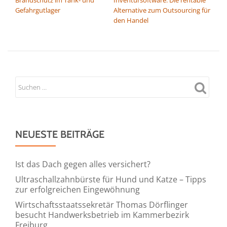
Gefahrgutlager
Alternative zum Outsourcing für
den Handel
NEUESTE BEITRÄGE
Ist das Dach gegen alles versichert?
Ultraschallzahnbürste für Hund und Katze – Tipps
zur erfolgreichen Eingewöhnung
Wirtschaftsstaatssekretär Thomas Dörflinger
besucht Handwerksbetrieb im Kammerbezirk
Freiburg