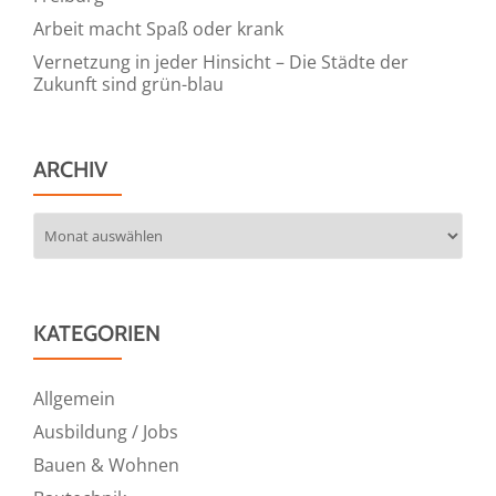
Arbeit macht Spaß oder krank
Vernetzung in jeder Hinsicht – Die Städte der
Zukunft sind grün-blau
ARCHIV
Archiv
KATEGORIEN
Allgemein
Ausbildung / Jobs
Bauen & Wohnen