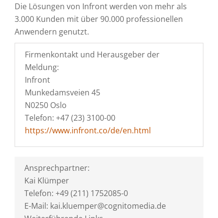
Die Lösungen von Infront werden von mehr als
3.000 Kunden mit über 90.000 professionellen
Anwendern genutzt.
Firmenkontakt und Herausgeber der
Meldung:
Infront
Munkedamsveien 45
N0250 Oslo
Telefon: +47 (23) 3100-00
https://www.infront.co/de/en.html
Ansprechpartner:
Kai Klümper
Telefon: +49 (211) 1752085-0
E-Mail: kai.kluemper@cognitomedia.de