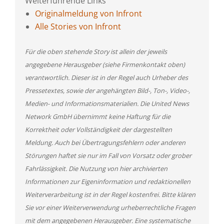
Weiterführende Links
Originalmeldung von Infront
Alle Stories von Infront
Für die oben stehende Story ist allein der jeweils
angegebene Herausgeber (siehe Firmenkontakt oben)
verantwortlich. Dieser ist in der Regel auch Urheber des
Pressetextes, sowie der angehängten Bild-, Ton-, Video-,
Medien- und Informationsmaterialien. Die United News
Network GmbH übernimmt keine Haftung für die
Korrektheit oder Vollständigkeit der dargestellten
Meldung. Auch bei Übertragungsfehlern oder anderen
Störungen haftet sie nur im Fall von Vorsatz oder grober
Fahrlässigkeit. Die Nutzung von hier archivierten
Informationen zur Eigeninformation und redaktionellen
Weiterverarbeitung ist in der Regel kostenfrei. Bitte klären
Sie vor einer Weiterverwendung urheberrechtliche Fragen
mit dem angegebenen Herausgeber. Eine systematische