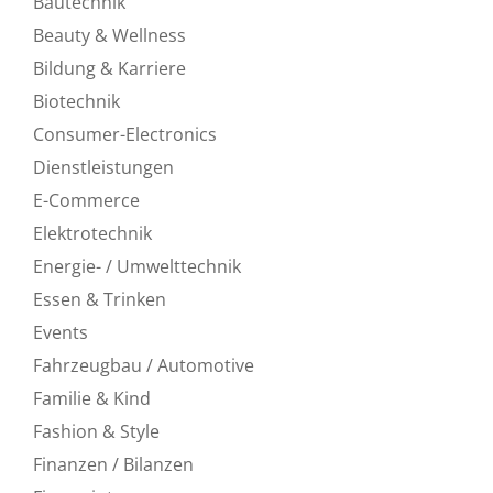
Bautechnik
Beauty & Wellness
Bildung & Karriere
Biotechnik
Consumer-Electronics
Dienstleistungen
E-Commerce
Elektrotechnik
Energie- / Umwelttechnik
Essen & Trinken
Events
Fahrzeugbau / Automotive
Familie & Kind
Fashion & Style
Finanzen / Bilanzen