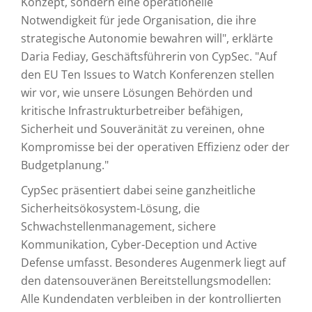
Konzept, sondern eine operationelle
Notwendigkeit für jede Organisation, die ihre
strategische Autonomie bewahren will", erklärte
Daria Fediay, Geschäftsführerin von CypSec. "Auf
den EU Ten Issues to Watch Konferenzen stellen
wir vor, wie unsere Lösungen Behörden und
kritische Infrastrukturbetreiber befähigen,
Sicherheit und Souveränität zu vereinen, ohne
Kompromisse bei der operativen Effizienz oder der
Budgetplanung."
CypSec präsentiert dabei seine ganzheitliche
Sicherheitsökosystem-Lösung, die
Schwachstellenmanagement, sichere
Kommunikation, Cyber-Deception und Active
Defense umfasst. Besonderes Augenmerk liegt auf
den datensouveränen Bereitstellungsmodellen:
Alle Kundendaten verbleiben in der kontrollierten