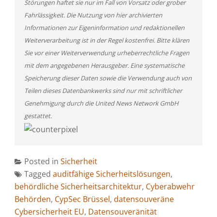
Störungen haftet sie nur im Fall von Vorsatz oder grober
Fahrlässigkeit. Die Nutzung von hier archivierten
Informationen zur Eigeninformation und redaktionellen
Weiterverarbeitung ist in der Regel kostenfrei. Bitte klären
Sie vor einer Weiterverwendung urheberrechtliche Fragen
mit dem angegebenen Herausgeber. Eine systematische
Speicherung dieser Daten sowie die Verwendung auch von
Teilen dieses Datenbankwerks sind nur mit schriftlicher
Genehmigung durch die United News Network GmbH
gestattet.
Posted in
Sicherheit
Tagged
auditfähige Sicherheitslösungen
,
behördliche Sicherheitsarchitektur
,
Cyberabwehr
Behörden
,
CypSec Brüssel
,
datensouveräne
Cybersicherheit EU
,
Datensouveränität