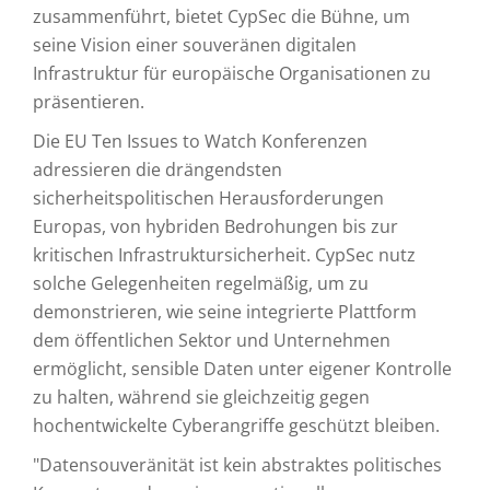
zusammenführt, bietet CypSec die Bühne, um
seine Vision einer souveränen digitalen
Infrastruktur für europäische Organisationen zu
präsentieren.
Die EU Ten Issues to Watch Konferenzen
adressieren die drängendsten
sicherheitspolitischen Herausforderungen
Europas, von hybriden Bedrohungen bis zur
kritischen Infrastruktursicherheit. CypSec nutz
solche Gelegenheiten regelmäßig, um zu
demonstrieren, wie seine integrierte Plattform
dem öffentlichen Sektor und Unternehmen
ermöglicht, sensible Daten unter eigener Kontrolle
zu halten, während sie gleichzeitig gegen
hochentwickelte Cyberangriffe geschützt bleiben.
"Datensouveränität ist kein abstraktes politisches