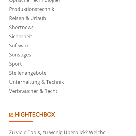
Produktionstechnik
Reisen & Urlaub
Shortnews
Sicherheit
Software
Sonstiges
Sport
Stellenangebote
Unterhaltung & Technik
Verbraucher & Recht
HIGHTECHBOX
Zu viele Tools, zu wenig Überblick? Welche