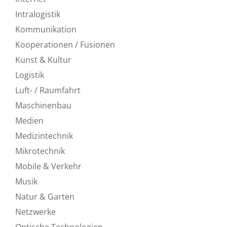
Intralogistik
Kommunikation
Kooperationen / Fusionen
Kunst & Kultur
Logistik
Luft- / Raumfahrt
Maschinenbau
Medien
Medizintechnik
Mikrotechnik
Mobile & Verkehr
Musik
Natur & Garten
Netzwerke
Optische Technologien