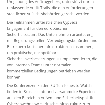
Umgebung des Auftraggebers, unterstützt durch
umfassende Audit-Trails, die den Anforderungen
staatlicher Aufsichtsbehörden gerecht werden.
Die Teilnahmen unterstreichen CypSecs
Engagement für den europäischen
Sicherheitsraum. Das Unternehmen arbeitet eng
mit Regierungsstellen, Verteidigungsbehörden und
Betreibern kritischer Infrastrukturen zusammen,
um praktische, nachprüfbare
Sicherheitsverbesserungen zu implementieren, die
von internen Teams unter normalen
kommerziellen Bedingungen betrieben werden
können.
Die Konferenzen zu den EU Ten Issues to Watch
finden in Brüssel statt und versammelte Experten
aus den Bereichen Außen- und Sicherheitspolitik,
Cyberabwehr sowie kritische Infrastruktur zum