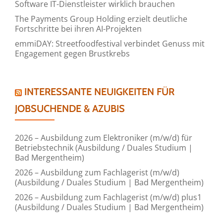
Software IT-Dienstleister wirklich brauchen
The Payments Group Holding erzielt deutliche
Fortschritte bei ihren AI-Projekten
emmiDAY: Streetfoodfestival verbindet Genuss mit
Engagement gegen Brustkrebs
INTERESSANTE NEUIGKEITEN FÜR
JOBSUCHENDE & AZUBIS
2026 – Ausbildung zum Elektroniker (m/w/d) für
Betriebstechnik (Ausbildung / Duales Studium |
Bad Mergentheim)
2026 – Ausbildung zum Fachlagerist (m/w/d)
(Ausbildung / Duales Studium | Bad Mergentheim)
2026 – Ausbildung zum Fachlagerist (m/w/d) plus1
(Ausbildung / Duales Studium | Bad Mergentheim)