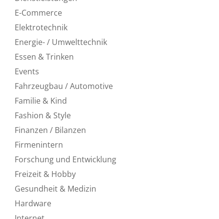
E-Commerce
Elektrotechnik
Energie- / Umwelttechnik
Essen & Trinken
Events
Fahrzeugbau / Automotive
Familie & Kind
Fashion & Style
Finanzen / Bilanzen
Firmenintern
Forschung und Entwicklung
Freizeit & Hobby
Gesundheit & Medizin
Hardware
Internet