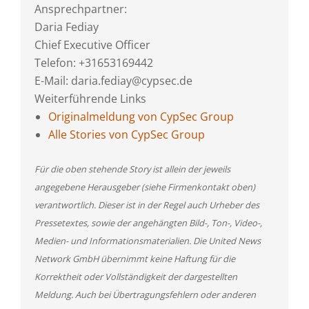
Ansprechpartner:
Daria Fediay
Chief Executive Officer
Telefon: +31653169442
E-Mail: daria.fediay@cypsec.de
Weiterführende Links
Originalmeldung von CypSec Group
Alle Stories von CypSec Group
Für die oben stehende Story ist allein der jeweils
angegebene Herausgeber (siehe Firmenkontakt oben)
verantwortlich. Dieser ist in der Regel auch Urheber des
Pressetextes, sowie der angehängten Bild-, Ton-, Video-,
Medien- und Informationsmaterialien. Die United News
Network GmbH übernimmt keine Haftung für die
Korrektheit oder Vollständigkeit der dargestellten
Meldung. Auch bei Übertragungsfehlern oder anderen