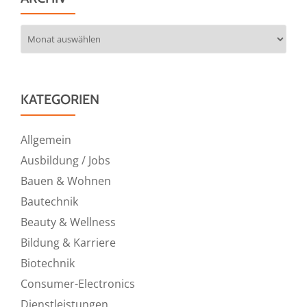
Archiv
KATEGORIEN
Allgemein
Ausbildung / Jobs
Bauen & Wohnen
Bautechnik
Beauty & Wellness
Bildung & Karriere
Biotechnik
Consumer-Electronics
Dienstleistungen