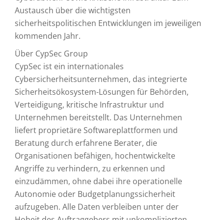
Austausch über die wichtigsten
sicherheitspolitischen Entwicklungen im jeweiligen
kommenden Jahr.
Über CypSec Group
CypSec ist ein internationales
Cybersicherheitsunternehmen, das integrierte
Sicherheitsökosystem-Lösungen für Behörden,
Verteidigung, kritische Infrastruktur und
Unternehmen bereitstellt. Das Unternehmen
liefert proprietäre Softwareplattformen und
Beratung durch erfahrene Berater, die
Organisationen befähigen, hochentwickelte
Angriffe zu verhindern, zu erkennen und
einzudämmen, ohne dabei ihre operationelle
Autonomie oder Budgetplanungssicherheit
aufzugeben. Alle Daten verbleiben unter der
Hoheit des Auftraggebers mit unkomplizierten