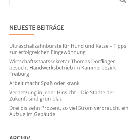
NEUESTE BEITRÄGE
Ultraschallzahnbürste für Hund und Katze – Tipps
zur erfolgreichen Eingewöhnung
Wirtschaftsstaatssekretär Thomas Dörflinger
besucht Handwerksbetrieb im Kammerbezirk
Freiburg
Arbeit macht Spaß oder krank
Vernetzung in jeder Hinsicht – Die Städte der
Zukunft sind grün-blau
Drei bis zehn Prozent, so viel Strom verbraucht ein
Aufzug im Gebäude
ARCHIV