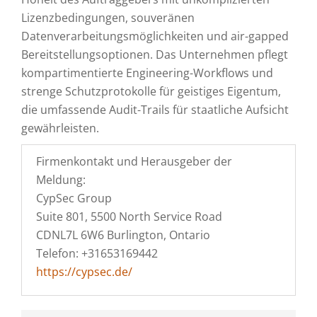
Lizenzbedingungen, souveränen
Datenverarbeitungsmöglichkeiten und air-gapped
Bereitstellungsoptionen. Das Unternehmen pflegt
kompartimentierte Engineering-Workflows und
strenge Schutzprotokolle für geistiges Eigentum,
die umfassende Audit-Trails für staatliche Aufsicht
gewährleisten.
Firmenkontakt und Herausgeber der
Meldung:
CypSec Group
Suite 801, 5500 North Service Road
CDNL7L 6W6 Burlington, Ontario
Telefon: +31653169442
https://cypsec.de/