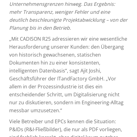
Unternehmensgrenzen hinweg. Das Ergebnis:
mehr Transparenz, weniger Fehler und eine
deutlich beschleunigte Projektabwicklung – von der
Planung bis in den Betrieb.
„Mit CADISON R25 adressieren wir eine wesentliche
Herausforderung unserer Kunden: den Übergang
von historisch gewachsenen, statischen
Dokumenten hin zu einer konsistenten,
intelligenten Datenbasis“, sagt Ajit Joshi,
Geschäftsführer der ITandFactory GmbH. „Vor
allem in der Prozessindustrie ist dies ein
entscheidender Schritt, um Digitalisierung nicht
nur zu diskutieren, sondern im Engineering-Alltag
messbar umzusetzen.“
Viele Betreiber und EPCs kennen die Situation:
P&IDs (R&I-Fließbilder), die nur als PDF vorliegen,