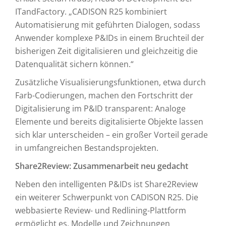
ITandFactory. „CADISON R25 kombiniert
Automatisierung mit geführten Dialogen, sodass
Anwender komplexe P&IDs in einem Bruchteil der
bisherigen Zeit digitalisieren und gleichzeitig die
Datenqualität sichern können.“
Zusätzliche Visualisierungsfunktionen, etwa durch
Farb-Codierungen, machen den Fortschritt der
Digitalisierung im P&ID transparent: Analoge
Elemente und bereits digitalisierte Objekte lassen
sich klar unterscheiden – ein großer Vorteil gerade
in umfangreichen Bestandsprojekten.
Share2Review: Zusammenarbeit neu gedacht
Neben den intelligenten P&IDs ist Share2Review
ein weiterer Schwerpunkt von CADISON R25. Die
webbasierte Review- und Redlining-Plattform
ermöglicht es, Modelle und Zeichnungen