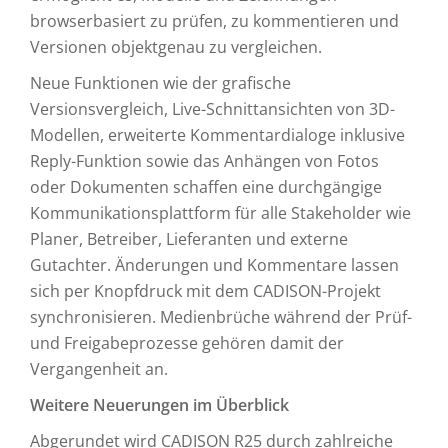
browserbasiert zu prüfen, zu kommentieren und
Versionen objektgenau zu vergleichen.
Neue Funktionen wie der grafische
Versionsvergleich, Live-Schnittansichten von 3D-
Modellen, erweiterte Kommentardialoge inklusive
Reply-Funktion sowie das Anhängen von Fotos
oder Dokumenten schaffen eine durchgängige
Kommunikationsplattform für alle Stakeholder wie
Planer, Betreiber, Lieferanten und externe
Gutachter. Änderungen und Kommentare lassen
sich per Knopfdruck mit dem CADISON-Projekt
synchronisieren. Medienbrüche während der Prüf-
und Freigabeprozesse gehören damit der
Vergangenheit an.
Weitere Neuerungen im Überblick
Abgerundet wird CADISON R25 durch zahlreiche