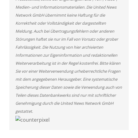
Medien- und Informationsmaterialien. Die United News
Network GmbH übernimmt keine Haftung für die
Korrektheit oder Vollständigkeit der dargestellten
Meldung. Auch bei Übertragungsfehlern oder anderen
Störungen haftet sie nur im Fall von Vorsatz oder grober
Fahrlässigkeit. Die Nutzung von hier archivierten
Informationen zur Eigeninformation und redaktionellen
Weiterverarbeitung ist in der Regel kostenfrei. Bitte klären
Sie vor einer Weiterverwendung urheberrechtliche Fragen
mit dem angegebenen Herausgeber. Eine systematische
Speicherung dieser Daten sowie die Verwendung auch von
Teilen dieses Datenbankwerks sind nur mit schriftlicher
Genehmigung durch die United News Network GmbH
gestattet.