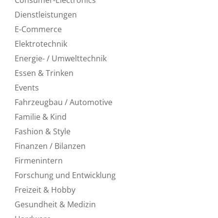
Dienstleistungen
E-Commerce
Elektrotechnik
Energie- / Umwelttechnik
Essen & Trinken
Events
Fahrzeugbau / Automotive
Familie & Kind
Fashion & Style
Finanzen / Bilanzen
Firmenintern
Forschung und Entwicklung
Freizeit & Hobby
Gesundheit & Medizin