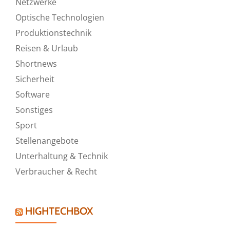
Netzwerke
Optische Technologien
Produktionstechnik
Reisen & Urlaub
Shortnews
Sicherheit
Software
Sonstiges
Sport
Stellenangebote
Unterhaltung & Technik
Verbraucher & Recht
HIGHTECHBOX