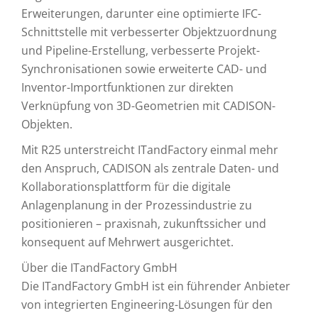
Erweiterungen, darunter eine optimierte IFC-
Schnittstelle mit verbesserter Objektzuordnung
und Pipeline-Erstellung, verbesserte Projekt-
Synchronisationen sowie erweiterte CAD- und
Inventor-Importfunktionen zur direkten
Verknüpfung von 3D-Geometrien mit CADISON-
Objekten.
Mit R25 unterstreicht ITandFactory einmal mehr
den Anspruch, CADISON als zentrale Daten- und
Kollaborationsplattform für die digitale
Anlagenplanung in der Prozessindustrie zu
positionieren – praxisnah, zukunftssicher und
konsequent auf Mehrwert ausgerichtet.
Über die ITandFactory GmbH
Die ITandFactory GmbH ist ein führender Anbieter
von integrierten Engineering-Lösungen für den