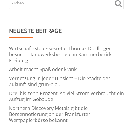
NEUESTE BEITRÄGE
Wirtschaftsstaatssekretär Thomas Dörflinger
besucht Handwerksbetrieb im Kammerbezirk
Freiburg
Arbeit macht Spaß oder krank
Vernetzung in jeder Hinsicht – Die Städte der
Zukunft sind grün-blau
Drei bis zehn Prozent, so viel Strom verbraucht ein
Aufzug im Gebäude
Northern Discovery Metals gibt die
Börsennotierung an der Frankfurter
Wertpapierbörse bekannt