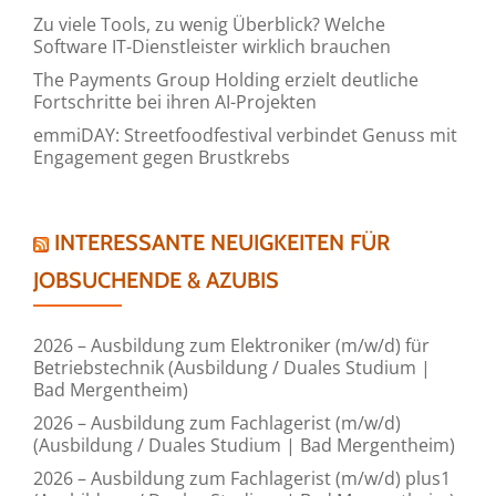
Zu viele Tools, zu wenig Überblick? Welche
Software IT-Dienstleister wirklich brauchen
The Payments Group Holding erzielt deutliche
Fortschritte bei ihren AI-Projekten
emmiDAY: Streetfoodfestival verbindet Genuss mit
Engagement gegen Brustkrebs
INTERESSANTE NEUIGKEITEN FÜR
JOBSUCHENDE & AZUBIS
2026 – Ausbildung zum Elektroniker (m/w/d) für
Betriebstechnik (Ausbildung / Duales Studium |
Bad Mergentheim)
2026 – Ausbildung zum Fachlagerist (m/w/d)
(Ausbildung / Duales Studium | Bad Mergentheim)
2026 – Ausbildung zum Fachlagerist (m/w/d) plus1