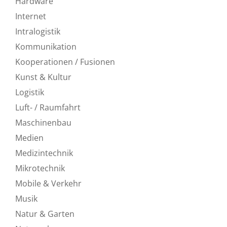
Hardware
Internet
Intralogistik
Kommunikation
Kooperationen / Fusionen
Kunst & Kultur
Logistik
Luft- / Raumfahrt
Maschinenbau
Medien
Medizintechnik
Mikrotechnik
Mobile & Verkehr
Musik
Natur & Garten