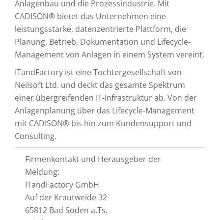
Anlagenbau und die Prozessindustrie. Mit
CADISON® bietet das Unternehmen eine
leistungsstarke, datenzentrierte Plattform, die
Planung, Betrieb, Dokumentation und Lifecycle-
Management von Anlagen in einem System vereint.
ITandFactory ist eine Tochtergesellschaft von
Neilsoft Ltd. und deckt das gesamte Spektrum
einer übergreifenden IT-Infrastruktur ab. Von der
Anlagenplanung über das Lifecycle-Management
mit CADISON® bis hin zum Kundensupport und
Consulting.
Firmenkontakt und Herausgeber der
Meldung:
ITandFactory GmbH
Auf der Krautweide 32
65812 Bad Soden a.Ts.