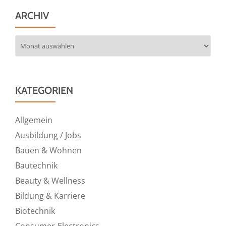
ARCHIV
Archiv
KATEGORIEN
Allgemein
Ausbildung / Jobs
Bauen & Wohnen
Bautechnik
Beauty & Wellness
Bildung & Karriere
Biotechnik
Consumer-Electronics