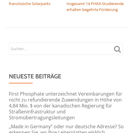
französische Solarparks
Insgesamt 14 PHKA-Studierende
erhalten begehrte Förderung
NEUESTE BEITRÄGE
First Phosphate unterzeichnet Vereinbarungen für
nicht zu refundierende Zuwendungen in Höhe von
4,84 Mio. $ von der kanadischen Regierung für
Straßeninfrastruktur und
Stromübertragungsleitungen
„Made in Germany“ oder nur deutsche Adresse? So
erkennen Sie, wo Ihre Leiterplatten wirklich