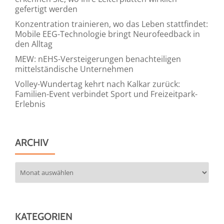
gefertigt werden
Konzentration trainieren, wo das Leben stattfindet:
Mobile EEG-Technologie bringt Neurofeedback in
den Alltag
MEW: nEHS-Versteigerungen benachteiligen
mittelständische Unternehmen
Volley-Wundertag kehrt nach Kalkar zurück:
Familien-Event verbindet Sport und Freizeitpark-
Erlebnis
ARCHIV
Archiv
KATEGORIEN