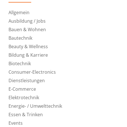
Allgemein
Ausbildung / Jobs
Bauen & Wohnen
Bautechnik
Beauty & Wellness
Bildung & Karriere
Biotechnik
Consumer-Electronics
Dienstleistungen
E-Commerce
Elektrotechnik
Energie- / Umwelttechnik
Essen & Trinken
Events