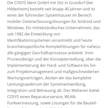
Die COSYS Ident GmbH mit Sitz in Grasdorf (bei
Hildesheim) besteht seit knapp 40 Jahren und ist
eines der führenden Systemhäuser im Bereich
mobiler Datenerfassungslösungen für Android und
Windows. Ein mittelständisches Unternehmen, das
seit 1982 die Entwicklung von
Identifikationssystemen vorantreibt und heute
branchenspezifische Komplettlösungen für nahezu
alle gängigen Geschäftsprozesse anbietet. Vom
Prozessdesign und der Konzepterstellung, über die
Implementierung der Hard- und Software bis hin
zum Projektmanagement und maßgeschneiderten
Wartungsverträgen, decken wir das komplette
Leistungsspektrum der Systementwicklung,
Integration und Betreuung ab. Des Weiteren bietet
COSYS einen Reparaturservice, WLAN-
Funkvermessung, sowie Lösungen für die Bauteil-