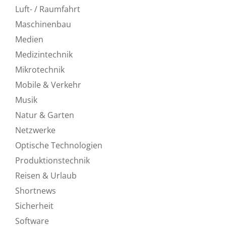
Luft- / Raumfahrt
Maschinenbau
Medien
Medizintechnik
Mikrotechnik
Mobile & Verkehr
Musik
Natur & Garten
Netzwerke
Optische Technologien
Produktionstechnik
Reisen & Urlaub
Shortnews
Sicherheit
Software