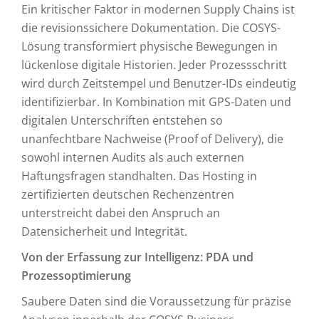
Ein kritischer Faktor in modernen Supply Chains ist
die revisionssichere Dokumentation. Die COSYS-
Lösung transformiert physische Bewegungen in
lückenlose digitale Historien. Jeder Prozessschritt
wird durch Zeitstempel und Benutzer-IDs eindeutig
identifizierbar. In Kombination mit GPS-Daten und
digitalen Unterschriften entstehen so
unanfechtbare Nachweise (Proof of Delivery), die
sowohl internen Audits als auch externen
Haftungsfragen standhalten. Das Hosting in
zertifizierten deutschen Rechenzentren
unterstreicht dabei den Anspruch an
Datensicherheit und Integrität.
Von der Erfassung zur Intelligenz: PDA und
Prozessoptimierung
Saubere Daten sind die Voraussetzung für präzise