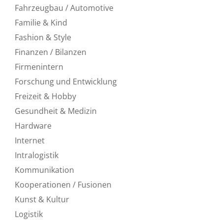
Fahrzeugbau / Automotive
Familie & Kind
Fashion & Style
Finanzen / Bilanzen
Firmenintern
Forschung und Entwicklung
Freizeit & Hobby
Gesundheit & Medizin
Hardware
Internet
Intralogistik
Kommunikation
Kooperationen / Fusionen
Kunst & Kultur
Logistik