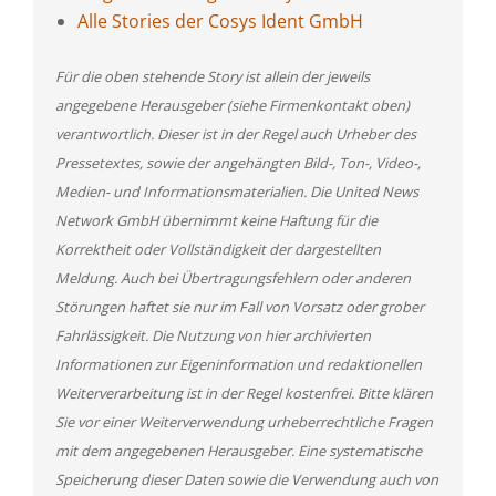
Alle Stories der Cosys Ident GmbH
Für die oben stehende Story ist allein der jeweils
angegebene Herausgeber (siehe Firmenkontakt oben)
verantwortlich. Dieser ist in der Regel auch Urheber des
Pressetextes, sowie der angehängten Bild-, Ton-, Video-,
Medien- und Informationsmaterialien. Die United News
Network GmbH übernimmt keine Haftung für die
Korrektheit oder Vollständigkeit der dargestellten
Meldung. Auch bei Übertragungsfehlern oder anderen
Störungen haftet sie nur im Fall von Vorsatz oder grober
Fahrlässigkeit. Die Nutzung von hier archivierten
Informationen zur Eigeninformation und redaktionellen
Weiterverarbeitung ist in der Regel kostenfrei. Bitte klären
Sie vor einer Weiterverwendung urheberrechtliche Fragen
mit dem angegebenen Herausgeber. Eine systematische
Speicherung dieser Daten sowie die Verwendung auch von