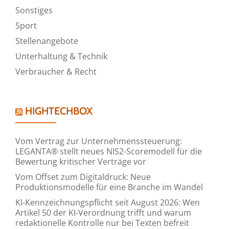
Sonstiges
Sport
Stellenangebote
Unterhaltung & Technik
Verbraucher & Recht
HIGHTECHBOX
Vom Vertrag zur Unternehmenssteuerung:
LEGANTA® stellt neues NIS2-Scoremodell für die
Bewertung kritischer Verträge vor
Vom Offset zum Digitaldruck: Neue
Produktionsmodelle für eine Branche im Wandel
KI-Kennzeichnungspflicht seit August 2026: Wen
Artikel 50 der KI-Verordnung trifft und warum
redaktionelle Kontrolle nur bei Texten befreit