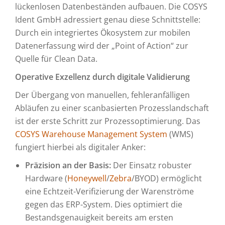
lückenlosen Datenbeständen aufbauen. Die COSYS
Ident GmbH adressiert genau diese Schnittstelle:
Durch ein integriertes Ökosystem zur mobilen
Datenerfassung wird der „Point of Action“ zur
Quelle für Clean Data.
Operative Exzellenz durch digitale Validierung
Der Übergang von manuellen, fehleranfälligen
Abläufen zu einer scanbasierten Prozesslandschaft
ist der erste Schritt zur Prozessoptimierung. Das
COSYS Warehouse Management System
(WMS)
fungiert hierbei als digitaler Anker:
Präzision an der Basis:
Der Einsatz robuster
Hardware (
Honeywell
/
Zebra
/BYOD) ermöglicht
eine Echtzeit-Verifizierung der Warenströme
gegen das ERP-System. Dies optimiert die
Bestandsgenauigkeit bereits am ersten