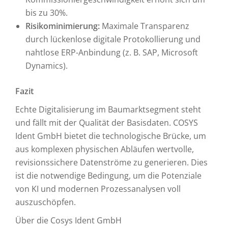
bis zu 30%.
Risikominimierung:
Maximale Transparenz
durch lückenlose digitale Protokollierung und
nahtlose ERP-Anbindung (z. B. SAP, Microsoft
Dynamics).
Fazit
Echte Digitalisierung im Baumarktsegment steht
und fällt mit der Qualität der Basisdaten. COSYS
Ident GmbH bietet die technologische Brücke, um
aus komplexen physischen Abläufen wertvolle,
revisionssichere Datenströme zu generieren. Dies
ist die notwendige Bedingung, um die Potenziale
von KI und modernen Prozessanalysen voll
auszuschöpfen.
Über die Cosys Ident GmbH