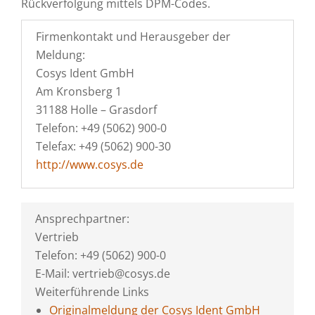
Rückverfolgung mittels DPM-Codes.
Firmenkontakt und Herausgeber der
Meldung:
Cosys Ident GmbH
Am Kronsberg 1
31188 Holle – Grasdorf
Telefon: +49 (5062) 900-0
Telefax: +49 (5062) 900-30
http://www.cosys.de
Ansprechpartner:
Vertrieb
Telefon: +49 (5062) 900-0
E-Mail: vertrieb@cosys.de
Weiterführende Links
Originalmeldung der Cosys Ident GmbH