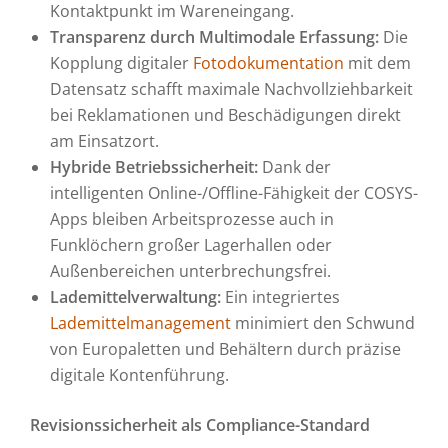
Kontaktpunkt im Wareneingang.
Transparenz durch Multimodale Erfassung:
Die
Kopplung digitaler
Fotodokumentation
mit dem
Datensatz schafft maximale Nachvollziehbarkeit
bei Reklamationen und Beschädigungen direkt
am Einsatzort.
Hybride Betriebssicherheit:
Dank der
intelligenten Online-/Offline-Fähigkeit der COSYS-
Apps bleiben Arbeitsprozesse auch in
Funklöchern großer Lagerhallen oder
Außenbereichen unterbrechungsfrei.
Lademittelverwaltung:
Ein integriertes
Lademittelmanagement
minimiert den Schwund
von Europaletten und Behältern durch präzise
digitale Kontenführung.
Revisionssicherheit als Compliance-Standard