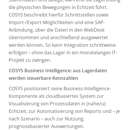
die physischen Bewegungen in Echtzeit führt.
COSYS beschreibt hierfür Schnittstellen sowie
Import-/Export-Möglichkeiten und eine SAP-
Anbindung, über die Daten in den WebDesk
übernommen und anschließend ausgewertet
werden können. So kann Integration schrittweise
erfolgen – ohne das Lager in ein monatelanges IT-
Projekt zu zwingen.
COSYS Business Intelligence: aus Lagerdaten
werden steuerbare Kennzahlen
COSYS positioniert seine Business-Intelligence-
Komponente als cloudbasiertes System zur
Visualisierung von Prozessdaten in (nahezu)
Echtzeit, zur Automatisierung von Reports und – je
nach Szenario – auch zur Nutzung
prognosebasierter Auswertungen.