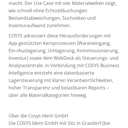
macht. Der Use Case mit vier Materialwelten zeigt,
wie schnell ohne Echtzeitbuchungen
Bestandsabweichungen, Suchzeiten und
Inventuraufwand zunehmen.
COSYS adressiert diese Herausforderungen mit
App-gestützten Kernprozessen (Wareneingang,
Ein-/Auslagerung, Umlagerung, Kommissionierung,
Inventur) sowie dem WebDesk als Steuerungs- und
Analysezentrale. In Verbindung mit COSYS Business
Intelligence entsteht eine datenbasierte
Lagersteuerung mit klaren Verantwortlichkeiten,
hoher Transparenz und belastbaren Reports –
über alle Materialkategorien hinweg.
Über die Cosys Ident GmbH
Die COSYS Ident GmbH mit Sitz in Grasdorf (bei