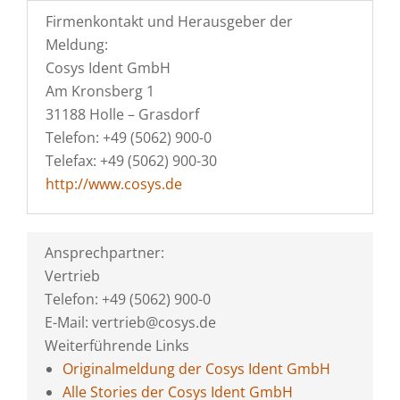
Firmenkontakt und Herausgeber der
Meldung:
Cosys Ident GmbH
Am Kronsberg 1
31188 Holle – Grasdorf
Telefon: +49 (5062) 900-0
Telefax: +49 (5062) 900-30
http://www.cosys.de
Ansprechpartner:
Vertrieb
Telefon: +49 (5062) 900-0
E-Mail: vertrieb@cosys.de
Weiterführende Links
Originalmeldung der Cosys Ident GmbH
Alle Stories der Cosys Ident GmbH