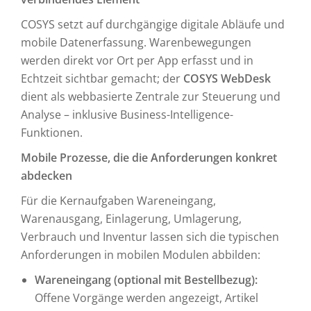
COSYS setzt auf durchgängige digitale Abläufe und
mobile Datenerfassung. Warenbewegungen
werden direkt vor Ort per App erfasst und in
Echtzeit sichtbar gemacht; der
COSYS WebDesk
dient als webbasierte Zentrale zur Steuerung und
Analyse – inklusive Business-Intelligence-
Funktionen.
Mobile Prozesse, die die Anforderungen konkret
abdecken
Für die Kernaufgaben Wareneingang,
Warenausgang, Einlagerung, Umlagerung,
Verbrauch und Inventur lassen sich die typischen
Anforderungen in mobilen Modulen abbilden:
Wareneingang (optional mit Bestellbezug):
Offene Vorgänge werden angezeigt, Artikel