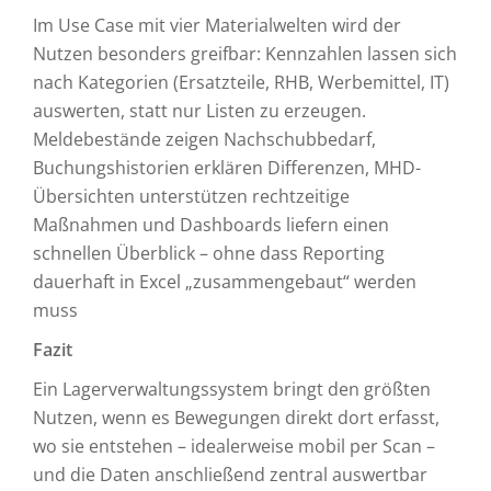
Im Use Case mit vier Materialwelten wird der
Nutzen besonders greifbar: Kennzahlen lassen sich
nach Kategorien (Ersatzteile, RHB, Werbemittel, IT)
auswerten, statt nur Listen zu erzeugen.
Meldebestände zeigen Nachschubbedarf,
Buchungshistorien erklären Differenzen, MHD-
Übersichten unterstützen rechtzeitige
Maßnahmen und Dashboards liefern einen
schnellen Überblick – ohne dass Reporting
dauerhaft in Excel „zusammengebaut“ werden
muss
Fazit
Ein Lagerverwaltungssystem bringt den größten
Nutzen, wenn es Bewegungen direkt dort erfasst,
wo sie entstehen – idealerweise mobil per Scan –
und die Daten anschließend zentral auswertbar