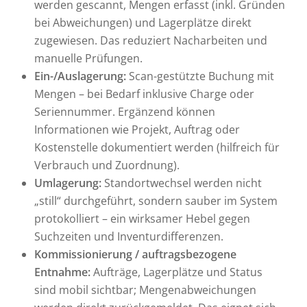
werden gescannt, Mengen erfasst (inkl. Gründen
bei Abweichungen) und Lagerplätze direkt
zugewiesen. Das reduziert Nacharbeiten und
manuelle Prüfungen.
Ein-/Auslagerung:
Scan-gestützte Buchung mit
Mengen – bei Bedarf inklusive Charge oder
Seriennummer. Ergänzend können
Informationen wie Projekt, Auftrag oder
Kostenstelle dokumentiert werden (hilfreich für
Verbrauch und Zuordnung).
Umlagerung:
Standortwechsel werden nicht
„still“ durchgeführt, sondern sauber im System
protokolliert – ein wirksamer Hebel gegen
Suchzeiten und Inventurdifferenzen.
Kommissionierung / auftragsbezogene
Entnahme:
Aufträge, Lagerplätze und Status
sind mobil sichtbar; Mengenabweichungen