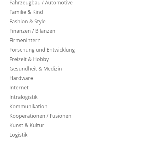
Fahrzeugbau / Automotive
Familie & Kind
Fashion & Style
Finanzen / Bilanzen
Firmenintern
Forschung und Entwicklung
Freizeit & Hobby
Gesundheit & Medizin
Hardware
Internet
Intralogistik
Kommunikation
Kooperationen / Fusionen
Kunst & Kultur
Logistik