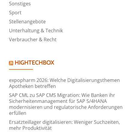
Sonstiges
Sport
Stellenangebote
Unterhaltung & Technik
Verbraucher & Recht
HIGHTECHBOX
expopharm 2026: Welche Digitalisierungsthemen
Apotheken betreffen
SAP CML zu SAP CMS Migration: Wie Banken ihr
Sicherheitenmanagement für SAP S/4HANA
modernisieren und regulatorische Anforderungen
erfüllen
Ersatzteillager digitalisieren: Weniger Suchzeiten,
mehr Produktivität