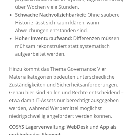
über Wochen viele Stunden.
Schwache Nachvollziehbarkeit:
Ohne saubere
Historie lässt sich kaum klären, wann
Abweichungen entstanden sind.
Hoher Inventuraufwand:
Differenzen müssen
mühsam rekonstruiert statt systematisch
aufgearbeitet werden.
Hinzu kommt das Thema Governance: Vier
Materialkategorien bedeuten unterschiedliche
Zuständigkeiten und Sicherheitsanforderungen.
Genau hier sind Rollen und Rechte entscheidend –
etwa damit IT-Assets nur berechtigt ausgegeben
werden, während Werbemittel möglichst
niedrigschwellig angefordert werden können.
COSYS Lagerverwaltung: WebDesk und App als
verbindendes Element