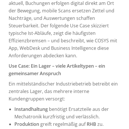
aktuell, Buchungen erfolgen digital direkt am Ort
der Bewegung, mobile Scans ersetzen Zettel und
Nachträge, und Auswertungen schaffen
Steuerbarkeit. Der folgende Use Case skizziert
typische Ist-Abläufe, zeigt die häufigsten
Effizienzbremsen – und beschreibt, wie COSYS mit
App, WebDesk und Business Intelligence diese
Anforderungen abdecken kann.
Use Case: Ein Lager – viele Artikeltypen – ein
gemeinsamer Anspruch
Ein mittelständischer Industriebetrieb betreibt ein
zentrales Lager, das mehrere interne
Kundengruppen versorgt:
Instandhaltung
benötigt Ersatzteile aus der
Mechatronik kurzfristig und verlässlich.
Produktion
greift regelmäßig auf
RHB
zu.