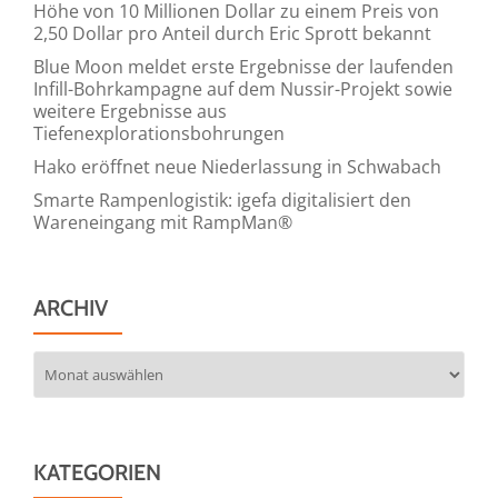
Höhe von 10 Millionen Dollar zu einem Preis von
2,50 Dollar pro Anteil durch Eric Sprott bekannt
Blue Moon meldet erste Ergebnisse der laufenden
Infill-Bohrkampagne auf dem Nussir-Projekt sowie
weitere Ergebnisse aus
Tiefenexplorationsbohrungen
Hako eröffnet neue Niederlassung in Schwabach
Smarte Rampenlogistik: igefa digitalisiert den
Wareneingang mit RampMan®
ARCHIV
Archiv
KATEGORIEN