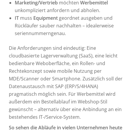
Marketing/Vertrieb
möchten
Werbemittel
unkompliziert anfordern und abholen.
IT
muss
Equipment
geordnet ausgeben und
Rückläufer sauber nachhalten – idealerweise
seriennummerngenau.
Die Anforderungen sind eindeutig: Eine
cloudbasierte Lagerverwaltung (SaaS), eine leicht
bedienbare Weboberfläche, ein Rollen- und
Rechtekonzept sowie mobile Nutzung per
MDE/Scanner oder Smartphone. Zusätzlich soll der
Datenaustausch mit SAP (ERP/S/4HANA)
pragmatisch möglich sein. Für Werbemittel wird
außerdem ein Bestellablauf im Webshop-Stil
gewünscht – alternativ über eine Anbindung an ein
bestehendes IT-/Service-System.
So sehen die Abläufe in vielen Unternehmen heute