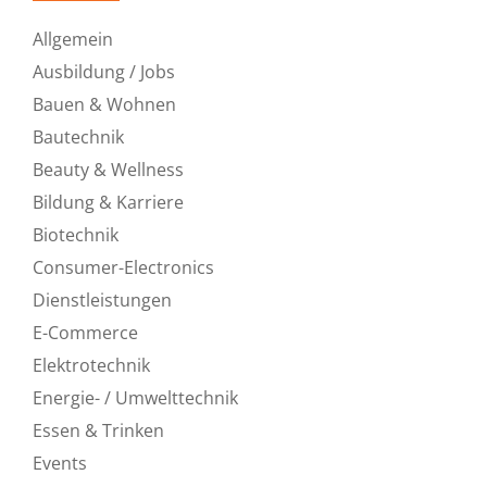
Allgemein
Ausbildung / Jobs
Bauen & Wohnen
Bautechnik
Beauty & Wellness
Bildung & Karriere
Biotechnik
Consumer-Electronics
Dienstleistungen
E-Commerce
Elektrotechnik
Energie- / Umwelttechnik
Essen & Trinken
Events