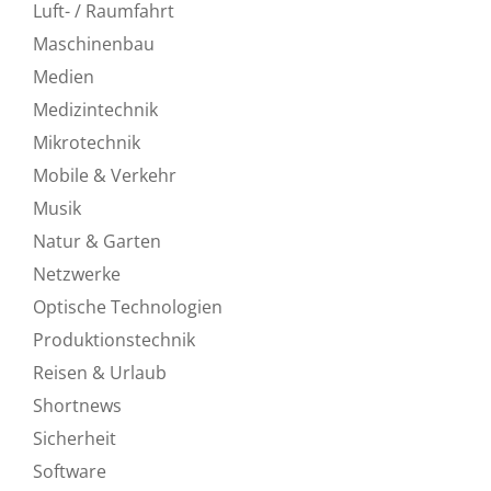
Luft- / Raumfahrt
Maschinenbau
Medien
Medizintechnik
Mikrotechnik
Mobile & Verkehr
Musik
Natur & Garten
Netzwerke
Optische Technologien
Produktionstechnik
Reisen & Urlaub
Shortnews
Sicherheit
Software