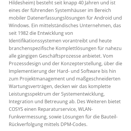
Hildesheim) besteht seit knapp 40 Jahren und ist
eines der führenden Systemhäuser im Bereich
mobiler Datenerfassungslösungen für Android und
Windows. Ein mittelständisches Unternehmen, das
seit 1982 die Entwicklung von
Identifikationssystemen vorantreibt und heute
branchenspezifische Komplettlösungen für nahezu
alle gängigen Geschäftsprozesse anbietet. Vom
Prozessdesign und der Konzepterstellung, über die
Implementierung der Hard- und Software bis hin
zum Projektmanagement und maßgeschneiderten
Wartungsverträgen, decken wir das komplette
Leistungsspektrum der Systementwicklung,
Integration und Betreuung ab. Des Weiteren bietet
COSYS einen Reparaturservice, WLAN-
Funkvermessung, sowie Lösungen für die Bauteil-
Rückverfolgung mittels DPM-Codes.