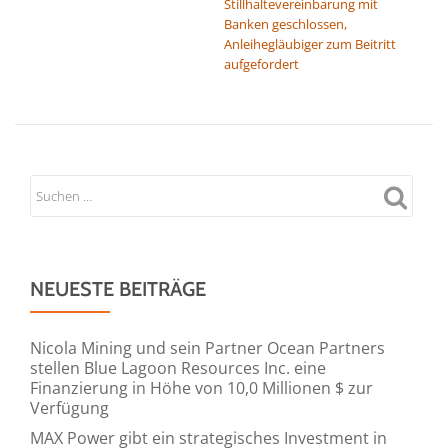
Stillhaltevereinbarung mit
Banken geschlossen,
Anleihegläubiger zum Beitritt
aufgefordert
NEUESTE BEITRÄGE
Nicola Mining und sein Partner Ocean Partners
stellen Blue Lagoon Resources Inc. eine
Finanzierung in Höhe von 10,0 Millionen $ zur
Verfügung
MAX Power gibt ein strategisches Investment in