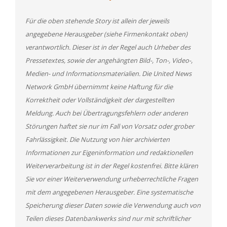
Für die oben stehende Story ist allein der jeweils
angegebene Herausgeber (siehe Firmenkontakt oben)
verantwortlich. Dieser ist in der Regel auch Urheber des
Pressetextes, sowie der angehängten Bild-, Ton-, Video-,
Medien- und Informationsmaterialien. Die United News
Network GmbH übernimmt keine Haftung für die
Korrektheit oder Vollständigkeit der dargestellten
Meldung. Auch bei Übertragungsfehlern oder anderen
Störungen haftet sie nur im Fall von Vorsatz oder grober
Fahrlässigkeit. Die Nutzung von hier archivierten
Informationen zur Eigeninformation und redaktionellen
Weiterverarbeitung ist in der Regel kostenfrei. Bitte klären
Sie vor einer Weiterverwendung urheberrechtliche Fragen
mit dem angegebenen Herausgeber. Eine systematische
Speicherung dieser Daten sowie die Verwendung auch von
Teilen dieses Datenbankwerks sind nur mit schriftlicher