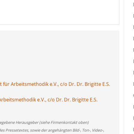
für Arbeitsmethodik e.V., c/o Dr. Dr. Brigitte E.S.
rbeitsmethodik e.V., c/o Dr. Dr. Brigitte E.S.
angegebene Herausgeber (siehe Firmenkontakt oben)
des Pressetextes, sowie der angehängten Bild-, Ton-, Video-,