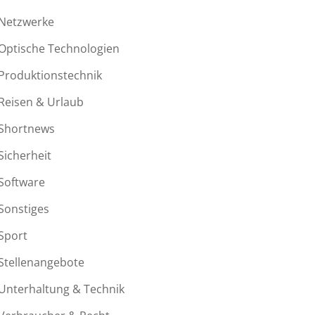
Netzwerke
Optische Technologien
Produktionstechnik
Reisen & Urlaub
Shortnews
Sicherheit
Software
Sonstiges
Sport
Stellenangebote
Unterhaltung & Technik