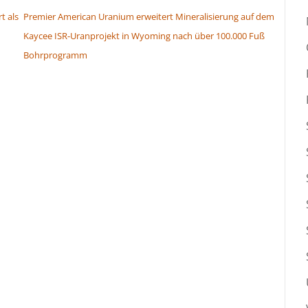
t als
Premier American Uranium erweitert Mineralisierung auf dem
Kaycee ISR-Uranprojekt in Wyoming nach über 100.000 Fuß
Bohrprogramm