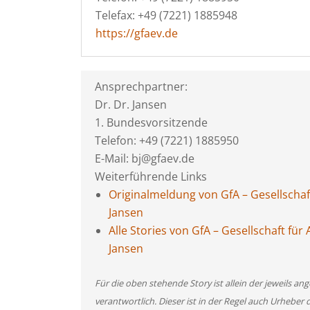
Telefax: +49 (7221) 1885948
https://gfaev.de
Ansprechpartner:
Dr. Dr. Jansen
1. Bundesvorsitzende
Telefon: +49 (7221) 1885950
E-Mail: bj@gfaev.de
Weiterführende Links
Originalmeldung von GfA – Gesellschaft 
Jansen
Alle Stories von GfA – Gesellschaft für A
Jansen
Für die oben stehende Story ist allein der jeweils 
verantwortlich. Dieser ist in der Regel auch Urheber 