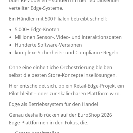
oder KI-Modellen – sondern im Betrieb tausender
verteilter Edge-Systeme.
Ein Händler mit 500 Filialen betreibt schnell:
5.000+ Edge-Knoten
Millionen Sensor-, Video- und Interaktionsdaten
Hunderte Software-Versionen
komplexe Sicherheits- und Compliance-Regeln
Ohne eine einheitliche Orchestrierung bleiben
selbst die besten Store-Konzepte Insellösungen.
Hier entscheidet sich, ob ein Retail-Edge-Projekt ein
Pilot bleibt – oder zur skalierbaren Plattform wird.
Edge als Betriebssystem für den Handel
Genau deshalb rücken auf der EuroShop 2026
Edge-Plattformen in den Fokus, die: