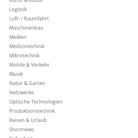
Logistik
Luft- / Raumfahrt
Maschinenbau
Medien
Medizintechnik
Mikrotechnik
Mobile & Verkehr
Musik
Natur & Garten
Netzwerke
Optische Technologien
Produktionstechnik
Reisen & Urlaub
Shortnews