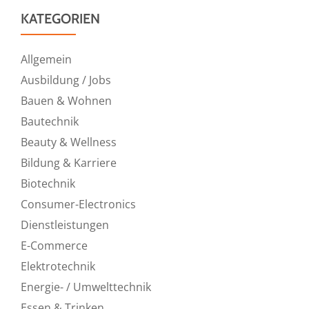
KATEGORIEN
Allgemein
Ausbildung / Jobs
Bauen & Wohnen
Bautechnik
Beauty & Wellness
Bildung & Karriere
Biotechnik
Consumer-Electronics
Dienstleistungen
E-Commerce
Elektrotechnik
Energie- / Umwelttechnik
Essen & Trinken