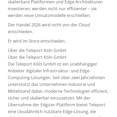
skalierbare Plattformen und Edge-Architekturen
investieren, werden nicht nur effizienter – sie
werden neue Umsatzmodelle erschließen.
Der Handel 2026 wird nicht von der Cloud
entschieden.
Er wird im Store entschieden.
Über die Teleport Köln GmbH
Über die Teleport Köln GmbH
Die Teleport Köln GmbH ist ein unabhängiger
Anbieter digitaler Infrastruktur- und Edge-
Computing-Lösungen. Seit über zwei Jahrzehnten
unterstützt das Unternehmen Industrie und
Mittelstand dabei, moderne Technologien effizient,
sicher und skalierbar einzusetzen. Mit der
Übernahme der Edgizer-Plattform bietet Teleport
eine cloudähnlich nutzbare Edge-Lösung, die