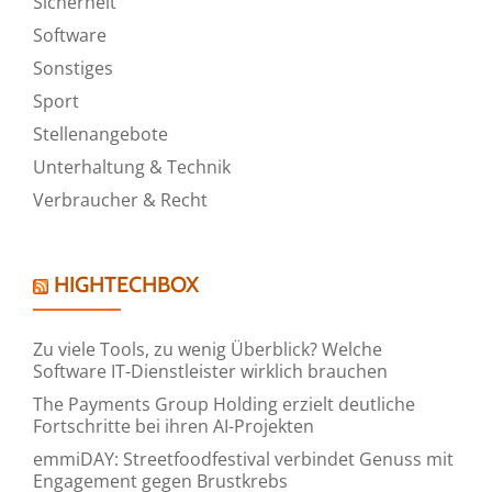
Sicherheit
Software
Sonstiges
Sport
Stellenangebote
Unterhaltung & Technik
Verbraucher & Recht
HIGHTECHBOX
Zu viele Tools, zu wenig Überblick? Welche
Software IT-Dienstleister wirklich brauchen
The Payments Group Holding erzielt deutliche
Fortschritte bei ihren AI-Projekten
emmiDAY: Streetfoodfestival verbindet Genuss mit
Engagement gegen Brustkrebs