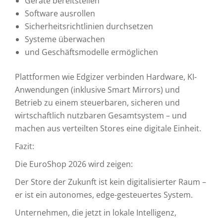
Geräte bereitstellen
Software ausrollen
Sicherheitsrichtlinien durchsetzen
Systeme überwachen
und Geschäftsmodelle ermöglichen
Plattformen wie Edgizer verbinden Hardware, KI-
Anwendungen (inklusive Smart Mirrors) und
Betrieb zu einem steuerbaren, sicheren und
wirtschaftlich nutzbaren Gesamtsystem – und
machen aus verteilten Stores eine digitale Einheit.
Fazit:
Die EuroShop 2026 wird zeigen:
Der Store der Zukunft ist kein digitalisierter Raum –
er ist ein autonomes, edge-gesteuertes System.
Unternehmen, die jetzt in lokale Intelligenz,