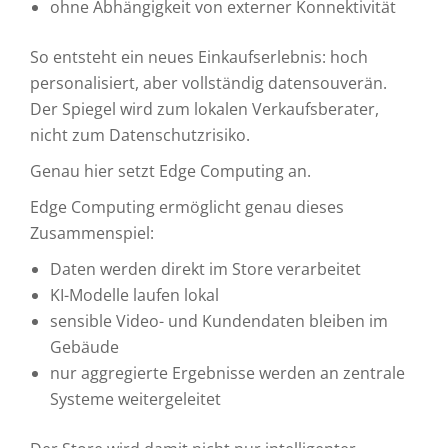
ohne Abhängigkeit von externer Konnektivität
So entsteht ein neues Einkaufserlebnis: hoch
personalisiert, aber vollständig datensouverän.
Der Spiegel wird zum lokalen Verkaufsberater,
nicht zum Datenschutzrisiko.
Genau hier setzt Edge Computing an.
Edge Computing ermöglicht genau dieses
Zusammenspiel:
Daten werden direkt im Store verarbeitet
KI-Modelle laufen lokal
sensible Video- und Kundendaten bleiben im
Gebäude
nur aggregierte Ergebnisse werden an zentrale
Systeme weitergeleitet