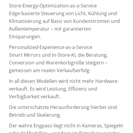
Store-Energy-Optimization-as-a-Service
Edge-basierte Steuerung von Licht, Kühlung und
Klimatisierung auf Basis von Kundenströmen und
Außentemperatur – mit garantierten
Einsparungen.
Personalized-Experience-as-a-Service
Smart Mirrors und In-Store-KI, die Beratung,
Conversion und Warenkorbgröße steigern –
gemessen am realen Verkaufserfolg.
In all diesen Modellen wird nicht mehr Hardware
verkauft. Es wird Leistung, Effizienz und
Verfügbarkeit verkauft.
Die unterschätzte Herausforderung hierbei sind
Betrieb und Skalierung.
Der wahre Engpass liegt nicht in Kameras, Spiegeln