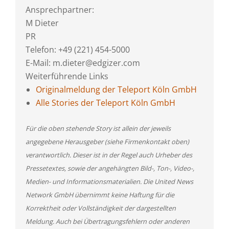
Ansprechpartner:
M Dieter
PR
Telefon: +49 (221) 454-5000
E-Mail: m.dieter@edgizer.com
Weiterführende Links
Originalmeldung der Teleport Köln GmbH
Alle Stories der Teleport Köln GmbH
Für die oben stehende Story ist allein der jeweils
angegebene Herausgeber (siehe Firmenkontakt oben)
verantwortlich. Dieser ist in der Regel auch Urheber des
Pressetextes, sowie der angehängten Bild-, Ton-, Video-,
Medien- und Informationsmaterialien. Die United News
Network GmbH übernimmt keine Haftung für die
Korrektheit oder Vollständigkeit der dargestellten
Meldung. Auch bei Übertragungsfehlern oder anderen