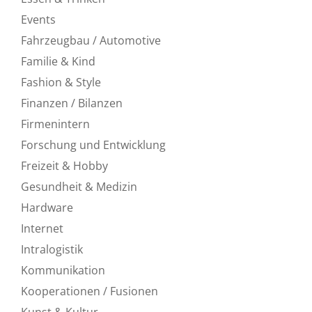
Events
Fahrzeugbau / Automotive
Familie & Kind
Fashion & Style
Finanzen / Bilanzen
Firmenintern
Forschung und Entwicklung
Freizeit & Hobby
Gesundheit & Medizin
Hardware
Internet
Intralogistik
Kommunikation
Kooperationen / Fusionen
Kunst & Kultur