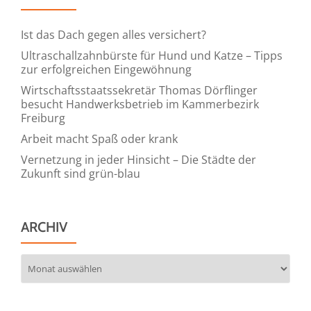
Ist das Dach gegen alles versichert?
Ultraschallzahnbürste für Hund und Katze – Tipps
zur erfolgreichen Eingewöhnung
Wirtschaftsstaatssekretär Thomas Dörflinger
besucht Handwerksbetrieb im Kammerbezirk
Freiburg
Arbeit macht Spaß oder krank
Vernetzung in jeder Hinsicht – Die Städte der
Zukunft sind grün-blau
ARCHIV
Archiv