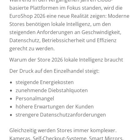
basierte Plattformen im Fokus standen, wird die
EuroShop 2026 eine neue Realität zeigen: Moderne
Stores benötigen lokale Intelligenz, um den
steigenden Anforderungen an Geschwindigkeit,
Datenschutz, Betriebssicherheit und Effizienz
gerecht zu werden.
Warum der Store 2026 lokale Intelligenz braucht
Der Druck auf den Einzelhandel steigt:
steigende Energiekosten
zunehmende Diebstahlquoten
Personalmangel
höhere Erwartungen der Kunden
strengere Datenschutzanforderungen
Gleichzeitig werden Stores immer komplexer.
Kameras, Self-Checkout-Systeme, Smart Mirrors,