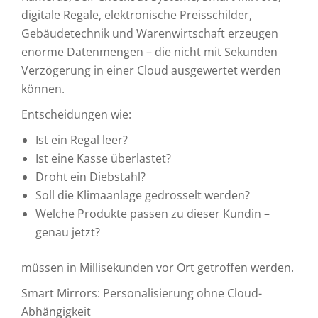
digitale Regale, elektronische Preisschilder,
Gebäudetechnik und Warenwirtschaft erzeugen
enorme Datenmengen – die nicht mit Sekunden
Verzögerung in einer Cloud ausgewertet werden
können.
Entscheidungen wie:
Ist ein Regal leer?
Ist eine Kasse überlastet?
Droht ein Diebstahl?
Soll die Klimaanlage gedrosselt werden?
Welche Produkte passen zu dieser Kundin –
genau jetzt?
müssen in Millisekunden vor Ort getroffen werden.
Smart Mirrors: Personalisierung ohne Cloud-
Abhängigkeit