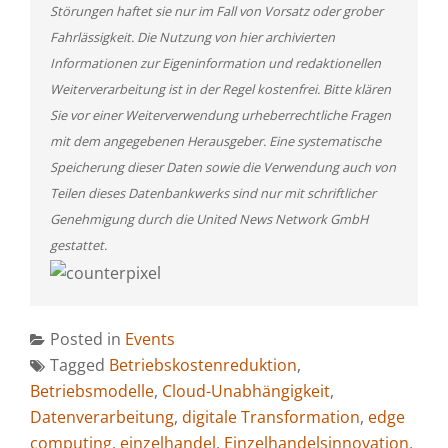
Störungen haftet sie nur im Fall von Vorsatz oder grober
Fahrlässigkeit. Die Nutzung von hier archivierten
Informationen zur Eigeninformation und redaktionellen
Weiterverarbeitung ist in der Regel kostenfrei. Bitte klären
Sie vor einer Weiterverwendung urheberrechtliche Fragen
mit dem angegebenen Herausgeber. Eine systematische
Speicherung dieser Daten sowie die Verwendung auch von
Teilen dieses Datenbankwerks sind nur mit schriftlicher
Genehmigung durch die United News Network GmbH
gestattet.
Posted in
Events
Tagged
Betriebskostenreduktion
,
Betriebsmodelle
,
Cloud-Unabhängigkeit
,
Datenverarbeitung
,
digitale Transformation
,
edge
computing
,
einzelhandel
,
Einzelhandelsinnovation
,