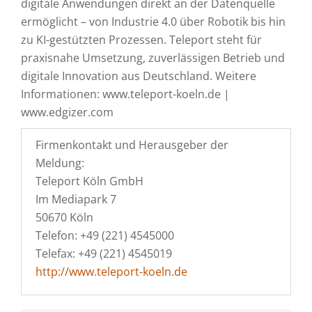
digitale Anwendungen direkt an der Datenquelle
ermöglicht – von Industrie 4.0 über Robotik bis hin
zu KI-gestützten Prozessen. Teleport steht für
praxisnahe Umsetzung, zuverlässigen Betrieb und
digitale Innovation aus Deutschland. Weitere
Informationen: www.teleport-koeln.de |
www.edgizer.com
Firmenkontakt und Herausgeber der
Meldung:
Teleport Köln GmbH
Im Mediapark 7
50670 Köln
Telefon: +49 (221) 4545000
Telefax: +49 (221) 4545019
http://www.teleport-koeln.de