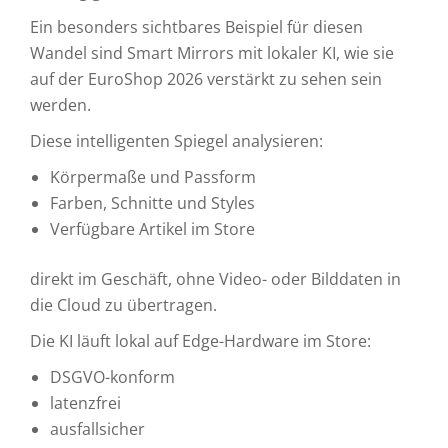
Ein besonders sichtbares Beispiel für diesen
Wandel sind Smart Mirrors mit lokaler KI, wie sie
auf der EuroShop 2026 verstärkt zu sehen sein
werden.
Diese intelligenten Spiegel analysieren:
Körpermaße und Passform
Farben, Schnitte und Styles
Verfügbare Artikel im Store
direkt im Geschäft, ohne Video- oder Bilddaten in
die Cloud zu übertragen.
Die KI läuft lokal auf Edge-Hardware im Store:
DSGVO-konform
latenzfrei
ausfallsicher