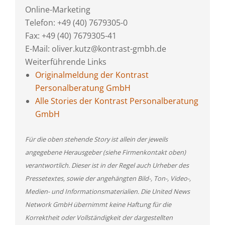
Online-Marketing
Telefon: +49 (40) 7679305-0
Fax: +49 (40) 7679305-41
E-Mail: oliver.kutz@kontrast-gmbh.de
Weiterführende Links
Originalmeldung der Kontrast
Personalberatung GmbH
Alle Stories der Kontrast Personalberatung
GmbH
Für die oben stehende Story ist allein der jeweils
angegebene Herausgeber (siehe Firmenkontakt oben)
verantwortlich. Dieser ist in der Regel auch Urheber des
Pressetextes, sowie der angehängten Bild-, Ton-, Video-,
Medien- und Informationsmaterialien. Die United News
Network GmbH übernimmt keine Haftung für die
Korrektheit oder Vollständigkeit der dargestellten