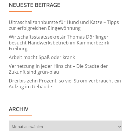
NEUESTE BEITRÄGE
Ultraschallzahnbürste für Hund und Katze – Tipps
zur erfolgreichen Eingewöhnung
Wirtschaftsstaatssekretär Thomas Dörflinger
besucht Handwerksbetrieb im Kammerbezirk
Freiburg
Arbeit macht Spaß oder krank
Vernetzung in jeder Hinsicht – Die Städte der
Zukunft sind grün-blau
Drei bis zehn Prozent, so viel Strom verbraucht ein
Aufzug im Gebäude
ARCHIV
Archiv