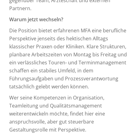
gegenüber Team, Ärzteschaft und externen
Partnern.
Warum jetzt wechseln?
Die Position bietet erfahrenen MFA eine berufliche
Perspektive jenseits des hektischen Alltags
klassischer Praxen oder Kliniken. Klare Strukturen,
planbare Arbeitszeiten von Montag bis Freitag und
ein verlässliches Touren- und Terminmanagement
schaffen ein stabiles Umfeld, in dem
Führungsaufgaben und Prozessverantwortung
tatsächlich gelebt werden können.
Wer seine Kompetenzen in Organisation,
Teamleitung und Qualitätsmanagement
weiterentwickeln möchte, findet hier eine
anspruchsvolle, aber gut steuerbare
Gestaltungsrolle mit Perspektive.