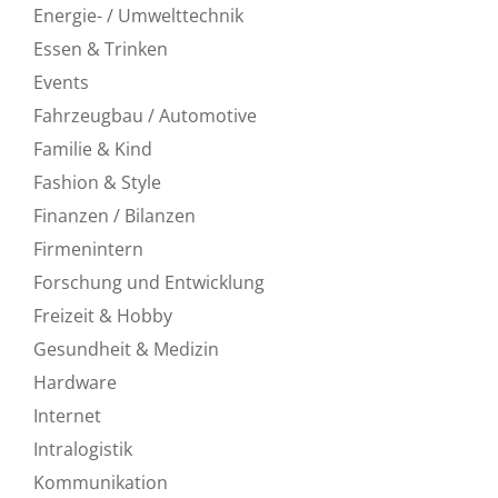
Energie- / Umwelttechnik
Essen & Trinken
Events
Fahrzeugbau / Automotive
Familie & Kind
Fashion & Style
Finanzen / Bilanzen
Firmenintern
Forschung und Entwicklung
Freizeit & Hobby
Gesundheit & Medizin
Hardware
Internet
Intralogistik
Kommunikation