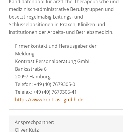
Kandidatenpool für ärztliche, therapeutische und
medizinisch-administrative Berufsgruppen und
besetzt regelmäßig Leitungs- und
Schlüsselpositionen in Praxen, Kliniken und
Institutionen der Arbeits- und Betriebsmedizin.
Firmenkontakt und Herausgeber der
Meldung:
Kontrast Personalberatung GmbH
Banksstraße 6
20097 Hamburg
Telefon: +49 (40) 7679305-0
Telefax: +49 (40) 7679305-41
https://www.kontrast-gmbh.de
Ansprechpartner:
Oliver Kutz