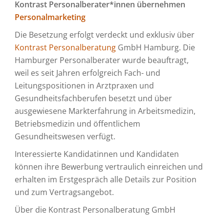
Kontrast Personalberater*innen übernehmen
Personalmarketing
Die Besetzung erfolgt verdeckt und exklusiv über
Kontrast Personalberatung
GmbH Hamburg. Die
Hamburger Personalberater wurde beauftragt,
weil es seit Jahren erfolgreich Fach- und
Leitungspositionen in Arztpraxen und
Gesundheitsfachberufen besetzt und über
ausgewiesene Markterfahrung in Arbeitsmedizin,
Betriebsmedizin und öffentlichem
Gesundheitswesen verfügt.
Interessierte Kandidatinnen und Kandidaten
können ihre Bewerbung vertraulich einreichen und
erhalten im Erstgespräch alle Details zur Position
und zum Vertragsangebot.
Über die Kontrast Personalberatung GmbH