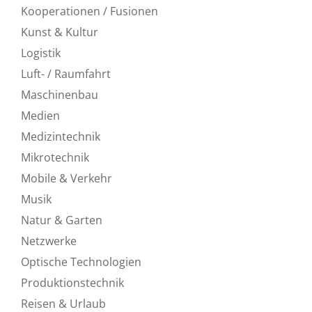
Kooperationen / Fusionen
Kunst & Kultur
Logistik
Luft- / Raumfahrt
Maschinenbau
Medien
Medizintechnik
Mikrotechnik
Mobile & Verkehr
Musik
Natur & Garten
Netzwerke
Optische Technologien
Produktionstechnik
Reisen & Urlaub