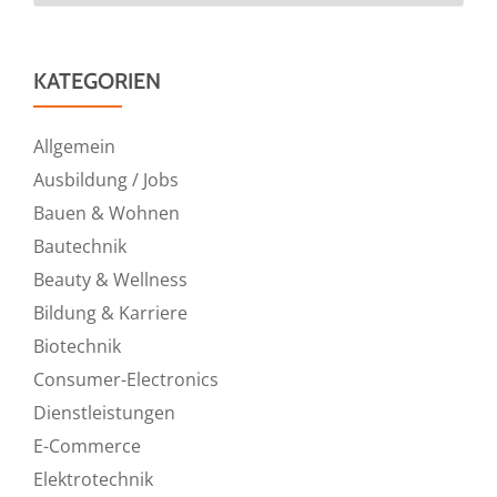
KATEGORIEN
Allgemein
Ausbildung / Jobs
Bauen & Wohnen
Bautechnik
Beauty & Wellness
Bildung & Karriere
Biotechnik
Consumer-Electronics
Dienstleistungen
E-Commerce
Elektrotechnik