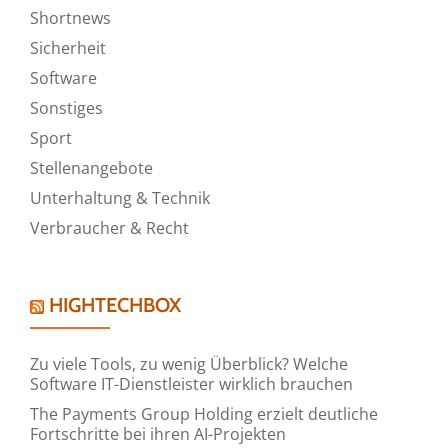
Shortnews
Sicherheit
Software
Sonstiges
Sport
Stellenangebote
Unterhaltung & Technik
Verbraucher & Recht
HIGHTECHBOX
Zu viele Tools, zu wenig Überblick? Welche
Software IT-Dienstleister wirklich brauchen
The Payments Group Holding erzielt deutliche
Fortschritte bei ihren AI-Projekten