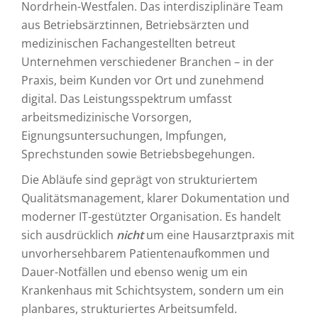
Nordrhein-Westfalen. Das interdisziplinäre Team
aus Betriebsärztinnen, Betriebsärzten und
medizinischen Fachangestellten betreut
Unternehmen verschiedener Branchen – in der
Praxis, beim Kunden vor Ort und zunehmend
digital. Das Leistungsspektrum umfasst
arbeitsmedizinische Vorsorgen,
Eignungsuntersuchungen, Impfungen,
Sprechstunden sowie Betriebsbegehungen.
Die Abläufe sind geprägt von strukturiertem
Qualitätsmanagement, klarer Dokumentation und
moderner IT-gestützter Organisation. Es handelt
sich ausdrücklich
nicht
um eine Hausarztpraxis mit
unvorhersehbarem Patientenaufkommen und
Dauer-Notfällen und ebenso wenig um ein
Krankenhaus mit Schichtsystem, sondern um ein
planbares, strukturiertes Arbeitsumfeld.