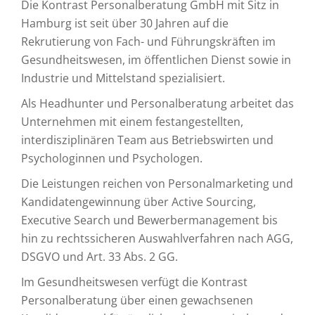
Die Kontrast Personalberatung GmbH mit Sitz in
Hamburg ist seit über 30 Jahren auf die
Rekrutierung von Fach- und Führungskräften im
Gesundheitswesen, im öffentlichen Dienst sowie in
Industrie und Mittelstand spezialisiert.
Als Headhunter und Personalberatung arbeitet das
Unternehmen mit einem festangestellten,
interdisziplinären Team aus Betriebswirten und
Psychologinnen und Psychologen.
Die Leistungen reichen von Personalmarketing und
Kandidatengewinnung über Active Sourcing,
Executive Search und Bewerbermanagement bis
hin zu rechtssicheren Auswahlverfahren nach AGG,
DSGVO und Art. 33 Abs. 2 GG.
Im Gesundheitswesen verfügt die Kontrast
Personalberatung über einen gewachsenen