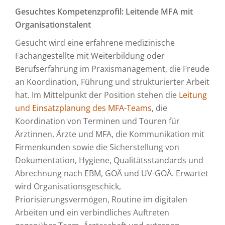
Gesuchtes Kompetenzprofil: Leitende MFA mit
Organisationstalent
Gesucht wird eine erfahrene medizinische
Fachangestellte mit Weiterbildung oder
Berufserfahrung im Praxismanagement, die Freude
an Koordination, Führung und strukturierter Arbeit
hat. Im Mittelpunkt der Position stehen die
Leitung
und Einsatzplanung des MFA-Teams
, die
Koordination von Terminen und Touren für
Ärztinnen, Ärzte und MFA, die Kommunikation mit
Firmenkunden sowie die Sicherstellung von
Dokumentation, Hygiene, Qualitätsstandards und
Abrechnung nach EBM, GOÄ und UV-GOÄ. Erwartet
wird Organisationsgeschick,
Priorisierungsvermögen, Routine im digitalen
Arbeiten und ein verbindliches Auftreten