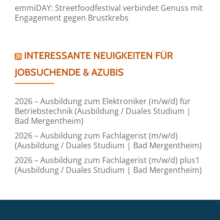
emmiDAY: Streetfoodfestival verbindet Genuss mit
Engagement gegen Brustkrebs
INTERESSANTE NEUIGKEITEN FÜR
JOBSUCHENDE & AZUBIS
2026 – Ausbildung zum Elektroniker (m/w/d) für
Betriebstechnik (Ausbildung / Duales Studium |
Bad Mergentheim)
2026 – Ausbildung zum Fachlagerist (m/w/d)
(Ausbildung / Duales Studium | Bad Mergentheim)
2026 – Ausbildung zum Fachlagerist (m/w/d) plus1
(Ausbildung / Duales Studium | Bad Mergentheim)