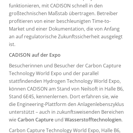
funktionieren, mit CADISON schnell in den
großtechnischen Maßstab übertragen. Betreiber
profitieren von einer beschleunigten Time-to-
Market und einer Dokumentation, die von Anfang
an auf regulatorische Zukunftssicherheit ausgelegt
ist.
CADISON auf der Expo
Besucherinnen und Besucher der Carbon Capture
Technology World Expo und der parallel
stattfindenden Hydrogen Technology World Expo,
können CADISON am Stand von Neilsoft in Halle B6,
Stand 6E45, kennenlernen. Dort erfahren sie, wie
die Engineering-Plattform den Anlagenlebenszyklus
unterstützt – auch in zukunftsweisenden Bereichen
wie
Carbon Capture
und
Wasserstofftechnologien
.
Carbon Capture Technology World Expo, Halle B6,