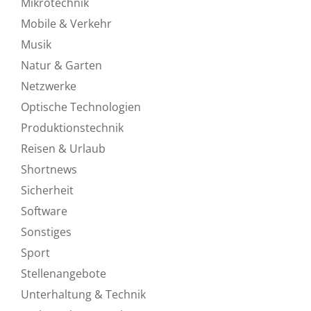
Mikrotechnik
Mobile & Verkehr
Musik
Natur & Garten
Netzwerke
Optische Technologien
Produktionstechnik
Reisen & Urlaub
Shortnews
Sicherheit
Software
Sonstiges
Sport
Stellenangebote
Unterhaltung & Technik