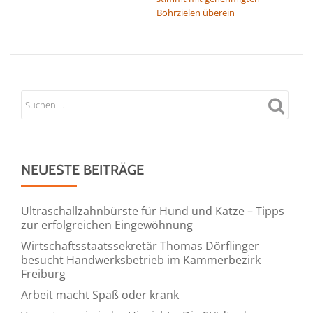
Bohrzielen überein
NEUESTE BEITRÄGE
Ultraschallzahnbürste für Hund und Katze – Tipps
zur erfolgreichen Eingewöhnung
Wirtschaftsstaatssekretär Thomas Dörflinger
besucht Handwerksbetrieb im Kammerbezirk
Freiburg
Arbeit macht Spaß oder krank