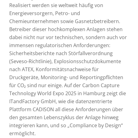
Realisiert werden sie weltweit häufig von
Energieversorgern, Petro- und
Chemieunternehmen sowie Gasnetzbetreibern.
Betreiber dieser hochkomplexen Anlagen stehen
dabei nicht nur vor technischen, sondern auch vor
immensen regulatorischen Anforderungen:
Sicherheitsberichte nach Störfallverordnung
(Seveso-Richtlinie), Explosionsschutzdokumente
nach ATEX, Konformitätsnachweise für
Druckgeräte, Monitoring- und Reportingpflichten
für CO₂ sind nur einige. Auf der Carbon Capture
Technology World Expo 2025 in Hamburg zeigt die
ITandFactory GmbH, wie die daten­zentrierte
Plattform CADISON all diese Anforderungen über
den gesamten Lebenszyklus der Anlage hinweg
integrieren kann, und so „Compliance by Design“
ermöglicht.