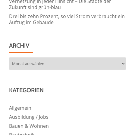
Vernetzung in jeder Hinsicht – Die Städte der
Zukunft sind grün-blau
Drei bis zehn Prozent, so viel Strom verbraucht ein
Aufzug im Gebäude
ARCHIV
Archiv
KATEGORIEN
Allgemein
Ausbildung / Jobs
Bauen & Wohnen
Bautechnik