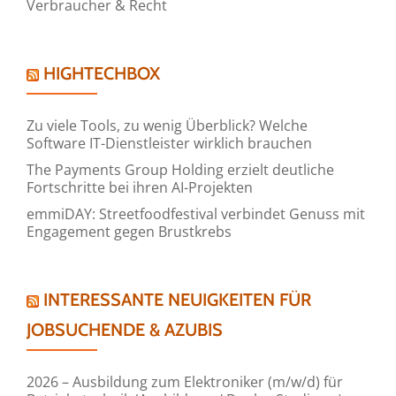
Verbraucher & Recht
HIGHTECHBOX
Zu viele Tools, zu wenig Überblick? Welche
Software IT-Dienstleister wirklich brauchen
The Payments Group Holding erzielt deutliche
Fortschritte bei ihren AI-Projekten
emmiDAY: Streetfoodfestival verbindet Genuss mit
Engagement gegen Brustkrebs
INTERESSANTE NEUIGKEITEN FÜR
JOBSUCHENDE & AZUBIS
2026 – Ausbildung zum Elektroniker (m/w/d) für