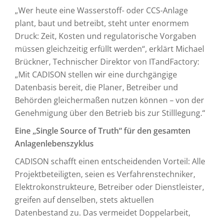
„Wer heute eine Wasserstoff- oder CCS-Anlage
plant, baut und betreibt, steht unter enormem
Druck: Zeit, Kosten und regulatorische Vorgaben
müssen gleichzeitig erfüllt werden“, erklärt Michael
Brückner, Technischer Direktor von ITandFactory:
„Mit CADISON stellen wir eine durchgängige
Datenbasis bereit, die Planer, Betreiber und
Behörden gleichermaßen nutzen können – von der
Genehmigung über den Betrieb bis zur Stilllegung.“
Eine „Single Source of Truth“ für den gesamten
Anlagenlebenszyklus
CADISON schafft einen entscheidenden Vorteil: Alle
Projektbeteiligten, seien es Verfahrenstechniker,
Elektrokonstrukteure, Betreiber oder Dienstleister,
greifen auf denselben, stets aktuellen
Datenbestand zu. Das vermeidet Doppelarbeit,