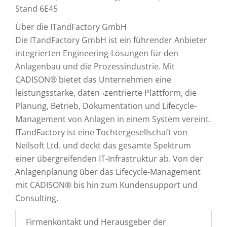
Stand 6E45
Über die ITandFactory GmbH
Die ITandFactory GmbH ist ein führender Anbieter
integrierten Engineering-Lösungen für den
Anlagenbau und die Prozessindustrie. Mit
CADISON® bietet das Unternehmen eine
leistungsstarke, daten¬zentrierte Plattform, die
Planung, Betrieb, Dokumentation und Lifecycle-
Management von Anlagen in einem System vereint.
ITandFactory ist eine Tochtergesellschaft von
Neilsoft Ltd. und deckt das gesamte Spektrum
einer übergreifenden IT-Infrastruktur ab. Von der
Anlagenplanung über das Lifecycle-Management
mit CADISON® bis hin zum Kundensupport und
Consulting.
Firmenkontakt und Herausgeber der