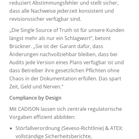
reduziert Abstimmungsfehler und stellt sicher,
dass alle Nachweise jederzeit konsistent und
revisionssicher verfügbar sind.
„Die Single Source of Truth ist für unsere Kunden
längst mehr als nur ein Schlagwort“, betont
Brückner. „Sie ist der Garant dafür, dass
Änderungen nachvollziehbar bleiben, dass bei
Audits jede Version eines Plans verfügbar ist und
dass Betreiber ihre gesetzlichen Pflichten ohne
Chaos in der Dokumentation erfüllen. Das spart
Zeit, Geld und Nerven.“
Compliance by Design
Mit CADISON lassen sich zentrale regulatorische
Vorgaben effizient abbilden:
Störfallverordnung (Seveso-Richtlinie) & ATEX:
vollständige Sicherheitsberichte,