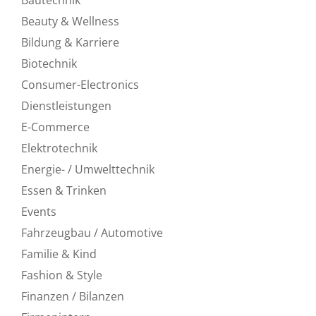
Beauty & Wellness
Bildung & Karriere
Biotechnik
Consumer-Electronics
Dienstleistungen
E-Commerce
Elektrotechnik
Energie- / Umwelttechnik
Essen & Trinken
Events
Fahrzeugbau / Automotive
Familie & Kind
Fashion & Style
Finanzen / Bilanzen