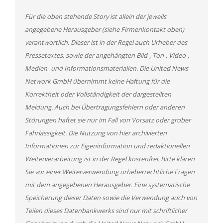
Für die oben stehende Story ist allein der jeweils
angegebene Herausgeber (siehe Firmenkontakt oben)
verantwortlich. Dieser ist in der Regel auch Urheber des
Pressetextes, sowie der angehängten Bild-, Ton-, Video-,
Medien- und Informationsmaterialien. Die United News
Network GmbH übernimmt keine Haftung für die
Korrektheit oder Vollständigkeit der dargestellten
Meldung. Auch bei Übertragungsfehlern oder anderen
Störungen haftet sie nur im Fall von Vorsatz oder grober
Fahrlässigkeit. Die Nutzung von hier archivierten
Informationen zur Eigeninformation und redaktionellen
Weiterverarbeitung ist in der Regel kostenfrei. Bitte klären
Sie vor einer Weiterverwendung urheberrechtliche Fragen
mit dem angegebenen Herausgeber. Eine systematische
Speicherung dieser Daten sowie die Verwendung auch von
Teilen dieses Datenbankwerks sind nur mit schriftlicher