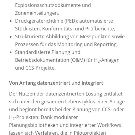
Explosionsschutzdokumente und
Zoneneinteilungen,
Druckgeräterichtlinie (PED): automatisierte
Stücklisten, Konformitäts- und Prüfberichte,
Strukturierte Abbildung von Messpunkten sowie
Prozessen für das Monitoring und Reporting,
Standardisierte Planung und
Betriebsdokumentation (O&M) für H
-Anlagen
2
und CCS-Projekte.
Von Anfang datenzentriert und integriert
Der Nutzen der datenzentrierten Lösung entfaltet
sich über den gesamten Lebenszyklus einer Anlage
und beginnt bereits bei der Planung von CCS- oder
H
-Projekten: Dank modularer
2
Planungsbibliotheken und integrierter Workflows
lassen sich Verfahren, die in Pilotprojekten