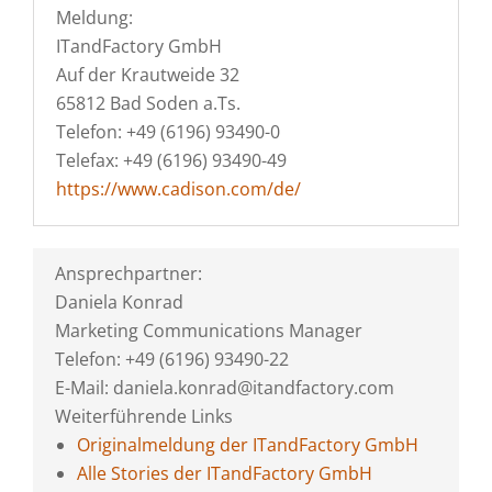
Meldung:
ITandFactory GmbH
Auf der Krautweide 32
65812 Bad Soden a.Ts.
Telefon: +49 (6196) 93490-0
Telefax: +49 (6196) 93490-49
https://www.cadison.com/de/
Ansprechpartner:
Daniela Konrad
Marketing Communications Manager
Telefon: +49 (6196) 93490-22
E-Mail: daniela.konrad@itandfactory.com
Weiterführende Links
Originalmeldung der ITandFactory GmbH
Alle Stories der ITandFactory GmbH