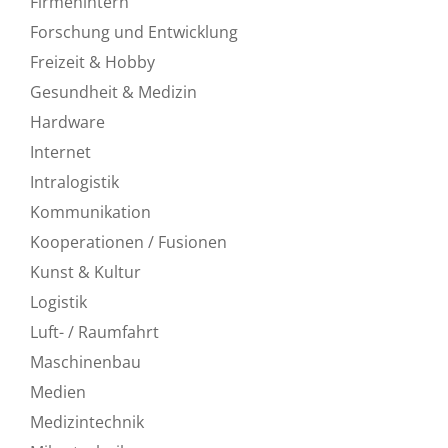
Firmenintern
Forschung und Entwicklung
Freizeit & Hobby
Gesundheit & Medizin
Hardware
Internet
Intralogistik
Kommunikation
Kooperationen / Fusionen
Kunst & Kultur
Logistik
Luft- / Raumfahrt
Maschinenbau
Medien
Medizintechnik