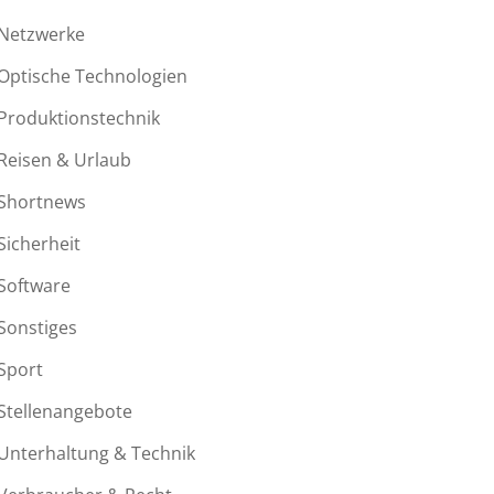
Netzwerke
Optische Technologien
Produktionstechnik
Reisen & Urlaub
Shortnews
Sicherheit
Software
Sonstiges
Sport
Stellenangebote
Unterhaltung & Technik