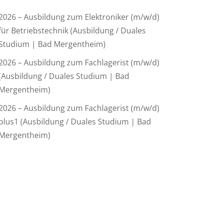
2026 – Ausbildung zum Elektroniker (m/w/d)
für Betriebstechnik (Ausbildung / Duales
Studium | Bad Mergentheim)
2026 – Ausbildung zum Fachlagerist (m/w/d)
(Ausbildung / Duales Studium | Bad
Mergentheim)
2026 – Ausbildung zum Fachlagerist (m/w/d)
plus1 (Ausbildung / Duales Studium | Bad
Mergentheim)