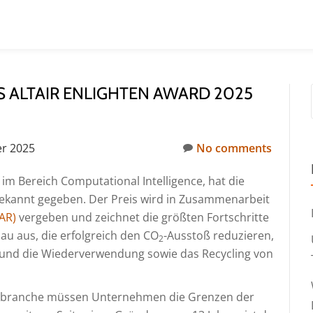
ES ALTAIR ENLIGHTEN AWARD 2025
r 2025
No comments
im Bereich Computational Intelligence, hat die
ekannt gegeben. Der Preis wird in Zusammenarbeit
AR)
vergeben und zeichnet die größten Fortschritte
au aus, die erfolgreich den CO
-Ausstoß reduzieren,
2
und die Wiederverwendung sowie das Recycling von
ilbranche müssen Unternehmen die Grenzen der