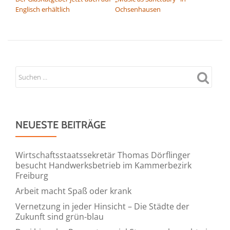
Englisch erhältlich
Ochsenhausen
NEUESTE BEITRÄGE
Wirtschaftsstaatssekretär Thomas Dörflinger
besucht Handwerksbetrieb im Kammerbezirk
Freiburg
Arbeit macht Spaß oder krank
Vernetzung in jeder Hinsicht – Die Städte der
Zukunft sind grün-blau