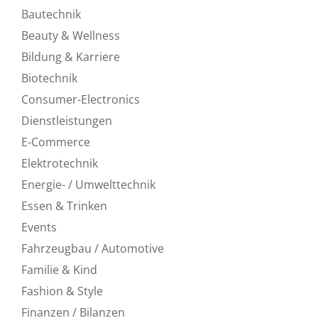
Bautechnik
Beauty & Wellness
Bildung & Karriere
Biotechnik
Consumer-Electronics
Dienstleistungen
E-Commerce
Elektrotechnik
Energie- / Umwelttechnik
Essen & Trinken
Events
Fahrzeugbau / Automotive
Familie & Kind
Fashion & Style
Finanzen / Bilanzen