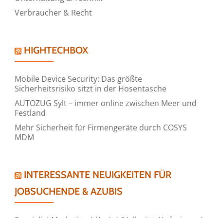
Verbraucher & Recht
HIGHTECHBOX
Mobile Device Security: Das größte
Sicherheitsrisiko sitzt in der Hosentasche
AUTOZUG Sylt – immer online zwischen Meer und
Festland
Mehr Sicherheit für Firmengeräte durch COSYS
MDM
INTERESSANTE NEUIGKEITEN FÜR
JOBSUCHENDE & AZUBIS