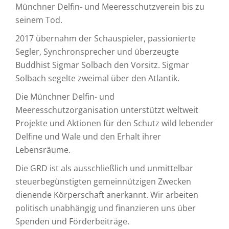
Münchner Delfin- und Meeresschutzverein bis zu
seinem Tod.
2017 übernahm der Schauspieler, passionierte
Segler, Synchronsprecher und überzeugte
Buddhist Sigmar Solbach den Vorsitz. Sigmar
Solbach segelte zweimal über den Atlantik.
Die Münchner Delfin- und
Meeresschutzorganisation unterstützt weltweit
Projekte und Aktionen für den Schutz wild lebender
Delfine und Wale und den Erhalt ihrer
Lebensräume.
Die GRD ist als ausschließlich und unmittelbar
steuerbegünstigten gemeinnützigen Zwecken
dienende Körperschaft anerkannt. Wir arbeiten
politisch unabhängig und finanzieren uns über
Spenden und Förderbeiträge.