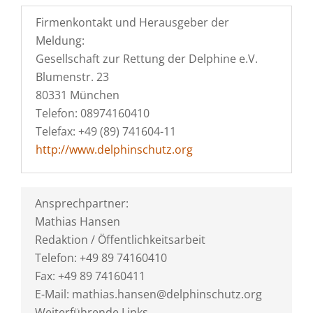
Firmenkontakt und Herausgeber der
Meldung:
Gesellschaft zur Rettung der Delphine e.V.
Blumenstr. 23
80331 München
Telefon: 08974160410
Telefax: +49 (89) 741604-11
http://www.delphinschutz.org
Ansprechpartner:
Mathias Hansen
Redaktion / Öffentlichkeitsarbeit
Telefon: +49 89 74160410
Fax: +49 89 74160411
E-Mail: mathias.hansen@delphinschutz.org
Weiterführende Links