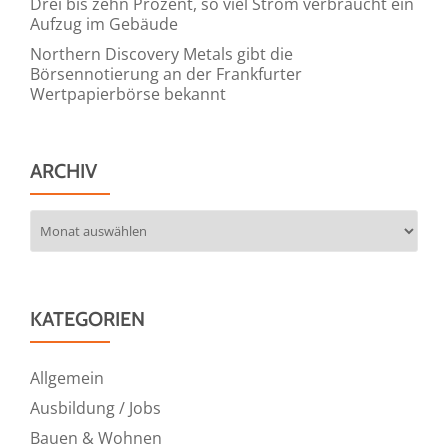
Drei bis zehn Prozent, so viel Strom verbraucht ein
Aufzug im Gebäude
Northern Discovery Metals gibt die
Börsennotierung an der Frankfurter
Wertpapierbörse bekannt
ARCHIV
Archiv
KATEGORIEN
Allgemein
Ausbildung / Jobs
Bauen & Wohnen