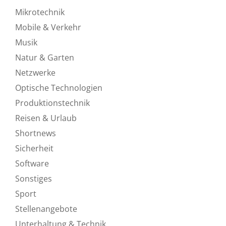
Mikrotechnik
Mobile & Verkehr
Musik
Natur & Garten
Netzwerke
Optische Technologien
Produktionstechnik
Reisen & Urlaub
Shortnews
Sicherheit
Software
Sonstiges
Sport
Stellenangebote
Unterhaltung & Technik