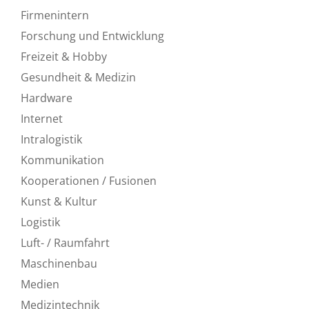
Firmenintern
Forschung und Entwicklung
Freizeit & Hobby
Gesundheit & Medizin
Hardware
Internet
Intralogistik
Kommunikation
Kooperationen / Fusionen
Kunst & Kultur
Logistik
Luft- / Raumfahrt
Maschinenbau
Medien
Medizintechnik