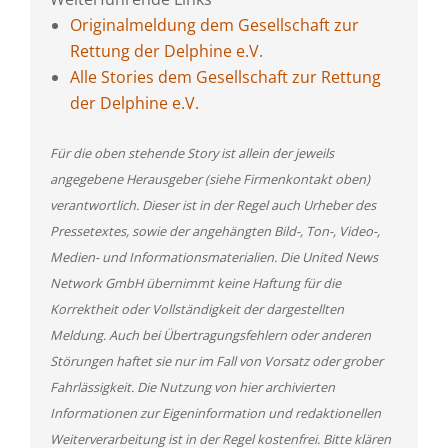
Originalmeldung dem Gesellschaft zur
Rettung der Delphine e.V.
Alle Stories dem Gesellschaft zur Rettung
der Delphine e.V.
Für die oben stehende Story ist allein der jeweils
angegebene Herausgeber (siehe Firmenkontakt oben)
verantwortlich. Dieser ist in der Regel auch Urheber des
Pressetextes, sowie der angehängten Bild-, Ton-, Video-,
Medien- und Informationsmaterialien. Die United News
Network GmbH übernimmt keine Haftung für die
Korrektheit oder Vollständigkeit der dargestellten
Meldung. Auch bei Übertragungsfehlern oder anderen
Störungen haftet sie nur im Fall von Vorsatz oder grober
Fahrlässigkeit. Die Nutzung von hier archivierten
Informationen zur Eigeninformation und redaktionellen
Weiterverarbeitung ist in der Regel kostenfrei. Bitte klären