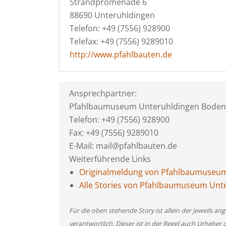
Strandpromenade 6
88690 Unteruhldingen
Telefon: +49 (7556) 928900
Telefax: +49 (7556) 9289010
http://www.pfahlbauten.de
Ansprechpartner:
Pfahlbaumuseum Unteruhldingen Boden
Telefon: +49 (7556) 928900
Fax: +49 (7556) 9289010
E-Mail: mail@pfahlbauten.de
Weiterführende Links
Originalmeldung von Pfahlbaumuseu
Alle Stories von Pfahlbaumuseum Unt
Für die oben stehende Story ist allein der jeweils 
verantwortlich. Dieser ist in der Regel auch Urheber 