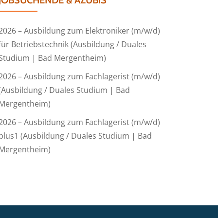
JOBSUCHENDE & AZUBIS
2026 – Ausbildung zum Elektroniker (m/w/d)
für Betriebstechnik (Ausbildung / Duales
Studium | Bad Mergentheim)
2026 – Ausbildung zum Fachlagerist (m/w/d)
(Ausbildung / Duales Studium | Bad
Mergentheim)
2026 – Ausbildung zum Fachlagerist (m/w/d)
plus1 (Ausbildung / Duales Studium | Bad
Mergentheim)