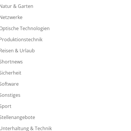
Natur & Garten
Netzwerke
Optische Technologien
Produktionstechnik
Reisen & Urlaub
Shortnews
Sicherheit
Software
Sonstiges
Sport
Stellenangebote
Unterhaltung & Technik