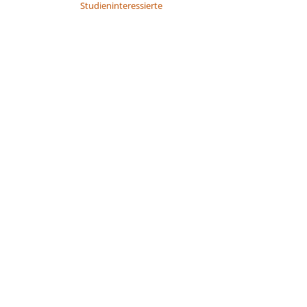
Studieninteressierte