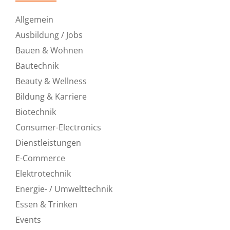
Allgemein
Ausbildung / Jobs
Bauen & Wohnen
Bautechnik
Beauty & Wellness
Bildung & Karriere
Biotechnik
Consumer-Electronics
Dienstleistungen
E-Commerce
Elektrotechnik
Energie- / Umwelttechnik
Essen & Trinken
Events