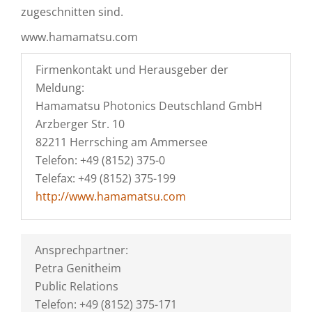
zugeschnitten sind.
www.hamamatsu.com
Firmenkontakt und Herausgeber der
Meldung:
Hamamatsu Photonics Deutschland GmbH
Arzberger Str. 10
82211 Herrsching am Ammersee
Telefon: +49 (8152) 375-0
Telefax: +49 (8152) 375-199
http://www.hamamatsu.com
Ansprechpartner:
Petra Genitheim
Public Relations
Telefon: +49 (8152) 375-171