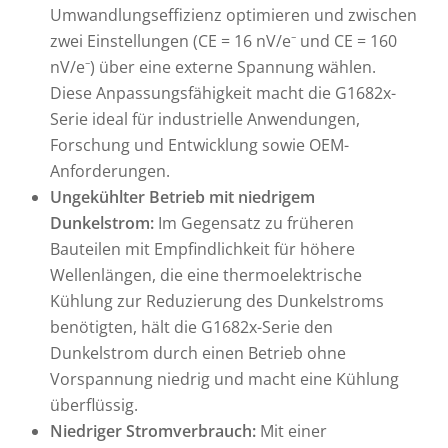
Umwandlungseffizienz optimieren und zwischen
zwei Einstellungen (CE = 16 nV/e⁻ und CE = 160
nV/e⁻) über eine externe Spannung wählen.
Diese Anpassungsfähigkeit macht die G1682x-
Serie ideal für industrielle Anwendungen,
Forschung und Entwicklung sowie OEM-
Anforderungen.
Ungekühlter Betrieb mit niedrigem
Dunkelstrom:
Im Gegensatz zu früheren
Bauteilen mit Empfindlichkeit für höhere
Wellenlängen, die eine thermoelektrische
Kühlung zur Reduzierung des Dunkelstroms
benötigten, hält die G1682x-Serie den
Dunkelstrom durch einen Betrieb ohne
Vorspannung niedrig und macht eine Kühlung
überflüssig.
Niedriger Stromverbrauch:
Mit einer