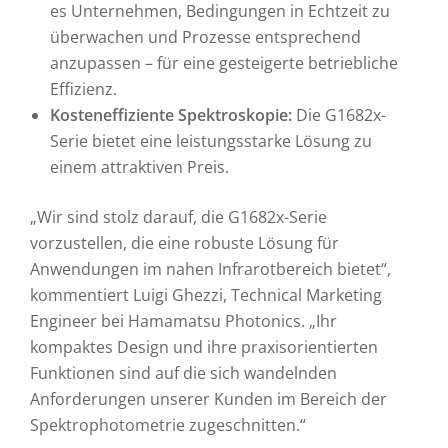
es Unternehmen, Bedingungen in Echtzeit zu
überwachen und Prozesse entsprechend
anzupassen – für eine gesteigerte betriebliche
Effizienz.
Kosteneffiziente Spektroskopie:
Die G1682x-
Serie bietet eine leistungsstarke Lösung zu
einem attraktiven Preis.
„Wir sind stolz darauf, die G1682x-Serie
vorzustellen, die eine robuste Lösung für
Anwendungen im nahen Infrarotbereich bietet“,
kommentiert Luigi Ghezzi, Technical Marketing
Engineer bei Hamamatsu Photonics. „Ihr
kompaktes Design und ihre praxisorientierten
Funktionen sind auf die sich wandelnden
Anforderungen unserer Kunden im Bereich der
Spektrophotometrie zugeschnitten.“