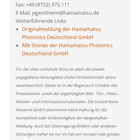
Fax: +49 (8152) 375-111
E-Mail: pgenitheim@hamamatsu.de
Weiterführende Links
Originalmeldung der Hamamatsu
Photonics Deutschland GmbH
Alle Stories der Hamamatsu Photonics
Deutschland GmbH
Für die oben stehende Story ist allein der jeweils
angegebene Herausgeber (siehe Firmenkontakt oben)
verantwortlich. Dieser ist in der Regel auch Urheber des
Pressetextes, sowie der angehängten Bild-, Ton-, Video-,
Medien- und Informationsmaterialien. Die United News
Network GmbH übernimmt keine Haftung für die
Korrektheit oder Vollständigkeit der dargestellten
Meldung. Auch bei Übertragungsfehlern oder anderen
Störungen haftet sie nur im Fall von Vorsatz oder grober