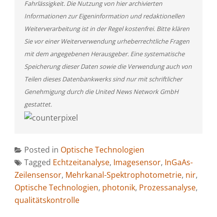
Fahrlässigkeit. Die Nutzung von hier archivierten
Informationen zur Eigeninformation und redaktionellen
Weiterverarbeitung ist in der Regel kostenfrei. Bitte klären
Sie vor einer Weiterverwendung urheberrechtliche Fragen
mit dem angegebenen Herausgeber. Eine systematische
Speicherung dieser Daten sowie die Verwendung auch von
Teilen dieses Datenbankwerks sind nur mit schriftlicher
Genehmigung durch die United News Network GmbH
gestattet.
Posted in
Optische Technologien
Tagged
Echtzeitanalyse
,
Imagesensor
,
InGaAs-
Zeilensensor
,
Mehrkanal-Spektrophotometrie
,
nir
,
Optische Technologien
,
photonik
,
Prozessanalyse
,
qualitätskontrolle