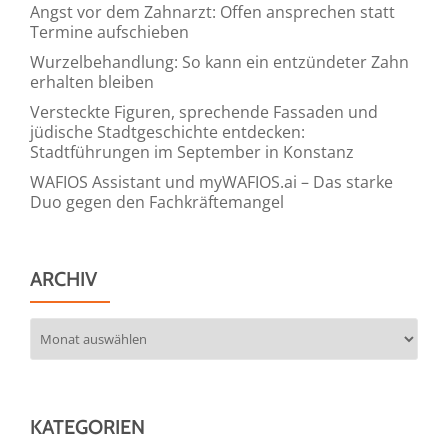
Angst vor dem Zahnarzt: Offen ansprechen statt
Termine aufschieben
Wurzelbehandlung: So kann ein entzündeter Zahn
erhalten bleiben
Versteckte Figuren, sprechende Fassaden und
jüdische Stadtgeschichte entdecken:
Stadtführungen im September in Konstanz
WAFIOS Assistant und myWAFIOS.ai – Das starke
Duo gegen den Fachkräftemangel
ARCHIV
Archiv
KATEGORIEN