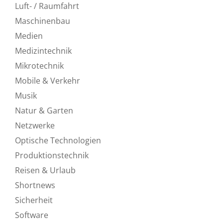
Luft- / Raumfahrt
Maschinenbau
Medien
Medizintechnik
Mikrotechnik
Mobile & Verkehr
Musik
Natur & Garten
Netzwerke
Optische Technologien
Produktionstechnik
Reisen & Urlaub
Shortnews
Sicherheit
Software