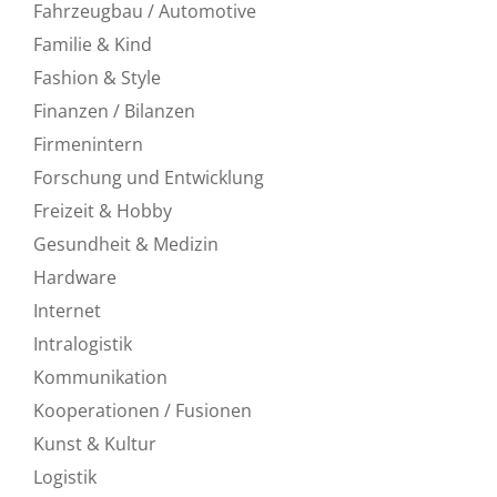
Fahrzeugbau / Automotive
Familie & Kind
Fashion & Style
Finanzen / Bilanzen
Firmenintern
Forschung und Entwicklung
Freizeit & Hobby
Gesundheit & Medizin
Hardware
Internet
Intralogistik
Kommunikation
Kooperationen / Fusionen
Kunst & Kultur
Logistik