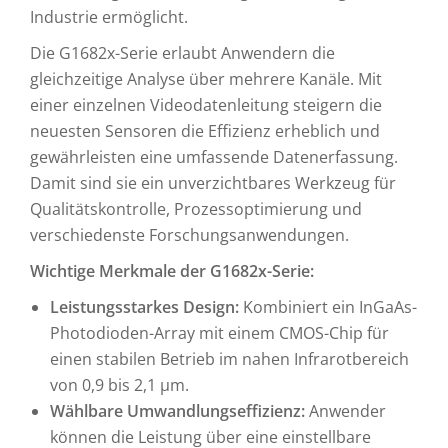
Industrie ermöglicht.
Die G1682x-Serie erlaubt Anwendern die
gleichzeitige Analyse über mehrere Kanäle. Mit
einer einzelnen Videodatenleitung steigern die
neuesten Sensoren die Effizienz erheblich und
gewährleisten eine umfassende Datenerfassung.
Damit sind sie ein unverzichtbares Werkzeug für
Qualitätskontrolle, Prozessoptimierung und
verschiedenste Forschungsanwendungen.
Wichtige Merkmale der G1682x-Serie:
Leistungsstarkes Design:
Kombiniert ein InGaAs-
Photodioden-Array mit einem CMOS-Chip für
einen stabilen Betrieb im nahen Infrarotbereich
von 0,9 bis 2,1 µm.
Wählbare Umwandlungseffizienz:
Anwender
können die Leistung über eine einstellbare