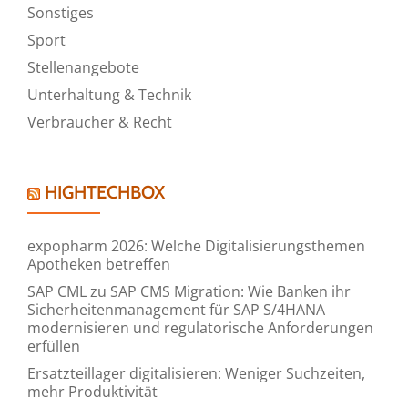
Sonstiges
Sport
Stellenangebote
Unterhaltung & Technik
Verbraucher & Recht
HIGHTECHBOX
expopharm 2026: Welche Digitalisierungsthemen
Apotheken betreffen
SAP CML zu SAP CMS Migration: Wie Banken ihr
Sicherheitenmanagement für SAP S/4HANA
modernisieren und regulatorische Anforderungen
erfüllen
Ersatzteillager digitalisieren: Weniger Suchzeiten,
mehr Produktivität