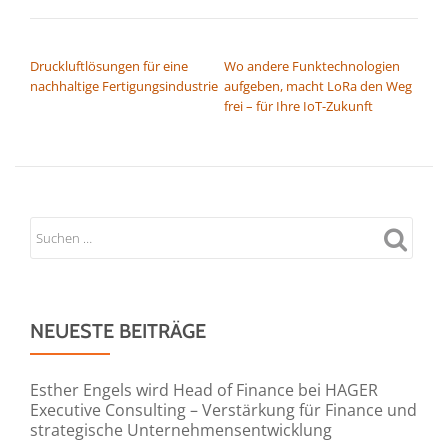
BEITRAGSNAVIGATION
Druckluftlösungen für eine
​Wo andere Funktechnologien
nachhaltige Fertigungsindustrie
aufgeben, macht LoRa den Weg
frei – für Ihre IoT-Zukunft
NEUESTE BEITRÄGE
Esther Engels wird Head of Finance bei HAGER
Executive Consulting – Verstärkung für Finance und
strategische Unternehmensentwicklung