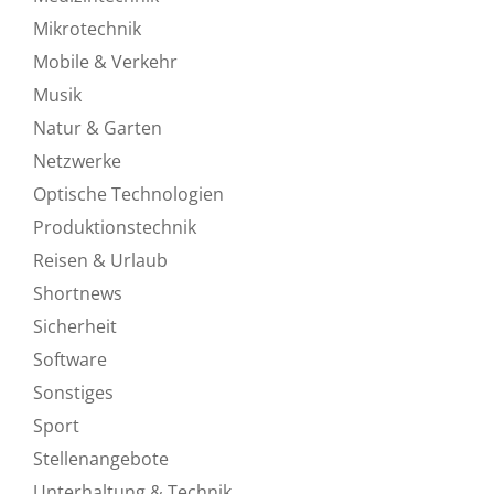
Mikrotechnik
Mobile & Verkehr
Musik
Natur & Garten
Netzwerke
Optische Technologien
Produktionstechnik
Reisen & Urlaub
Shortnews
Sicherheit
Software
Sonstiges
Sport
Stellenangebote
Unterhaltung & Technik