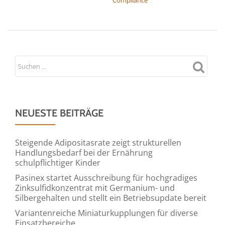
NEUESTE BEITRÄGE
Steigende Adipositasrate zeigt strukturellen
Handlungsbedarf bei der Ernährung
schulpflichtiger Kinder
Pasinex startet Ausschreibung für hochgradiges
Zinksulfidkonzentrat mit Germanium- und
Silbergehalten und stellt ein Betriebsupdate bereit
Variantenreiche Miniaturkupplungen für diverse
Einsatzbereiche