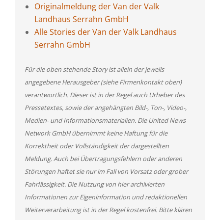
Originalmeldung der Van der Valk
Landhaus Serrahn GmbH
Alle Stories der Van der Valk Landhaus
Serrahn GmbH
Für die oben stehende Story ist allein der jeweils
angegebene Herausgeber (siehe Firmenkontakt oben)
verantwortlich. Dieser ist in der Regel auch Urheber des
Pressetextes, sowie der angehängten Bild-, Ton-, Video-,
Medien- und Informationsmaterialien. Die United News
Network GmbH übernimmt keine Haftung für die
Korrektheit oder Vollständigkeit der dargestellten
Meldung. Auch bei Übertragungsfehlern oder anderen
Störungen haftet sie nur im Fall von Vorsatz oder grober
Fahrlässigkeit. Die Nutzung von hier archivierten
Informationen zur Eigeninformation und redaktionellen
Weiterverarbeitung ist in der Regel kostenfrei. Bitte klären