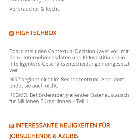
Verbraucher & Recht
HIGHTECHBOX
Board stellt den Contextual Decision Layer vor, mit
dem Unternehmensdaten und KI-Investitionen in
intelligentere Geschäftsentscheidungen umgesetzt
wer
NIS2 beginnt nicht im Rechenzentrum. Aber dort
endet sie auch nicht.
REGMO: Behördenübergreifender Datenaustausch
für Millionen Bürger:innen – Teil 1
INTERESSANTE NEUIGKEITEN FÜR
JOBSUCHENDE & AZUBIS