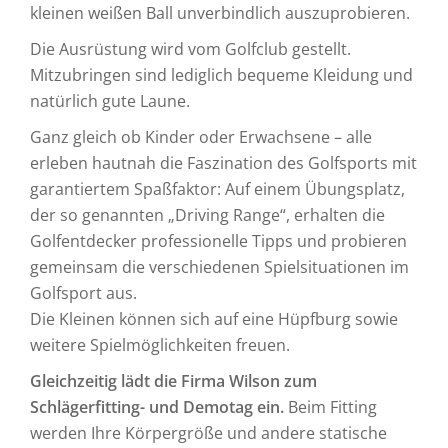
kleinen weißen Ball unverbindlich auszuprobieren.
Die Ausrüstung wird vom Golfclub gestellt.
Mitzubringen sind lediglich bequeme Kleidung und
natürlich gute Laune.
Ganz gleich ob Kinder oder Erwachsene – alle
erleben hautnah die Faszination des Golfsports mit
garantiertem Spaßfaktor: Auf einem Übungsplatz,
der so genannten „Driving Range“, erhalten die
Golfentdecker professionelle Tipps und probieren
gemeinsam die verschiedenen Spielsituationen im
Golfsport aus.
Die Kleinen können sich auf eine Hüpfburg sowie
weitere Spielmöglichkeiten freuen.
Gleichzeitig lädt die Firma Wilson zum
Schlägerfitting- und Demotag ein.
Beim Fitting
werden Ihre Körpergröße und andere statische