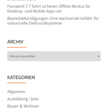
Passwork 7.7 führt sicheren Offline-Modus für
Desktop- und Mobile-Apps ein
Bauteilabkündigungen: Eine wachsende Gefahr für
industrielle Elektroniksysteme
ARCHIV
Archiv
KATEGORIEN
Allgemein
Ausbildung / Jobs
Bauen & Wohnen