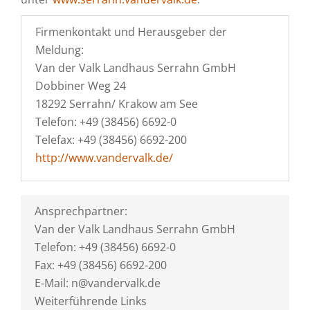
Firmenkontakt und Herausgeber der
Meldung:
Van der Valk Landhaus Serrahn GmbH
Dobbiner Weg 24
18292 Serrahn/ Krakow am See
Telefon: +49 (38456) 6692-0
Telefax: +49 (38456) 6692-200
http://www.vandervalk.de/
Ansprechpartner:
Van der Valk Landhaus Serrahn GmbH
Telefon: +49 (38456) 6692-0
Fax: +49 (38456) 6692-200
E-Mail: n@vandervalk.de
Weiterführende Links