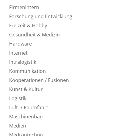
Firmenintern
Forschung und Entwicklung
Freizeit & Hobby
Gesundheit & Medizin
Hardware
Internet
Intralogistik
Kommunikation
Kooperationen / Fusionen
Kunst & Kultur
Logistik
Luft- / Raumfahrt
Maschinenbau
Medien
Medizintechnik