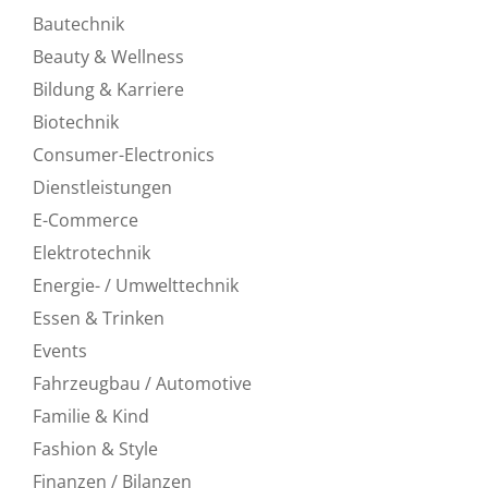
Bautechnik
Beauty & Wellness
Bildung & Karriere
Biotechnik
Consumer-Electronics
Dienstleistungen
E-Commerce
Elektrotechnik
Energie- / Umwelttechnik
Essen & Trinken
Events
Fahrzeugbau / Automotive
Familie & Kind
Fashion & Style
Finanzen / Bilanzen