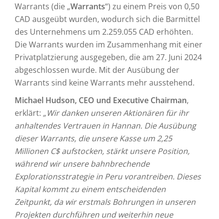
Warrants (die „
Warrants
“) zu einem Preis von 0,50
CAD ausgeübt wurden, wodurch sich die Barmittel
des Unternehmens um 2.259.055 CAD erhöhten.
Die Warrants wurden im Zusammenhang mit einer
Privatplatzierung ausgegeben, die am 27. Juni 2024
abgeschlossen wurde. Mit der Ausübung der
Warrants sind keine Warrants mehr ausstehend.
Michael Hudson, CEO und Executive Chairman
,
erklärt:
„Wir danken unseren Aktionären für ihr
anhaltendes Vertrauen in Hannan. Die Ausübung
dieser Warrants, die unsere Kasse um 2,25
Millionen C$ aufstocken, stärkt unsere Position,
während wir unsere bahnbrechende
Explorationsstrategie in Peru vorantreiben. Dieses
Kapital kommt zu einem entscheidenden
Zeitpunkt, da wir erstmals Bohrungen in unseren
Projekten durchführen und weiterhin neue