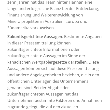
zehn Jahren hat das Team hinter Hannan eine
lange und erfolgreiche Bilanz bei der Entdeckung,
Finanzierung und Weiterentwicklung von
Mineralprojekten in Australien, Europa und
Südamerika vorzuweisen.
Zukunftsgerichtete Aussagen.
Bestimmte Angaben
in dieser Pressemitteilung können
zukunftsgerichtete Informationen oder
zukunftsgerichtete Aussagen im Sinne der
kanadischen Wertpapiergesetze darstellen. Diese
Aussagen können sich auf diese Pressemitteilung
und andere Angelegenheiten beziehen, die in den
öffentlichen Unterlagen des Unternehmens
genannt sind. Bei der Abgabe der
zukunftsgerichteten Aussagen hat das
Unternehmen bestimmte Faktoren und Annahmen
zugrunde gelegt, die auf den aktuellen