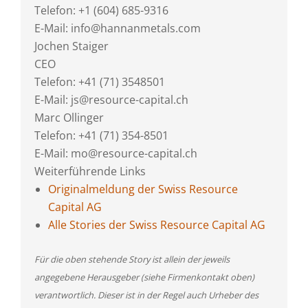
Telefon: +1 (604) 685-9316
E-Mail: info@hannanmetals.com
Jochen Staiger
CEO
Telefon: +41 (71) 3548501
E-Mail: js@resource-capital.ch
Marc Ollinger
Telefon: +41 (71) 354-8501
E-Mail: mo@resource-capital.ch
Weiterführende Links
Originalmeldung der Swiss Resource
Capital AG
Alle Stories der Swiss Resource Capital AG
Für die oben stehende Story ist allein der jeweils
angegebene Herausgeber (siehe Firmenkontakt oben)
verantwortlich. Dieser ist in der Regel auch Urheber des