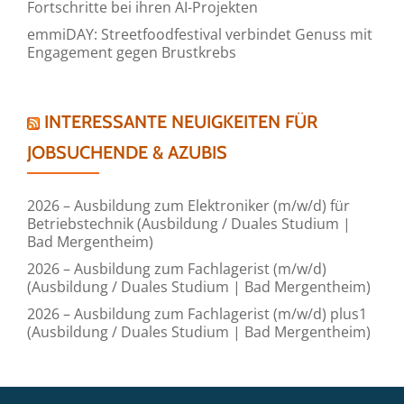
Fortschritte bei ihren AI-Projekten
emmiDAY: Streetfoodfestival verbindet Genuss mit
Engagement gegen Brustkrebs
INTERESSANTE NEUIGKEITEN FÜR
JOBSUCHENDE & AZUBIS
2026 – Ausbildung zum Elektroniker (m/w/d) für
Betriebstechnik (Ausbildung / Duales Studium |
Bad Mergentheim)
2026 – Ausbildung zum Fachlagerist (m/w/d)
(Ausbildung / Duales Studium | Bad Mergentheim)
2026 – Ausbildung zum Fachlagerist (m/w/d) plus1
(Ausbildung / Duales Studium | Bad Mergentheim)