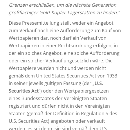
Grenzen erschließen, um die nächste Generation
großflächiger Gold-Kupfer-Lagerstätten zu finden.“
Diese Pressemitteilung stellt weder ein Angebot
zum Verkauf noch eine Aufforderung zum Kauf von
Wertpapieren dar, noch darf ein Verkauf von
Wertpapieren in einer Rechtsordnung erfolgen, in
der ein solches Angebot, eine solche Aufforderung
oder ein solcher Verkauf ungesetzlich wäre. Die
Wertpapiere wurden nicht und werden nicht
gemäß dem United States Securities Act von 1933
in seiner jeweils gültigen Fassung (der „
U.S.
Securities Act
“) oder den Wertpapiergesetzen
eines Bundesstaates der Vereinigten Staaten
registriert und dürfen nicht in den Vereinigten
Staaten (gemäß der Definition in Regulation S des
U.S. Securities Act) angeboten oder verkauft
werden, es sei denn, sie sind gemäß dem U.S.