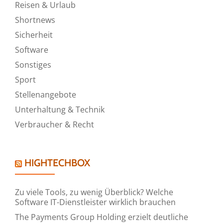
Reisen & Urlaub
Shortnews
Sicherheit
Software
Sonstiges
Sport
Stellenangebote
Unterhaltung & Technik
Verbraucher & Recht
HIGHTECHBOX
Zu viele Tools, zu wenig Überblick? Welche
Software IT-Dienstleister wirklich brauchen
The Payments Group Holding erzielt deutliche