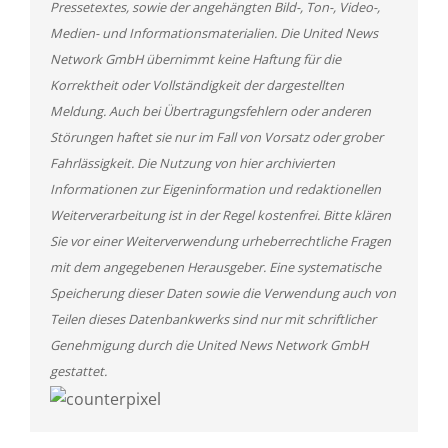
Pressetextes, sowie der angehängten Bild-, Ton-, Video-,
Medien- und Informationsmaterialien. Die United News
Network GmbH übernimmt keine Haftung für die
Korrektheit oder Vollständigkeit der dargestellten
Meldung. Auch bei Übertragungsfehlern oder anderen
Störungen haftet sie nur im Fall von Vorsatz oder grober
Fahrlässigkeit. Die Nutzung von hier archivierten
Informationen zur Eigeninformation und redaktionellen
Weiterverarbeitung ist in der Regel kostenfrei. Bitte klären
Sie vor einer Weiterverwendung urheberrechtliche Fragen
mit dem angegebenen Herausgeber. Eine systematische
Speicherung dieser Daten sowie die Verwendung auch von
Teilen dieses Datenbankwerks sind nur mit schriftlicher
Genehmigung durch die United News Network GmbH
gestattet.