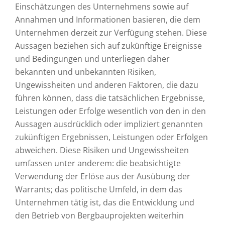
Einschätzungen des Unternehmens sowie auf
Annahmen und Informationen basieren, die dem
Unternehmen derzeit zur Verfügung stehen. Diese
Aussagen beziehen sich auf zukünftige Ereignisse
und Bedingungen und unterliegen daher
bekannten und unbekannten Risiken,
Ungewissheiten und anderen Faktoren, die dazu
führen können, dass die tatsächlichen Ergebnisse,
Leistungen oder Erfolge wesentlich von den in den
Aussagen ausdrücklich oder impliziert genannten
zukünftigen Ergebnissen, Leistungen oder Erfolgen
abweichen. Diese Risiken und Ungewissheiten
umfassen unter anderem: die beabsichtigte
Verwendung der Erlöse aus der Ausübung der
Warrants; das politische Umfeld, in dem das
Unternehmen tätig ist, das die Entwicklung und
den Betrieb von Bergbauprojekten weiterhin