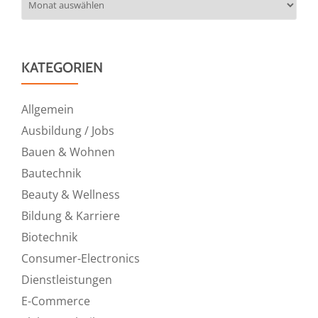
KATEGORIEN
Allgemein
Ausbildung / Jobs
Bauen & Wohnen
Bautechnik
Beauty & Wellness
Bildung & Karriere
Biotechnik
Consumer-Electronics
Dienstleistungen
E-Commerce