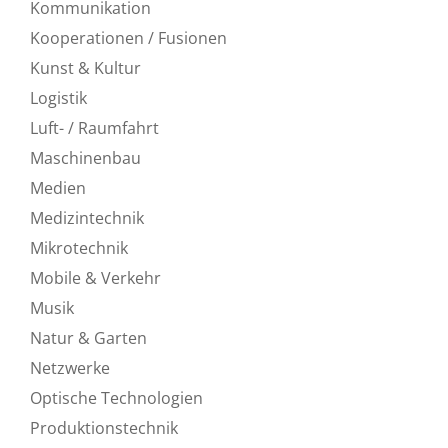
Kommunikation
Kooperationen / Fusionen
Kunst & Kultur
Logistik
Luft- / Raumfahrt
Maschinenbau
Medien
Medizintechnik
Mikrotechnik
Mobile & Verkehr
Musik
Natur & Garten
Netzwerke
Optische Technologien
Produktionstechnik