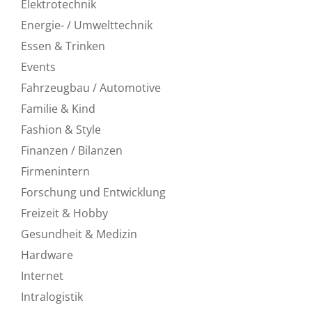
Elektrotechnik
Energie- / Umwelttechnik
Essen & Trinken
Events
Fahrzeugbau / Automotive
Familie & Kind
Fashion & Style
Finanzen / Bilanzen
Firmenintern
Forschung und Entwicklung
Freizeit & Hobby
Gesundheit & Medizin
Hardware
Internet
Intralogistik