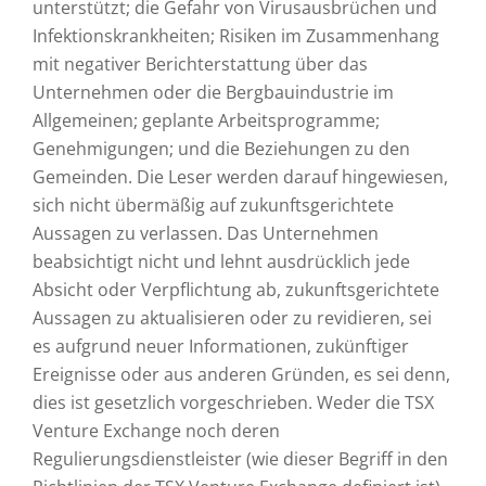
unterstützt; die Gefahr von Virusausbrüchen und
Infektionskrankheiten; Risiken im Zusammenhang
mit negativer Berichterstattung über das
Unternehmen oder die Bergbauindustrie im
Allgemeinen; geplante Arbeitsprogramme;
Genehmigungen; und die Beziehungen zu den
Gemeinden. Die Leser werden darauf hingewiesen,
sich nicht übermäßig auf zukunftsgerichtete
Aussagen zu verlassen. Das Unternehmen
beabsichtigt nicht und lehnt ausdrücklich jede
Absicht oder Verpflichtung ab, zukunftsgerichtete
Aussagen zu aktualisieren oder zu revidieren, sei
es aufgrund neuer Informationen, zukünftiger
Ereignisse oder aus anderen Gründen, es sei denn,
dies ist gesetzlich vorgeschrieben. Weder die TSX
Venture Exchange noch deren
Regulierungsdienstleister (wie dieser Begriff in den