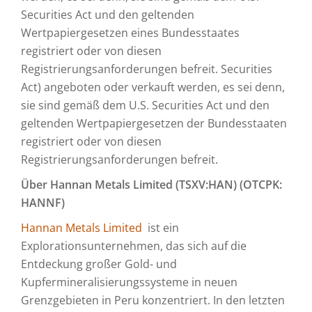
Securities Act und den geltenden
Wertpapiergesetzen eines Bundesstaates
registriert oder von diesen
Registrierungsanforderungen befreit. Securities
Act) angeboten oder verkauft werden, es sei denn,
sie sind gemäß dem U.S. Securities Act und den
geltenden Wertpapiergesetzen der Bundesstaaten
registriert oder von diesen
Registrierungsanforderungen befreit.
Über Hannan Metals Limited (TSXV:HAN) (OTCPK:
HANNF)
Hannan Metals Limited
ist ein
Explorationsunternehmen, das sich auf die
Entdeckung großer Gold- und
Kupfermineralisierungssysteme in neuen
Grenzgebieten in Peru konzentriert. In den letzten