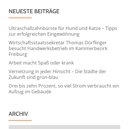
NEUESTE BEITRÄGE
Ultraschallzahnbürste für Hund und Katze – Tipps
zur erfolgreichen Eingewöhnung
Wirtschaftsstaatssekretär Thomas Dörflinger
besucht Handwerksbetrieb im Kammerbezirk
Freiburg
Arbeit macht Spaß oder krank
Vernetzung in jeder Hinsicht – Die Städte der
Zukunft sind grün-blau
Drei bis zehn Prozent, so viel Strom verbraucht ein
Aufzug im Gebäude
ARCHIV
Archiv