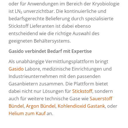
oder für Anwendungen im Bereich der Kryobiologie
ist LN₂ unverzichtbar. Die kontinuierliche und
bedarfsgerechte Belieferung durch spezialisierte
Stickstoff Lieferanten ist dabei ebenso
entscheidend wie die richtige Auswahl des
geeigneten Behältersystems.
Gasido verbindet Bedarf mit Expertise
Als unabhängige Vermittlungsplattform bringt
Gasido
Labore, medizinische Einrichtungen und
Industrieunternehmen mit den passenden
Gasanbietern zusammen. Die Plattform bietet
dabei nicht nur Lösungen für
Stickstoff
, sondern
auch für weitere technische Gase wie
Sauerstoff
Bündel
,
Argon Bündel
,
Kohlendioxid Gastank
, oder
Helium zum Kauf
an.