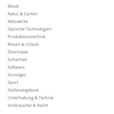
Musik
Natur & Garten
Netzwerke
Optische Technologien
Produktionstechnik
Reisen & Urlaub
Shortnews
Sicherheit
Software
Sonstiges
Sport
Stellenangebote
Unterhaltung & Technik
Verbraucher & Recht