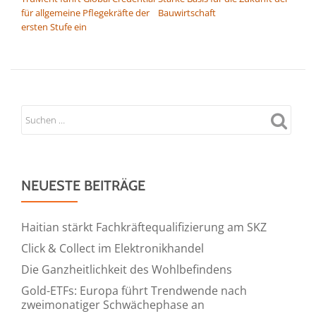
für allgemeine Pflegekräfte der
Bauwirtschaft
ersten Stufe ein
NEUESTE BEITRÄGE
Haitian stärkt Fachkräftequalifizierung am SKZ
Click & Collect im Elektronikhandel
Die Ganzheitlichkeit des Wohlbefindens
Gold-ETFs: Europa führt Trendwende nach
zweimonatiger Schwächephase an