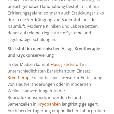
unsachgemäßer Handhabung besteht nicht nur
Erfrierungsgefahr, sondern auch Erstickungsrisiko
durch die Verdrängung von Sauerstoff aus der
Raumluft. Moderne Kliniken und Labore setzen
daher auf telemetriegestützte Systeme und
regelmäßige Schulungen.
Stickstoff im medizinischen Alltag: Kryotherapie
und Kryokonservierung
In der Medizin kommt
Flüssigstickstoff
in
unterschiedlichsten Bereichen zum Einsatz.
Kryotherapie
dient beispielsweise zur Entfernung
von Hautveränderungen oder in modernen
Wellnessanwendungen. In der
Reproduktionsmedizin werden Ei- und
Samenzellen in
Kryobanken
langfristig gelagert.
Auch bei der Lagerung empfindlicher Laborproben