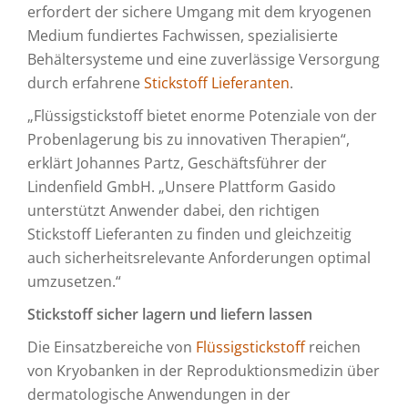
erfordert der sichere Umgang mit dem kryogenen
Medium fundiertes Fachwissen, spezialisierte
Behältersysteme und eine zuverlässige Versorgung
durch erfahrene
Stickstoff Lieferanten
.
„Flüssigstickstoff bietet enorme Potenziale von der
Probenlagerung bis zu innovativen Therapien“,
erklärt Johannes Partz, Geschäftsführer der
Lindenfield GmbH. „Unsere Plattform Gasido
unterstützt Anwender dabei, den richtigen
Stickstoff Lieferanten zu finden und gleichzeitig
auch sicherheitsrelevante Anforderungen optimal
umzusetzen.“
Stickstoff sicher lagern und liefern lassen
Die Einsatzbereiche von
Flüssigstickstoff
reichen
von Kryobanken in der Reproduktionsmedizin über
dermatologische Anwendungen in der