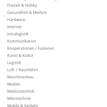
Freizeit & Hobby
Gesundheit & Medizin
Hardware
Internet
Intralogistik
Kommunikation
Kooperationen / Fusionen
Kunst & Kultur
Logistik
Luft- / Raumfahrt
Maschinenbau
Medien
Medizintechnik
Mikrotechnik
Mobile & Verkehr