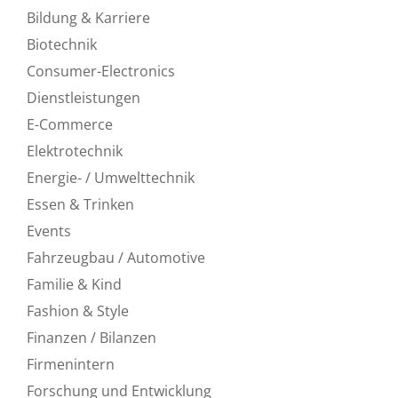
Bildung & Karriere
Biotechnik
Consumer-Electronics
Dienstleistungen
E-Commerce
Elektrotechnik
Energie- / Umwelttechnik
Essen & Trinken
Events
Fahrzeugbau / Automotive
Familie & Kind
Fashion & Style
Finanzen / Bilanzen
Firmenintern
Forschung und Entwicklung