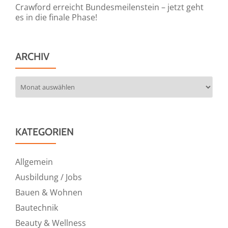
Crawford erreicht Bundesmeilenstein – jetzt geht
es in die finale Phase!
ARCHIV
Archiv
KATEGORIEN
Allgemein
Ausbildung / Jobs
Bauen & Wohnen
Bautechnik
Beauty & Wellness