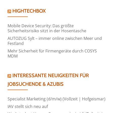
HIGHTECHBOX
Mobile Device Security: Das größte
Sicherheitsrisiko sitzt in der Hosentasche
AUTOZUG Sylt – immer online zwischen Meer und
Festland
Mehr Sicherheit für Firmengeräte durch COSYS
MDM
INTERESSANTE NEUIGKEITEN FÜR
JOBSUCHENDE & AZUBIS
Specialist Marketing (d/m/w) (Vollzeit | Hofgeismar)
IAV stellt sich neu auf