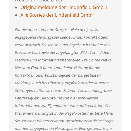
Originalmeldung der Lindenfield GmbH
Alle Stories der Lindenfield GmbH
Für die oben stehende Story ist allein der jeweils
angegebene Herausgeber (siehe Firmenkontakt oben)
verantwortlich. Dieser ist in der Regel auch Urheber des
Pressetextes, sowie der angehängten Bild-, Ton-, Video-,
Medien- und Informationsmaterialien. Die United News
Network GmbH übernimmt keine Haftung für die
Korrektheit oder Vollständigkeit der dargestellten
Meldung. Auch bei Übertragungsfehlern oder anderen
Störungen haftet sie nur im Fall von Vorsatz oder grober
Fahrlässigkeit. Die Nutzung von hier archivierten
Informationen zur Eigeninformation und redaktionellen
Weiterverarbeitung ist in der Regel kostenfrei. Bitte klären
Sie vor einer Weiterverwendung urheberrechtliche Fragen
mit dem angegebenen Herausgeber. Eine systematische