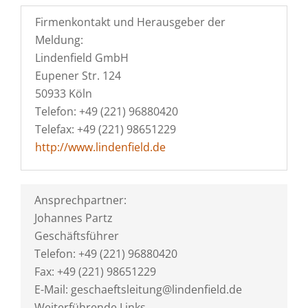
Firmenkontakt und Herausgeber der
Meldung:
Lindenfield GmbH
Eupener Str. 124
50933 Köln
Telefon: +49 (221) 96880420
Telefax: +49 (221) 98651229
http://www.lindenfield.de
Ansprechpartner:
Johannes Partz
Geschäftsführer
Telefon: +49 (221) 96880420
Fax: +49 (221) 98651229
E-Mail: geschaeftsleitung@lindenfield.de
Weiterführende Links