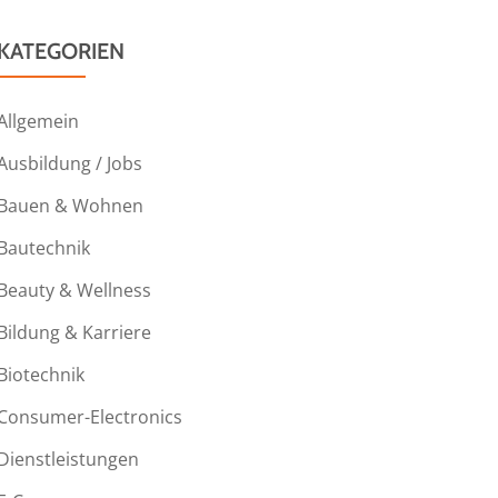
KATEGORIEN
Allgemein
Ausbildung / Jobs
Bauen & Wohnen
Bautechnik
Beauty & Wellness
Bildung & Karriere
Biotechnik
Consumer-Electronics
Dienstleistungen