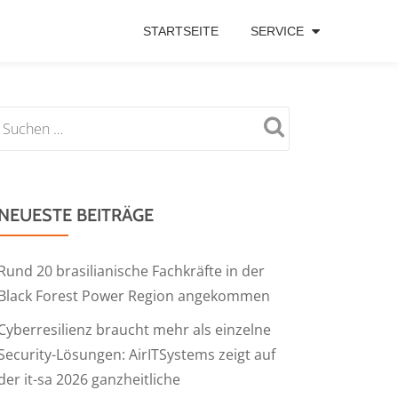
STARTSEITE
SERVICE
NEUESTE BEITRÄGE
Rund 20 brasilianische Fachkräfte in der
Black Forest Power Region angekommen
Cyberresilienz braucht mehr als einzelne
Security-Lösungen: AirITSystems zeigt auf
der it-sa 2026 ganzheitliche