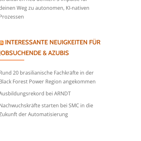
deinen Weg zu autonomen, KI-nativen
Prozessen
INTERESSANTE NEUIGKEITEN FÜR
JOBSUCHENDE & AZUBIS
Rund 20 brasilianische Fachkräfte in der
Black Forest Power Region angekommen
Ausbildungsrekord bei ARNDT
Nachwuchskräfte starten bei SMC in die
Zukunft der Automatisierung