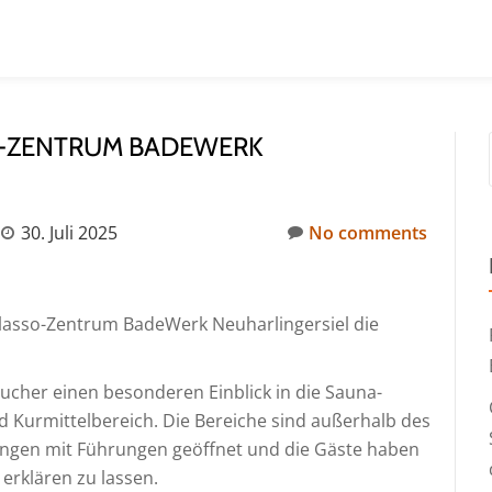
-ZENTRUM BADEWERK
30. Juli 2025
No comments
alasso-Zentrum BadeWerk Neuharlingersiel die
ucher einen besonderen Einblick in die Sauna-
d Kurmittelbereich. Die Bereiche sind außerhalb des
gungen mit Führungen geöffnet und die Gäste haben
) erklären zu lassen.