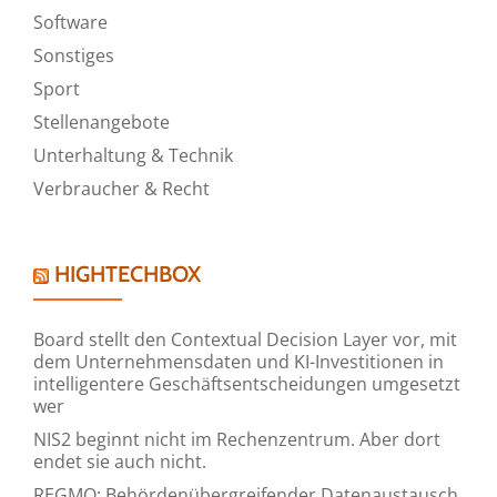
Software
Sonstiges
Sport
Stellenangebote
Unterhaltung & Technik
Verbraucher & Recht
HIGHTECHBOX
Board stellt den Contextual Decision Layer vor, mit
dem Unternehmensdaten und KI-Investitionen in
intelligentere Geschäftsentscheidungen umgesetzt
wer
NIS2 beginnt nicht im Rechenzentrum. Aber dort
endet sie auch nicht.
REGMO: Behördenübergreifender Datenaustausch