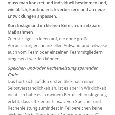
muss man konkret und individuell bestimmen und,
wie üblich, kontinuierlich verbessern und an neue
Entwicklungen anpassen.
Kurzfristige und im kleinen Bereich umsetzbare
Maßnahmen
Zuerst zeige ich Ideen auf, die ohne große
Vorbereitungen, finanziellen Aufwand und teilweise
auch vom Team oder einzelnen Teammitgliedern
umgesetzt werden können.
Speicher- und/oder Rechenleistung sparender
Code
Das hört sich auf den ersten Blick nach einer
Selbstverständlichkeit an, ist es aber in Wirklichkeit
nicht. Ich habe es in meinem Berufsleben oft genug
erlebt, dass effizienter Einsatz von Speicher und
Rechenleistung zumindest in Teilbereichen keine
wichtige Nicht-Funktionale-Anforderung war. Oft