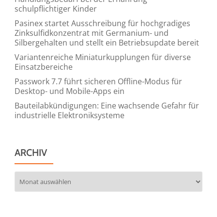
schulpflichtiger Kinder
Pasinex startet Ausschreibung für hochgradiges
Zinksulfidkonzentrat mit Germanium- und
Silbergehalten und stellt ein Betriebsupdate bereit
Variantenreiche Miniaturkupplungen für diverse
Einsatzbereiche
Passwork 7.7 führt sicheren Offline-Modus für
Desktop- und Mobile-Apps ein
Bauteilabkündigungen: Eine wachsende Gefahr für
industrielle Elektroniksysteme
ARCHIV
Archiv