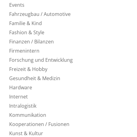
Events
Fahrzeugbau / Automotive
Familie & Kind
Fashion & Style
Finanzen / Bilanzen
Firmenintern
Forschung und Entwicklung
Freizeit & Hobby
Gesundheit & Medizin
Hardware
Internet
Intralogistik
Kommunikation
Kooperationen / Fusionen
Kunst & Kultur