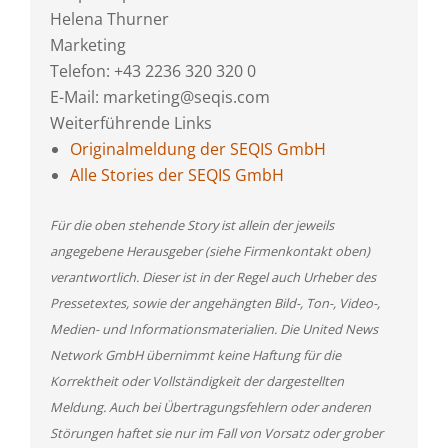
Helena Thurner
Marketing
Telefon: +43 2236 320 320 0
E-Mail: marketing@seqis.com
Weiterführende Links
Originalmeldung der SEQIS GmbH
Alle Stories der SEQIS GmbH
Für die oben stehende Story ist allein der jeweils
angegebene Herausgeber (siehe Firmenkontakt oben)
verantwortlich. Dieser ist in der Regel auch Urheber des
Pressetextes, sowie der angehängten Bild-, Ton-, Video-,
Medien- und Informationsmaterialien. Die United News
Network GmbH übernimmt keine Haftung für die
Korrektheit oder Vollständigkeit der dargestellten
Meldung. Auch bei Übertragungsfehlern oder anderen
Störungen haftet sie nur im Fall von Vorsatz oder grober