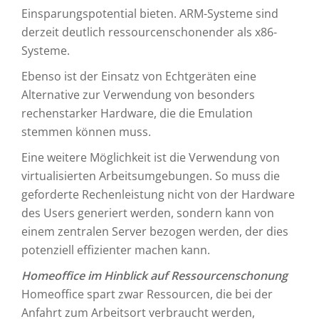
Einsparungspotential bieten. ARM-Systeme sind
derzeit deutlich ressourcenschonender als x86-
Systeme.
Ebenso ist der Einsatz von Echtgeräten eine
Alternative zur Verwendung von besonders
rechenstarker Hardware, die die Emulation
stemmen können muss.
Eine weitere Möglichkeit ist die Verwendung von
virtualisierten Arbeitsumgebungen. So muss die
geforderte Rechenleistung nicht von der Hardware
des Users generiert werden, sondern kann von
einem zentralen Server bezogen werden, der dies
potenziell effizienter machen kann.
Homeoffice im Hinblick auf Ressourcenschonung
Homeoffice spart zwar Ressourcen, die bei der
Anfahrt zum Arbeitsort verbraucht werden,