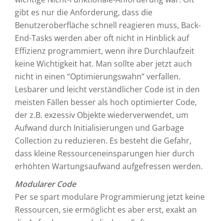
gibt es nur die Anforderung, dass die
Benutzeroberfläche schnell reagieren muss, Back-
End-Tasks werden aber oft nicht in Hinblick auf
Effizienz programmiert, wenn ihre Durchlaufzeit
keine Wichtigkeit hat. Man sollte aber jetzt auch
nicht in einen “Optimierungswahn” verfallen.
Lesbarer und leicht verständlicher Code ist in den
meisten Fällen besser als hoch optimierter Code,
der z.B. exzessiv Objekte wiederverwendet, um
Aufwand durch Initialisierungen und Garbage
Collection zu reduzieren. Es besteht die Gefahr,
dass kleine Ressourceneinsparungen hier durch
erhöhten Wartungsaufwand aufgefressen werden.
Modularer Code
Per se spart modulare Programmierung jetzt keine
Ressourcen, sie ermöglicht es aber erst, exakt an