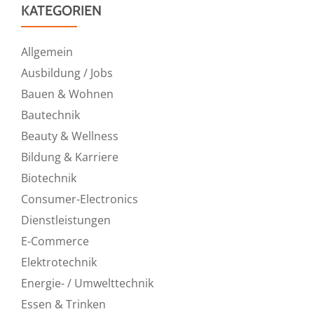
KATEGORIEN
Allgemein
Ausbildung / Jobs
Bauen & Wohnen
Bautechnik
Beauty & Wellness
Bildung & Karriere
Biotechnik
Consumer-Electronics
Dienstleistungen
E-Commerce
Elektrotechnik
Energie- / Umwelttechnik
Essen & Trinken