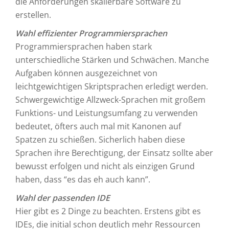
die Anforderungen skalierbare Software zu
erstellen.
Wahl effizienter Programmiersprachen
Programmiersprachen haben stark
unterschiedliche Stärken und Schwächen. Manche
Aufgaben können ausgezeichnet von
leichtgewichtigen Skriptsprachen erledigt werden.
Schwergewichtige Allzweck-Sprachen mit großem
Funktions- und Leistungsumfang zu verwenden
bedeutet, öfters auch mal mit Kanonen auf
Spatzen zu schießen. Sicherlich haben diese
Sprachen ihre Berechtigung, der Einsatz sollte aber
bewusst erfolgen und nicht als einzigen Grund
haben, dass “es das eh auch kann”.
Wahl der passenden IDE
Hier gibt es 2 Dinge zu beachten. Erstens gibt es
IDEs, die initial schon deutlich mehr Ressourcen