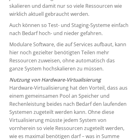
skalieren und damit nur so viele Ressourcen wie
wirklich aktuell gebraucht werden.
Auch können so Test- und Staging-Systeme einfach
nach Bedarf hoch- und nieder gefahren.
Modulare Software, die auf Services aufbaut, kann
hier noch gezielter benötigten Teilen mehr
Ressourcen zuweisen, ohne automatisch das
ganze System hochskalieren zu müssen.
Nutzung von Hardware-Virtualisierung
Hardware-Virtualisierung hat den Vorteil, dass aus
einem gemeinsamen Pool an Speicher und
Rechenleistung beides nach Bedarf den laufenden
Systemen zugeteilt werden kann. Ohne diese
Virtualisierung müsste jedem System von
vornherein so viele Ressourcen zugeteilt werden,
wie es maximal benötigen darf – was in Summe