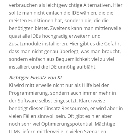
verbrauchen als leichtgewichtige Alternativen. Hier
sollte man nicht einfach die IDE wählen, die die
meisten Funktionen hat, sondern die, die die
benötigten bietet. Zweitens kann man mittlerweile
quasi alle IDEs hochgradig erweitern und
Zusatzmodule installieren. Hier gibt es die Gefahr,
dass man nicht genau überlegt, was man braucht,
sondern einfach aus Bequemlichkeit viel zu viel
installiert und die IDE unnötig aufbläht.
Richtiger Einsatz von KI
KI wird mittlerweile nicht nur als Hilfe bei der
Programmierung, sondern auch immer mehr in
der Software selbst eingesetzt. Klarerweise
benötigt dieser Einsatz Ressourcen, er wird aber in
vielen Fällen sinnvoll sein. Oft gibt es hier aber
noch sehr viel Optimierungspotential. Mächtige
LLMs liefern mittlerweile in vielen Szenarien