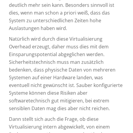
deutlich mehr sein kann. Besonders sinnvoll ist
dies, wenn man schon a priori weiß, dass das
System zu unterschiedlichen Zeiten hohe
Auslastungen haben wird.
Natürlich wird durch diese Virtualisierung
Overhead erzeugt, daher muss dies mit dem
Einsparungspotential abgeglichen werden.
Sicherheitstechnisch muss man zusätzlich
bedenken, dass physische Daten von mehreren
Systemen auf einer Hardware landen, was
eventuell nicht gewünscht ist. Sauber konfigurierte
Systeme können diese Risiken aber
softwaretechnisch gut mitigieren, bei extrem
sensiblen Daten mag dies aber nicht reichen.
Dann stellt sich auch die Frage, ob diese
Virtualisierung intern abgewickelt, von einem