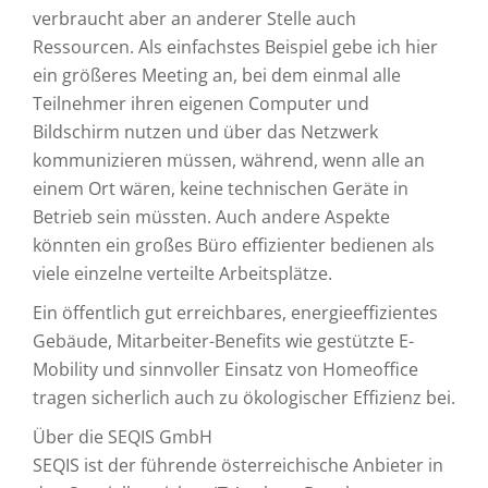
verbraucht aber an anderer Stelle auch
Ressourcen. Als einfachstes Beispiel gebe ich hier
ein größeres Meeting an, bei dem einmal alle
Teilnehmer ihren eigenen Computer und
Bildschirm nutzen und über das Netzwerk
kommunizieren müssen, während, wenn alle an
einem Ort wären, keine technischen Geräte in
Betrieb sein müssten. Auch andere Aspekte
könnten ein großes Büro effizienter bedienen als
viele einzelne verteilte Arbeitsplätze.
Ein öffentlich gut erreichbares, energieeffizientes
Gebäude, Mitarbeiter-Benefits wie gestützte E-
Mobility und sinnvoller Einsatz von Homeoffice
tragen sicherlich auch zu ökologischer Effizienz bei.
Über die SEQIS GmbH
SEQIS ist der führende österreichische Anbieter in