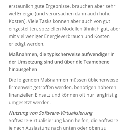
erstaunlich gute Ergebnisse, brauchen aber sehr
viel Energie (und verursachen dann auch hohe
Kosten). Viele Tasks können aber auch von gut
eingestellten, speziellen Modellen ähnlich gut, aber
mit viel weniger Energieverbrauch und Kosten
erledigt werden.
Maßnahmen, die typischerweise aufwendiger in
der Umsetzung sind und über die Teamebene
hinausgehen
Die folgenden Maßnahmen müssen üblicherweise
firmenweit getroffen werden, benötigen höheren
finanziellen Einsatz und können oft nur langfristig
umgesetzt werden.
Nutzung von Software-Virtualisierung
Software-Virtualisierung kann helfen, die Software
je nach Auslastung nach unten oder oben zu