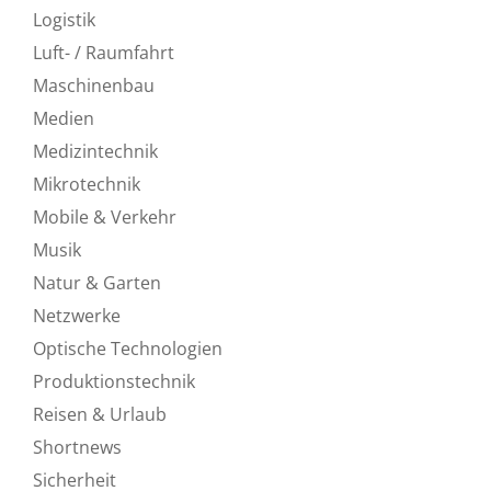
Logistik
Luft- / Raumfahrt
Maschinenbau
Medien
Medizintechnik
Mikrotechnik
Mobile & Verkehr
Musik
Natur & Garten
Netzwerke
Optische Technologien
Produktionstechnik
Reisen & Urlaub
Shortnews
Sicherheit