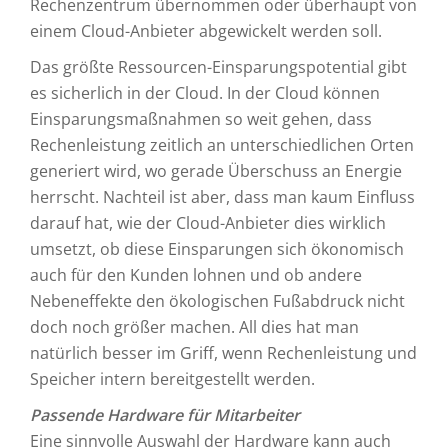
Rechenzentrum übernommen oder überhaupt von
einem Cloud-Anbieter abgewickelt werden soll.
Das größte Ressourcen-Einsparungspotential gibt
es sicherlich in der Cloud. In der Cloud können
Einsparungsmaßnahmen so weit gehen, dass
Rechenleistung zeitlich an unterschiedlichen Orten
generiert wird, wo gerade Überschuss an Energie
herrscht. Nachteil ist aber, dass man kaum Einfluss
darauf hat, wie der Cloud-Anbieter dies wirklich
umsetzt, ob diese Einsparungen sich ökonomisch
auch für den Kunden lohnen und ob andere
Nebeneffekte den ökologischen Fußabdruck nicht
doch noch größer machen. All dies hat man
natürlich besser im Griff, wenn Rechenleistung und
Speicher intern bereitgestellt werden.
Passende Hardware für Mitarbeiter
Eine sinnvolle Auswahl der Hardware kann auch