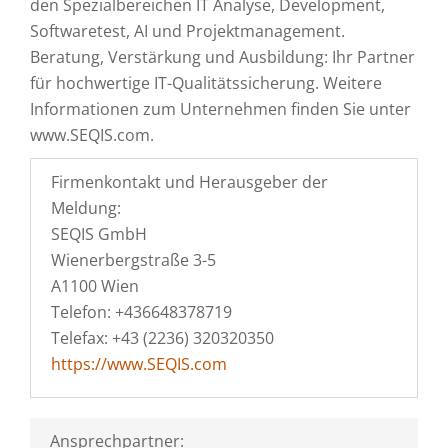
den Spezialbereichen IT Analyse, Development,
Softwaretest, AI und Projektmanagement.
Beratung, Verstärkung und Ausbildung: Ihr Partner
für hochwertige IT-Qualitätssicherung. Weitere
Informationen zum Unternehmen finden Sie unter
www.SEQIS.com.
Firmenkontakt und Herausgeber der
Meldung:
SEQIS GmbH
Wienerbergstraße 3-5
A1100 Wien
Telefon: +436648378719
Telefax: +43 (2236) 320320350
https://www.SEQIS.com
Ansprechpartner: