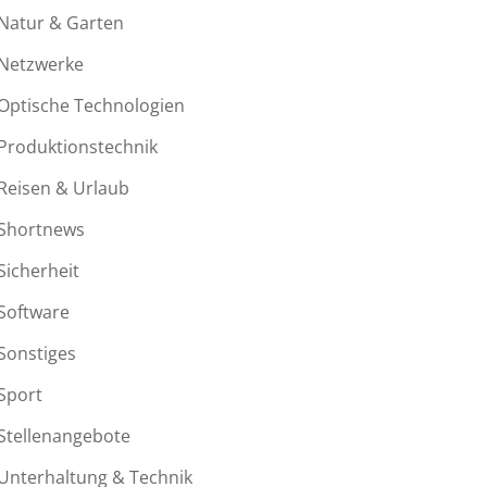
Natur & Garten
Netzwerke
Optische Technologien
Produktionstechnik
Reisen & Urlaub
Shortnews
Sicherheit
Software
Sonstiges
Sport
Stellenangebote
Unterhaltung & Technik