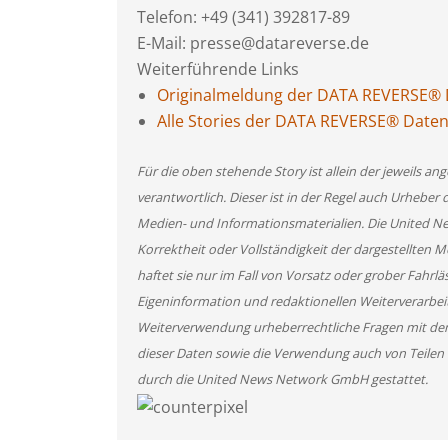
Telefon: +49 (341) 392817-89
E-Mail: presse@datareverse.de
Weiterführende Links
Originalmeldung der DATA REVERSE® 
Alle Stories der DATA REVERSE® Date
Für die oben stehende Story ist allein der jeweils 
verantwortlich. Dieser ist in der Regel auch Urheber 
Medien- und Informationsmaterialien. Die United 
Korrektheit oder Vollständigkeit der dargestellten
haftet sie nur im Fall von Vorsatz oder grober Fahrlä
Eigeninformation und redaktionellen Weiterverarbeitun
Weiterverwendung urheberrechtliche Fragen mit de
dieser Daten sowie die Verwendung auch von Teilen
durch die United News Network GmbH gestattet.