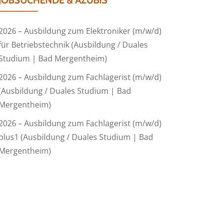
JOBSUCHENDE & AZUBIS
2026 – Ausbildung zum Elektroniker (m/w/d)
für Betriebstechnik (Ausbildung / Duales
Studium | Bad Mergentheim)
2026 – Ausbildung zum Fachlagerist (m/w/d)
(Ausbildung / Duales Studium | Bad
Mergentheim)
2026 – Ausbildung zum Fachlagerist (m/w/d)
plus1 (Ausbildung / Duales Studium | Bad
Mergentheim)