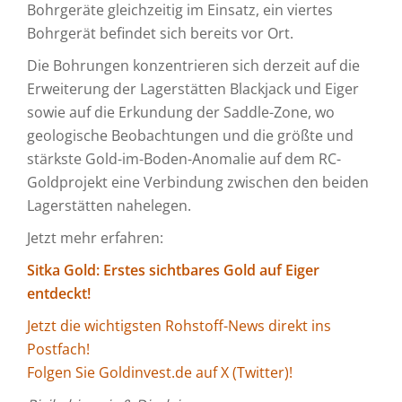
Bohrgeräte gleichzeitig im Einsatz, ein viertes
Bohrgerät befindet sich bereits vor Ort.
Die Bohrungen konzentrieren sich derzeit auf die
Erweiterung der Lagerstätten Blackjack und Eiger
sowie auf die Erkundung der Saddle-Zone, wo
geologische Beobachtungen und die größte und
stärkste Gold-im-Boden-Anomalie auf dem RC-
Goldprojekt eine Verbindung zwischen den beiden
Lagerstätten nahelegen.
Jetzt mehr erfahren:
Sitka Gold: Erstes sichtbares Gold auf Eiger
entdeckt!
Jetzt die wichtigsten Rohstoff-News direkt ins
Postfach!
Folgen Sie Goldinvest.de auf X (Twitter)!