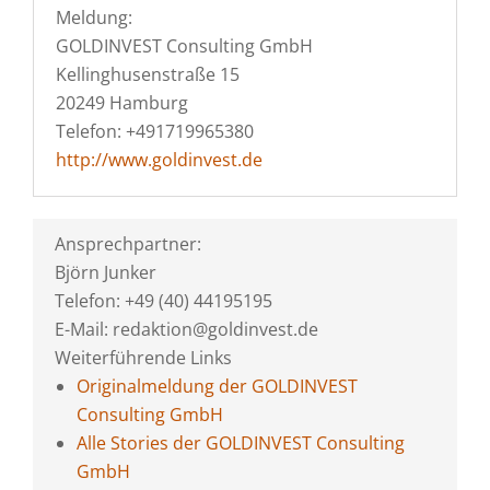
Meldung:
GOLDINVEST Consulting GmbH
Kellinghusenstraße 15
20249 Hamburg
Telefon: +491719965380
http://www.goldinvest.de
Ansprechpartner:
Björn Junker
Telefon: +49 (40) 44195195
E-Mail: redaktion@goldinvest.de
Weiterführende Links
Originalmeldung der GOLDINVEST
Consulting GmbH
Alle Stories der GOLDINVEST Consulting
GmbH