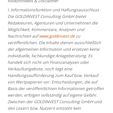
Risikohinweis & Disclaimer
I. Informationsfunktion und Haftungsausschluss
Die GOLDINVEST Consulting GmbH bietet
Redakteuren, Agenturen und Unternehmen die
Möglichkeit, Kommentare, Analysen und
Nachrichten auf
www.goldinvest.de
zu
veröffentlichen. Die Inhalte dienen ausschließlich
der allgemeinen Information und ersetzen keine
individuelle, fachkundige Anlageberatung. Es
handelt sich nicht um Finanzanalysen oder
Verkaufsangebote, noch liegt eine
Handlungsaufforderung zum Kauf bzw. Verkauf
von Wertpapieren vor. Entscheidungen, die auf
Basis der veröffentlichten Informationen getroffen
werden, erfolgen vollständig auf eigene Gefahr.
Zwischen der GOLDINVEST Consulting GmbH und
den Lesern bzw. Nutzern entsteht kein