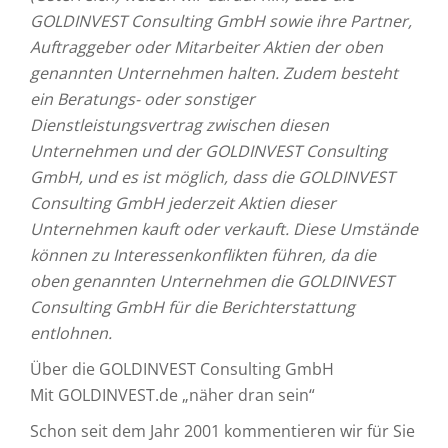
GOLDINVEST Consulting GmbH sowie ihre Partner,
Auftraggeber oder Mitarbeiter Aktien der oben
genannten Unternehmen halten. Zudem besteht
ein Beratungs- oder sonstiger
Dienstleistungsvertrag zwischen diesen
Unternehmen und der GOLDINVEST Consulting
GmbH, und es ist möglich, dass die GOLDINVEST
Consulting GmbH jederzeit Aktien dieser
Unternehmen kauft oder verkauft. Diese Umstände
können zu Interessenkonflikten führen, da die
oben genannten Unternehmen die GOLDINVEST
Consulting GmbH für die Berichterstattung
entlohnen.
Über die GOLDINVEST Consulting GmbH
Mit GOLDINVEST.de „näher dran sein“
Schon seit dem Jahr 2001 kommentieren wir für Sie