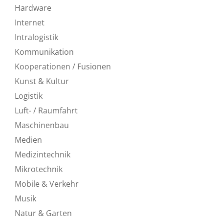
Hardware
Internet
Intralogistik
Kommunikation
Kooperationen / Fusionen
Kunst & Kultur
Logistik
Luft- / Raumfahrt
Maschinenbau
Medien
Medizintechnik
Mikrotechnik
Mobile & Verkehr
Musik
Natur & Garten