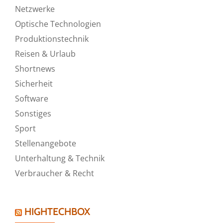
Netzwerke
Optische Technologien
Produktionstechnik
Reisen & Urlaub
Shortnews
Sicherheit
Software
Sonstiges
Sport
Stellenangebote
Unterhaltung & Technik
Verbraucher & Recht
HIGHTECHBOX