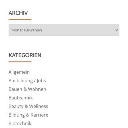
ARCHIV
Archiv
KATEGORIEN
Allgemein
Ausbildung / Jobs
Bauen & Wohnen
Bautechnik
Beauty & Wellness
Bildung & Karriere
Biotechnik