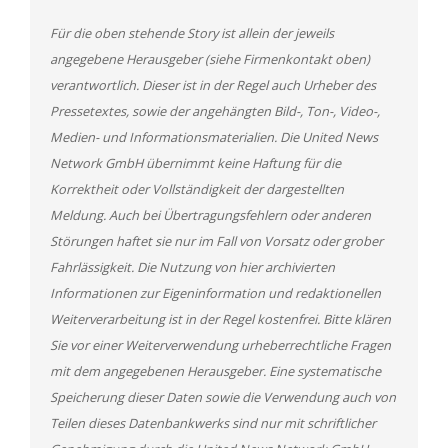
Für die oben stehende Story ist allein der jeweils
angegebene Herausgeber (siehe Firmenkontakt oben)
verantwortlich. Dieser ist in der Regel auch Urheber des
Pressetextes, sowie der angehängten Bild-, Ton-, Video-,
Medien- und Informationsmaterialien. Die United News
Network GmbH übernimmt keine Haftung für die
Korrektheit oder Vollständigkeit der dargestellten
Meldung. Auch bei Übertragungsfehlern oder anderen
Störungen haftet sie nur im Fall von Vorsatz oder grober
Fahrlässigkeit. Die Nutzung von hier archivierten
Informationen zur Eigeninformation und redaktionellen
Weiterverarbeitung ist in der Regel kostenfrei. Bitte klären
Sie vor einer Weiterverwendung urheberrechtliche Fragen
mit dem angegebenen Herausgeber. Eine systematische
Speicherung dieser Daten sowie die Verwendung auch von
Teilen dieses Datenbankwerks sind nur mit schriftlicher