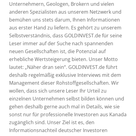
Unternehmern, Geologen, Brokern und vielen
anderen Spezialisten aus unserem Netzwerk und
bemühen uns stets darum, Ihnen Informationen
aus erster Hand zu liefern. Es gehört zu unserem
Selbstverständnis, dass GOLDINVEST.de für seine
Leser immer auf der Suche nach spannenden
neuen Gesellschaften ist, die Potenzial auf
erhebliche Wertsteigerung bieten. Unser Motto
lautet: „Näher dran sein“. GOLDINVEST.de führt
deshalb regelmäßig exklusive Interviews mit dem
Management dieser Rohstoffgesellschaften. Wir
wollen, dass sich unsere Leser Ihr Urteil zu
einzelnen Unternehmen selbst bilden können und
gehen deshalb gerne auch mal in Details, wie sie
sonst nur für professionelle Investoren aus Kanada
zugänglich sind. Unser Ziel ist es, den
Informationsnachteil deutscher Investoren