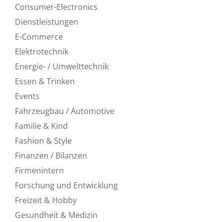
Consumer-Electronics
Dienstleistungen
E-Commerce
Elektrotechnik
Energie- / Umwelttechnik
Essen & Trinken
Events
Fahrzeugbau / Automotive
Familie & Kind
Fashion & Style
Finanzen / Bilanzen
Firmenintern
Forschung und Entwicklung
Freizeit & Hobby
Gesundheit & Medizin