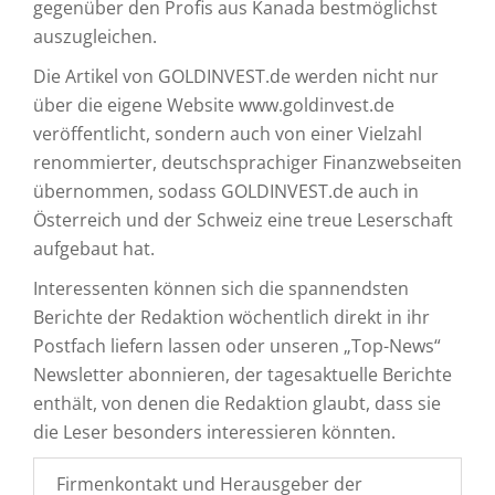
gegenüber den Profis aus Kanada bestmöglichst
auszugleichen.
Die Artikel von GOLDINVEST.de werden nicht nur
über die eigene Website www.goldinvest.de
veröffentlicht, sondern auch von einer Vielzahl
renommierter, deutschsprachiger Finanzwebseiten
übernommen, sodass GOLDINVEST.de auch in
Österreich und der Schweiz eine treue Leserschaft
aufgebaut hat.
Interessenten können sich die spannendsten
Berichte der Redaktion wöchentlich direkt in ihr
Postfach liefern lassen oder unseren „Top-News“
Newsletter abonnieren, der tagesaktuelle Berichte
enthält, von denen die Redaktion glaubt, dass sie
die Leser besonders interessieren könnten.
Firmenkontakt und Herausgeber der