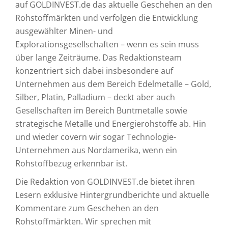
auf GOLDINVEST.de das aktuelle Geschehen an den
Rohstoffmärkten und verfolgen die Entwicklung
ausgewählter Minen- und
Explorationsgesellschaften – wenn es sein muss
über lange Zeiträume. Das Redaktionsteam
konzentriert sich dabei insbesondere auf
Unternehmen aus dem Bereich Edelmetalle – Gold,
Silber, Platin, Palladium – deckt aber auch
Gesellschaften im Bereich Buntmetalle sowie
strategische Metalle und Energierohstoffe ab. Hin
und wieder covern wir sogar Technologie-
Unternehmen aus Nordamerika, wenn ein
Rohstoffbezug erkennbar ist.
Die Redaktion von GOLDINVEST.de bietet ihren
Lesern exklusive Hintergrundberichte und aktuelle
Kommentare zum Geschehen an den
Rohstoffmärkten. Wir sprechen mit