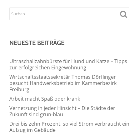
NEUESTE BEITRÄGE
Ultraschallzahnbürste für Hund und Katze – Tipps
zur erfolgreichen Eingewöhnung
Wirtschaftsstaatssekretär Thomas Dörflinger
besucht Handwerksbetrieb im Kammerbezirk
Freiburg
Arbeit macht Spaß oder krank
Vernetzung in jeder Hinsicht – Die Städte der
Zukunft sind grün-blau
Drei bis zehn Prozent, so viel Strom verbraucht ein
Aufzug im Gebäude