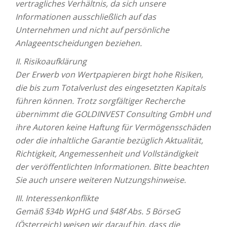
vertragliches Verhältnis, da sich unsere
Informationen ausschließlich auf das
Unternehmen und nicht auf persönliche
Anlageentscheidungen beziehen.
II. Risikoaufklärung
Der Erwerb von Wertpapieren birgt hohe Risiken,
die bis zum Totalverlust des eingesetzten Kapitals
führen können. Trotz sorgfältiger Recherche
übernimmt die GOLDINVEST Consulting GmbH und
ihre Autoren keine Haftung für Vermögensschäden
oder die inhaltliche Garantie bezüglich Aktualität,
Richtigkeit, Angemessenheit und Vollständigkeit
der veröffentlichten Informationen. Bitte beachten
Sie auch unsere weiteren Nutzungshinweise.
III. Interessenkonflikte
Gemäß §34b WpHG und §48f Abs. 5 BörseG
(Österreich) weisen wir darauf hin, dass die