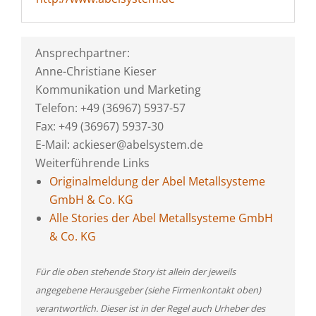
Ansprechpartner:
Anne-Christiane Kieser
Kommunikation und Marketing
Telefon: +49 (36967) 5937-57
Fax: +49 (36967) 5937-30
E-Mail: ackieser@abelsystem.de
Weiterführende Links
Originalmeldung der Abel Metallsysteme
GmbH & Co. KG
Alle Stories der Abel Metallsysteme GmbH
& Co. KG
Für die oben stehende Story ist allein der jeweils
angegebene Herausgeber (siehe Firmenkontakt oben)
verantwortlich. Dieser ist in der Regel auch Urheber des