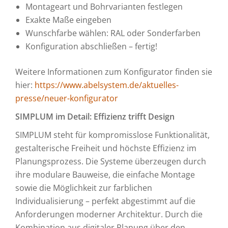
Montageart und Bohrvarianten festlegen
Exakte Maße eingeben
Wunschfarbe wählen: RAL oder Sonderfarben
Konfiguration abschließen – fertig!
Weitere Informationen zum Konfigurator finden sie
hier:
https://www.abelsystem.de/aktuelles-
presse/neuer-konfigurator
SIMPLUM im Detail: Effizienz trifft Design
SIMPLUM steht für kompromisslose Funktionalität,
gestalterische Freiheit und höchste Effizienz im
Planungsprozess. Die Systeme überzeugen durch
ihre modulare Bauweise, die einfache Montage
sowie die Möglichkeit zur farblichen
Individualisierung – perfekt abgestimmt auf die
Anforderungen moderner Architektur. Durch die
Kombination aus digitaler Planung über den