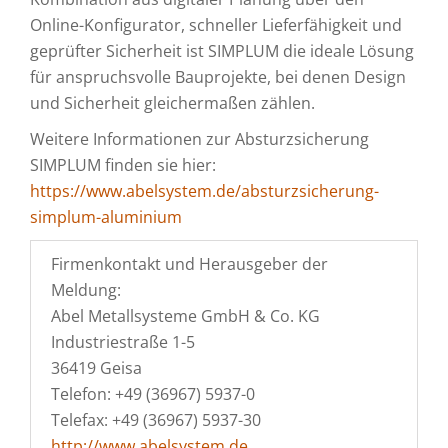
Online-Konfigurator, schneller Lieferfähigkeit und
geprüfter Sicherheit ist SIMPLUM die ideale Lösung
für anspruchsvolle Bauprojekte, bei denen Design
und Sicherheit gleichermaßen zählen.
Weitere Informationen zur Absturzsicherung
SIMPLUM finden sie hier:
https://www.abelsystem.de/absturzsicherung-
simplum-aluminium
Firmenkontakt und Herausgeber der
Meldung:
Abel Metallsysteme GmbH & Co. KG
Industriestraße 1-5
36419 Geisa
Telefon: +49 (36967) 5937-0
Telefax: +49 (36967) 5937-30
http://www.abelsystem.de