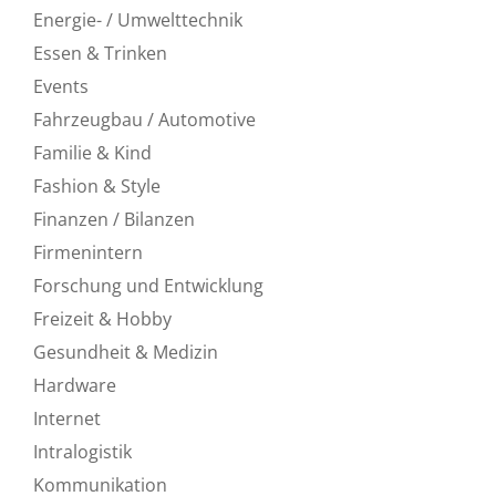
Energie- / Umwelttechnik
Essen & Trinken
Events
Fahrzeugbau / Automotive
Familie & Kind
Fashion & Style
Finanzen / Bilanzen
Firmenintern
Forschung und Entwicklung
Freizeit & Hobby
Gesundheit & Medizin
Hardware
Internet
Intralogistik
Kommunikation