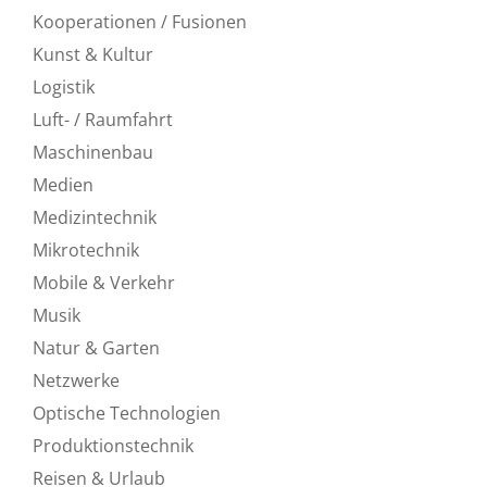
Kooperationen / Fusionen
Kunst & Kultur
Logistik
Luft- / Raumfahrt
Maschinenbau
Medien
Medizintechnik
Mikrotechnik
Mobile & Verkehr
Musik
Natur & Garten
Netzwerke
Optische Technologien
Produktionstechnik
Reisen & Urlaub