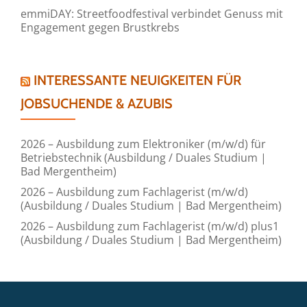
emmiDAY: Streetfoodfestival verbindet Genuss mit
Engagement gegen Brustkrebs
INTERESSANTE NEUIGKEITEN FÜR
JOBSUCHENDE & AZUBIS
2026 – Ausbildung zum Elektroniker (m/w/d) für
Betriebstechnik (Ausbildung / Duales Studium |
Bad Mergentheim)
2026 – Ausbildung zum Fachlagerist (m/w/d)
(Ausbildung / Duales Studium | Bad Mergentheim)
2026 – Ausbildung zum Fachlagerist (m/w/d) plus1
(Ausbildung / Duales Studium | Bad Mergentheim)