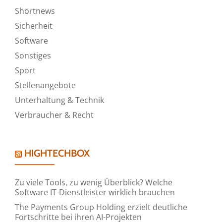
Shortnews
Sicherheit
Software
Sonstiges
Sport
Stellenangebote
Unterhaltung & Technik
Verbraucher & Recht
HIGHTECHBOX
Zu viele Tools, zu wenig Überblick? Welche
Software IT-Dienstleister wirklich brauchen
The Payments Group Holding erzielt deutliche
Fortschritte bei ihren AI-Projekten