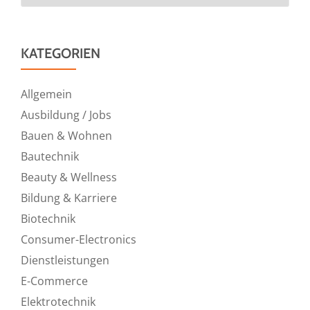
KATEGORIEN
Allgemein
Ausbildung / Jobs
Bauen & Wohnen
Bautechnik
Beauty & Wellness
Bildung & Karriere
Biotechnik
Consumer-Electronics
Dienstleistungen
E-Commerce
Elektrotechnik