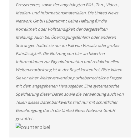
Pressetextes, sowie der angehängten Bild-, Ton-, Video-,
Medien- und Informationsmaterialien. Die United News
Network GmbH übernimmt keine Haftung für die
Korrektheit oder Vollständigkeit der dargestellten
Meldung. Auch bei Übertragungsfehlern oder anderen
Störungen haftet sie nur im Fall von Vorsatz oder grober
Fahrlässigkeit. Die Nutzung von hier archivierten
Informationen zur Eigeninformation und redaktionellen
Weiterverarbeitung ist in der Regel kostenfrei. Bitte klären
Sie vor einer Weiterverwendung urheberrechtliche Fragen
mit dem angegebenen Herausgeber. Eine systematische
Speicherung dieser Daten sowie die Verwendung auch von
Teilen dieses Datenbankwerks sind nur mit schriftlicher
Genehmigung durch die United News Network GmbH
gestattet.