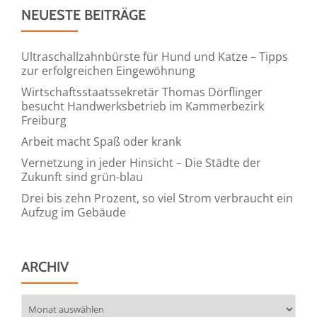
NEUESTE BEITRÄGE
Ultraschallzahnbürste für Hund und Katze – Tipps
zur erfolgreichen Eingewöhnung
Wirtschaftsstaatssekretär Thomas Dörflinger
besucht Handwerksbetrieb im Kammerbezirk
Freiburg
Arbeit macht Spaß oder krank
Vernetzung in jeder Hinsicht – Die Städte der
Zukunft sind grün-blau
Drei bis zehn Prozent, so viel Strom verbraucht ein
Aufzug im Gebäude
ARCHIV
Archiv