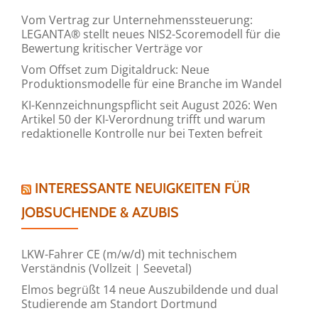
Vom Vertrag zur Unternehmenssteuerung:
LEGANTA® stellt neues NIS2-Scoremodell für die
Bewertung kritischer Verträge vor
Vom Offset zum Digitaldruck: Neue
Produktionsmodelle für eine Branche im Wandel
KI-Kennzeichnungspflicht seit August 2026: Wen
Artikel 50 der KI-Verordnung trifft und warum
redaktionelle Kontrolle nur bei Texten befreit
INTERESSANTE NEUIGKEITEN FÜR
JOBSUCHENDE & AZUBIS
LKW-Fahrer CE (m/w/d) mit technischem
Verständnis (Vollzeit | Seevetal)
Elmos begrüßt 14 neue Auszubildende und dual
Studierende am Standort Dortmund