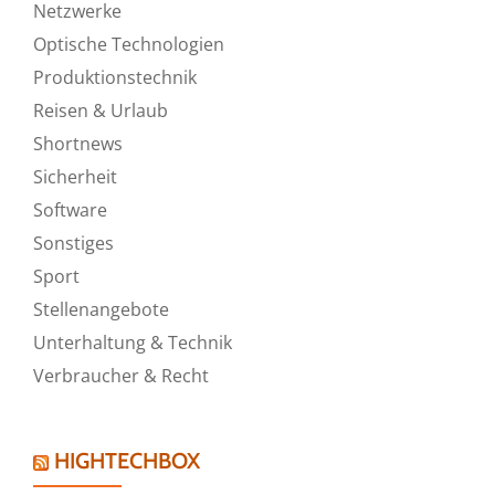
Netzwerke
Optische Technologien
Produktionstechnik
Reisen & Urlaub
Shortnews
Sicherheit
Software
Sonstiges
Sport
Stellenangebote
Unterhaltung & Technik
Verbraucher & Recht
HIGHTECHBOX