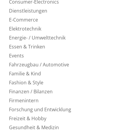
Consumer-Electronics
Dienstleistungen
E-Commerce
Elektrotechnik
Energie- / Umwelttechnik
Essen & Trinken
Events
Fahrzeugbau / Automotive
Familie & Kind
Fashion & Style
Finanzen / Bilanzen
Firmenintern
Forschung und Entwicklung
Freizeit & Hobby
Gesundheit & Medizin