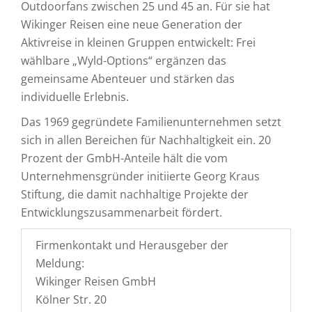
Outdoorfans zwischen 25 und 45 an. Für sie hat
Wikinger Reisen eine neue Generation der
Aktivreise in kleinen Gruppen entwickelt: Frei
wählbare „Wyld-Options“ ergänzen das
gemeinsame Abenteuer und stärken das
individuelle Erlebnis.
Das 1969 gegründete Familienunternehmen setzt
sich in allen Bereichen für Nachhaltigkeit ein. 20
Prozent der GmbH-Anteile hält die vom
Unternehmensgründer initiierte Georg Kraus
Stiftung, die damit nachhaltige Projekte der
Entwicklungszusammenarbeit fördert.
Firmenkontakt und Herausgeber der
Meldung:
Wikinger Reisen GmbH
Kölner Str. 20