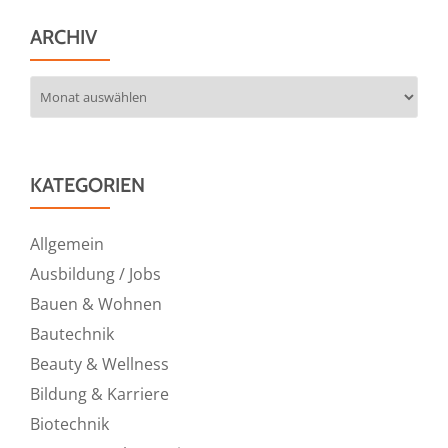
ARCHIV
Archiv
KATEGORIEN
Allgemein
Ausbildung / Jobs
Bauen & Wohnen
Bautechnik
Beauty & Wellness
Bildung & Karriere
Biotechnik