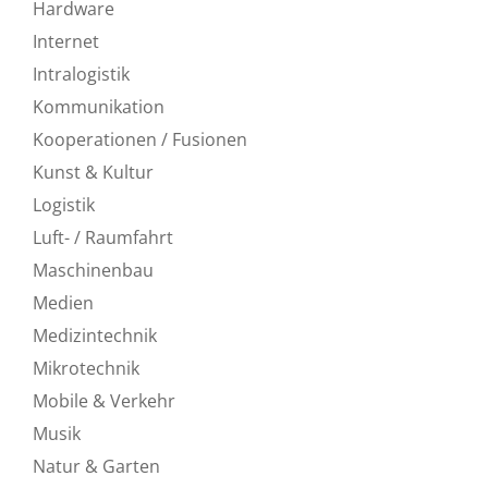
Hardware
Internet
Intralogistik
Kommunikation
Kooperationen / Fusionen
Kunst & Kultur
Logistik
Luft- / Raumfahrt
Maschinenbau
Medien
Medizintechnik
Mikrotechnik
Mobile & Verkehr
Musik
Natur & Garten