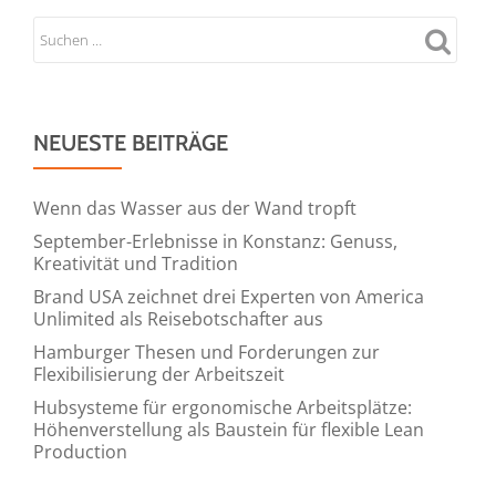
NEUESTE BEITRÄGE
Wenn das Wasser aus der Wand tropft
September-Erlebnisse in Konstanz: Genuss,
Kreativität und Tradition
Brand USA zeichnet drei Experten von America
Unlimited als Reisebotschafter aus
Hamburger Thesen und Forderungen zur
Flexibilisierung der Arbeitszeit
Hubsysteme für ergonomische Arbeitsplätze:
Höhenverstellung als Baustein für flexible Lean
Production