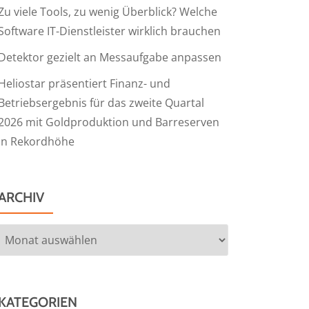
Zu viele Tools, zu wenig Überblick? Welche
Software IT-Dienstleister wirklich brauchen
Detektor gezielt an Messaufgabe anpassen
Heliostar präsentiert Finanz- und
Betriebsergebnis für das zweite Quartal
2026 mit Goldproduktion und Barreserven
in Rekordhöhe
ARCHIV
Archiv
KATEGORIEN