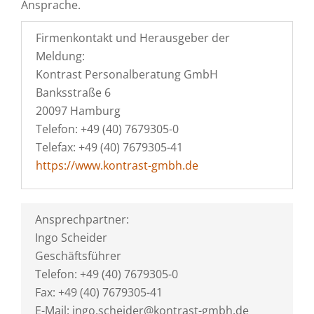
Ansprache.
Firmenkontakt und Herausgeber der
Meldung:
Kontrast Personalberatung GmbH
Banksstraße 6
20097 Hamburg
Telefon: +49 (40) 7679305-0
Telefax: +49 (40) 7679305-41
https://www.kontrast-gmbh.de
Ansprechpartner:
Ingo Scheider
Geschäftsführer
Telefon: +49 (40) 7679305-0
Fax: +49 (40) 7679305-41
E-Mail: ingo.scheider@kontrast-gmbh.de