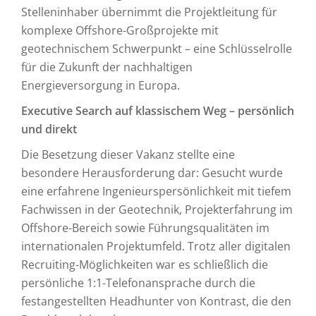
Stelleninhaber übernimmt die Projektleitung für
komplexe Offshore-Großprojekte mit
geotechnischem Schwerpunkt – eine Schlüsselrolle
für die Zukunft der nachhaltigen
Energieversorgung in Europa.
Executive Search auf klassischem Weg – persönlich
und direkt
Die Besetzung dieser Vakanz stellte eine
besondere Herausforderung dar: Gesucht wurde
eine erfahrene Ingenieurspersönlichkeit mit tiefem
Fachwissen in der Geotechnik, Projekterfahrung im
Offshore-Bereich sowie Führungsqualitäten im
internationalen Projektumfeld. Trotz aller digitalen
Recruiting-Möglichkeiten war es schließlich die
persönliche 1:1-Telefonansprache durch die
festangestellten Headhunter von Kontrast, die den