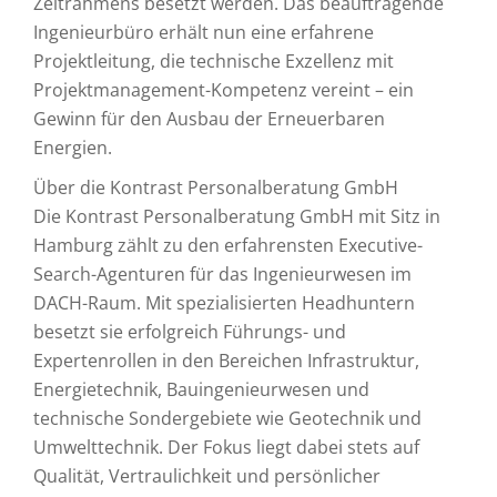
Zeitrahmens besetzt werden. Das beauftragende
Ingenieurbüro erhält nun eine erfahrene
Projektleitung, die technische Exzellenz mit
Projektmanagement-Kompetenz vereint – ein
Gewinn für den Ausbau der Erneuerbaren
Energien.
Über die Kontrast Personalberatung GmbH
Die Kontrast Personalberatung GmbH mit Sitz in
Hamburg zählt zu den erfahrensten Executive-
Search-Agenturen für das Ingenieurwesen im
DACH-Raum. Mit spezialisierten Headhuntern
besetzt sie erfolgreich Führungs- und
Expertenrollen in den Bereichen Infrastruktur,
Energietechnik, Bauingenieurwesen und
technische Sondergebiete wie Geotechnik und
Umwelttechnik. Der Fokus liegt dabei stets auf
Qualität, Vertraulichkeit und persönlicher