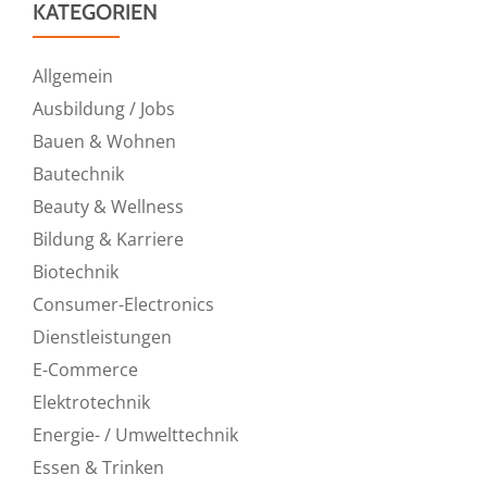
KATEGORIEN
Allgemein
Ausbildung / Jobs
Bauen & Wohnen
Bautechnik
Beauty & Wellness
Bildung & Karriere
Biotechnik
Consumer-Electronics
Dienstleistungen
E-Commerce
Elektrotechnik
Energie- / Umwelttechnik
Essen & Trinken