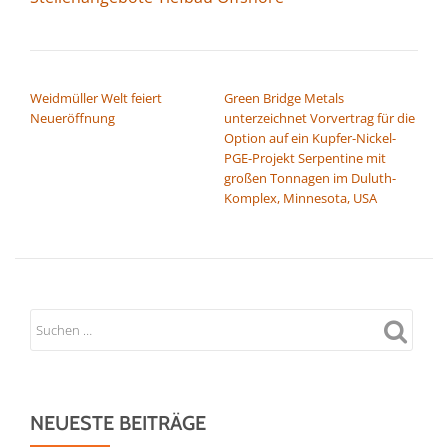
BEITRAGSNAVIGATION
Weidmüller Welt feiert
Green Bridge Metals
Neueröffnung
unterzeichnet Vorvertrag für die
Option auf ein Kupfer-Nickel-
PGE-Projekt Serpentine mit
großen Tonnagen im Duluth-
Komplex, Minnesota, USA
NEUESTE BEITRÄGE