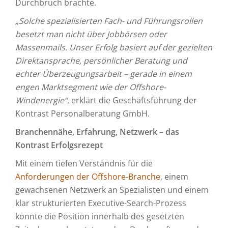
Durchbruch brachte.
„Solche spezialisierten Fach- und Führungsrollen
besetzt man nicht über Jobbörsen oder
Massenmails. Unser Erfolg basiert auf der gezielten
Direktansprache, persönlicher Beratung und
echter Überzeugungsarbeit – gerade in einem
engen Marktsegment wie der Offshore-
Windenergie“
, erklärt die Geschäftsführung der
Kontrast Personalberatung GmbH.
Branchennähe, Erfahrung, Netzwerk – das
Kontrast Erfolgsrezept
Mit einem tiefen Verständnis für die
Anforderungen der Offshore-Branche
, einem
gewachsenen Netzwerk an Spezialisten und einem
klar strukturierten Executive-Search-Prozess
konnte die Position innerhalb des gesetzten