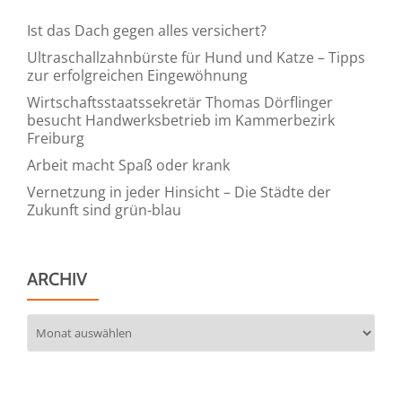
Ist das Dach gegen alles versichert?
Ultraschallzahnbürste für Hund und Katze – Tipps
zur erfolgreichen Eingewöhnung
Wirtschaftsstaatssekretär Thomas Dörflinger
besucht Handwerksbetrieb im Kammerbezirk
Freiburg
Arbeit macht Spaß oder krank
Vernetzung in jeder Hinsicht – Die Städte der
Zukunft sind grün-blau
ARCHIV
Archiv