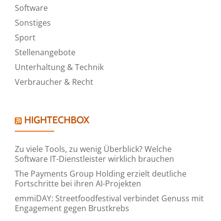
Software
Sonstiges
Sport
Stellenangebote
Unterhaltung & Technik
Verbraucher & Recht
HIGHTECHBOX
Zu viele Tools, zu wenig Überblick? Welche
Software IT-Dienstleister wirklich brauchen
The Payments Group Holding erzielt deutliche
Fortschritte bei ihren AI-Projekten
emmiDAY: Streetfoodfestival verbindet Genuss mit
Engagement gegen Brustkrebs