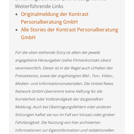
Weiterführende Links
Originalmeldung der Kontrast
Personalberatung GmbH
Alle Stories der Kontrast Personalberatung
GmbH
Für die oben stehende Story ist allein der jeweils
angegebene Herausgeber (siehe Firmenkontakt oben)
verantwortlich. Dieser ist in der Regel auch Urheber des
Pressetextes, sowie der angehängten Bild-, Ton-, Video-,
Medien- und Informationsmaterialien. Die United News
Network GmbH übernimmt keine Haftung für die
Korrektheit oder Vollständigkeit der dargestellten
Meldung. Auch bei Übertragungsfehlern oder anderen
Störungen haftet sie nur im Fall von Vorsatz oder grober
Fahrlässigkeit. Die Nutzung von hier archivierten
Informationen zur Eigeninformation und redaktionellen