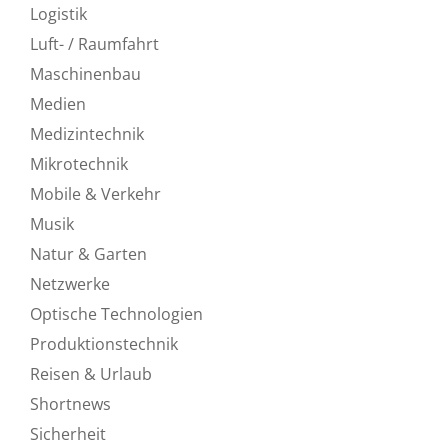
Logistik
Luft- / Raumfahrt
Maschinenbau
Medien
Medizintechnik
Mikrotechnik
Mobile & Verkehr
Musik
Natur & Garten
Netzwerke
Optische Technologien
Produktionstechnik
Reisen & Urlaub
Shortnews
Sicherheit