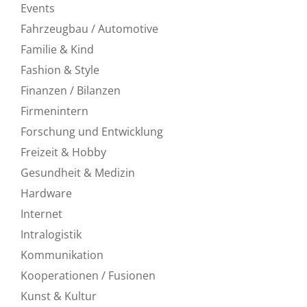
Events
Fahrzeugbau / Automotive
Familie & Kind
Fashion & Style
Finanzen / Bilanzen
Firmenintern
Forschung und Entwicklung
Freizeit & Hobby
Gesundheit & Medizin
Hardware
Internet
Intralogistik
Kommunikation
Kooperationen / Fusionen
Kunst & Kultur